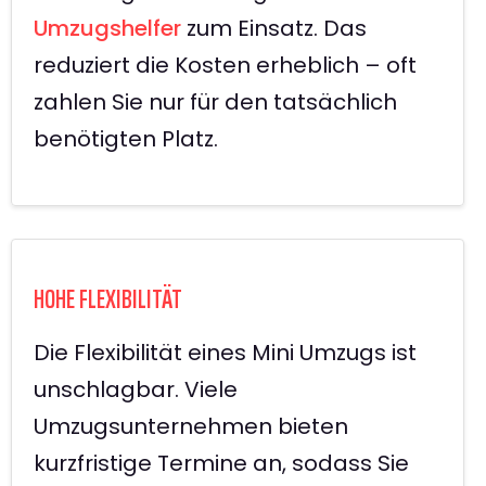
Umzugshelfer
zum Einsatz. Das
reduziert die Kosten erheblich – oft
zahlen Sie nur für den tatsächlich
benötigten Platz.
HOHE FLEXIBILITÄT
Die Flexibilität eines Mini Umzugs ist
unschlagbar. Viele
Umzugsunternehmen bieten
kurzfristige Termine an, sodass Sie