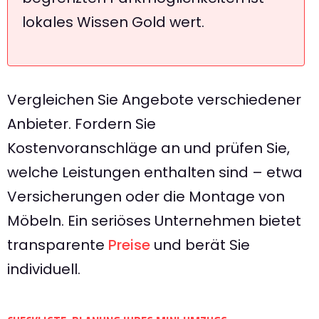
lokales Wissen Gold wert.
Vergleichen Sie Angebote verschiedener
Anbieter. Fordern Sie
Kostenvoranschläge an und prüfen Sie,
welche Leistungen enthalten sind – etwa
Versicherungen oder die Montage von
Möbeln. Ein seriöses Unternehmen bietet
transparente
Preise
und berät Sie
individuell.