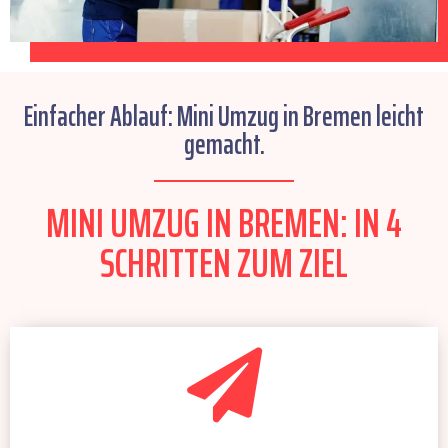
Einfacher Ablauf: Mini Umzug in Bremen leicht
gemacht.
MINI UMZUG IN BREMEN: IN 4
SCHRITTEN ZUM ZIEL