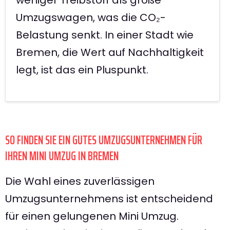
Umzugswagen, was die CO₂-
Belastung senkt. In einer Stadt wie
Bremen, die Wert auf Nachhaltigkeit
legt, ist das ein Pluspunkt.
SO FINDEN SIE EIN GUTES UMZUGSUNTERNEHMEN FÜR
IHREN MINI UMZUG IN BREMEN
Die Wahl eines zuverlässigen
Umzugsunternehmens ist entscheidend
für einen gelungenen Mini Umzug.