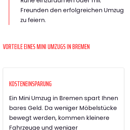
Ruhe einzuräumen oder mit
Freunden den erfolgreichen Umzug
zu feiern.
VORTEILE EINES MINI UMZUGS IN BREMEN
KOSTENEINSPARUNG
Ein Mini Umzug in Bremen spart Ihnen
bares Geld. Da weniger Möbelstücke
bewegt werden, kommen kleinere
Fahrzeuge und weniger