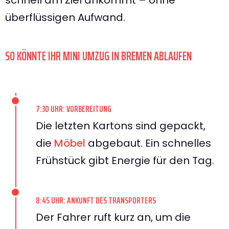
überflüssigen Aufwand.
SO KÖNNTE IHR MINI UMZUG IN BREMEN ABLAUFEN
7:30 UHR: VORBEREITUNG
Die letzten Kartons sind gepackt,
die
Möbel
abgebaut. Ein schnelles
Frühstück gibt Energie für den Tag.
8:45 UHR: ANKUNFT DES TRANSPORTERS
Der Fahrer ruft kurz an, um die