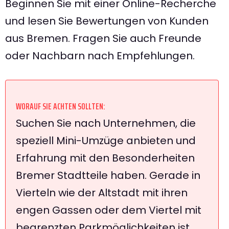
Beginnen Sie mit einer Online-Recherche
und lesen Sie Bewertungen von Kunden
aus Bremen. Fragen Sie auch Freunde
oder Nachbarn nach Empfehlungen.
WORAUF SIE ACHTEN SOLLTEN:
Suchen Sie nach Unternehmen, die
speziell Mini-Umzüge anbieten und
Erfahrung mit den Besonderheiten
Bremer Stadtteile haben. Gerade in
Vierteln wie der Altstadt mit ihren
engen Gassen oder dem Viertel mit
begrenzten Parkmöglichkeiten ist