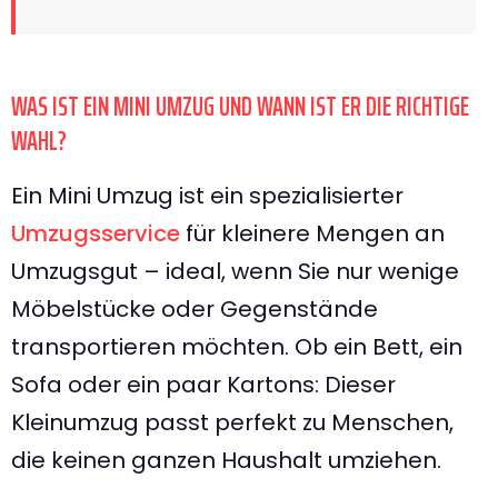
WAS IST EIN MINI UMZUG UND WANN IST ER DIE RICHTIGE
WAHL?
Ein Mini Umzug ist ein spezialisierter
Umzugsservice
für kleinere Mengen an
Umzugsgut – ideal, wenn Sie nur wenige
Möbelstücke oder Gegenstände
transportieren möchten. Ob ein Bett, ein
Sofa oder ein paar Kartons: Dieser
Kleinumzug passt perfekt zu Menschen,
die keinen ganzen Haushalt umziehen.