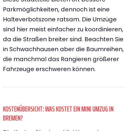
Parkmöglichkeiten, dennoch ist eine
Halteverbotszone ratsam. Die Umzüge
sind hier meist einfacher zu koordinieren,
da die Straßen breiter sind. Beachten Sie
in Schwachhausen aber die Baumreihen,
die manchmal das Rangieren größerer
Fahrzeuge erschweren können.
KOSTENÜBERSICHT: WAS KOSTET EIN MINI UMZUG IN
BREMEN?