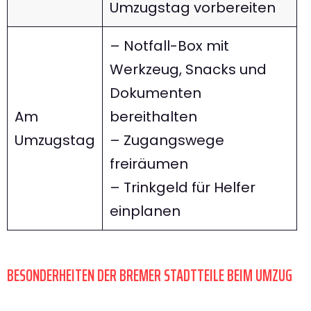
Umzugstag vorbereiten
– Notfall-Box mit
Werkzeug, Snacks und
Dokumenten
Am
bereithalten
Umzugstag
– Zugangswege
freiräumen
– Trinkgeld für Helfer
einplanen
BESONDERHEITEN DER BREMER STADTTEILE BEIM UMZUG