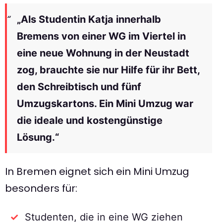
„Als Studentin Katja innerhalb
Bremens von einer WG im Viertel in
eine neue Wohnung in der Neustadt
zog, brauchte sie nur Hilfe für ihr Bett,
den Schreibtisch und fünf
Umzugskartons. Ein Mini Umzug war
die ideale und kostengünstige
Lösung.“
In Bremen eignet sich ein Mini Umzug
besonders für:
Studenten, die in eine WG ziehen