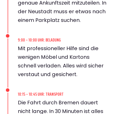
genaue Ankunftszeit mitzuteilen. In
der Neustadt muss er etwas nach
einem Parkplatz suchen.
9:00 – 10:00 UHR: BELADUNG
Mit professioneller Hilfe sind die
wenigen Möbel und Kartons
schnell verladen. Alles wird sicher
verstaut und gesichert.
10:15 – 10:45 UHR: TRANSPORT
Die Fahrt durch Bremen dauert
nicht lange. In 30 Minuten ist alles