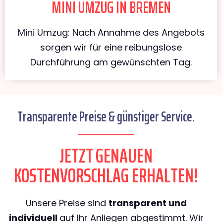
MINI UMZUG IN BREMEN
Mini Umzug: Nach Annahme des Angebots
sorgen wir für eine reibungslose
Durchführung am gewünschten Tag.
Transparente Preise & günstiger Service.
JETZT GENAUEN
KOSTENVORSCHLAG ERHALTEN!
Unsere Preise sind
transparent und
individuell
auf Ihr Anliegen abgestimmt. Wir