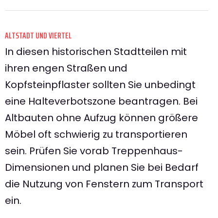
ALTSTADT UND VIERTEL
In diesen historischen Stadtteilen mit
ihren engen Straßen und
Kopfsteinpflaster sollten Sie unbedingt
eine Halteverbotszone beantragen. Bei
Altbauten ohne Aufzug können größere
Möbel oft schwierig zu transportieren
sein. Prüfen Sie vorab Treppenhaus-
Dimensionen und planen Sie bei Bedarf
die Nutzung von Fenstern zum Transport
ein.