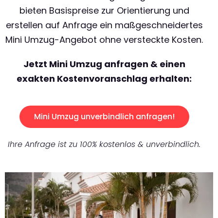
bieten Basispreise zur Orientierung und
erstellen auf Anfrage ein maßgeschneidertes
Mini Umzug-Angebot ohne versteckte Kosten.
Jetzt Mini Umzug anfragen & einen
exakten Kostenvoranschlag erhalten:
Mini Umzug unverbindlich anfragen!
Ihre Anfrage ist zu 100% kostenlos & unverbindlich.