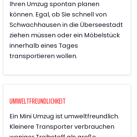
Ihren Umzug spontan planen
können. Egal, ob Sie schnell von
Schwachhausen in die Überseestadt
ziehen müssen oder ein Möbelstück
innerhalb eines Tages
transportieren wollen.
UMWELTFREUNDLICHKEIT
Ein Mini Umzug ist umweltfreundlich.
Kleinere Transporter verbrauchen
weniger Treibstoff als große