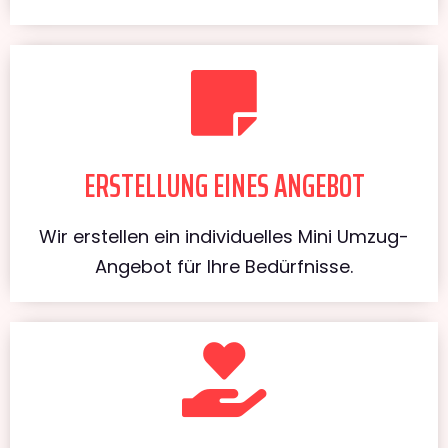
ERSTELLUNG EINES ANGEBOT
Wir erstellen ein individuelles Mini Umzug-
Angebot für Ihre Bedürfnisse.