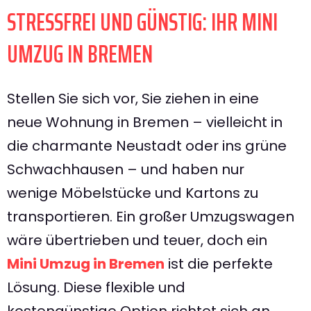
STRESSFREI UND GÜNSTIG: IHR MINI
UMZUG IN BREMEN
Stellen Sie sich vor, Sie ziehen in eine
neue Wohnung in Bremen – vielleicht in
die charmante Neustadt oder ins grüne
Schwachhausen – und haben nur
wenige Möbelstücke und Kartons zu
transportieren. Ein großer Umzugswagen
wäre übertrieben und teuer, doch ein
Mini Umzug in Bremen
ist die perfekte
Lösung. Diese flexible und
kostengünstige Option richtet sich an