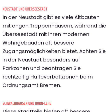
NEUSTADT UND ÜBERSEESTADT
In der Neustadt gibt es viele Altbauten
mit engen Treppenhäusern, während die
Überseestadt mit ihren modernen
Wohngebäuden oft bessere
Zugangsmöglichkeiten bietet. Achten Sie
in der Neustadt besonders auf
Parkzonen und beantragen Sie
rechtzeitig Halteverbotszonen beim
Ordnungsamt Bremen.
SCHWACHHAUSEN UND HORN-LEHE
Diese Stadtteile bieten oft bessere