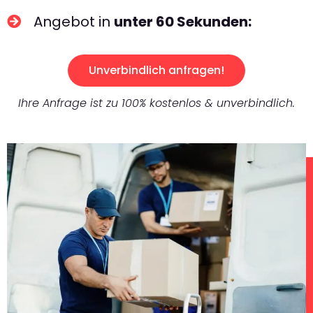
Angebot in
unter 60 Sekunden:
Unverbindlich anfragen!
Ihre Anfrage ist zu 100% kostenlos & unverbindlich.