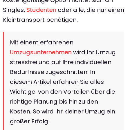
Singles,
Studenten
oder alle, die nur einen
Kleintransport benötigen.
Mit einem erfahrenen
Umzugsunternehmen
wird Ihr Umzug
stressfrei und auf Ihre individuellen
Bedürfnisse zugeschnitten. In
diesem Artikel erfahren Sie alles
Wichtige: von den Vorteilen über die
richtige Planung bis hin zu den
Kosten. So wird Ihr kleiner Umzug ein
großer Erfolg!