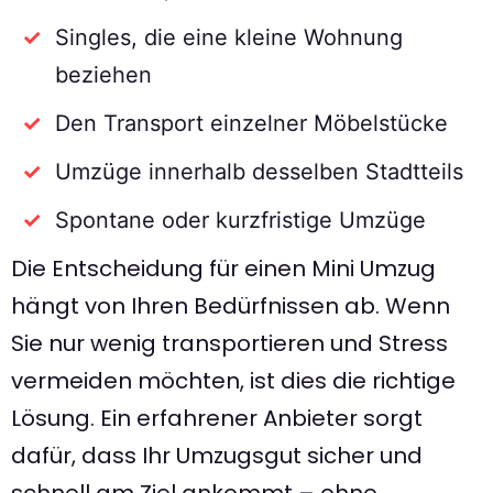
Singles, die eine kleine Wohnung
beziehen
Den Transport einzelner Möbelstücke
Umzüge innerhalb desselben Stadtteils
Spontane oder kurzfristige Umzüge
Die Entscheidung für einen Mini Umzug
hängt von Ihren Bedürfnissen ab. Wenn
Sie nur wenig transportieren und Stress
vermeiden möchten, ist dies die richtige
Lösung. Ein erfahrener Anbieter sorgt
dafür, dass Ihr Umzugsgut sicher und
schnell am Ziel ankommt – ohne