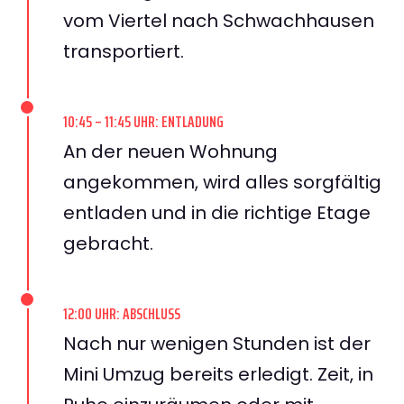
vom Viertel nach Schwachhausen
transportiert.
10:45 – 11:45 UHR: ENTLADUNG
An der neuen Wohnung
angekommen, wird alles sorgfältig
entladen und in die richtige Etage
gebracht.
12:00 UHR: ABSCHLUSS
Nach nur wenigen Stunden ist der
Mini Umzug bereits erledigt. Zeit, in