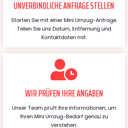
UNVERBINDLICHE ANFRAGE STELLEN
Starten Sie mit einer Mini Umzug-Anfrage.
Teilen Sie uns Datum, Entfernung und
Kontaktdaten mit.
WIR PRÜFEN IHRE ANGABEN
Unser Team prüft Ihre Informationen, um
Ihren Mini Umzug-Bedarf genau zu
verstehen.