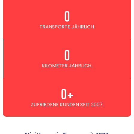
0
TRANSPORTE JÄHRLICH.
0
KILOMETER JÄHRLICH.
0
+
ZUFRIEDENE KUNDEN SEIT 2007.