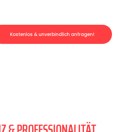
Kostenlos & unverbindlich anfragen!
Z & PROFESSIONALITÄT