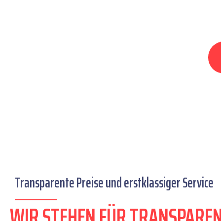
Transparente Preise und erstklassiger Service
WIR STEHEN FÜR TRANSPAREN