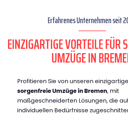
Erfahrenes Unternehmen seit 2
EINZIGARTIGE VORTEILE FÜR 
UMZÜGE IN BREME
Profitieren Sie von unseren einzigartige
sorgenfreie Umzüge in Bremen
, mit
maßgeschneiderten Lösungen, die auf
individuellen Bedürfnisse zugeschnitte