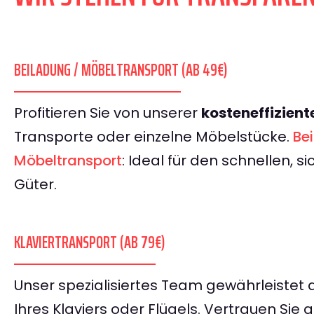
BEILADUNG / MÖBELTRANSPORT (AB 49€)
Profitieren Sie von unserer
kosteneffizient
Transporte oder einzelne Möbelstücke.
Be
Möbeltransport
: Ideal für den schnellen, s
Güter.
KLAVIERTRANSPORT (AB 79€)
Unser spezialisiertes Team gewährleistet 
Ihres Klaviers oder Flügels. Vertrauen Sie a