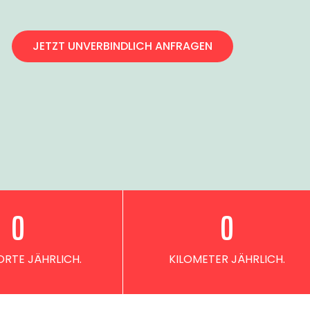
JETZT UNVERBINDLICH ANFRAGEN
0
0
RTE JÄHRLICH.
KILOMETER JÄHRLICH.