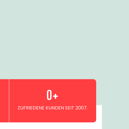
0
+
ZUFRIEDENE KUNDEN SEIT 2007.