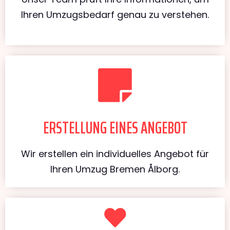
Ihren Umzugsbedarf genau zu verstehen.
ERSTELLUNG EINES ANGEBOT
Wir erstellen ein individuelles Angebot für
Ihren Umzug Bremen Ålborg.