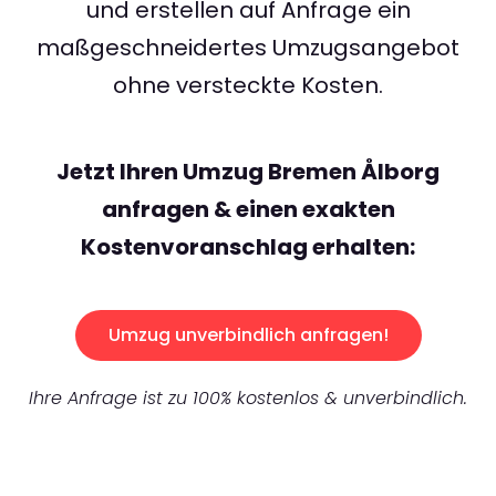
und erstellen auf Anfrage ein
maßgeschneidertes Umzugsangebot
ohne versteckte Kosten.
Jetzt Ihren Umzug Bremen Ålborg
anfragen & einen exakten
Kostenvoranschlag erhalten:
Umzug unverbindlich anfragen!
Ihre Anfrage ist zu 100% kostenlos & unverbindlich.