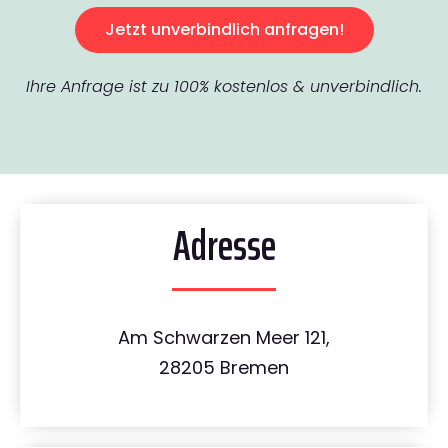
Jetzt unverbindlich anfragen!
Ihre Anfrage ist zu 100% kostenlos & unverbindlich.
Adresse
Am Schwarzen Meer 121,
28205 Bremen