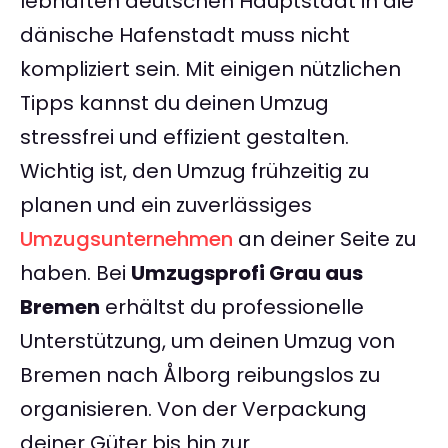
lebhaften deutschen Hauptstadt in die
dänische Hafenstadt muss nicht
kompliziert sein. Mit einigen nützlichen
Tipps kannst du deinen Umzug
stressfrei und effizient gestalten.
Wichtig ist, den Umzug frühzeitig zu
planen und ein zuverlässiges
Umzugsunternehmen
an deiner Seite zu
haben. Bei
Umzugsprofi Grau aus
Bremen
erhältst du professionelle
Unterstützung, um deinen Umzug von
Bremen nach Ålborg reibungslos zu
organisieren. Von der Verpackung
deiner Güter bis hin zur