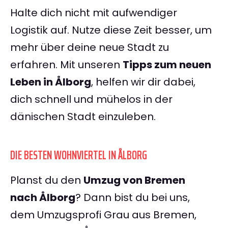
Halte dich nicht mit aufwendiger
Logistik auf. Nutze diese Zeit besser, um
mehr über deine neue Stadt zu
erfahren. Mit unseren
Tipps zum neuen
Leben in Ålborg
, helfen wir dir dabei,
dich schnell und mühelos in der
dänischen Stadt einzuleben.
DIE BESTEN WOHNVIERTEL IN ÅLBORG
Planst du den
Umzug von Bremen
nach Ålborg
? Dann bist du bei uns,
dem Umzugsprofi Grau aus Bremen,