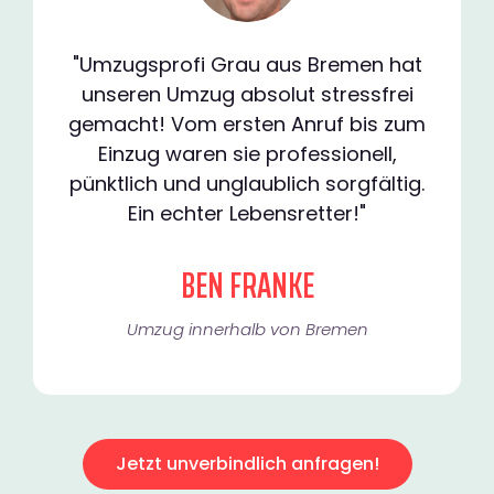
"Umzugsprofi Grau aus Bremen hat
unseren Umzug absolut stressfrei
gemacht! Vom ersten Anruf bis zum
Einzug waren sie professionell,
pünktlich und unglaublich sorgfältig.
Ein echter Lebensretter!"
BEN FRANKE
Umzug innerhalb von Bremen​
Jetzt unverbindlich anfragen!