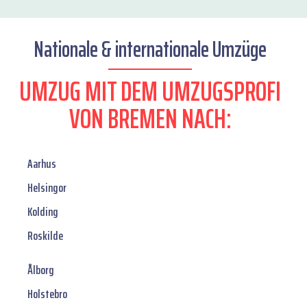
Nationale & internationale Umzüge
UMZUG MIT DEM UMZUGSPROFI
VON BREMEN NACH:
Aarhus
Helsingor
Kolding
Roskilde
Ålborg
Holstebro