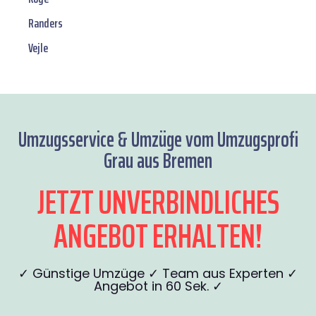
Randers
Vejle
Umzugsservice & Umzüge vom Umzugsprofi
Grau aus Bremen
JETZT UNVERBINDLICHES
ANGEBOT ERHALTEN!
✓ Günstige Umzüge ✓ Team aus Experten ✓
Angebot in 60 Sek. ✓