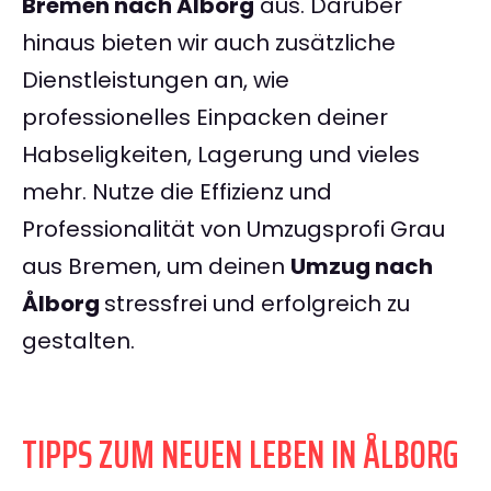
Bremen nach Ålborg
aus. Darüber
hinaus bieten wir auch zusätzliche
Dienstleistungen an, wie
professionelles Einpacken deiner
Habseligkeiten, Lagerung und vieles
mehr. Nutze die Effizienz und
Professionalität von Umzugsprofi Grau
aus Bremen, um deinen
Umzug nach
Ålborg
stressfrei und erfolgreich zu
gestalten.
TIPPS ZUM NEUEN LEBEN IN ÅLBORG