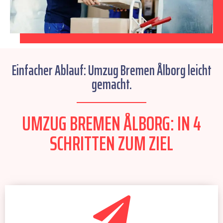
Einfacher Ablauf: Umzug Bremen Ålborg leicht
gemacht.
UMZUG BREMEN ÅLBORG: IN 4
SCHRITTEN ZUM ZIEL