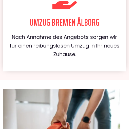
UMZUG BREMEN ÅLBORG
Nach Annahme des Angebots sorgen wir
für einen reibungslosen Umzug in Ihr neues
Zuhause.