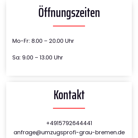
Öffnungszeiten
Mo-Fr: 8.00 – 20.00 Uhr
Sa: 9.00 – 13.00 Uhr
Kontakt
+4915792644441
anfrage@umzugsprofi-grau-bremen.de