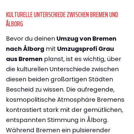
KULTURELLE UNTERSCHIEDE ZWISCHEN BREMEN UND
ÅLBORG
Bevor du deinen
Umzug von Bremen
nach Ålborg
mit
Umzugsprofi Grau
aus Bremen
planst, ist es wichtig, über
die kulturellen Unterschiede zwischen
diesen beiden großartigen Städten
Bescheid zu wissen. Die aufregende,
kosmopolitische Atmosphäre Bremens
kontrastiert stark mit der gemütlichen,
entspannten Stimmung in Ålborg.
Während Bremen ein pulsierender