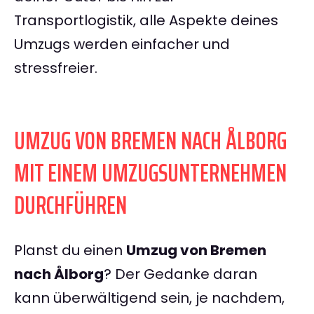
Transportlogistik, alle Aspekte deines
Umzugs werden einfacher und
stressfreier.
UMZUG VON BREMEN NACH ÅLBORG
MIT EINEM UMZUGSUNTERNEHMEN
DURCHFÜHREN
Planst du einen
Umzug von Bremen
nach Ålborg
? Der Gedanke daran
kann überwältigend sein, je nachdem,