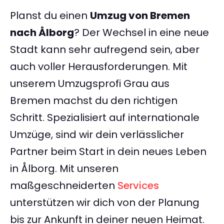
Planst du einen
Umzug von Bremen
nach Ålborg
? Der Wechsel in eine neue
Stadt kann sehr aufregend sein, aber
auch voller Herausforderungen. Mit
unserem Umzugsprofi Grau aus
Bremen machst du den richtigen
Schritt. Spezialisiert auf internationale
Umzüge, sind wir dein verlässlicher
Partner beim Start in dein neues Leben
in Ålborg. Mit unseren
maßgeschneiderten
Services
unterstützen wir dich von der Planung
bis zur Ankunft in deiner neuen Heimat.