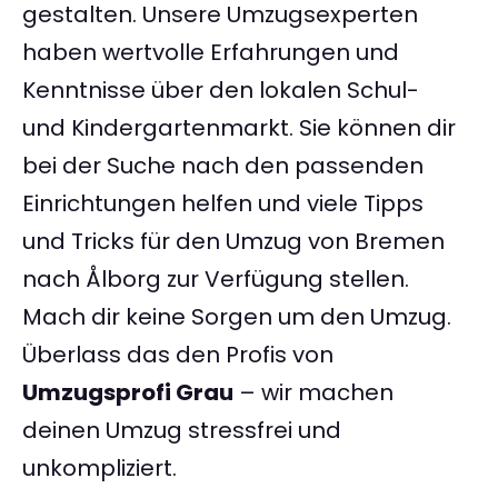
gestalten. Unsere Umzugsexperten
haben wertvolle Erfahrungen und
Kenntnisse über den lokalen Schul-
und Kindergartenmarkt. Sie können dir
bei der Suche nach den passenden
Einrichtungen helfen und viele Tipps
und Tricks für den Umzug von Bremen
nach Ålborg zur Verfügung stellen.
Mach dir keine Sorgen um den Umzug.
Überlass das den Profis von
Umzugsprofi Grau
– wir machen
deinen Umzug stressfrei und
unkompliziert.