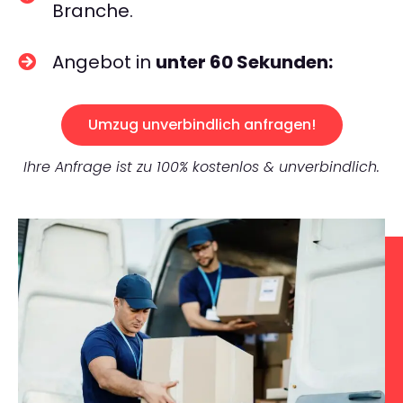
Branche.
Angebot in
unter 60 Sekunden:
Umzug unverbindlich anfragen!
Ihre Anfrage ist zu 100% kostenlos & unverbindlich.