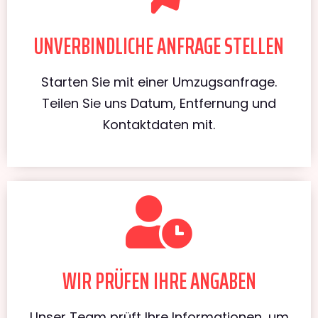
UNVERBINDLICHE ANFRAGE STELLEN
Starten Sie mit einer Umzugsanfrage.
Teilen Sie uns Datum, Entfernung und
Kontaktdaten mit.
WIR PRÜFEN IHRE ANGABEN
Unser Team prüft Ihre Informationen, um