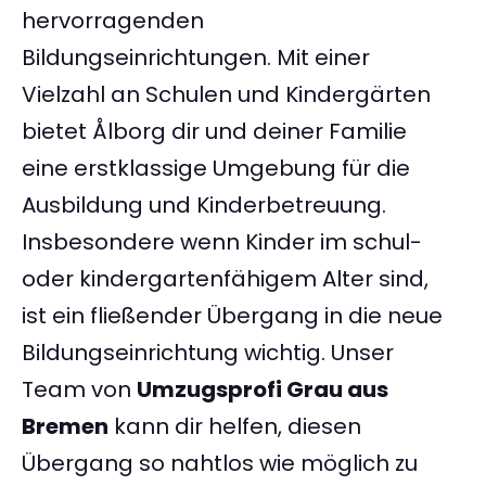
hervorragenden
Bildungseinrichtungen. Mit einer
Vielzahl an Schulen und Kindergärten
bietet Ålborg dir und deiner Familie
eine erstklassige Umgebung für die
Ausbildung und Kinderbetreuung.
Insbesondere wenn Kinder im schul-
oder kindergartenfähigem Alter sind,
ist ein fließender Übergang in die neue
Bildungseinrichtung wichtig. Unser
Team von
Umzugsprofi Grau aus
Bremen
kann dir helfen, diesen
Übergang so nahtlos wie möglich zu