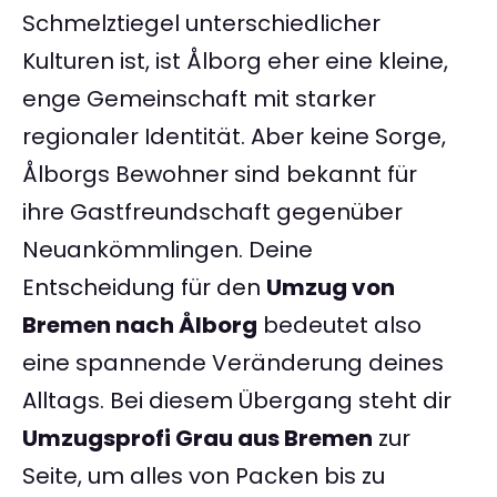
Schmelztiegel unterschiedlicher
Kulturen ist, ist Ålborg eher eine kleine,
enge Gemeinschaft mit starker
regionaler Identität. Aber keine Sorge,
Ålborgs Bewohner sind bekannt für
ihre Gastfreundschaft gegenüber
Neuankömmlingen. Deine
Entscheidung für den
Umzug von
Bremen nach Ålborg
bedeutet also
eine spannende Veränderung deines
Alltags. Bei diesem Übergang steht dir
Umzugsprofi Grau aus Bremen
zur
Seite, um alles von Packen bis zu