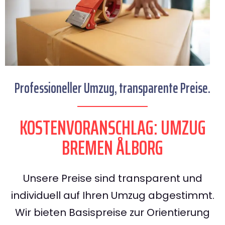
Professioneller Umzug, transparente Preise.
KOSTENVORANSCHLAG: UMZUG
BREMEN ÅLBORG
Unsere Preise sind transparent und
individuell auf Ihren Umzug abgestimmt.
Wir bieten Basispreise zur Orientierung