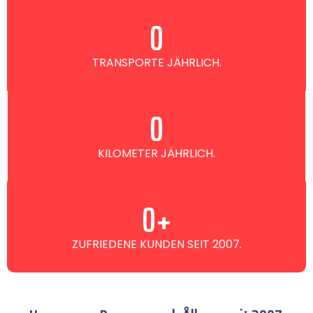
0
TRANSPORTE JÄHRLICH.
0
KILOMETER JÄHRLICH.
0
+
ZUFRIEDENE KUNDEN SEIT 2007.