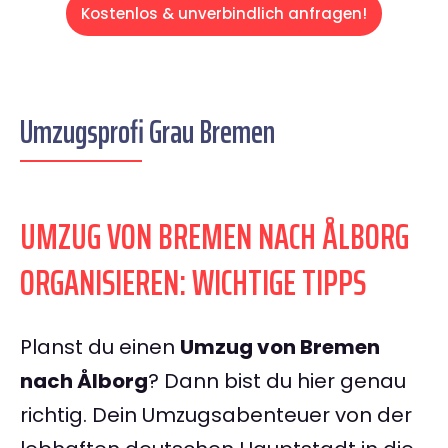
Kostenlos & unverbindlich anfragen!
Umzugsprofi Grau Bremen
UMZUG VON BREMEN NACH ÅLBORG
ORGANISIEREN: WICHTIGE TIPPS
Planst du einen
Umzug von Bremen
nach Ålborg
? Dann bist du hier genau
richtig. Dein Umzugsabenteuer von der