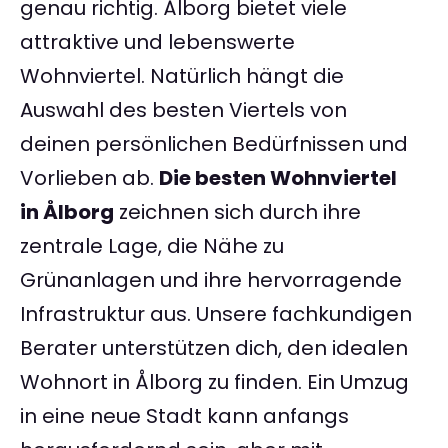
genau richtig. Ålborg bietet viele
attraktive und lebenswerte
Wohnviertel. Natürlich hängt die
Auswahl des besten Viertels von
deinen persönlichen Bedürfnissen und
Vorlieben ab.
Die besten Wohnviertel
in Ålborg
zeichnen sich durch ihre
zentrale Lage, die Nähe zu
Grünanlagen und ihre hervorragende
Infrastruktur aus. Unsere fachkundigen
Berater unterstützen dich, den idealen
Wohnort in Ålborg zu finden. Ein Umzug
in eine neue Stadt kann anfangs