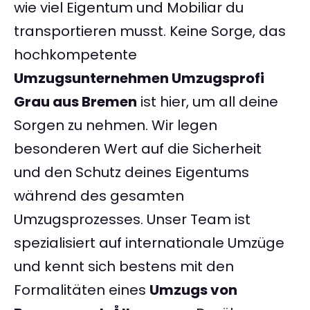
wie viel Eigentum und Mobiliar du
transportieren musst. Keine Sorge, das
hochkompetente
Umzugsunternehmen Umzugsprofi
Grau aus Bremen
ist hier, um all deine
Sorgen zu nehmen. Wir legen
besonderen Wert auf die Sicherheit
und den Schutz deines Eigentums
während des gesamten
Umzugsprozesses. Unser Team ist
spezialisiert auf internationale Umzüge
und kennt sich bestens mit den
Formalitäten eines
Umzugs von