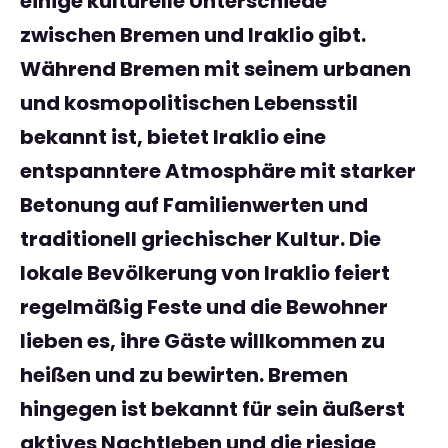
einige kulturelle Unterschiede
zwischen Bremen und Iraklio gibt.
Während Bremen mit seinem urbanen
und kosmopolitischen Lebensstil
bekannt ist, bietet Iraklio eine
entspanntere Atmosphäre mit starker
Betonung auf Familienwerten und
traditionell griechischer Kultur. Die
lokale Bevölkerung von Iraklio feiert
regelmäßig Feste und die Bewohner
lieben es, ihre Gäste willkommen zu
heißen und zu bewirten. Bremen
hingegen ist bekannt für sein äußerst
aktives Nachtleben und die riesige