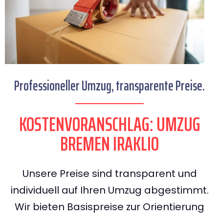
Professioneller Umzug, transparente Preise.
KOSTENVORANSCHLAG: UMZUG
BREMEN IRAKLIO
Unsere Preise sind transparent und
individuell auf Ihren Umzug abgestimmt.
Wir bieten Basispreise zur Orientierung