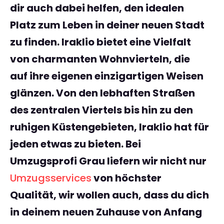
dir auch dabei helfen, den idealen
Platz zum Leben in deiner neuen Stadt
zu finden. Iraklio bietet eine Vielfalt
von charmanten Wohnvierteln, die
auf ihre eigenen einzigartigen Weisen
glänzen. Von den lebhaften Straßen
des zentralen Viertels bis hin zu den
ruhigen Küstengebieten, Iraklio hat für
jeden etwas zu bieten. Bei
Umzugsprofi Grau
liefern wir nicht nur
Umzugsservices
von höchster
Qualität, wir wollen auch, dass du dich
in deinem neuen Zuhause von Anfang