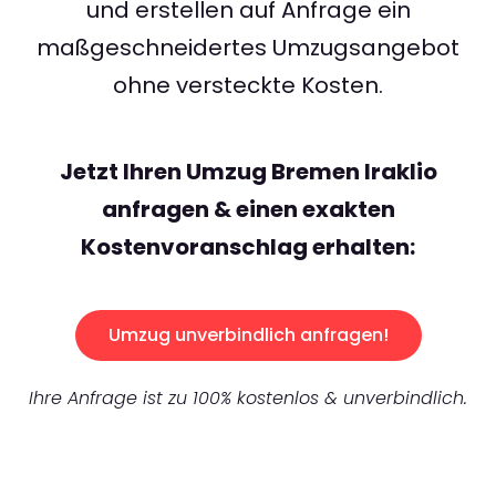
und erstellen auf Anfrage ein
maßgeschneidertes Umzugsangebot
ohne versteckte Kosten.
Jetzt Ihren Umzug Bremen Iraklio
anfragen & einen exakten
Kostenvoranschlag erhalten:
Umzug unverbindlich anfragen!
Ihre Anfrage ist zu 100% kostenlos & unverbindlich.