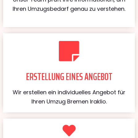
Ihren Umzugsbedarf genau zu verstehen.
ERSTELLUNG EINES ANGEBOT
Wir erstellen ein individuelles Angebot für
Ihren Umzug Bremen Iraklio.