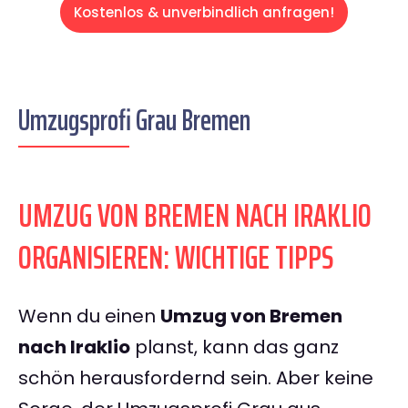
Kostenlos & unverbindlich anfragen!
Umzugsprofi Grau Bremen
UMZUG VON BREMEN NACH IRAKLIO
ORGANISIEREN: WICHTIGE TIPPS
Wenn du einen
Umzug von Bremen
nach Iraklio
planst, kann das ganz
schön herausfordernd sein. Aber keine