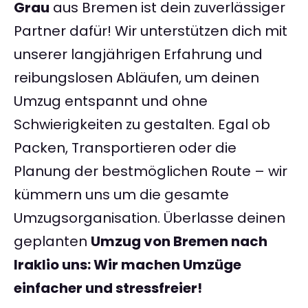
Grau
aus Bremen ist dein zuverlässiger
Partner dafür! Wir unterstützen dich mit
unserer langjährigen Erfahrung und
reibungslosen Abläufen, um deinen
Umzug entspannt und ohne
Schwierigkeiten zu gestalten. Egal ob
Packen, Transportieren oder die
Planung der bestmöglichen Route – wir
kümmern uns um die gesamte
Umzugsorganisation. Überlasse deinen
geplanten
Umzug von Bremen nach
Iraklio
uns: Wir machen Umzüge
einfacher und stressfreier!