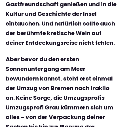
Gastfreundschaft genießen und in die
Kultur und Geschichte der Insel
eintauchen. Und natürlich sollte auch
der berühmte kretische Wein auf
deiner Entdeckungsreise nicht fehlen.
Aber bevor du den ersten
Sonnenuntergang am Meer
bewundern kannst, steht erst einmal
der
Umzug von Bremen nach Iraklio
an. Keine Sorge, die Umzugsprofis
Umzugsprofi Grau kümmern sich um
alles – von der Verpackung deiner
Sachen bis hin zur Planung der