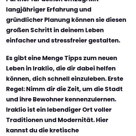
langjähriger Erfahrung und
gründlicher Planung können sie diesen
großen Schritt in deinem Leben
einfacher und stressfreier gestalten.
Es gibt eine Menge
Tipps zum neuen
Leben in Iraklio
, die dir dabei helfen
können, dich schnell einzuleben. Erste
Regel: Nimm dir die Zeit, um die Stadt
und ihre Bewohner kennenzulernen.
Iraklio ist ein lebendiger Ort voller
Traditionen und Modernität. Hier
kannst du die kretische