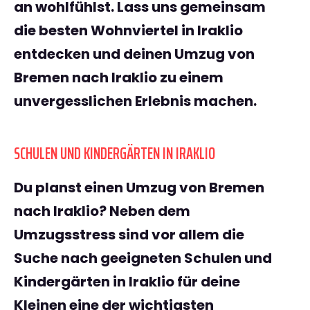
an wohlfühlst. Lass uns gemeinsam
die besten Wohnviertel in Iraklio
entdecken und deinen
Umzug von
Bremen nach Iraklio
zu einem
unvergesslichen Erlebnis machen.
SCHULEN UND KINDERGÄRTEN IN IRAKLIO
Du planst einen
Umzug von Bremen
nach Iraklio
? Neben dem
Umzugsstress sind vor allem die
Suche nach geeigneten
Schulen und
Kindergärten in Iraklio
für deine
Kleinen eine der wichtigsten