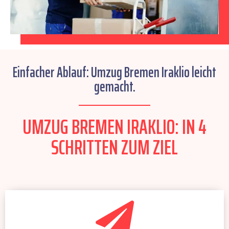
Einfacher Ablauf: Umzug Bremen Iraklio leicht
gemacht.
UMZUG BREMEN IRAKLIO: IN 4
SCHRITTEN ZUM ZIEL