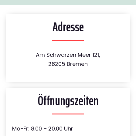
Adresse
Am Schwarzen Meer 121,
28205 Bremen
Öffnungszeiten
Mo-Fr: 8.00 – 20.00 Uhr