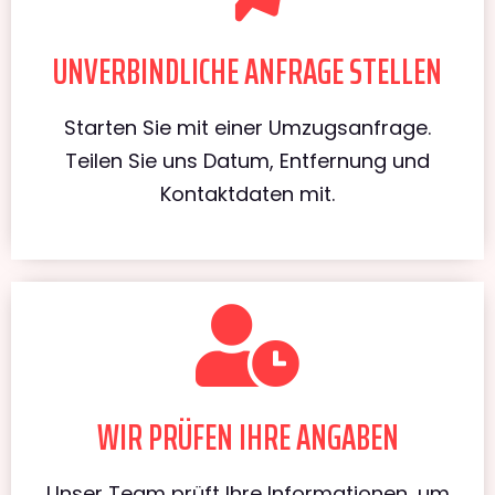
UNVERBINDLICHE ANFRAGE STELLEN
Starten Sie mit einer Umzugsanfrage.
Teilen Sie uns Datum, Entfernung und
Kontaktdaten mit.
WIR PRÜFEN IHRE ANGABEN
Unser Team prüft Ihre Informationen, um