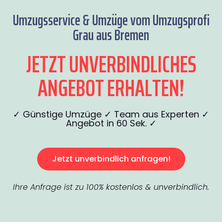
Umzugsservice & Umzüge vom Umzugsprofi
Grau aus Bremen
JETZT UNVERBINDLICHES
ANGEBOT ERHALTEN!
✓ Günstige Umzüge ✓ Team aus Experten ✓
Angebot in 60 Sek. ✓
Jetzt unverbindlich anfragen!
Ihre Anfrage ist zu 100% kostenlos & unverbindlich.