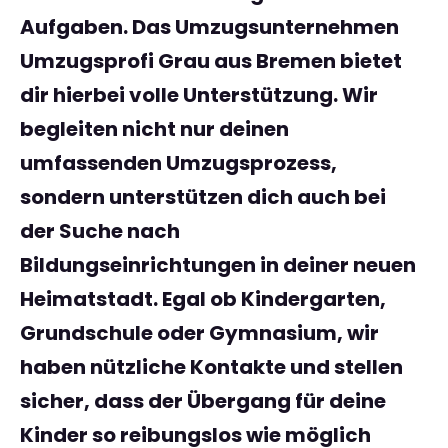
Aufgaben. Das
Umzugsunternehmen
Umzugsprofi Grau aus Bremen
bietet
dir hierbei volle Unterstützung. Wir
begleiten nicht nur deinen
umfassenden Umzugsprozess,
sondern unterstützen dich auch bei
der Suche nach
Bildungseinrichtungen in deiner neuen
Heimatstadt. Egal ob Kindergarten,
Grundschule oder Gymnasium, wir
haben nützliche Kontakte und stellen
sicher, dass der Übergang für deine
Kinder so reibungslos wie möglich