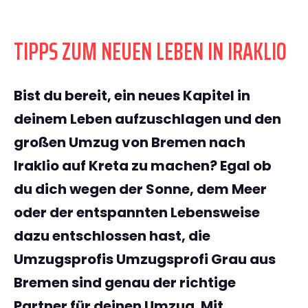
TIPPS ZUM NEUEN LEBEN IN IRAKLIO
Bist du bereit, ein neues Kapitel in
deinem Leben aufzuschlagen und den
großen Umzug von Bremen nach
Iraklio auf Kreta zu machen? Egal ob
du dich wegen der Sonne, dem Meer
oder der entspannten Lebensweise
dazu entschlossen hast, die
Umzugsprofis Umzugsprofi Grau aus
Bremen sind genau der richtige
Partner für deinen Umzug. Mit