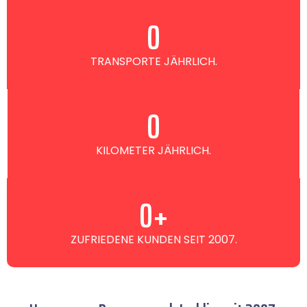
0
TRANSPORTE JÄHRLICH.
0
KILOMETER JÄHRLICH.
0
+
ZUFRIEDENE KUNDEN SEIT 2007.