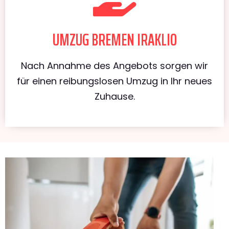
UMZUG BREMEN IRAKLIO
Nach Annahme des Angebots sorgen wir
für einen reibungslosen Umzug in Ihr neues
Zuhause.