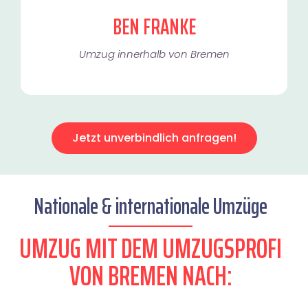
BEN FRANKE
Umzug innerhalb von Bremen​
Jetzt unverbindlich anfragen!
Nationale & internationale Umzüge
UMZUG MIT DEM UMZUGSPROFI
VON BREMEN NACH: