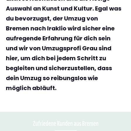
Auswahl an Kunst und Kultur. Egal was
du bevorzugst, der
Umzug von
Bremen nach Iraklio
wird sicher eine
aufregende Erfahrung für dich sein
und wir von Umzugsprofi Grau sind
hier, um dich bei jedem Schritt zu
begleiten und sicherzustellen, dass
dein Umzug so reibungslos wie
möglich abläuft.
Zufriedene Kunden aus Bremen