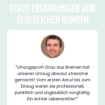
ECHTE ERFAHRUNGEN VON
GLÜCKLICHEN KUNDEN
"Umzugsprofi Grau aus Bremen hat
unseren Umzug absolut stressfrei
gemacht! Vom ersten Anruf bis zum
Einzug waren sie professionell,
pünktlich und unglaublich sorgfältig.
Ein echter Lebensretter!"