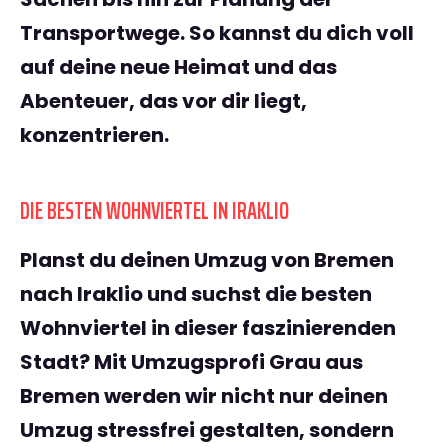
Transportwege. So kannst du dich voll
auf deine neue Heimat und das
Abenteuer, das vor dir liegt,
konzentrieren.
DIE BESTEN WOHNVIERTEL IN IRAKLIO
Planst du deinen
Umzug von Bremen
nach Iraklio
und suchst die besten
Wohnviertel in dieser faszinierenden
Stadt? Mit
Umzugsprofi Grau aus
Bremen
werden wir nicht nur deinen
Umzug stressfrei gestalten, sondern