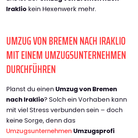
Iraklio
kein Hexenwerk mehr.
UMZUG VON BREMEN NACH IRAKLIO
MIT EINEM UMZUGSUNTERNEHMEN
DURCHFÜHREN
Planst du einen
Umzug von Bremen
nach Iraklio
? Solch ein Vorhaben kann
mit viel Stress verbunden sein – doch
keine Sorge, denn das
Umzugsunternehmen
Umzugsprofi