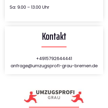
Sa: 9.00 – 13.00 Uhr
Kontakt
+4915792644441
anfrage@umzugsprofi-grau-bremen.de