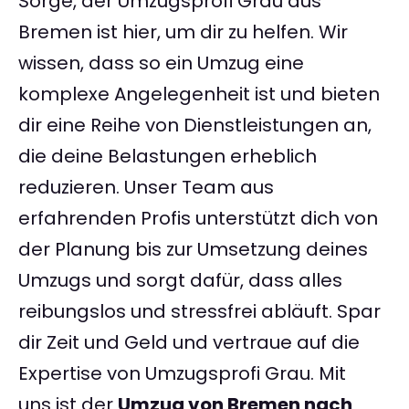
Sorge, der Umzugsprofi Grau aus
Bremen ist hier, um dir zu helfen. Wir
wissen, dass so ein Umzug eine
komplexe Angelegenheit ist und bieten
dir eine Reihe von Dienstleistungen an,
die deine Belastungen erheblich
reduzieren. Unser Team aus
erfahrenden Profis unterstützt dich von
der Planung bis zur Umsetzung deines
Umzugs und sorgt dafür, dass alles
reibungslos und stressfrei abläuft. Spar
dir Zeit und Geld und vertraue auf die
Expertise von Umzugsprofi Grau. Mit
uns ist der
Umzug von Bremen nach