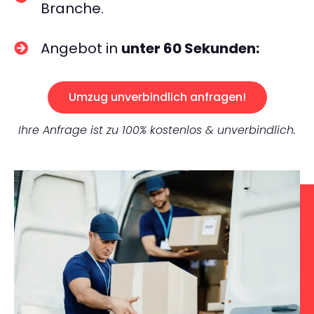
Branche.
Angebot in
unter 60 Sekunden:
Umzug unverbindlich anfragen!
Ihre Anfrage ist zu 100% kostenlos & unverbindlich.