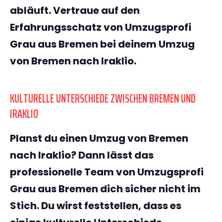
abläuft. Vertraue auf den
Erfahrungsschatz von
Umzugsprofi
Grau aus Bremen
bei deinem Umzug
von Bremen nach Iraklio.
KULTURELLE UNTERSCHIEDE ZWISCHEN BREMEN UND
IRAKLIO
Planst du einen
Umzug von Bremen
nach Iraklio
? Dann lässt das
professionelle Team von
Umzugsprofi
Grau aus Bremen
dich sicher nicht im
Stich. Du wirst feststellen, dass es