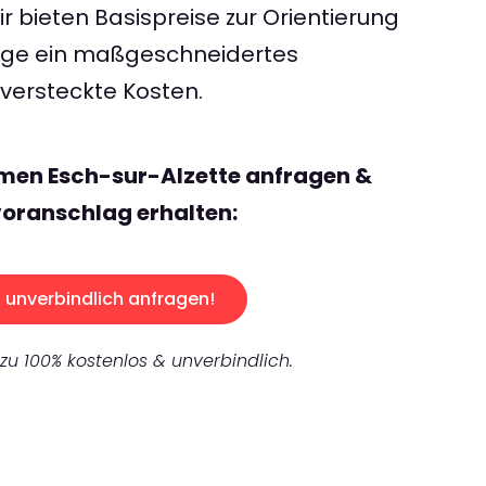
 bieten Basispreise zur Orientierung
rage ein maßgeschneidertes
ersteckte Kosten.
emen Esch-sur-Alzette anfragen &
oranschlag erhalten:
unverbindlich anfragen!
 zu 100% kostenlos & unverbindlich.