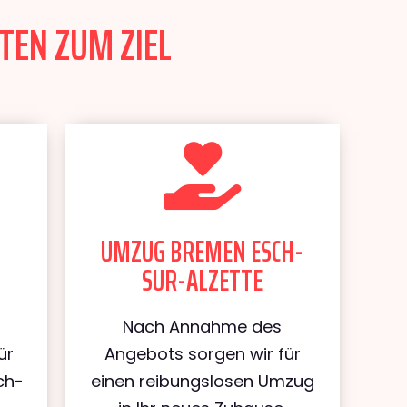
TEN ZUM ZIEL
UMZUG BREMEN ESCH-
SUR-ALZETTE
Nach Annahme des
ür
Angebots sorgen wir für
ch-
einen reibungslosen Umzug