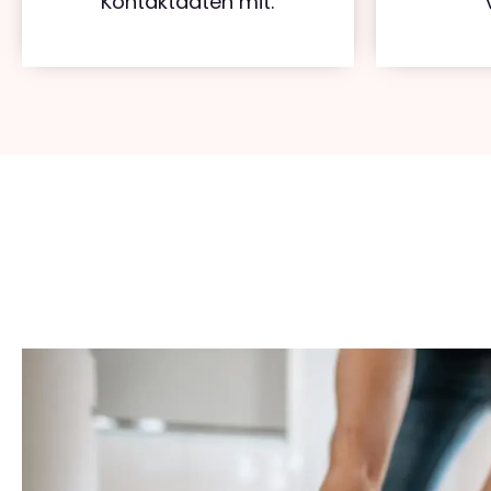
Kontaktdaten mit.