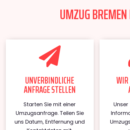
UMZUG BREMEN E
UNVERBINDLICHE
WIR 
ANFRAGE STELLEN
Starten Sie mit einer
Unser 
Umzugsanfrage. Teilen Sie
Informa
uns Datum, Entfernung und
Umzugs