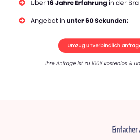
Über
16 Jahre Erfahrung
in der Bra
Angebot in
unter 60 Sekunden:
Umzug unverbindlich anfrag
Ihre Anfrage ist zu 100% kostenlos & un
Einfacher