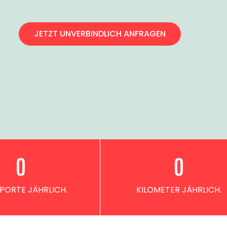
JETZT UNVERBINDLICH ANFRAGEN
0
0
PORTE JÄHRLICH.
KILOMETER JÄHRLICH.