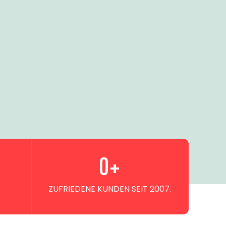
0
+
ZUFRIEDENE KUNDEN SEIT 2007.