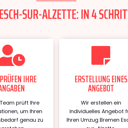
SCH-SUR-ALZETTE: IN 4 SCHRIT
PRÜFEN IHRE
ERSTELLUNG EINES
ANGABEN
ANGEBOT
Team prüft Ihre
Wir erstellen ein
tionen, um Ihren
individuelles Angebot f
bedarf genau zu
Ihren Umzug Bremen Es