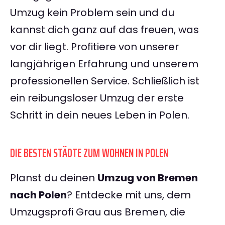
Umzug kein Problem sein und du
kannst dich ganz auf das freuen, was
vor dir liegt. Profitiere von unserer
langjährigen Erfahrung und unserem
professionellen Service. Schließlich ist
ein reibungsloser Umzug der erste
Schritt in dein neues Leben in Polen.
DIE BESTEN STÄDTE ZUM WOHNEN IN POLEN
Planst du deinen
Umzug von Bremen
nach Polen
? Entdecke mit uns, dem
Umzugsprofi Grau aus Bremen, die