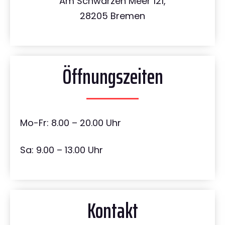
Am Schwarzen Meer 121,
28205 Bremen
Öffnungszeiten
Mo-Fr: 8.00 – 20.00 Uhr
Sa: 9.00 – 13.00 Uhr
Kontakt