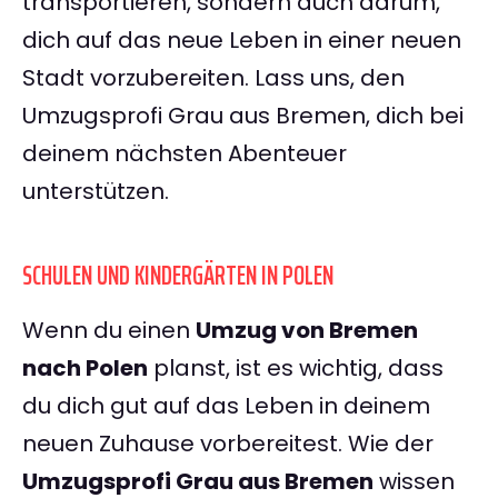
transportieren, sondern auch darum,
dich auf das neue Leben in einer neuen
Stadt vorzubereiten. Lass uns, den
Umzugsprofi Grau aus Bremen, dich bei
deinem nächsten Abenteuer
unterstützen.
SCHULEN UND KINDERGÄRTEN IN POLEN
Wenn du einen
Umzug von Bremen
nach Polen
planst, ist es wichtig, dass
du dich gut auf das Leben in deinem
neuen Zuhause vorbereitest. Wie der
Umzugsprofi Grau aus Bremen
wissen