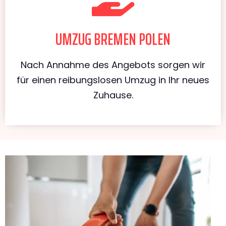
UMZUG BREMEN POLEN
Nach Annahme des Angebots sorgen wir
für einen reibungslosen Umzug in Ihr neues
Zuhause.