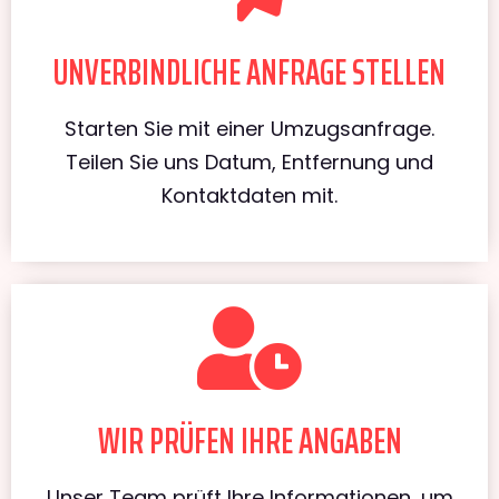
UNVERBINDLICHE ANFRAGE STELLEN
Starten Sie mit einer Umzugsanfrage.
Teilen Sie uns Datum, Entfernung und
Kontaktdaten mit.
WIR PRÜFEN IHRE ANGABEN
Unser Team prüft Ihre Informationen, um