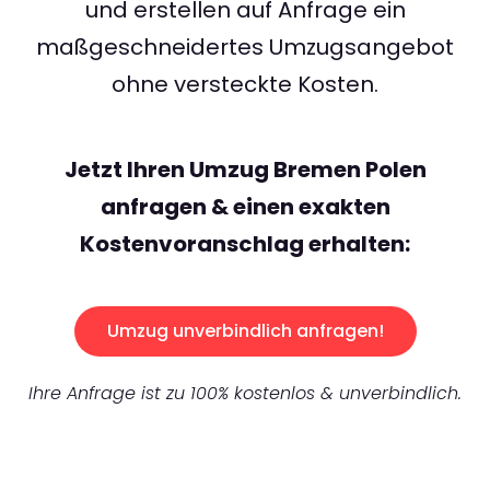
und erstellen auf Anfrage ein
maßgeschneidertes Umzugsangebot
ohne versteckte Kosten.
Jetzt Ihren Umzug Bremen Polen
anfragen & einen exakten
Kostenvoranschlag erhalten:
Umzug unverbindlich anfragen!
Ihre Anfrage ist zu 100% kostenlos & unverbindlich.