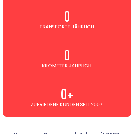
0
TRANSPORTE JÄHRLICH.
0
KILOMETER JÄHRLICH.
0
+
ZUFRIEDENE KUNDEN SEIT 2007.