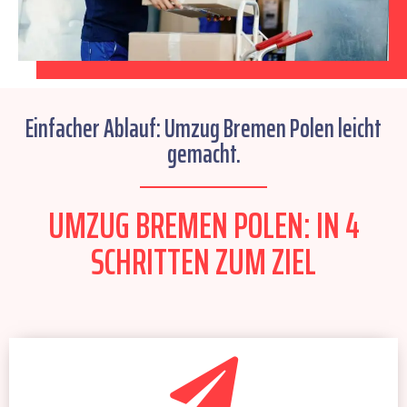
Einfacher Ablauf: Umzug Bremen Polen leicht
gemacht.
UMZUG BREMEN POLEN: IN 4
SCHRITTEN ZUM ZIEL