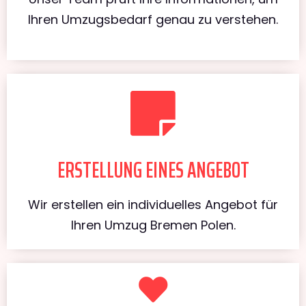
Ihren Umzugsbedarf genau zu verstehen.
ERSTELLUNG EINES ANGEBOT
Wir erstellen ein individuelles Angebot für
Ihren Umzug Bremen Polen.