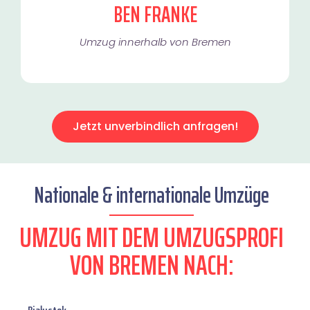
BEN FRANKE
Umzug innerhalb von Bremen​
Jetzt unverbindlich anfragen!
Nationale & internationale Umzüge
UMZUG MIT DEM UMZUGSPROFI
VON BREMEN NACH: