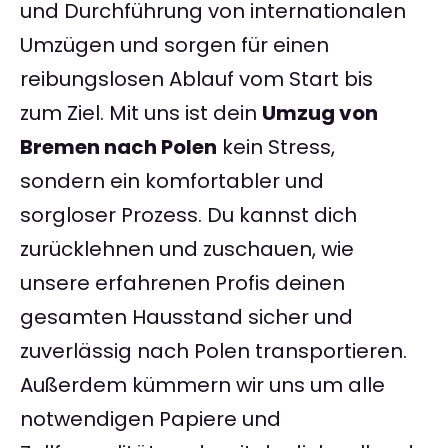
und Durchführung von internationalen
Umzügen und sorgen für einen
reibungslosen Ablauf vom Start bis
zum Ziel. Mit uns ist dein
Umzug von
Bremen nach Polen
kein Stress,
sondern ein komfortabler und
sorgloser Prozess. Du kannst dich
zurücklehnen und zuschauen, wie
unsere erfahrenen Profis deinen
gesamten Hausstand sicher und
zuverlässig nach Polen transportieren.
Außerdem kümmern wir uns um alle
notwendigen Papiere und