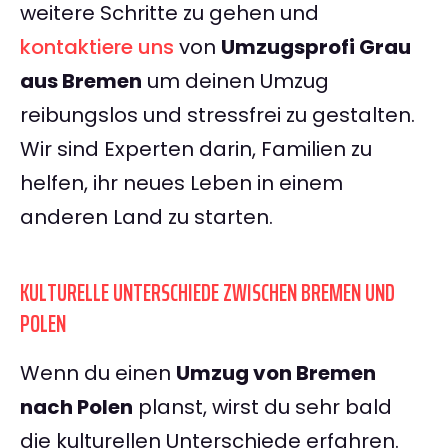
weitere Schritte zu gehen und
kontaktiere uns
von
Umzugsprofi Grau
aus Bremen
um deinen Umzug
reibungslos und stressfrei zu gestalten.
Wir sind Experten darin, Familien zu
helfen, ihr neues Leben in einem
anderen Land zu starten.
KULTURELLE UNTERSCHIEDE ZWISCHEN BREMEN UND
POLEN
Wenn du einen
Umzug von Bremen
nach Polen
planst, wirst du sehr bald
die kulturellen Unterschiede erfahren.