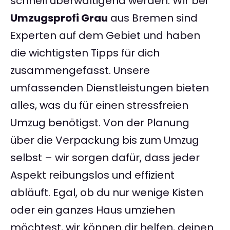
schnell überwältigend werden. Wir bei
Umzugsprofi Grau
aus Bremen sind
Experten auf dem Gebiet und haben
die wichtigsten Tipps für dich
zusammengefasst. Unsere
umfassenden Dienstleistungen bieten
alles, was du für einen stressfreien
Umzug benötigst. Von der Planung
über die Verpackung bis zum Umzug
selbst – wir sorgen dafür, dass jeder
Aspekt reibungslos und effizient
abläuft. Egal, ob du nur wenige Kisten
oder ein ganzes Haus umziehen
möchtest, wir können dir helfen, deinen