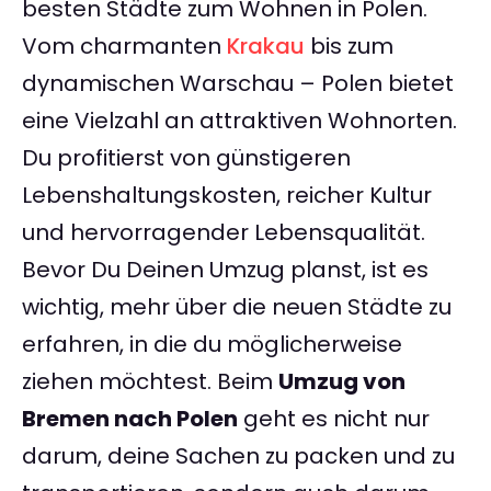
besten Städte zum Wohnen in Polen.
Vom charmanten
Krakau
bis zum
dynamischen Warschau – Polen bietet
eine Vielzahl an attraktiven Wohnorten.
Du profitierst von günstigeren
Lebenshaltungskosten, reicher Kultur
und hervorragender Lebensqualität.
Bevor Du Deinen Umzug planst, ist es
wichtig, mehr über die neuen Städte zu
erfahren, in die du möglicherweise
ziehen möchtest. Beim
Umzug von
Bremen nach Polen
geht es nicht nur
darum, deine Sachen zu packen und zu