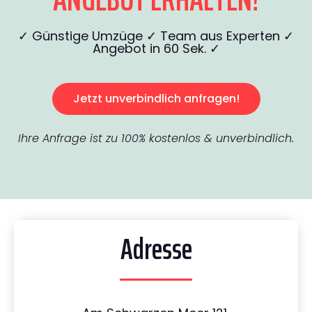
✓ Günstige Umzüge ✓ Team aus Experten ✓
Angebot in 60 Sek. ✓
Jetzt unverbindlich anfragen!
Ihre Anfrage ist zu 100% kostenlos & unverbindlich.
Adresse