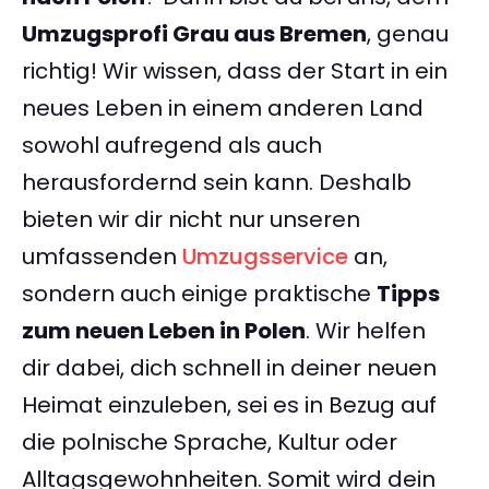
Umzugsprofi Grau aus Bremen
, genau
richtig! Wir wissen, dass der Start in ein
neues Leben in einem anderen Land
sowohl aufregend als auch
herausfordernd sein kann. Deshalb
bieten wir dir nicht nur unseren
umfassenden
Umzugsservice
an,
sondern auch einige praktische
Tipps
zum neuen Leben in Polen
. Wir helfen
dir dabei, dich schnell in deiner neuen
Heimat einzuleben, sei es in Bezug auf
die polnische Sprache, Kultur oder
Alltagsgewohnheiten. Somit wird dein