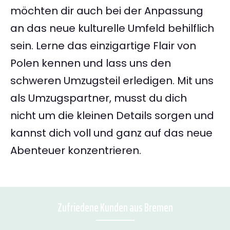
möchten dir auch bei der Anpassung
an das neue kulturelle Umfeld behilflich
sein. Lerne das einzigartige Flair von
Polen kennen und lass uns den
schweren Umzugsteil erledigen. Mit uns
als Umzugspartner, musst du dich
nicht um die kleinen Details sorgen und
kannst dich voll und ganz auf das neue
Abenteuer konzentrieren.
Zufriedene Kunden aus Bremen