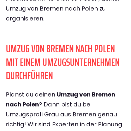
Umzug von Bremen nach Polen zu
organisieren.
UMZUG VON BREMEN NACH POLEN
MIT EINEM UMZUGSUNTERNEHMEN
DURCHFÜHREN
Planst du deinen
Umzug von Bremen
nach Polen
? Dann bist du bei
Umzugsprofi Grau aus Bremen genau
richtig! Wir sind Experten in der Planung