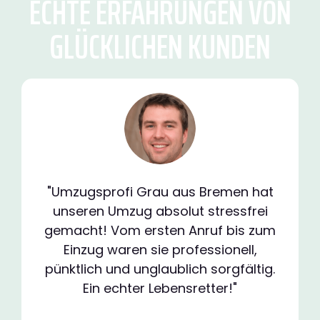
ECHTE ERFAHRUNGEN VON
GLÜCKLICHEN KUNDEN
"Umzugsprofi Grau aus Bremen hat
unseren Umzug absolut stressfrei
gemacht! Vom ersten Anruf bis zum
Einzug waren sie professionell,
pünktlich und unglaublich sorgfältig.
Ein echter Lebensretter!"