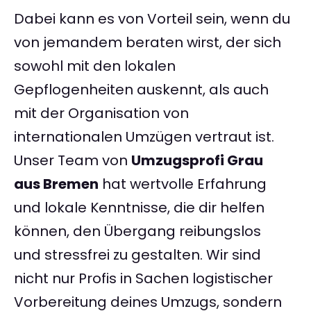
Dabei kann es von Vorteil sein, wenn du
von jemandem beraten wirst, der sich
sowohl mit den lokalen
Gepflogenheiten auskennt, als auch
mit der Organisation von
internationalen Umzügen vertraut ist.
Unser Team von
Umzugsprofi Grau
aus Bremen
hat wertvolle Erfahrung
und lokale Kenntnisse, die dir helfen
können, den Übergang reibungslos
und stressfrei zu gestalten. Wir sind
nicht nur Profis in Sachen logistischer
Vorbereitung deines Umzugs, sondern