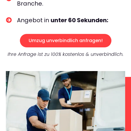
Branche.
Angebot in
unter 60 Sekunden:
Umzug unverbindlich anfragen!
Ihre Anfrage ist zu 100% kostenlos & unverbindlich.