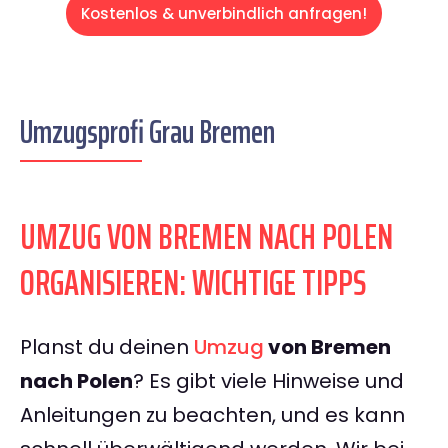
Kostenlos & unverbindlich anfragen!
Umzugsprofi Grau Bremen
UMZUG VON BREMEN NACH POLEN
ORGANISIEREN: WICHTIGE TIPPS
Planst du deinen
Umzug
von Bremen
nach Polen
? Es gibt viele Hinweise und
Anleitungen zu beachten, und es kann