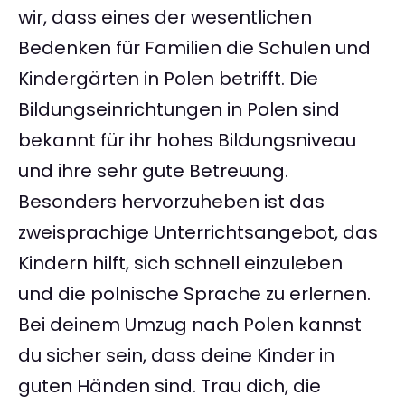
wir, dass eines der wesentlichen
Bedenken für Familien die Schulen und
Kindergärten in Polen betrifft. Die
Bildungseinrichtungen in Polen sind
bekannt für ihr hohes Bildungsniveau
und ihre sehr gute Betreuung.
Besonders hervorzuheben ist das
zweisprachige Unterrichtsangebot, das
Kindern hilft, sich schnell einzuleben
und die polnische Sprache zu erlernen.
Bei deinem Umzug nach Polen kannst
du sicher sein, dass deine Kinder in
guten Händen sind. Trau dich, die