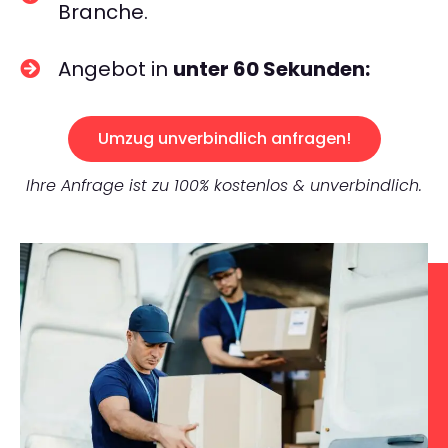
Branche.
Angebot in
unter 60 Sekunden:
Umzug unverbindlich anfragen!
Ihre Anfrage ist zu 100% kostenlos & unverbindlich.