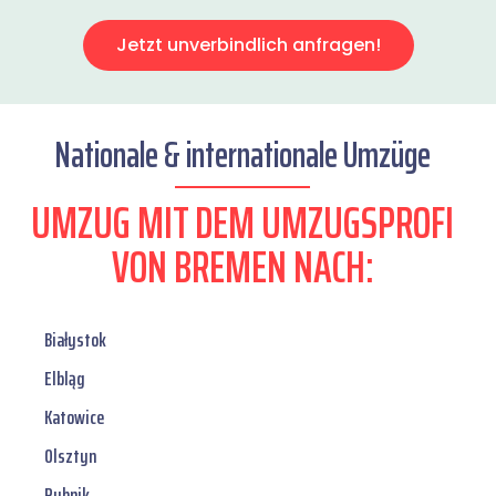
Jetzt unverbindlich anfragen!
Nationale & internationale Umzüge
UMZUG MIT DEM UMZUGSPROFI
VON BREMEN NACH:
Białystok
Elbląg
Katowice
Olsztyn
Rybnik