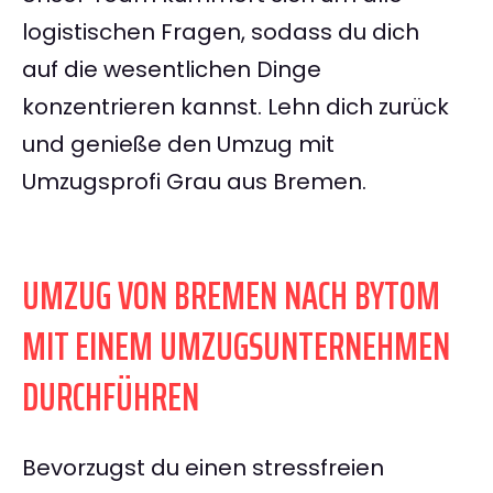
logistischen Fragen, sodass du dich
auf die wesentlichen Dinge
konzentrieren kannst. Lehn dich zurück
und genieße den Umzug mit
Umzugsprofi Grau aus Bremen.
UMZUG VON BREMEN NACH BYTOM
MIT EINEM UMZUGSUNTERNEHMEN
DURCHFÜHREN
Bevorzugst du einen stressfreien