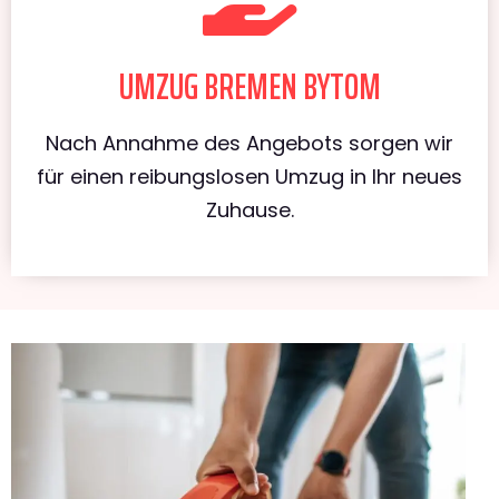
UMZUG BREMEN BYTOM
Nach Annahme des Angebots sorgen wir
für einen reibungslosen Umzug in Ihr neues
Zuhause.