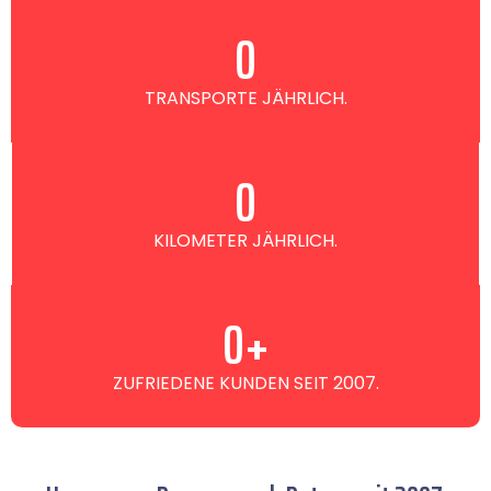
0
TRANSPORTE JÄHRLICH.
0
KILOMETER JÄHRLICH.
0
+
ZUFRIEDENE KUNDEN SEIT 2007.