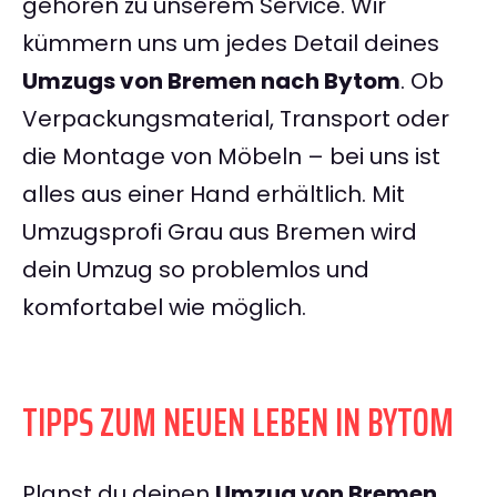
gehören zu unserem Service. Wir
kümmern uns um jedes Detail deines
Umzugs von Bremen nach Bytom
. Ob
Verpackungsmaterial, Transport oder
die Montage von Möbeln – bei uns ist
alles aus einer Hand erhältlich. Mit
Umzugsprofi Grau aus Bremen wird
dein Umzug so problemlos und
komfortabel wie möglich.
TIPPS ZUM NEUEN LEBEN IN BYTOM
Planst du deinen
Umzug von Bremen