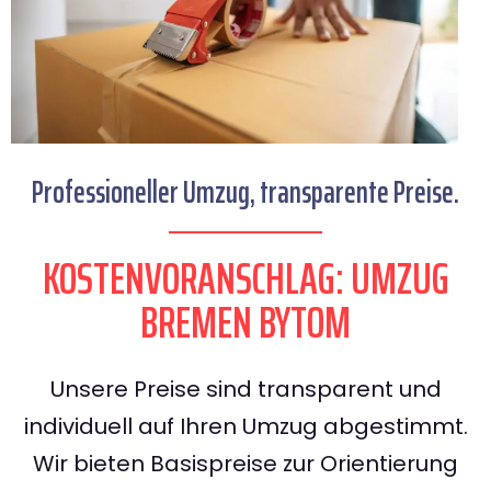
Professioneller Umzug, transparente Preise.
KOSTENVORANSCHLAG: UMZUG
BREMEN BYTOM
Unsere Preise sind transparent und
individuell auf Ihren Umzug abgestimmt.
Wir bieten Basispreise zur Orientierung