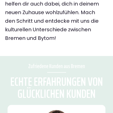
helfen dir auch dabei, dich in deinem
neuen Zuhause wohlzufühlen. Mach
den Schritt und entdecke mit uns die
kulturellen Unterschiede zwischen
Bremen und Bytom!
Zufriedene Kunden aus Bremen
ECHTE ERFAHRUNGEN VON
GLÜCKLICHEN KUNDEN