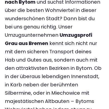
nach Bytom
und suchst Informationen
über die besten Wohnviertel in dieser
wunderschönen Stadt? Dann bist du
bei uns genau richtig. Unser
Umzugsunternehmen
Umzugsprofi
Grau aus Bremen
kennt sich nicht nur
mit dem sicheren Transport deines
Hab und Gutes aus, sondern auch mit
den attraktivsten Bezirken in Bytom. Ob
in der überaus lebendigen Innenstadt,
in Karb neben der berühmten
Silbermine, oder in Miechowice mit
majestätischen Altbauten – Bytoms