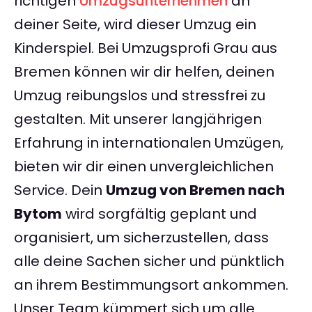
richtigen
Umzugsunternehmen
an
deiner Seite, wird dieser Umzug ein
Kinderspiel. Bei Umzugsprofi Grau aus
Bremen können wir dir helfen, deinen
Umzug reibungslos und stressfrei zu
gestalten. Mit unserer langjährigen
Erfahrung in internationalen Umzügen,
bieten wir dir einen unvergleichlichen
Service. Dein
Umzug von Bremen nach
Bytom
wird sorgfältig geplant und
organisiert, um sicherzustellen, dass
alle deine Sachen sicher und pünktlich
an ihrem Bestimmungsort ankommen.
Unser Team kümmert sich um alle