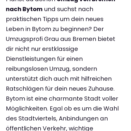
nach Bytom
und suchst nach
praktischen Tipps um dein neues
Leben in Bytom zu beginnen? Der
Umzugsprofi Grau aus Bremen bietet
dir nicht nur erstklassige
Dienstleistungen für einen
reibungslosen Umzug, sondern
unterstützt dich auch mit hilfreichen
Ratschlägen für dein neues Zuhause.
Bytom ist eine charmante Stadt voller
Möglichkeiten. Egal ob es um die Wahl
des Stadtviertels, Anbindungen an
öffentlichen Verkehr, wichtige