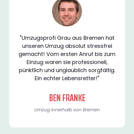
"Umzugsprofi Grau aus Bremen hat
unseren Umzug absolut stressfrei
gemacht! Vom ersten Anruf bis zum
Einzug waren sie professionell,
pünktlich und unglaublich sorgfältig.
Ein echter Lebensretter!"
BEN FRANKE
Umzug innerhalb von Bremen​