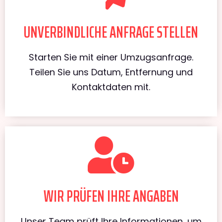
UNVERBINDLICHE ANFRAGE STELLEN
Starten Sie mit einer Umzugsanfrage.
Teilen Sie uns Datum, Entfernung und
Kontaktdaten mit.
WIR PRÜFEN IHRE ANGABEN
Unser Team prüft Ihre Informationen, um