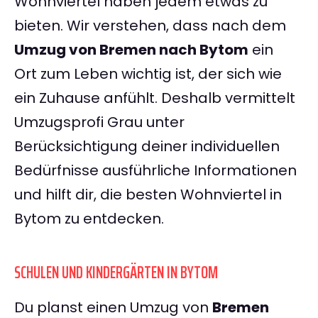
Wohnviertel haben jedem etwas zu
bieten. Wir verstehen, dass nach dem
Umzug von Bremen nach Bytom
ein
Ort zum Leben wichtig ist, der sich wie
ein Zuhause anfühlt. Deshalb vermittelt
Umzugsprofi Grau unter
Berücksichtigung deiner individuellen
Bedürfnisse ausführliche Informationen
und hilft dir, die besten Wohnviertel in
Bytom zu entdecken.
SCHULEN UND KINDERGÄRTEN IN BYTOM
Du planst einen Umzug von
Bremen