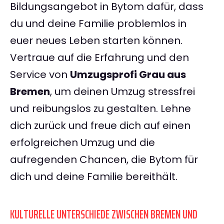
Bildungsangebot in Bytom dafür, dass
du und deine Familie problemlos in
euer neues Leben starten können.
Vertraue auf die Erfahrung und den
Service von
Umzugsprofi Grau aus
Bremen
, um deinen Umzug stressfrei
und reibungslos zu gestalten. Lehne
dich zurück und freue dich auf einen
erfolgreichen Umzug und die
aufregenden Chancen, die Bytom für
dich und deine Familie bereithält.
KULTURELLE UNTERSCHIEDE ZWISCHEN BREMEN UND