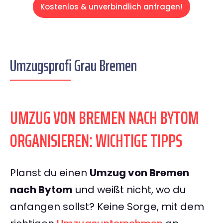
Kostenlos & unverbindlich anfragen!
Umzugsprofi Grau Bremen
UMZUG VON BREMEN NACH BYTOM
ORGANISIEREN: WICHTIGE TIPPS
Planst du einen
Umzug von Bremen
nach Bytom
und weißt nicht, wo du
anfangen sollst? Keine Sorge, mit dem