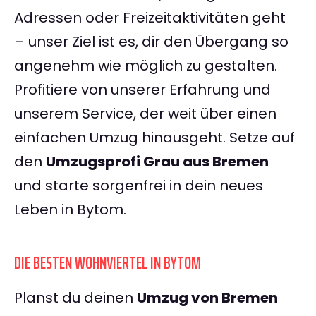
Adressen oder Freizeitaktivitäten geht
– unser Ziel ist es, dir den Übergang so
angenehm wie möglich zu gestalten.
Profitiere von unserer Erfahrung und
unserem Service, der weit über einen
einfachen Umzug hinausgeht. Setze auf
den
Umzugsprofi Grau aus Bremen
und starte sorgenfrei in dein neues
Leben in Bytom.
DIE BESTEN WOHNVIERTEL IN BYTOM
Planst du deinen
Umzug von Bremen