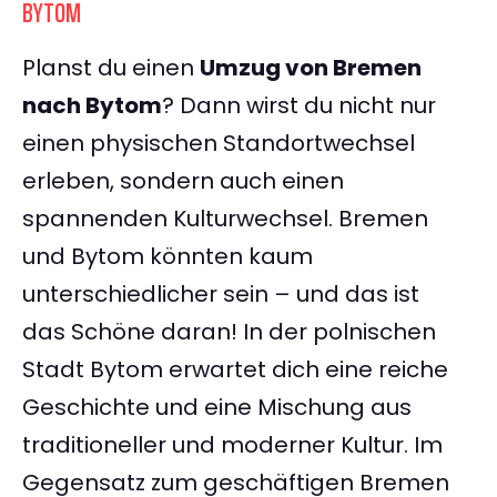
BYTOM
Planst du einen
Umzug von Bremen
nach Bytom
? Dann wirst du nicht nur
einen physischen Standortwechsel
erleben, sondern auch einen
spannenden Kulturwechsel. Bremen
und Bytom könnten kaum
unterschiedlicher sein – und das ist
das Schöne daran! In der polnischen
Stadt Bytom erwartet dich eine reiche
Geschichte und eine Mischung aus
traditioneller und moderner Kultur. Im
Gegensatz zum geschäftigen Bremen