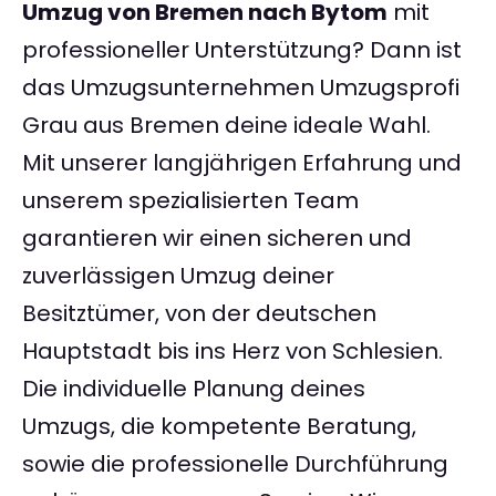
Umzug von Bremen nach Bytom
mit
professioneller Unterstützung? Dann ist
das Umzugsunternehmen Umzugsprofi
Grau aus Bremen deine ideale Wahl.
Mit unserer langjährigen Erfahrung und
unserem spezialisierten Team
garantieren wir einen sicheren und
zuverlässigen Umzug deiner
Besitztümer, von der deutschen
Hauptstadt bis ins Herz von Schlesien.
Die individuelle Planung deines
Umzugs, die kompetente Beratung,
sowie die professionelle Durchführung