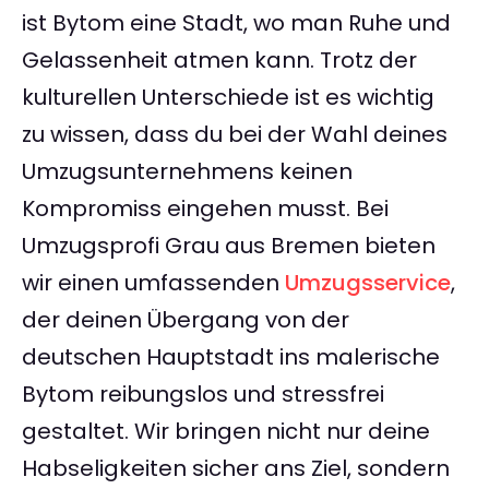
ist Bytom eine Stadt, wo man Ruhe und
Gelassenheit atmen kann. Trotz der
kulturellen Unterschiede ist es wichtig
zu wissen, dass du bei der Wahl deines
Umzugsunternehmens keinen
Kompromiss eingehen musst. Bei
Umzugsprofi Grau aus Bremen bieten
wir einen umfassenden
Umzugsservice
,
der deinen Übergang von der
deutschen Hauptstadt ins malerische
Bytom reibungslos und stressfrei
gestaltet. Wir bringen nicht nur deine
Habseligkeiten sicher ans Ziel, sondern