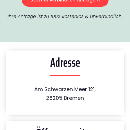
Ihre Anfrage ist zu 100% kostenlos & unverbindlich.
Adresse
Am Schwarzen Meer 121,
28205 Bremen