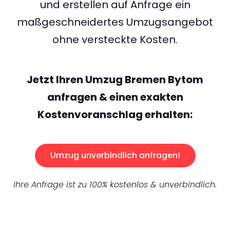
und erstellen auf Anfrage ein
maßgeschneidertes Umzugsangebot
ohne versteckte Kosten.
Jetzt Ihren Umzug Bremen Bytom
anfragen & einen exakten
Kostenvoranschlag erhalten:
Umzug unverbindlich anfragen!
Ihre Anfrage ist zu 100% kostenlos & unverbindlich.