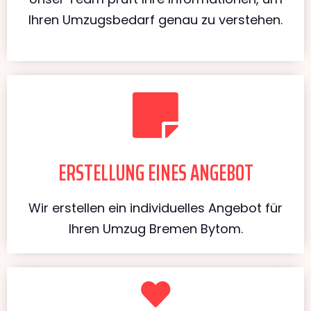
Ihren Umzugsbedarf genau zu verstehen.
ERSTELLUNG EINES ANGEBOT
Wir erstellen ein individuelles Angebot für
Ihren Umzug Bremen Bytom.