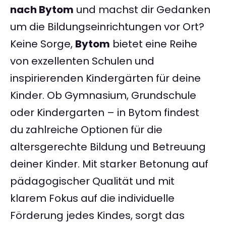
nach Bytom
und machst dir Gedanken
um die Bildungseinrichtungen vor Ort?
Keine Sorge,
Bytom
bietet eine Reihe
von exzellenten Schulen und
inspirierenden Kindergärten für deine
Kinder. Ob Gymnasium, Grundschule
oder Kindergarten – in Bytom findest
du zahlreiche Optionen für die
altersgerechte Bildung und Betreuung
deiner Kinder. Mit starker Betonung auf
pädagogischer Qualität und mit
klarem Fokus auf die individuelle
Förderung jedes Kindes, sorgt das