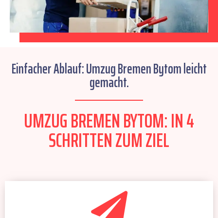
Einfacher Ablauf: Umzug Bremen Bytom leicht
gemacht.
UMZUG BREMEN BYTOM: IN 4
SCHRITTEN ZUM ZIEL