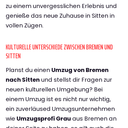
zu einem unvergesslichen Erlebnis und
genieße das neue Zuhause in Sitten in
vollen Zügen.
KULTURELLE UNTERSCHIEDE ZWISCHEN BREMEN UND
SITTEN
Planst du einen
Umzug von Bremen
nach Sitten
und stellst dir Fragen zur
neuen kulturellen Umgebung? Bei
einem Umzug ist es nicht nur wichtig,
ein zuverläused Umzugsunternehmen
wie
Umzugsprofi Grau
aus Bremen an