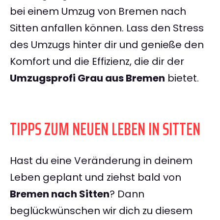
bei einem Umzug von Bremen nach
Sitten anfallen können. Lass den Stress
des Umzugs hinter dir und genieße den
Komfort und die Effizienz, die dir der
Umzugsprofi Grau aus Bremen
bietet.
TIPPS ZUM NEUEN LEBEN IN SITTEN
Hast du eine Veränderung in deinem
Leben geplant und ziehst bald von
Bremen nach Sitten
? Dann
beglückwünschen wir dich zu diesem