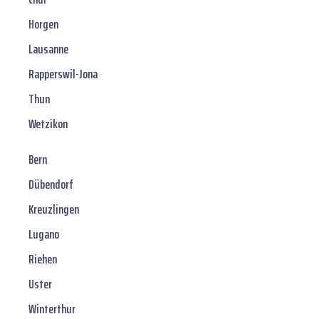
Horgen
Lausanne
Rapperswil-Jona
Thun
Wetzikon
Bern
Dübendorf
Kreuzlingen
Lugano
Riehen
Uster
Winterthur