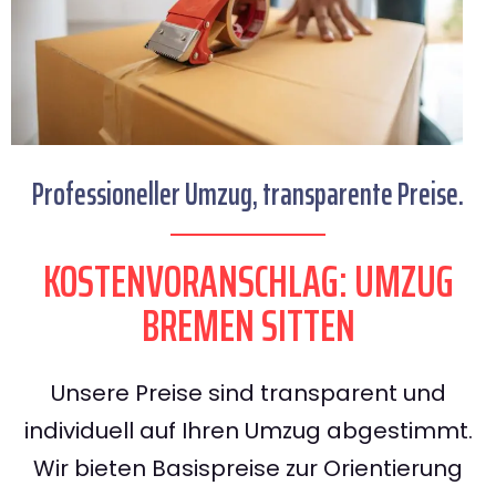
Professioneller Umzug, transparente Preise.
KOSTENVORANSCHLAG: UMZUG
BREMEN SITTEN
Unsere Preise sind transparent und
individuell auf Ihren Umzug abgestimmt.
Wir bieten Basispreise zur Orientierung