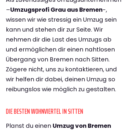
–
Umzugsprofi Grau aus Bremen
-,
wissen wir wie stressig ein Umzug sein
kann und stehen dir zur Seite. Wir
nehmen dir die Last des Umzugs ab
und ermöglichen dir einen nahtlosen
Übergang von Bremen nach Sitten.
Zögere nicht, uns zu kontaktieren, und
wir helfen dir dabei, deinen Umzug so
reibungslos wie möglich zu gestalten.
DIE BESTEN WOHNVIERTEL IN SITTEN
Planst du einen
Umzug von Bremen