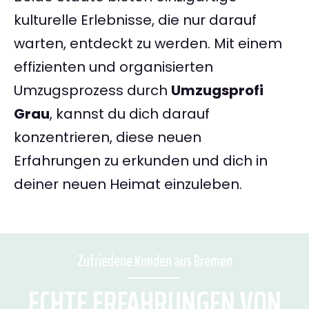
kulturelle Erlebnisse, die nur darauf
warten, entdeckt zu werden. Mit einem
effizienten und organisierten
Umzugsprozess durch
Umzugsprofi
Grau
, kannst du dich darauf
konzentrieren, diese neuen
Erfahrungen zu erkunden und dich in
deiner neuen Heimat einzuleben.
Zufriedene Kunden aus Bremen
ECHTE ERFAHRUNGEN VON