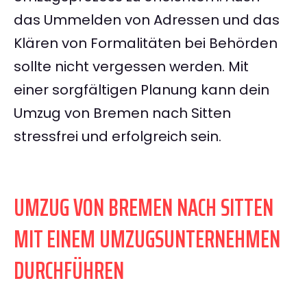
das Ummelden von Adressen und das
Klären von Formalitäten bei Behörden
sollte nicht vergessen werden. Mit
einer sorgfältigen Planung kann dein
Umzug von Bremen nach Sitten
stressfrei und erfolgreich sein.
UMZUG VON BREMEN NACH SITTEN
MIT EINEM UMZUGSUNTERNEHMEN
DURCHFÜHREN