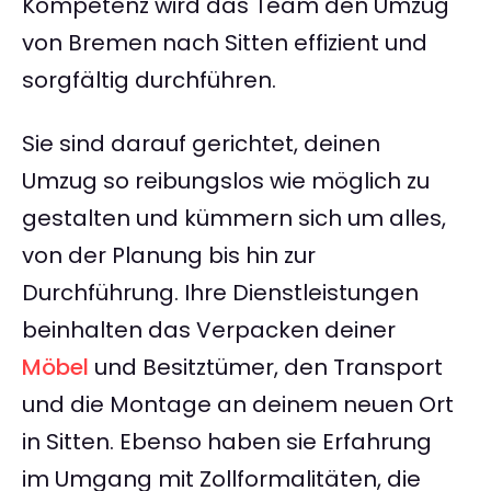
Kompetenz wird das Team den Umzug
von Bremen nach Sitten effizient und
sorgfältig durchführen.
Sie sind darauf gerichtet, deinen
Umzug so reibungslos wie möglich zu
gestalten und kümmern sich um alles,
von der Planung bis hin zur
Durchführung. Ihre Dienstleistungen
beinhalten das Verpacken deiner
Möbel
und Besitztümer, den Transport
und die Montage an deinem neuen Ort
in Sitten. Ebenso haben sie Erfahrung
im Umgang mit Zollformalitäten, die