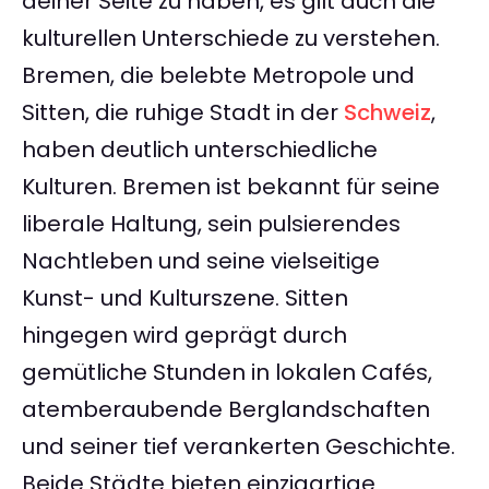
deiner Seite zu haben, es gilt auch die
kulturellen Unterschiede zu verstehen.
Bremen, die belebte Metropole und
Sitten, die ruhige Stadt in der
Schweiz
,
haben deutlich unterschiedliche
Kulturen. Bremen ist bekannt für seine
liberale Haltung, sein pulsierendes
Nachtleben und seine vielseitige
Kunst- und Kulturszene. Sitten
hingegen wird geprägt durch
gemütliche Stunden in lokalen Cafés,
atemberaubende Berglandschaften
und seiner tief verankerten Geschichte.
Beide Städte bieten einzigartige