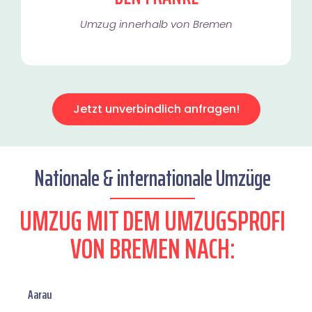
Umzug innerhalb von Bremen​
Jetzt unverbindlich anfragen!
Nationale & internationale Umzüge
UMZUG MIT DEM UMZUGSPROFI
VON BREMEN NACH:
Aarau