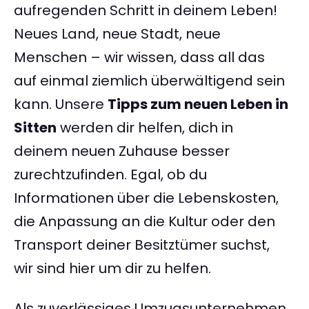
aufregenden Schritt in deinem Leben!
Neues Land, neue Stadt, neue
Menschen – wir wissen, dass all das
auf einmal ziemlich überwältigend sein
kann. Unsere
Tipps zum neuen Leben in
Sitten
werden dir helfen, dich in
deinem neuen Zuhause besser
zurechtzufinden. Egal, ob du
Informationen über die Lebenskosten,
die Anpassung an die Kultur oder den
Transport deiner Besitztümer suchst,
wir sind hier um dir zu helfen.
Als zuverlässiges Umzugsunternehmen