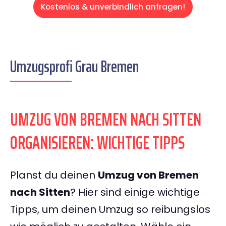
Kostenlos & unverbindlich anfragen!
Umzugsprofi Grau Bremen
UMZUG VON BREMEN NACH SITTEN
ORGANISIEREN: WICHTIGE TIPPS
Planst du deinen
Umzug von Bremen
nach Sitten
? Hier sind einige wichtige
Tipps, um deinen Umzug so reibungslos