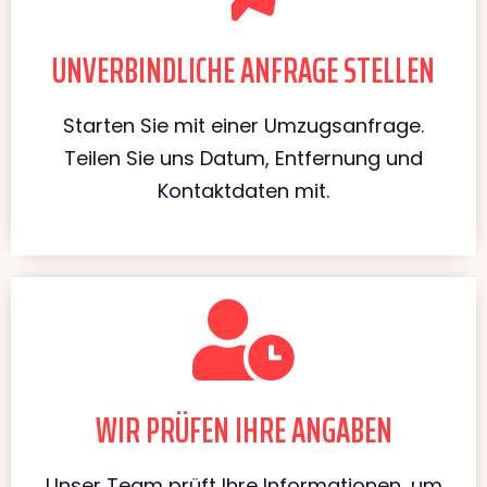
UNVERBINDLICHE ANFRAGE STELLEN
Starten Sie mit einer Umzugsanfrage.
Teilen Sie uns Datum, Entfernung und
Kontaktdaten mit.
WIR PRÜFEN IHRE ANGABEN
Unser Team prüft Ihre Informationen, um