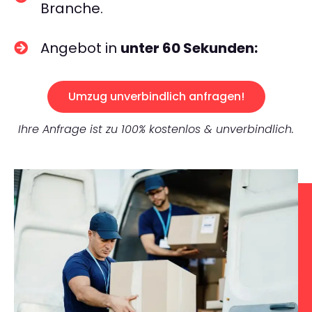
Branche.
Angebot in
unter 60 Sekunden:
Umzug unverbindlich anfragen!
Ihre Anfrage ist zu 100% kostenlos & unverbindlich.