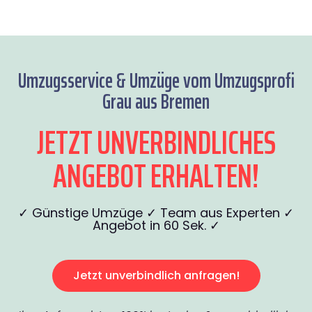
Umzugsservice & Umzüge vom Umzugsprofi
Grau aus Bremen
JETZT UNVERBINDLICHES
ANGEBOT ERHALTEN!
✓ Günstige Umzüge ✓ Team aus Experten ✓
Angebot in 60 Sek. ✓
Jetzt unverbindlich anfragen!