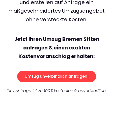
und erstellen auf Anfrage ein
maßgeschneidertes Umzugsangebot
ohne versteckte Kosten.
Jetzt Ihren Umzug Bremen Sitten
anfragen & einen exakten
Kostenvoranschlag erhalten:
Umzug unverbindlich anfragen!
Ihre Anfrage ist zu 100% kostenlos & unverbindlich.