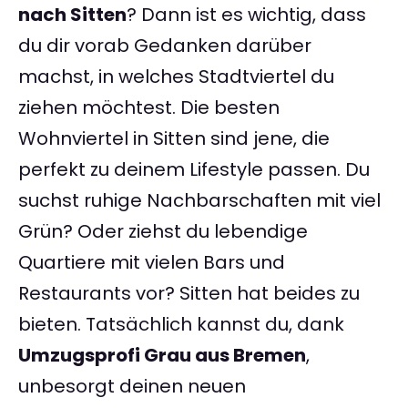
nach Sitten
? Dann ist es wichtig, dass
du dir vorab Gedanken darüber
machst, in welches Stadtviertel du
ziehen möchtest. Die besten
Wohnviertel in Sitten sind jene, die
perfekt zu deinem Lifestyle passen. Du
suchst ruhige Nachbarschaften mit viel
Grün? Oder ziehst du lebendige
Quartiere mit vielen Bars und
Restaurants vor? Sitten hat beides zu
bieten. Tatsächlich kannst du, dank
Umzugsprofi Grau aus Bremen
,
unbesorgt deinen neuen