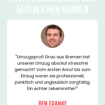
GLÜCKLICHEN KUNDEN
"Umzugsprofi Grau aus Bremen hat
unseren Umzug absolut stressfrei
gemacht! Vom ersten Anruf bis zum
Einzug waren sie professionell,
pünktlich und unglaublich sorgfältig.
Ein echter Lebensretter!"
BEN FRANKE