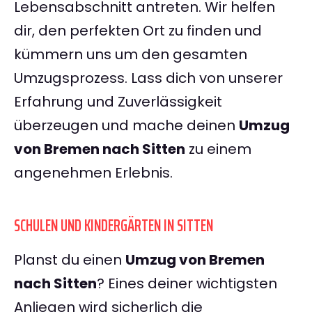
Lebensabschnitt antreten. Wir helfen
dir, den perfekten Ort zu finden und
kümmern uns um den gesamten
Umzugsprozess. Lass dich von unserer
Erfahrung und Zuverlässigkeit
überzeugen und mache deinen
Umzug
von Bremen nach Sitten
zu einem
angenehmen Erlebnis.
SCHULEN UND KINDERGÄRTEN IN SITTEN
Planst du einen
Umzug von Bremen
nach Sitten
? Eines deiner wichtigsten
Anliegen wird sicherlich die