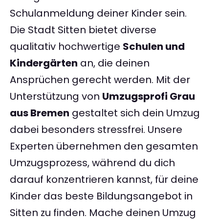
Schulanmeldung deiner Kinder sein.
Die Stadt Sitten bietet diverse
qualitativ hochwertige
Schulen und
Kindergärten
an, die deinen
Ansprüchen gerecht werden. Mit der
Unterstützung von
Umzugsprofi Grau
aus Bremen
gestaltet sich dein Umzug
dabei besonders stressfrei. Unsere
Experten übernehmen den gesamten
Umzugsprozess, während du dich
darauf konzentrieren kannst, für deine
Kinder das beste Bildungsangebot in
Sitten zu finden. Mache deinen Umzug