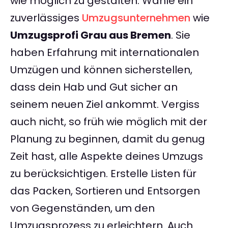
wie möglich zu gestalten. Wähle ein
zuverlässiges
Umzugsunternehmen
wie
Umzugsprofi Grau aus Bremen
. Sie
haben Erfahrung mit internationalen
Umzügen und können sicherstellen,
dass dein Hab und Gut sicher an
seinem neuen Ziel ankommt. Vergiss
auch nicht, so früh wie möglich mit der
Planung zu beginnen, damit du genug
Zeit hast, alle Aspekte deines Umzugs
zu berücksichtigen. Erstelle Listen für
das Packen, Sortieren und Entsorgen
von Gegenständen, um den
Umzugsprozess zu erleichtern. Auch