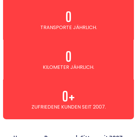
0
TRANSPORTE JÄHRLICH.
0
KILOMETER JÄHRLICH.
0
+
ZUFRIEDENE KUNDEN SEIT 2007.