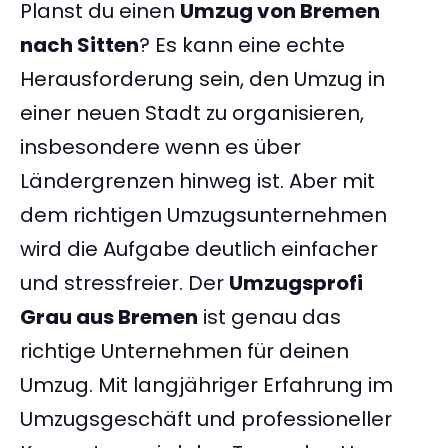
Planst du einen
Umzug von Bremen
nach Sitten
? Es kann eine echte
Herausforderung sein, den Umzug in
einer neuen Stadt zu organisieren,
insbesondere wenn es über
Ländergrenzen hinweg ist. Aber mit
dem richtigen Umzugsunternehmen
wird die Aufgabe deutlich einfacher
und stressfreier. Der
Umzugsprofi
Grau aus Bremen
ist genau das
richtige Unternehmen für deinen
Umzug. Mit langjähriger Erfahrung im
Umzugsgeschäft und professioneller