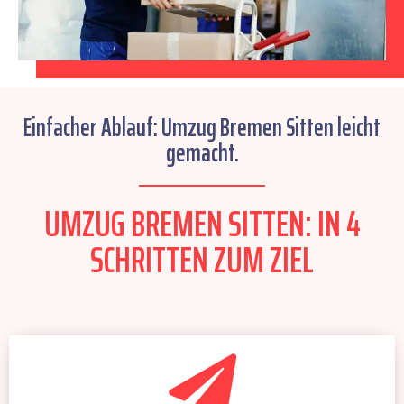
Einfacher Ablauf: Umzug Bremen Sitten leicht
gemacht.
UMZUG BREMEN SITTEN: IN 4
SCHRITTEN ZUM ZIEL