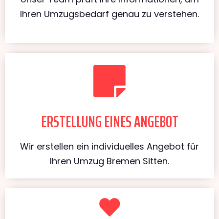
Ihren Umzugsbedarf genau zu verstehen.
ERSTELLUNG EINES ANGEBOT
Wir erstellen ein individuelles Angebot für
Ihren Umzug Bremen Sitten.