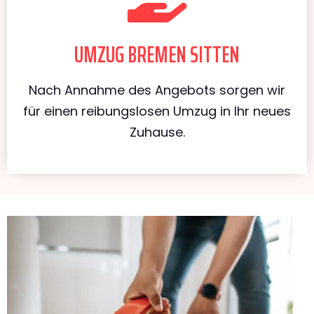
UMZUG BREMEN SITTEN
Nach Annahme des Angebots sorgen wir
für einen reibungslosen Umzug in Ihr neues
Zuhause.