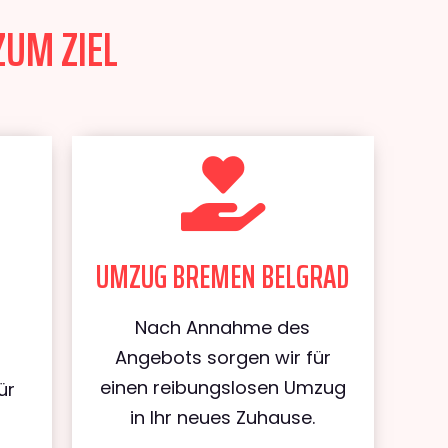
ZUM ZIEL
UMZUG BREMEN BELGRAD
Nach Annahme des
Angebots sorgen wir für
einen reibungslosen Umzug
ür
in Ihr neues Zuhause.