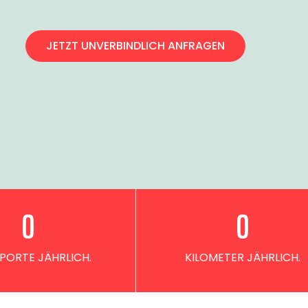
JETZT UNVERBINDLICH ANFRAGEN
0
0
PORTE JÄHRLICH.
KILOMETER JÄHRLICH.