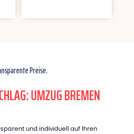
ansparente Preise.
CHLAG: UMZUG BREMEN
sparent und individuell auf Ihren