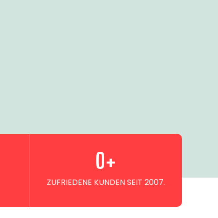
0
+
ZUFRIEDENE KUNDEN SEIT 2007.