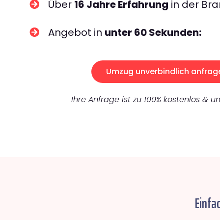
Über
16 Jahre Erfahrung
in der Bra
Angebot in
unter 60 Sekunden:
Umzug unverbindlich anfrag
Ihre Anfrage ist zu 100% kostenlos & un
Einfa