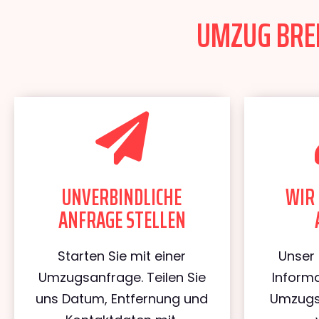
UMZUG BREM
UNVERBINDLICHE
WIR 
ANFRAGE STELLEN
Starten Sie mit einer
Unser 
Umzugsanfrage. Teilen Sie
Informa
uns Datum, Entfernung und
Umzugs