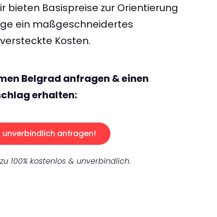
 bieten Basispreise zur Orientierung
rage ein maßgeschneidertes
ersteckte Kosten.
men Belgrad anfragen & einen
chlag erhalten:
unverbindlich anfragen!
 zu 100% kostenlos & unverbindlich.