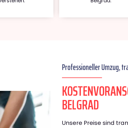
verstehen.
Belgrad.
Professioneller Umzug, tr
KOSTENVORANS
BELGRAD
Unsere Preise sind tran