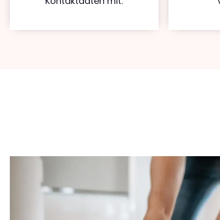
Kontaktdaten mit.