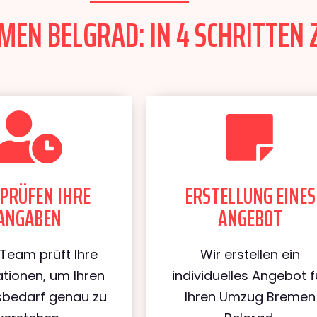
EN BELGRAD: IN 4 SCHRITTEN 
PRÜFEN IHRE
ERSTELLUNG EINES
ANGABEN
ANGEBOT
Team prüft Ihre
Wir erstellen ein
tionen, um Ihren
individuelles Angebot f
bedarf genau zu
Ihren Umzug Bremen