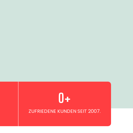
0
+
ZUFRIEDENE KUNDEN SEIT 2007.