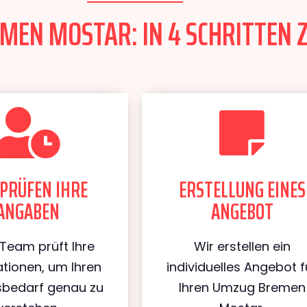
EN MOSTAR: IN 4 SCHRITTEN Z
PRÜFEN IHRE
ERSTELLUNG EINES
ANGABEN
ANGEBOT
Team prüft Ihre
Wir erstellen ein
tionen, um Ihren
individuelles Angebot f
bedarf genau zu
Ihren Umzug Bremen