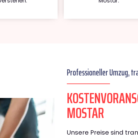
verstehen.
Mostar.
Professioneller Umzug, tr
KOSTENVORANS
MOSTAR
Unsere Preise sind tran