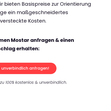
 bieten Basispreise zur Orientierung
rage ein maßgeschneidertes
ersteckte Kosten.
emen Mostar anfragen & einen
chlag erhalten:
unverbindlich anfragen!
 zu 100% kostenlos & unverbindlich.