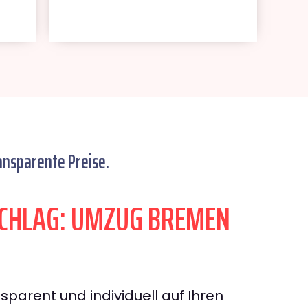
ansparente Preise.
CHLAG: UMZUG BREMEN
sparent und individuell auf Ihren