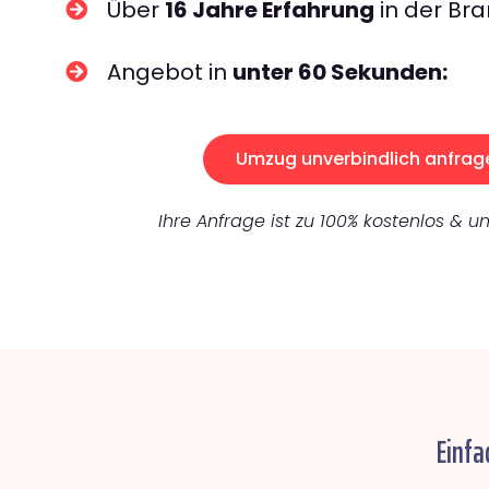
Über
16 Jahre Erfahrung
in der Bra
Angebot in
unter 60 Sekunden:
Umzug unverbindlich anfrag
Ihre Anfrage ist zu 100% kostenlos & un
Einfa