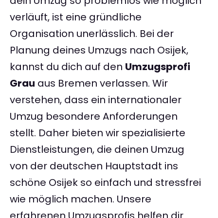
dein Umzug so problemlos wie möglich
verläuft, ist eine gründliche
Organisation unerlässlich. Bei der
Planung deines Umzugs nach Osijek,
kannst du dich auf den
Umzugsprofi
Grau
aus Bremen verlassen. Wir
verstehen, dass ein internationaler
Umzug besondere Anforderungen
stellt. Daher bieten wir spezialisierte
Dienstleistungen, die deinen Umzug
von der deutschen Hauptstadt ins
schöne Osijek so einfach und stressfrei
wie möglich machen. Unsere
erfahrenen Umzugsprofis helfen dir