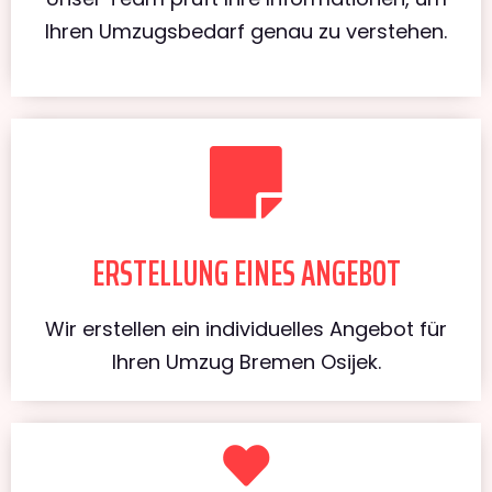
Ihren Umzugsbedarf genau zu verstehen.
ERSTELLUNG EINES ANGEBOT
Wir erstellen ein individuelles Angebot für
Ihren Umzug Bremen Osijek.