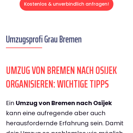
Kostenlos & unverbindlich anfragen!
Umzugsprofi Grau Bremen
UMZUG VON BREMEN NACH OSIJEK
ORGANISIEREN: WICHTIGE TIPPS
Ein
Umzug von Bremen nach Osijek
kann eine aufregende aber auch
herausfordernde Erfahrung sein. Damit