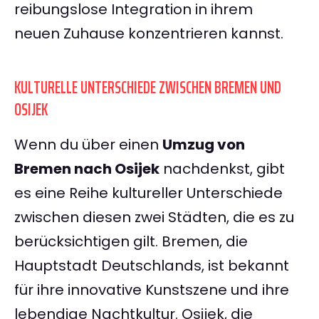
reibungslose Integration in ihrem
neuen Zuhause konzentrieren kannst.
KULTURELLE UNTERSCHIEDE ZWISCHEN BREMEN UND
OSIJEK
Wenn du über einen
Umzug von
Bremen nach Osijek
nachdenkst, gibt
es eine Reihe kultureller Unterschiede
zwischen diesen zwei Städten, die es zu
berücksichtigen gilt. Bremen, die
Hauptstadt Deutschlands, ist bekannt
für ihre innovative Kunstszene und ihre
lebendige Nachtkultur. Osijek, die