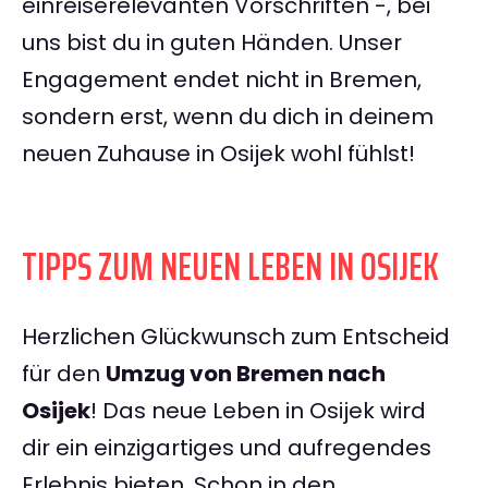
einreiserelevanten Vorschriften -, bei
uns bist du in guten Händen. Unser
Engagement endet nicht in Bremen,
sondern erst, wenn du dich in deinem
neuen Zuhause in Osijek wohl fühlst!
TIPPS ZUM NEUEN LEBEN IN OSIJEK
Herzlichen Glückwunsch zum Entscheid
für den
Umzug von Bremen nach
Osijek
! Das neue Leben in Osijek wird
dir ein einzigartiges und aufregendes
Erlebnis bieten. Schon in den