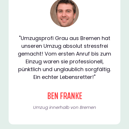
"Umzugsprofi Grau aus Bremen hat
unseren Umzug absolut stressfrei
gemacht! Vom ersten Anruf bis zum
Einzug waren sie professionell,
pünktlich und unglaublich sorgfältig.
Ein echter Lebensretter!"
BEN FRANKE
Umzug innerhalb von Bremen​