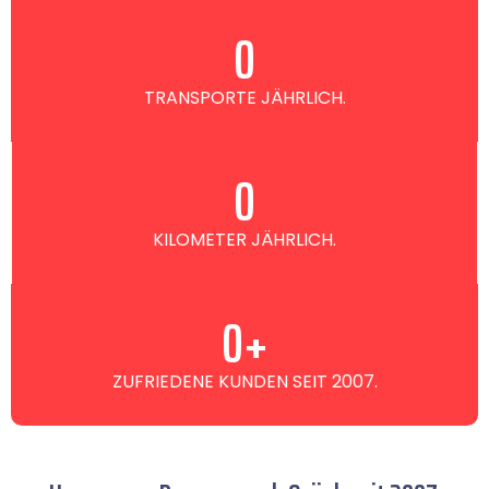
0
TRANSPORTE JÄHRLICH.
0
KILOMETER JÄHRLICH.
0
+
ZUFRIEDENE KUNDEN SEIT 2007.