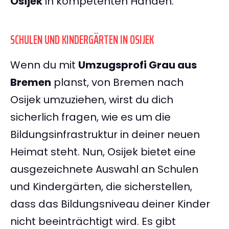
Osijek
in kompetenten Händen.
SCHULEN UND KINDERGÄRTEN IN OSIJEK
Wenn du mit
Umzugsprofi Grau aus
Bremen
planst, von Bremen nach
Osijek umzuziehen, wirst du dich
sicherlich fragen, wie es um die
Bildungsinfrastruktur in deiner neuen
Heimat steht. Nun, Osijek bietet eine
ausgezeichnete Auswahl an Schulen
und Kindergärten, die sicherstellen,
dass das Bildungsniveau deiner Kinder
nicht beeinträchtigt wird. Es gibt