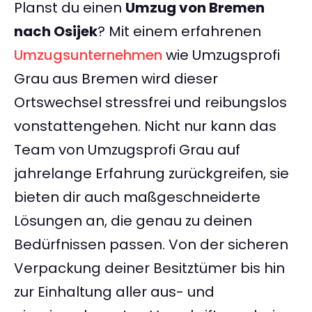
Planst du einen
Umzug von Bremen
nach Osijek
? Mit einem erfahrenen
Umzugsunternehmen
wie Umzugsprofi
Grau aus Bremen wird dieser
Ortswechsel stressfrei und reibungslos
vonstattengehen. Nicht nur kann das
Team von Umzugsprofi Grau auf
jahrelange Erfahrung zurückgreifen, sie
bieten dir auch maßgeschneiderte
Lösungen an, die genau zu deinen
Bedürfnissen passen. Von der sicheren
Verpackung deiner Besitztümer bis hin
zur Einhaltung aller aus- und