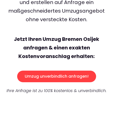
und erstellen auf Anfrage ein
maßgeschneidertes Umzugsangebot
ohne versteckte Kosten.
Jetzt Ihren Umzug Bremen Osijek
anfragen & einen exakten
Kostenvoranschlag erhalten:
Umzug unverbindlich anfragen!
Ihre Anfrage ist zu 100% kostenlos & unverbindlich.