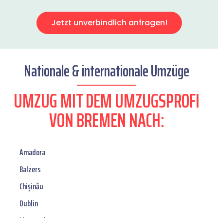
Jetzt unverbindlich anfragen!
Nationale & internationale Umzüge
UMZUG MIT DEM UMZUGSPROFI
VON BREMEN NACH:
Amadora
Balzers
Chișinău
Dublin