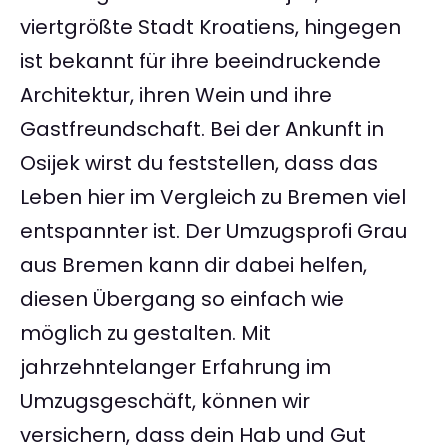
viertgrößte Stadt Kroatiens, hingegen
ist bekannt für ihre beeindruckende
Architektur, ihren Wein und ihre
Gastfreundschaft. Bei der Ankunft in
Osijek wirst du feststellen, dass das
Leben hier im Vergleich zu Bremen viel
entspannter ist. Der Umzugsprofi Grau
aus Bremen kann dir dabei helfen,
diesen Übergang so einfach wie
möglich zu gestalten. Mit
jahrzehntelanger Erfahrung im
Umzugsgeschäft, können wir
versichern, dass dein Hab und Gut