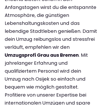
Anfangstagen wirst du die entspannte
Atmosphäre, die günstigen
Lebenshaltungskosten und das
lebendige Stadtleben genießen. Damit
dein Umzug reibungslos und stressfrei
verläuft, empfehlen wir den
Umzugsprofi Grau aus Bremen
. Mit
jahrelanger Erfahrung und
qualifiziertem Personal wird dein
Umzug nach Osijek so einfach und
bequem wie möglich gestaltet.
Profitiere von unserer Expertise bei
internationalen Umzügen und spare