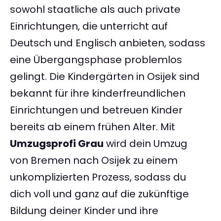
sowohl staatliche als auch private
Einrichtungen, die unterricht auf
Deutsch und Englisch anbieten, sodass
eine Übergangsphase problemlos
gelingt. Die Kindergärten in Osijek sind
bekannt für ihre kinderfreundlichen
Einrichtungen und betreuen Kinder
bereits ab einem frühen Alter. Mit
Umzugsprofi Grau
wird dein Umzug
von Bremen nach Osijek zu einem
unkomplizierten Prozess, sodass du
dich voll und ganz auf die zukünftige
Bildung deiner Kinder und ihre