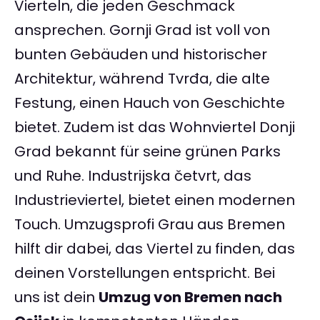
Vierteln, die jeden Geschmack
ansprechen. Gornji Grad ist voll von
bunten Gebäuden und historischer
Architektur, während Tvrđa, die alte
Festung, einen Hauch von Geschichte
bietet. Zudem ist das Wohnviertel Donji
Grad bekannt für seine grünen Parks
und Ruhe. Industrijska četvrt, das
Industrieviertel, bietet einen modernen
Touch. Umzugsprofi Grau aus Bremen
hilft dir dabei, das Viertel zu finden, das
deinen Vorstellungen entspricht. Bei
uns ist dein
Umzug von Bremen nach