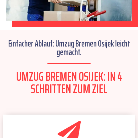
Einfacher Ablauf: Umzug Bremen Osijek leicht
gemacht.
UMZUG BREMEN OSIJEK: IN 4
SCHRITTEN ZUM ZIEL