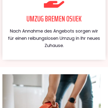
UMZUG BREMEN OSIJEK
Nach Annahme des Angebots sorgen wir
für einen reibungslosen Umzug in Ihr neues
Zuhause.