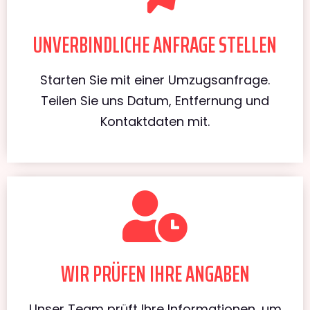
UNVERBINDLICHE ANFRAGE STELLEN
Starten Sie mit einer Umzugsanfrage.
Teilen Sie uns Datum, Entfernung und
Kontaktdaten mit.
WIR PRÜFEN IHRE ANGABEN
Unser Team prüft Ihre Informationen, um