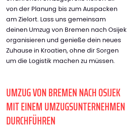
von der Planung bis zum Auspacken
am Zielort. Lass uns gemeinsam
deinen Umzug von Bremen nach Osijek
organisieren und genieße dein neues
Zuhause in Kroatien, ohne dir Sorgen
um die Logistik machen zu müssen.
UMZUG VON BREMEN NACH OSIJEK
MIT EINEM UMZUGSUNTERNEHMEN
DURCHFÜHREN