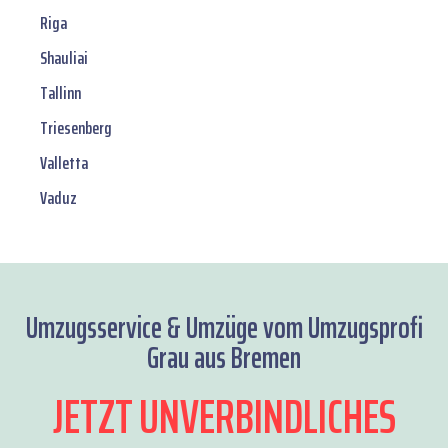
Riga
Shauliai
Tallinn
Triesenberg
Valletta
Vaduz
Umzugsservice & Umzüge vom Umzugsprofi
Grau aus Bremen
JETZT UNVERBINDLICHES