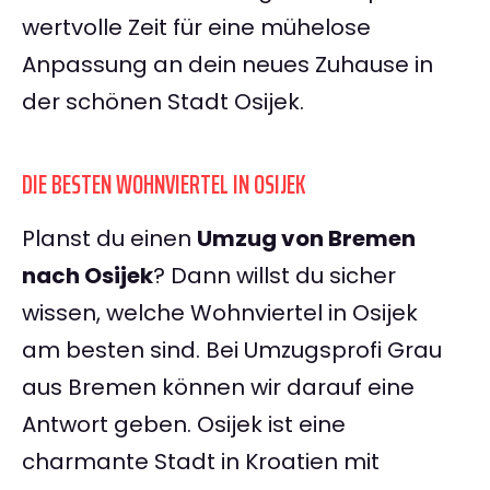
wertvolle Zeit für eine mühelose
Anpassung an dein neues Zuhause in
der schönen Stadt Osijek.
DIE BESTEN WOHNVIERTEL IN OSIJEK
Planst du einen
Umzug von Bremen
nach Osijek
? Dann willst du sicher
wissen, welche Wohnviertel in Osijek
am besten sind. Bei Umzugsprofi Grau
aus Bremen können wir darauf eine
Antwort geben. Osijek ist eine
charmante Stadt in Kroatien mit