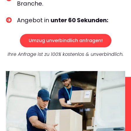
Branche.
Angebot in
unter 60 Sekunden:
Umzug unverbindlich anfragen!
Ihre Anfrage ist zu 100% kostenlos & unverbindlich.