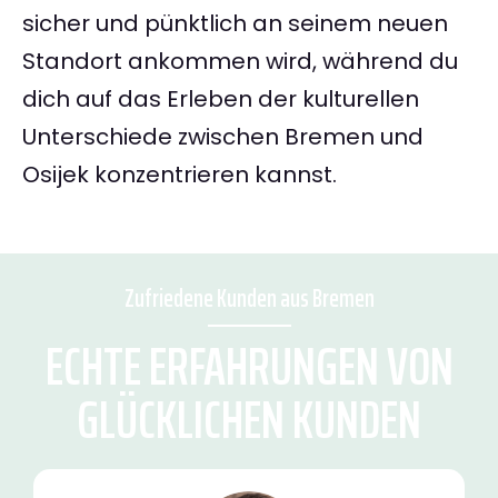
sicher und pünktlich an seinem neuen
Standort ankommen wird, während du
dich auf das Erleben der kulturellen
Unterschiede zwischen Bremen und
Osijek konzentrieren kannst.
Zufriedene Kunden aus Bremen
ECHTE ERFAHRUNGEN VON
GLÜCKLICHEN KUNDEN