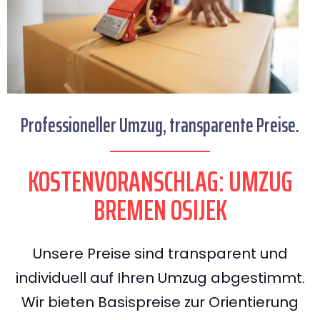
Professioneller Umzug, transparente Preise.
KOSTENVORANSCHLAG: UMZUG
BREMEN OSIJEK
Unsere Preise sind transparent und
individuell auf Ihren Umzug abgestimmt.
Wir bieten Basispreise zur Orientierung