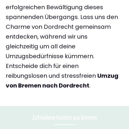
erfolgreichen Bewältigung dieses
spannenden Übergangs. Lass uns den
Charme von Dordrecht gemeinsam
entdecken, während wir uns
gleichzeitig um all deine
Umzugsbedürfnisse kümmern.
Entscheide dich für einen
reibungslosen und stressfreien
Umzug
von Bremen nach Dordrecht
.
Zufriedene Kunden aus Bremen