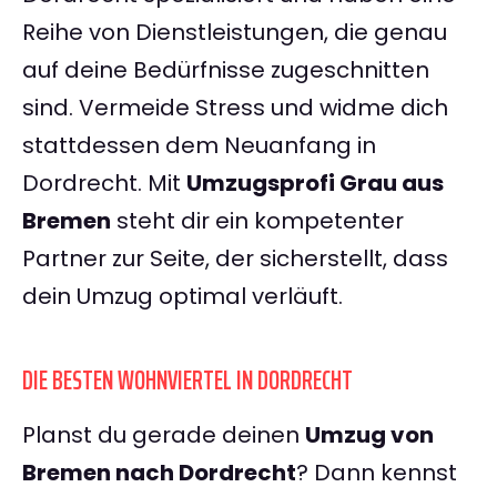
Reihe von Dienstleistungen, die genau
auf deine Bedürfnisse zugeschnitten
sind. Vermeide Stress und widme dich
stattdessen dem Neuanfang in
Dordrecht. Mit
Umzugsprofi Grau aus
Bremen
steht dir ein kompetenter
Partner zur Seite, der sicherstellt, dass
dein Umzug optimal verläuft.
DIE BESTEN WOHNVIERTEL IN DORDRECHT
Planst du gerade deinen
Umzug von
Bremen nach Dordrecht
? Dann kennst