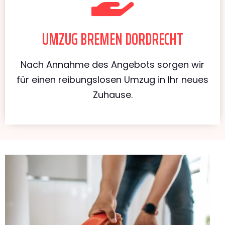
UMZUG BREMEN DORDRECHT
Nach Annahme des Angebots sorgen wir
für einen reibungslosen Umzug in Ihr neues
Zuhause.