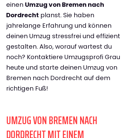
einen
Umzug von Bremen nach
Dordrecht
planst. Sie haben
jahrelange Erfahrung und können
deinen Umzug stressfrei und effizient
gestalten. Also, worauf wartest du
noch? Kontaktiere Umzugsprofi Grau
heute und starte deinen Umzug von
Bremen nach Dordrecht auf dem
richtigen Fuß!
UMZUG VON BREMEN NACH
DORDRECHT MIT EINEM