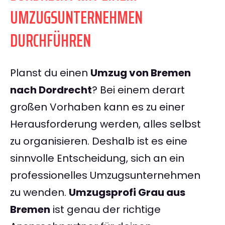
UMZUGSUNTERNEHMEN
DURCHFÜHREN
Planst du einen
Umzug von Bremen
nach Dordrecht
? Bei einem derart
großen Vorhaben kann es zu einer
Herausforderung werden, alles selbst
zu organisieren. Deshalb ist es eine
sinnvolle Entscheidung, sich an ein
professionelles Umzugsunternehmen
zu wenden.
Umzugsprofi Grau aus
Bremen
ist genau der richtige