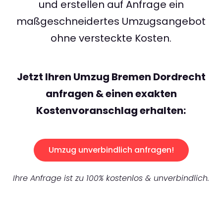
und erstellen auf Anfrage ein
maßgeschneidertes Umzugsangebot
ohne versteckte Kosten.
Jetzt Ihren Umzug Bremen Dordrecht
anfragen & einen exakten
Kostenvoranschlag erhalten:
Umzug unverbindlich anfragen!
Ihre Anfrage ist zu 100% kostenlos & unverbindlich.