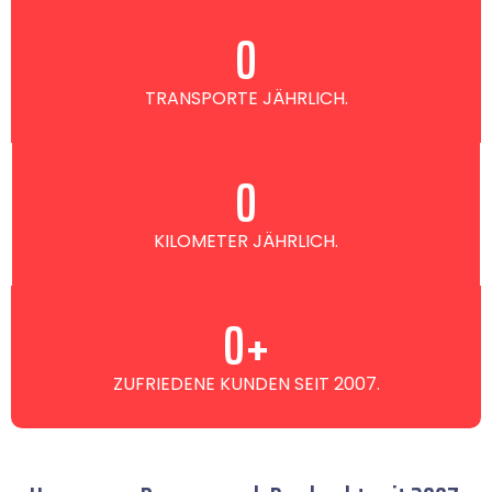
0
TRANSPORTE JÄHRLICH.
0
KILOMETER JÄHRLICH.
0
+
ZUFRIEDENE KUNDEN SEIT 2007.