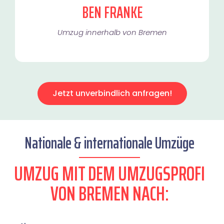
BEN FRANKE
Umzug innerhalb von Bremen​
Jetzt unverbindlich anfragen!
Nationale & internationale Umzüge
UMZUG MIT DEM UMZUGSPROFI
VON BREMEN NACH: