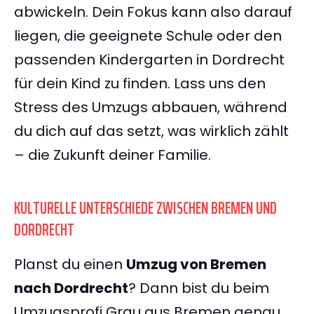
abwickeln. Dein Fokus kann also darauf
liegen, die geeignete Schule oder den
passenden Kindergarten in Dordrecht
für dein Kind zu finden. Lass uns den
Stress des Umzugs abbauen, während
du dich auf das setzt, was wirklich zählt
– die Zukunft deiner Familie.
KULTURELLE UNTERSCHIEDE ZWISCHEN BREMEN UND
DORDRECHT
Planst du einen
Umzug von Bremen
nach Dordrecht
? Dann bist du beim
Umzugsprofi Grau aus Bremen genau