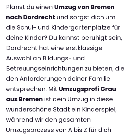
Planst du einen
Umzug von Bremen
nach Dordrecht
und sorgst dich um
die Schul- und Kindergartenplätze für
deine Kinder? Du kannst beruhigt sein,
Dordrecht hat eine erstklassige
Auswahl an Bildungs- und
Betreuungseinrichtungen zu bieten, die
den Anforderungen deiner Familie
entsprechen. Mit
Umzugsprofi Grau
aus Bremen
ist dein Umzug in diese
wunderschöne Stadt ein Kinderspiel,
während wir den gesamten
Umzugsprozess von A bis Z für dich