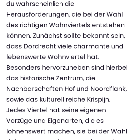
du wahrscheinlich die
Herausforderungen, die bei der Wahl
des richtigen Wohnviertels entstehen
können. Zunächst sollte bekannt sein,
dass Dordrecht viele charmante und
lebenswerte Wohnviertel hat.
Besonders hervorzuheben sind hierbei
das historische Zentrum, die
Nachbarschaften Hof und Noordflank,
sowie das kulturell reiche Krispijn.
Jedes Viertel hat seine eigenen
Vorzüge und Eigenarten, die es
lohnenswert machen, sie bei der Wahl