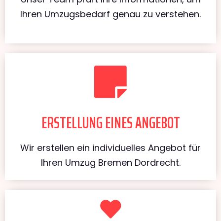
Ihren Umzugsbedarf genau zu verstehen.
ERSTELLUNG EINES ANGEBOT
Wir erstellen ein individuelles Angebot für
Ihren Umzug Bremen Dordrecht.