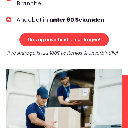
Branche.
Angebot in
unter 60 Sekunden:
Umzug unverbindlich anfragen!
Ihre Anfrage ist zu 100% kostenlos & unverbindlich.