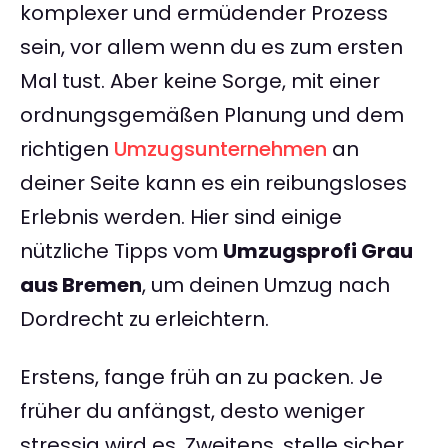
komplexer und ermüdender Prozess
sein, vor allem wenn du es zum ersten
Mal tust. Aber keine Sorge, mit einer
ordnungsgemäßen Planung und dem
richtigen
Umzugsunternehmen
an
deiner Seite kann es ein reibungsloses
Erlebnis werden. Hier sind einige
nützliche Tipps vom
Umzugsprofi Grau
aus Bremen
, um deinen Umzug nach
Dordrecht zu erleichtern.
Erstens, fange früh an zu packen. Je
früher du anfängst, desto weniger
stressig wird es. Zweitens, stelle sicher,