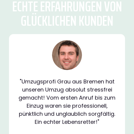
ECHTE ERFAHRUNGEN VON
GLÜCKLICHEN KUNDEN
"Umzugsprofi Grau aus Bremen hat
unseren Umzug absolut stressfrei
gemacht! Vom ersten Anruf bis zum
Einzug waren sie professionell,
pünktlich und unglaublich sorgfältig.
Ein echter Lebensretter!"