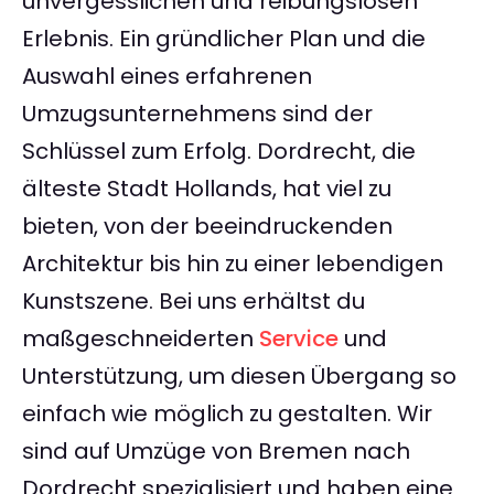
unvergesslichen und reibungslosen
Erlebnis. Ein gründlicher Plan und die
Auswahl eines erfahrenen
Umzugsunternehmens sind der
Schlüssel zum Erfolg. Dordrecht, die
älteste Stadt Hollands, hat viel zu
bieten, von der beeindruckenden
Architektur bis hin zu einer lebendigen
Kunstszene. Bei uns erhältst du
maßgeschneiderten
Service
und
Unterstützung, um diesen Übergang so
einfach wie möglich zu gestalten. Wir
sind auf Umzüge von Bremen nach
Dordrecht spezialisiert und haben eine