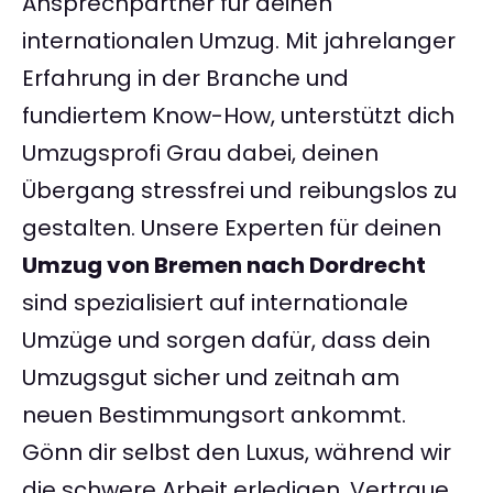
Ansprechpartner für deinen
internationalen Umzug. Mit jahrelanger
Erfahrung in der Branche und
fundiertem Know-How, unterstützt dich
Umzugsprofi Grau dabei, deinen
Übergang stressfrei und reibungslos zu
gestalten. Unsere Experten für deinen
Umzug von Bremen nach Dordrecht
sind spezialisiert auf internationale
Umzüge und sorgen dafür, dass dein
Umzugsgut sicher und zeitnah am
neuen Bestimmungsort ankommt.
Gönn dir selbst den Luxus, während wir
die schwere Arbeit erledigen. Vertraue