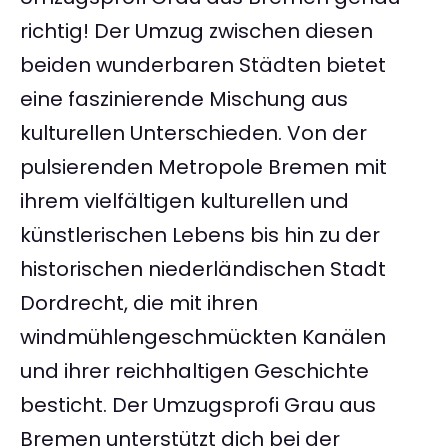
richtig! Der Umzug zwischen diesen
beiden wunderbaren Städten bietet
eine faszinierende Mischung aus
kulturellen Unterschieden. Von der
pulsierenden Metropole Bremen mit
ihrem vielfältigen kulturellen und
künstlerischen Lebens bis hin zu der
historischen niederländischen Stadt
Dordrecht, die mit ihren
windmühlengeschmückten Kanälen
und ihrer reichhaltigen Geschichte
besticht. Der Umzugsprofi Grau aus
Bremen unterstützt dich bei der