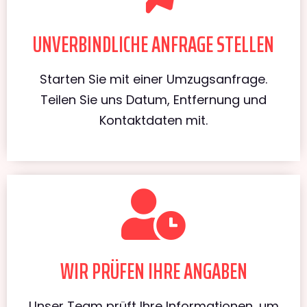
UNVERBINDLICHE ANFRAGE STELLEN
Starten Sie mit einer Umzugsanfrage.
Teilen Sie uns Datum, Entfernung und
Kontaktdaten mit.
WIR PRÜFEN IHRE ANGABEN
Unser Team prüft Ihre Informationen, um