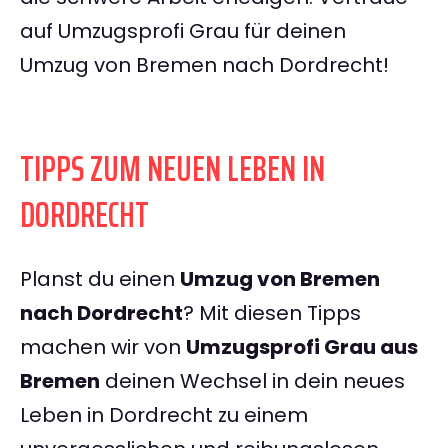
auf Umzugsprofi Grau für deinen
Umzug von Bremen nach Dordrecht!
TIPPS ZUM NEUEN LEBEN IN
DORDRECHT
Planst du einen
Umzug von Bremen
nach Dordrecht
? Mit diesen Tipps
machen wir von
Umzugsprofi Grau aus
Bremen
deinen Wechsel in dein neues
Leben in Dordrecht zu einem