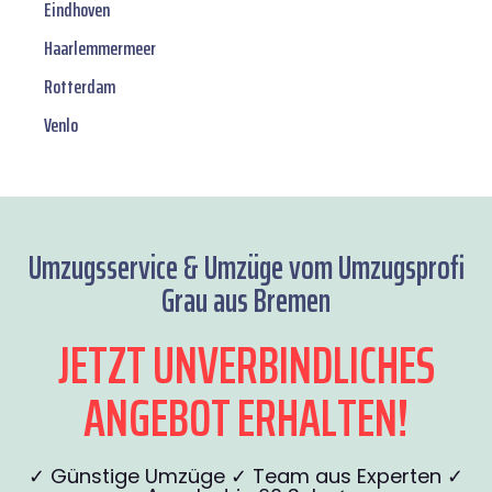
Eindhoven
Haarlemmermeer
Rotterdam
Venlo
Umzugsservice & Umzüge vom Umzugsprofi
Grau aus Bremen
JETZT UNVERBINDLICHES
ANGEBOT ERHALTEN!
✓ Günstige Umzüge ✓ Team aus Experten ✓