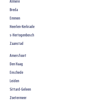
Almere
Breda
Emmen
Heerlen-Kerkrade
s-Hertogenbosch
Zaanstad
Amersfoort
Den Haag
Enschede
Leiden
Sittard-Geleen
Zoetermeer