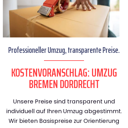
Professioneller Umzug, transparente Preise.
KOSTENVORANSCHLAG: UMZUG
BREMEN DORDRECHT
Unsere Preise sind transparent und
individuell auf Ihren Umzug abgestimmt.
Wir bieten Basispreise zur Orientierung