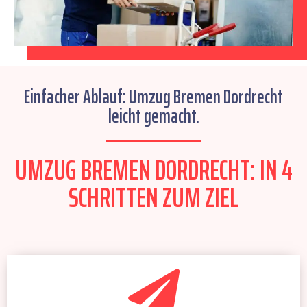
Einfacher Ablauf: Umzug Bremen Dordrecht
leicht gemacht.
UMZUG BREMEN DORDRECHT: IN 4
SCHRITTEN ZUM ZIEL