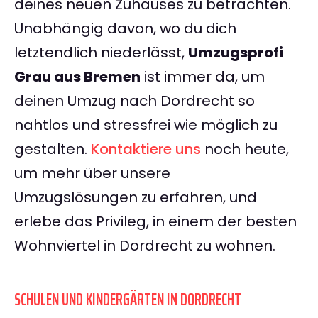
deines neuen Zuhauses zu betrachten.
Unabhängig davon, wo du dich
letztendlich niederlässt,
Umzugsprofi
Grau aus Bremen
ist immer da, um
deinen Umzug nach Dordrecht so
nahtlos und stressfrei wie möglich zu
gestalten.
Kontaktiere uns
noch heute,
um mehr über unsere
Umzugslösungen zu erfahren, und
erlebe das Privileg, in einem der besten
Wohnviertel in Dordrecht zu wohnen.
SCHULEN UND KINDERGÄRTEN IN DORDRECHT