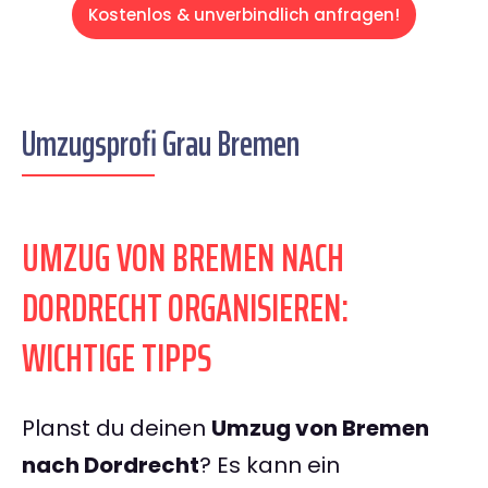
Kostenlos & unverbindlich anfragen!
Umzugsprofi Grau Bremen
UMZUG VON BREMEN NACH
DORDRECHT ORGANISIEREN:
WICHTIGE TIPPS
Planst du deinen
Umzug von Bremen
nach Dordrecht
? Es kann ein