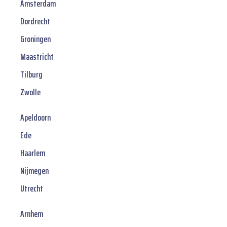
Amsterdam
Dordrecht
Groningen
Maastricht
Tilburg
Zwolle
Apeldoorn
Ede
Haarlem
Nijmegen
Utrecht
Arnhem