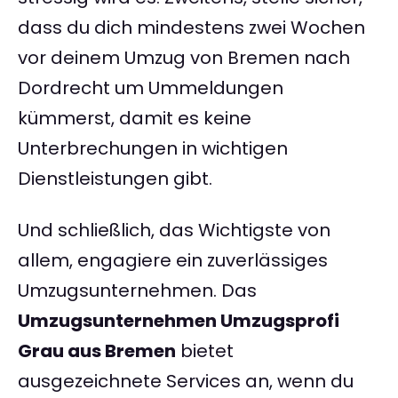
dass du dich mindestens zwei Wochen
vor deinem Umzug von Bremen nach
Dordrecht um Ummeldungen
kümmerst, damit es keine
Unterbrechungen in wichtigen
Dienstleistungen gibt.
Und schließlich, das Wichtigste von
allem, engagiere ein zuverlässiges
Umzugsunternehmen. Das
Umzugsunternehmen Umzugsprofi
Grau aus Bremen
bietet
ausgezeichnete Services an, wenn du