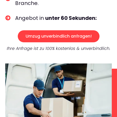
Branche.
Angebot in
unter 60 Sekunden:
Umzug unverbindlich anfragen!
Ihre Anfrage ist zu 100% kostenlos & unverbindlich.