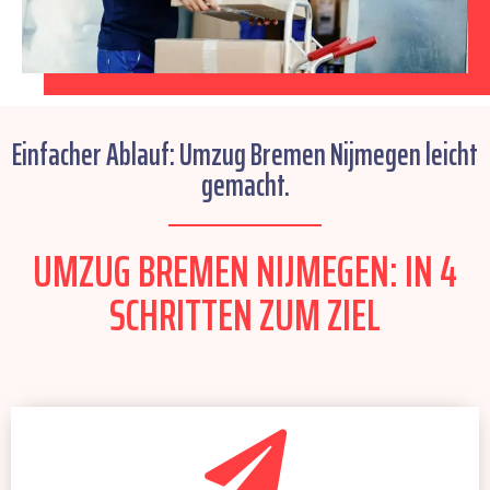
Einfacher Ablauf: Umzug Bremen Nijmegen leicht
gemacht.
UMZUG BREMEN NIJMEGEN: IN 4
SCHRITTEN ZUM ZIEL