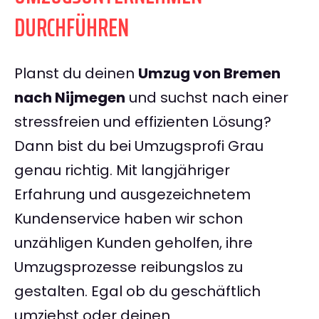
DURCHFÜHREN
Planst du deinen
Umzug von Bremen
nach Nijmegen
und suchst nach einer
stressfreien und effizienten Lösung?
Dann bist du bei Umzugsprofi Grau
genau richtig. Mit langjähriger
Erfahrung und ausgezeichnetem
Kundenservice haben wir schon
unzähligen Kunden geholfen, ihre
Umzugsprozesse reibungslos zu
gestalten. Egal ob du geschäftlich
umziehst oder deinen