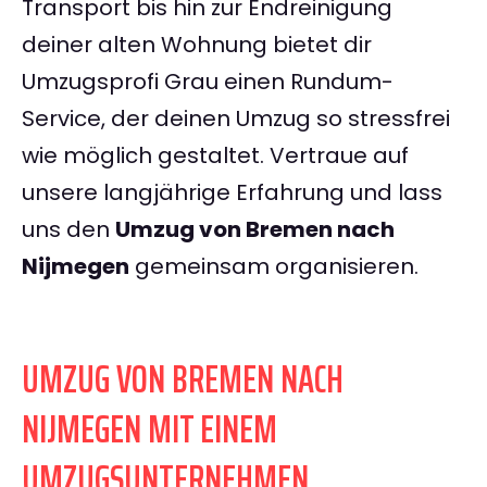
Transport bis hin zur Endreinigung
deiner alten Wohnung bietet dir
Umzugsprofi Grau einen Rundum-
Service, der deinen Umzug so stressfrei
wie möglich gestaltet. Vertraue auf
unsere langjährige Erfahrung und lass
uns den
Umzug von Bremen nach
Nijmegen
gemeinsam organisieren.
UMZUG VON BREMEN NACH
NIJMEGEN MIT EINEM
UMZUGSUNTERNEHMEN