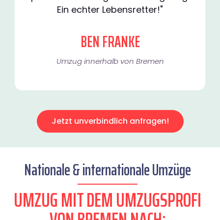
Ein echter Lebensretter!"
BEN FRANKE
Umzug innerhalb von Bremen​
Jetzt unverbindlich anfragen!
Nationale & internationale Umzüge
UMZUG MIT DEM UMZUGSPROFI
VON BREMEN NACH: