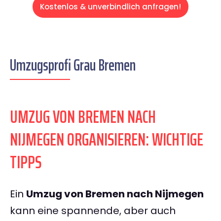
Kostenlos & unverbindlich anfragen!
Umzugsprofi Grau Bremen
UMZUG VON BREMEN NACH
NIJMEGEN ORGANISIEREN: WICHTIGE
TIPPS
Ein
Umzug von Bremen nach Nijmegen
kann eine spannende, aber auch