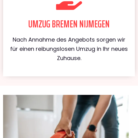
UMZUG BREMEN NIJMEGEN
Nach Annahme des Angebots sorgen wir
für einen reibungslosen Umzug in Ihr neues
Zuhause.