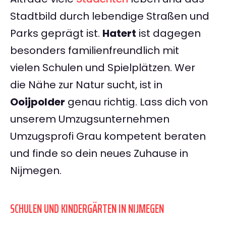
Stadtbild durch lebendige Straßen und
Parks geprägt ist.
Hatert
ist dagegen
besonders familienfreundlich mit
vielen Schulen und Spielplätzen. Wer
die Nähe zur Natur sucht, ist in
Ooijpolder
genau richtig. Lass dich von
unserem Umzugsunternehmen
Umzugsprofi Grau kompetent beraten
und finde so dein neues Zuhause in
Nijmegen.
SCHULEN UND KINDERGÄRTEN IN NIJMEGEN