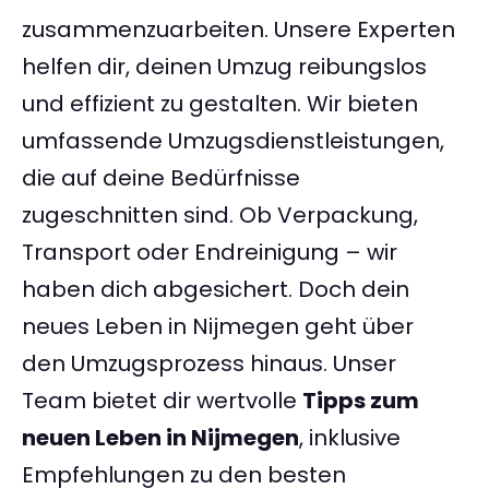
zusammenzuarbeiten. Unsere Experten
helfen dir, deinen Umzug reibungslos
und effizient zu gestalten. Wir bieten
umfassende Umzugsdienstleistungen,
die auf deine Bedürfnisse
zugeschnitten sind. Ob Verpackung,
Transport oder Endreinigung – wir
haben dich abgesichert. Doch dein
neues Leben in Nijmegen geht über
den Umzugsprozess hinaus. Unser
Team bietet dir wertvolle
Tipps zum
neuen Leben in Nijmegen
, inklusive
Empfehlungen zu den besten