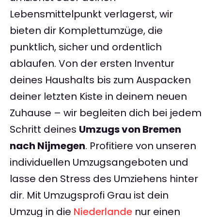
Lebensmittelpunkt verlagerst, wir
bieten dir Komplettumzüge, die
punktlich, sicher und ordentlich
ablaufen. Von der ersten Inventur
deines Haushalts bis zum Auspacken
deiner letzten Kiste in deinem neuen
Zuhause – wir begleiten dich bei jedem
Schritt deines
Umzugs von Bremen
nach Nijmegen
. Profitiere von unseren
individuellen Umzugsangeboten und
lasse den Stress des Umziehens hinter
dir. Mit Umzugsprofi Grau ist dein
Umzug in die
Niederlande
nur einen