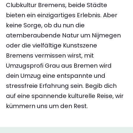
Clubkultur Bremens, beide Städte
bieten ein einzigartiges Erlebnis. Aber
keine Sorge, ob du nun die
atemberaubende Natur um Nijmegen
oder die vielfältige Kunstszene
Bremens vermissen wirst, mit
Umzugsprofi Grau aus Bremen wird
dein Umzug eine entspannte und
stressfreie Erfahrung sein. Begib dich
auf eine spannende kulturelle Reise, wir
kümmern uns um den Rest.