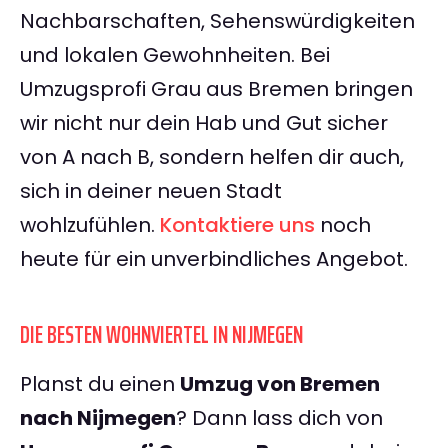
Nachbarschaften, Sehenswürdigkeiten
und lokalen Gewohnheiten. Bei
Umzugsprofi Grau aus Bremen bringen
wir nicht nur dein Hab und Gut sicher
von A nach B, sondern helfen dir auch,
sich in deiner neuen Stadt
wohlzufühlen.
Kontaktiere uns
noch
heute für ein unverbindliches Angebot.
DIE BESTEN WOHNVIERTEL IN NIJMEGEN
Planst du einen
Umzug von Bremen
nach Nijmegen
? Dann lass dich von