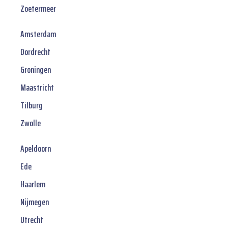
Zoetermeer
Amsterdam
Dordrecht
Groningen
Maastricht
Tilburg
Zwolle
Apeldoorn
Ede
Haarlem
Nijmegen
Utrecht