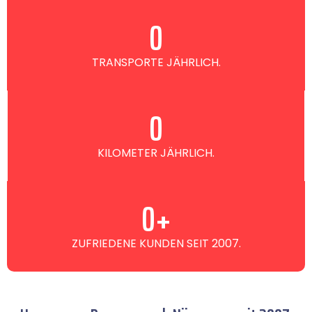
0
TRANSPORTE JÄHRLICH.
0
KILOMETER JÄHRLICH.
0
+
ZUFRIEDENE KUNDEN SEIT 2007.