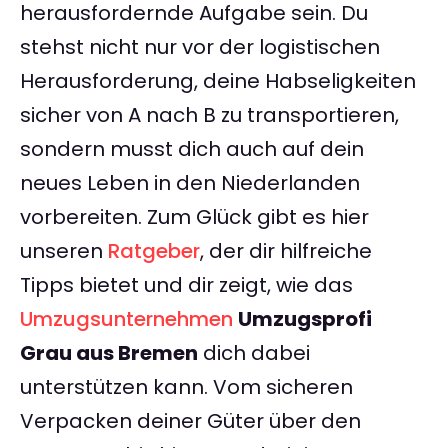
herausfordernde Aufgabe sein. Du
stehst nicht nur vor der logistischen
Herausforderung, deine Habseligkeiten
sicher von A nach B zu transportieren,
sondern musst dich auch auf dein
neues Leben in den Niederlanden
vorbereiten. Zum Glück gibt es hier
unseren
Ratgeber
, der dir hilfreiche
Tipps bietet und dir zeigt, wie das
Umzugsunternehmen
Umzugsprofi
Grau aus Bremen
dich dabei
unterstützen kann. Vom sicheren
Verpacken deiner Güter über den