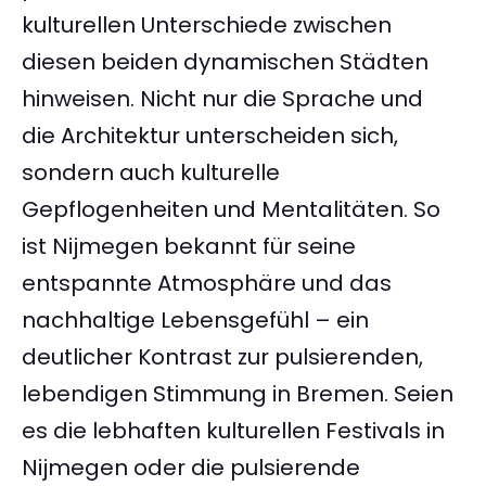
kulturellen Unterschiede zwischen
diesen beiden dynamischen Städten
hinweisen. Nicht nur die Sprache und
die Architektur unterscheiden sich,
sondern auch kulturelle
Gepflogenheiten und Mentalitäten. So
ist Nijmegen bekannt für seine
entspannte Atmosphäre und das
nachhaltige Lebensgefühl – ein
deutlicher Kontrast zur pulsierenden,
lebendigen Stimmung in Bremen. Seien
es die lebhaften kulturellen Festivals in
Nijmegen oder die pulsierende