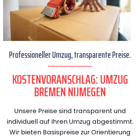
Professioneller Umzug, transparente Preise.
KOSTENVORANSCHLAG: UMZUG
BREMEN NIJMEGEN
Unsere Preise sind transparent und
individuell auf Ihren Umzug abgestimmt.
Wir bieten Basispreise zur Orientierung