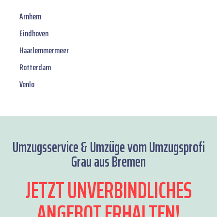
Arnhem
Eindhoven
Haarlemmermeer
Rotterdam
Venlo
Umzugsservice & Umzüge vom Umzugsprofi
Grau aus Bremen
JETZT UNVERBINDLICHES
ANGEBOT ERHALTEN!