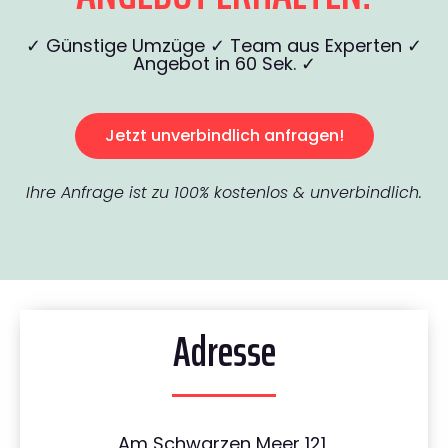
✓ Günstige Umzüge ✓ Team aus Experten ✓
Angebot in 60 Sek. ✓
Jetzt unverbindlich anfragen!
Ihre Anfrage ist zu 100% kostenlos & unverbindlich.
Adresse
Am Schwarzen Meer 121,