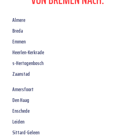
Almere
Breda
Emmen
Heerlen-Kerkrade
s-Hertogenbosch
Zaanstad
Amersfoort
Den Haag
Enschede
Leiden
Sittard-Geleen