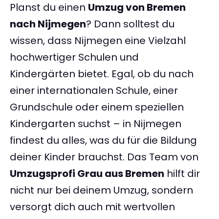
Planst du einen
Umzug von Bremen
nach Nijmegen
? Dann solltest du
wissen, dass Nijmegen eine Vielzahl
hochwertiger Schulen und
Kindergärten bietet. Egal, ob du nach
einer internationalen Schule, einer
Grundschule oder einem speziellen
Kindergarten suchst – in Nijmegen
findest du alles, was du für die Bildung
deiner Kinder brauchst. Das Team von
Umzugsprofi Grau aus Bremen
hilft dir
nicht nur bei deinem Umzug, sondern
versorgt dich auch mit wertvollen