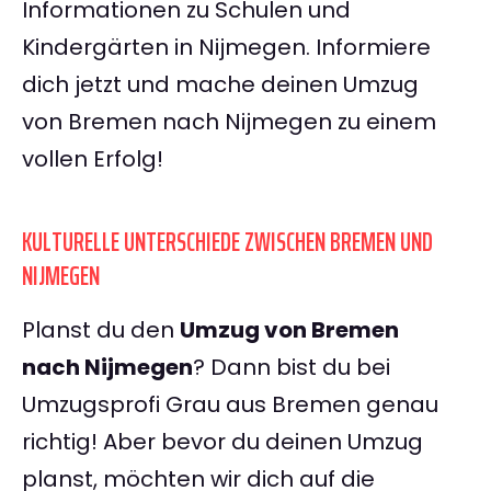
Informationen zu Schulen und
Kindergärten in Nijmegen. Informiere
dich jetzt und mache deinen Umzug
von Bremen nach Nijmegen zu einem
vollen Erfolg!
KULTURELLE UNTERSCHIEDE ZWISCHEN BREMEN UND
NIJMEGEN
Planst du den
Umzug von Bremen
nach Nijmegen
? Dann bist du bei
Umzugsprofi Grau aus Bremen genau
richtig! Aber bevor du deinen Umzug
planst, möchten wir dich auf die