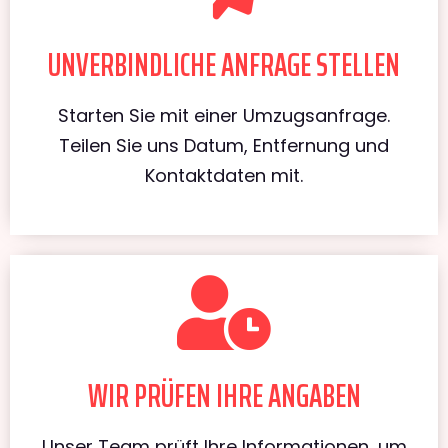
UNVERBINDLICHE ANFRAGE STELLEN
Starten Sie mit einer Umzugsanfrage.
Teilen Sie uns Datum, Entfernung und
Kontaktdaten mit.
WIR PRÜFEN IHRE ANGABEN
Unser Team prüft Ihre Informationen, um