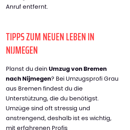
Anruf entfernt.
TIPPS ZUM NEUEN LEBEN IN
NIJMEGEN
Planst du dein
Umzug von Bremen
nach Nijmegen
? Bei Umzugsprofi Grau
aus Bremen findest du die
Unterstützung, die du benötigst.
Umzüge sind oft stressig und
anstrengend, deshalb ist es wichtig,
mit erfahrenen Profis