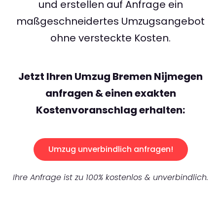
und erstellen auf Anfrage ein
maßgeschneidertes Umzugsangebot
ohne versteckte Kosten.
Jetzt Ihren Umzug Bremen Nijmegen
anfragen & einen exakten
Kostenvoranschlag erhalten:
Umzug unverbindlich anfragen!
Ihre Anfrage ist zu 100% kostenlos & unverbindlich.