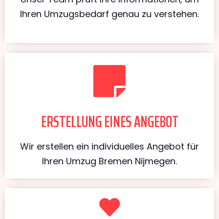
Ihren Umzugsbedarf genau zu verstehen.
ERSTELLUNG EINES ANGEBOT
Wir erstellen ein individuelles Angebot für
Ihren Umzug Bremen Nijmegen.