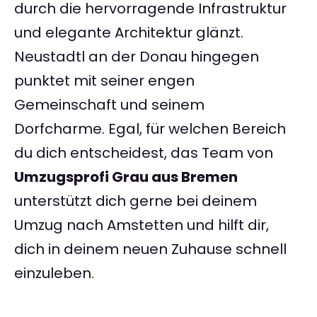
durch die hervorragende Infrastruktur
und elegante Architektur glänzt.
Neustadtl an der Donau hingegen
punktet mit seiner engen
Gemeinschaft und seinem
Dorfcharme. Egal, für welchen Bereich
du dich entscheidest, das Team von
Umzugsprofi Grau aus Bremen
unterstützt dich gerne bei deinem
Umzug nach Amstetten und hilft dir,
dich in deinem neuen Zuhause schnell
einzuleben.