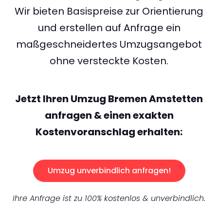
Wir bieten Basispreise zur Orientierung
und erstellen auf Anfrage ein
maßgeschneidertes Umzugsangebot
ohne versteckte Kosten.
Jetzt Ihren Umzug Bremen Amstetten
anfragen & einen exakten
Kostenvoranschlag erhalten:
Umzug unverbindlich anfragen!
Ihre Anfrage ist zu 100% kostenlos & unverbindlich.