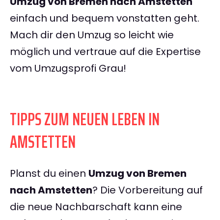
Umzug von Bremen nach Amstetten
einfach und bequem vonstatten geht.
Mach dir den Umzug so leicht wie
möglich und vertraue auf die Expertise
vom Umzugsprofi Grau!
TIPPS ZUM NEUEN LEBEN IN
AMSTETTEN
Planst du einen
Umzug von Bremen
nach Amstetten
? Die Vorbereitung auf
die neue Nachbarschaft kann eine