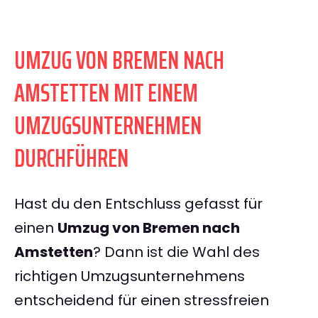
UMZUG VON BREMEN NACH
AMSTETTEN MIT EINEM
UMZUGSUNTERNEHMEN
DURCHFÜHREN
Hast du den Entschluss gefasst für
einen
Umzug von Bremen nach
Amstetten
? Dann ist die Wahl des
richtigen Umzugsunternehmens
entscheidend für einen stressfreien