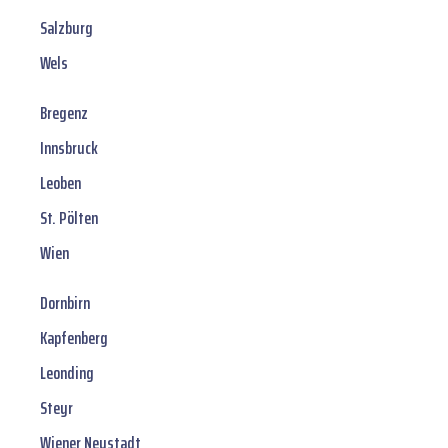
Salzburg
Wels
Bregenz
Innsbruck
Leoben
St. Pölten
Wien
Dornbirn
Kapfenberg
Leonding
Steyr
Wiener Neustadt