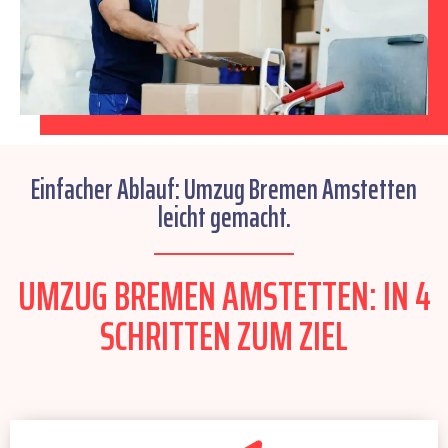
Einfacher Ablauf: Umzug Bremen Amstetten
leicht gemacht.
UMZUG BREMEN AMSTETTEN: IN 4
SCHRITTEN ZUM ZIEL