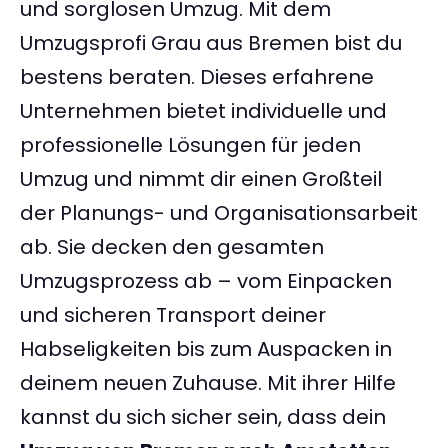
und sorglosen Umzug. Mit dem
Umzugsprofi Grau aus Bremen bist du
bestens beraten. Dieses erfahrene
Unternehmen bietet individuelle und
professionelle Lösungen für jeden
Umzug und nimmt dir einen Großteil
der Planungs- und Organisationsarbeit
ab. Sie decken den gesamten
Umzugsprozess ab – vom Einpacken
und sicheren Transport deiner
Habseligkeiten bis zum Auspacken in
deinem neuen Zuhause. Mit ihrer Hilfe
kannst du sich sicher sein, dass dein