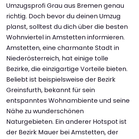
Umzugsprofi Grau aus Bremen genau
richtig. Doch bevor du deinen Umzug
planst, solltest du dich über die besten
Wohnviertel in Amstetten informieren.
Amstetten, eine charmante Stadt in
Niederösterreich, hat einige tolle
Bezirke, die einzigartige Vorteile bieten.
Beliebt ist beispielsweise der Bezirk
Greinsfurth, bekannt für sein
entspanntes Wohnambiente und seine
Nähe zu wunderschönen
Naturgebieten. Ein anderer Hotspot ist
der Bezirk Mauer bei Amstetten, der