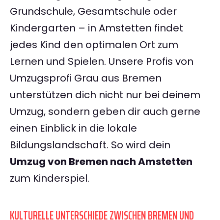
Grundschule, Gesamtschule oder
Kindergarten – in Amstetten findet
jedes Kind den optimalen Ort zum
Lernen und Spielen. Unsere Profis von
Umzugsprofi Grau aus Bremen
unterstützen dich nicht nur bei deinem
Umzug, sondern geben dir auch gerne
einen Einblick in die lokale
Bildungslandschaft. So wird dein
Umzug von Bremen nach Amstetten
zum Kinderspiel.
KULTURELLE UNTERSCHIEDE ZWISCHEN BREMEN UND