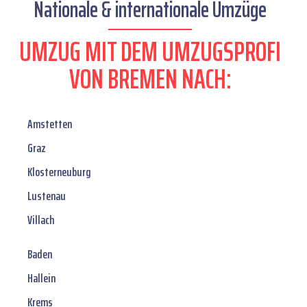
Nationale & internationale Umzüge
UMZUG MIT DEM UMZUGSPROFI
VON BREMEN NACH:
Amstetten
Graz
Klosterneuburg
Lustenau
Villach
Baden
Hallein
Krems