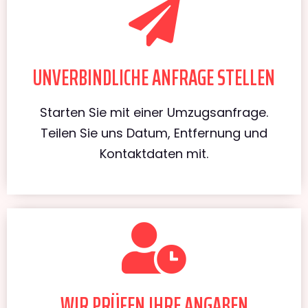
UNVERBINDLICHE ANFRAGE STELLEN
Starten Sie mit einer Umzugsanfrage.
Teilen Sie uns Datum, Entfernung und
Kontaktdaten mit.
WIR PRÜFEN IHRE ANGABEN