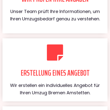
Unser Team prüft Ihre Informationen, um
Ihren Umzugsbedarf genau zu verstehen.
ERSTELLUNG EINES ANGEBOT
Wir erstellen ein individuelles Angebot für
Ihren Umzug Bremen Amstetten.