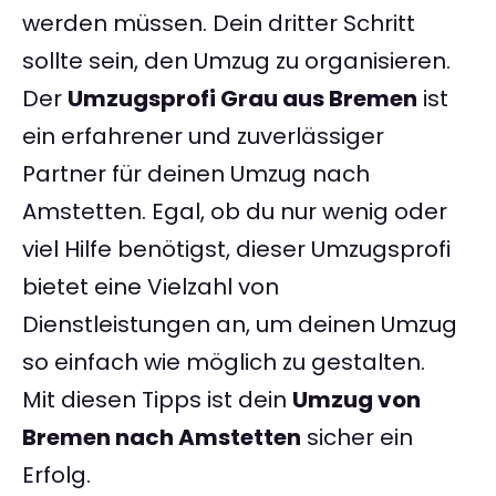
werden müssen. Dein dritter Schritt
sollte sein, den Umzug zu organisieren.
Der
Umzugsprofi Grau aus Bremen
ist
ein erfahrener und zuverlässiger
Partner für deinen Umzug nach
Amstetten. Egal, ob du nur wenig oder
viel Hilfe benötigst, dieser Umzugsprofi
bietet eine Vielzahl von
Dienstleistungen an, um deinen Umzug
so einfach wie möglich zu gestalten.
Mit diesen Tipps ist dein
Umzug von
Bremen nach Amstetten
sicher ein
Erfolg.