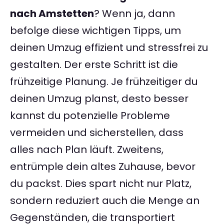
nach Amstetten
? Wenn ja, dann
befolge diese wichtigen Tipps, um
deinen Umzug effizient und stressfrei zu
gestalten. Der erste Schritt ist die
frühzeitige Planung. Je frühzeitiger du
deinen Umzug planst, desto besser
kannst du potenzielle Probleme
vermeiden und sicherstellen, dass
alles nach Plan läuft. Zweitens,
entrümple dein altes Zuhause, bevor
du packst. Dies spart nicht nur Platz,
sondern reduziert auch die Menge an
Gegenständen, die transportiert