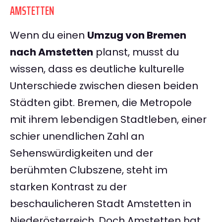
AMSTETTEN
Wenn du einen
Umzug von Bremen
nach Amstetten
planst, musst du
wissen, dass es deutliche kulturelle
Unterschiede zwischen diesen beiden
Städten gibt. Bremen, die Metropole
mit ihrem lebendigen Stadtleben, einer
schier unendlichen Zahl an
Sehenswürdigkeiten und der
berühmten Clubszene, steht im
starken Kontrast zu der
beschaulicheren Stadt Amstetten in
Niederösterreich. Doch Amstetten hat