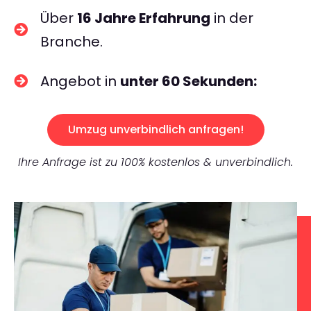
Über
16 Jahre Erfahrung
in der
Branche.
Angebot in
unter 60 Sekunden:
Umzug unverbindlich anfragen!
Ihre Anfrage ist zu 100% kostenlos & unverbindlich.