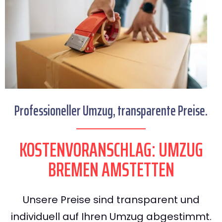
Professioneller Umzug, transparente Preise.
KOSTENVORANSCHLAG: UMZUG
BREMEN AMSTETTEN
Unsere Preise sind transparent und
individuell auf Ihren Umzug abgestimmt.