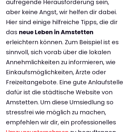
aufregende Herausforderung sein,
aber keine Angst, wir helfen dir dabei.
Hier sind einige hilfreiche Tipps, die dir
das
neue Leben in Amstetten
erleichtern können. Zum Beispiel ist es
sinnvoll, sich vorab über die lokalen
Annehmlichkeiten zu informieren, wie
Einkaufsmöglichkeiten, Ärzte oder
Freizeitangebote. Eine gute Anlaufstelle
dafür ist die städtische Website von
Amstetten. Um diese Umsiedlung so
stressfrei wie möglich zu machen,
empfehlen wir dir, ein professionelles