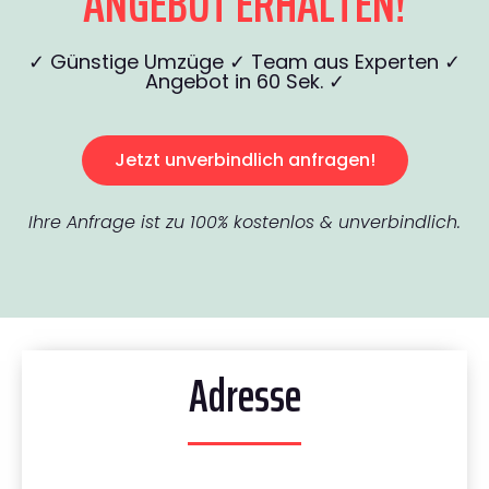
ANGEBOT ERHALTEN!
✓ Günstige Umzüge ✓ Team aus Experten ✓
Angebot in 60 Sek. ✓
Jetzt unverbindlich anfragen!
Ihre Anfrage ist zu 100% kostenlos & unverbindlich.
Adresse