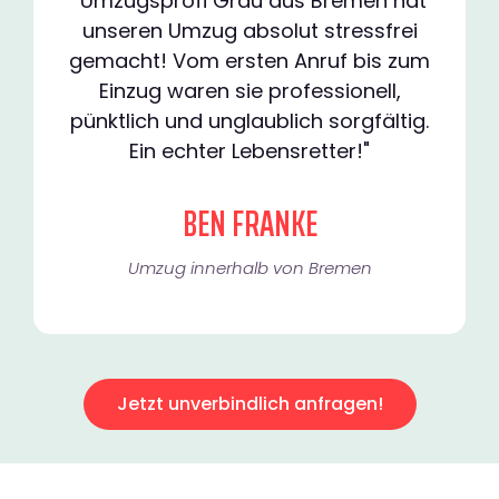
"Umzugsprofi Grau aus Bremen hat
unseren Umzug absolut stressfrei
gemacht! Vom ersten Anruf bis zum
Einzug waren sie professionell,
pünktlich und unglaublich sorgfältig.
Ein echter Lebensretter!"
BEN FRANKE
Umzug innerhalb von Bremen​
Jetzt unverbindlich anfragen!