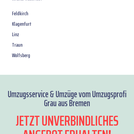
Feldkirch
Klagenfurt
Linz
Traun
Wolfsberg
Umzugsservice & Umzüge vom Umzugsprofi
Grau aus Bremen
JETZT UNVERBINDLICHES