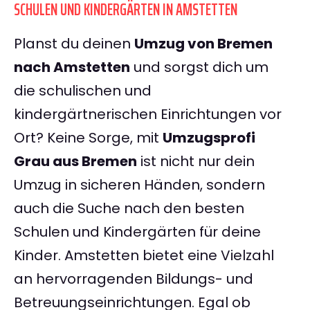
SCHULEN UND KINDERGÄRTEN IN AMSTETTEN
Planst du deinen
Umzug von Bremen
nach Amstetten
und sorgst dich um
die schulischen und
kindergärtnerischen Einrichtungen vor
Ort? Keine Sorge, mit
Umzugsprofi
Grau aus Bremen
ist nicht nur dein
Umzug in sicheren Händen, sondern
auch die Suche nach den besten
Schulen und Kindergärten für deine
Kinder. Amstetten bietet eine Vielzahl
an hervorragenden Bildungs- und
Betreuungseinrichtungen. Egal ob