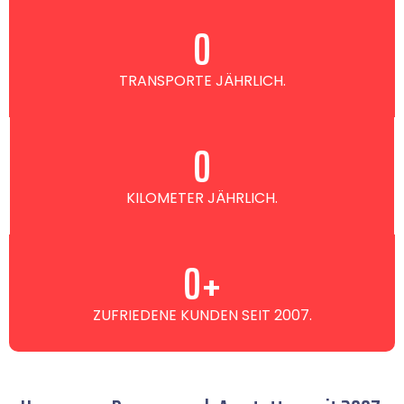
0
TRANSPORTE JÄHRLICH.
0
KILOMETER JÄHRLICH.
0
+
ZUFRIEDENE KUNDEN SEIT 2007.