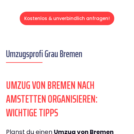
Kostenlos & unverbindlich anfragen!
Umzugsprofi Grau Bremen
UMZUG VON BREMEN NACH
AMSTETTEN ORGANISIEREN:
WICHTIGE TIPPS
Planst du einen
Umzug von Bremen