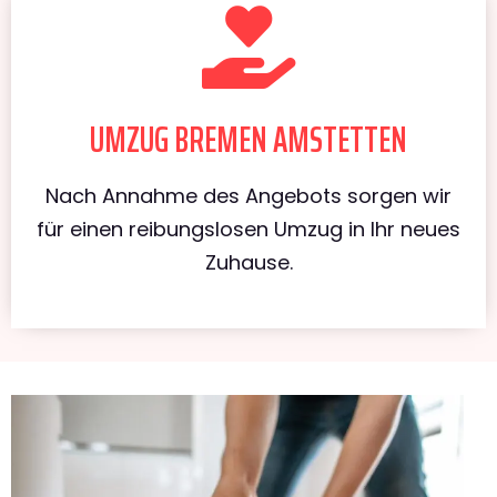
UMZUG BREMEN AMSTETTEN
Nach Annahme des Angebots sorgen wir
für einen reibungslosen Umzug in Ihr neues
Zuhause.