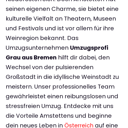
seinen eigenen Charme, sie bietet eine
kulturelle Vielfalt an Theatern, Museen
und Festivals und ist vor allem für ihre
Weinregion bekannt. Das
Umzugsunternehmen
Umzugsprofi
Grau aus Bremen
hilft dir dabei, den
Wechsel von der pulsierenden
Großstadt in die idyllische Weinstadt zu
meistern. Unser professionelles Team
gewährleistet einen reibungslosen und
stressfreien Umzug. Entdecke mit uns
die Vorteile Amstettens und beginne
dein neues Leben in
Österreich
auf eine