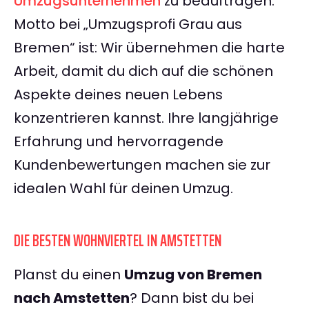
Umzugsunternehmen
zu beauftragen.
Motto bei „Umzugsprofi Grau aus
Bremen“ ist: Wir übernehmen die harte
Arbeit, damit du dich auf die schönen
Aspekte deines neuen Lebens
konzentrieren kannst. Ihre langjährige
Erfahrung und hervorragende
Kundenbewertungen machen sie zur
idealen Wahl für deinen Umzug.
DIE BESTEN WOHNVIERTEL IN AMSTETTEN
Planst du einen
Umzug von Bremen
nach Amstetten
? Dann bist du bei