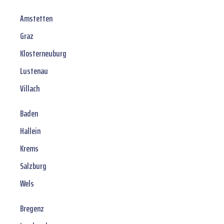
Amstetten
Graz
Klosterneuburg
Lustenau
Villach
Baden
Hallein
Krems
Salzburg
Wels
Bregenz