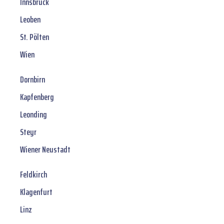
Innsbruck
Leoben
St. Pölten
Wien
Dornbirn
Kapfenberg
Leonding
Steyr
Wiener Neustadt
Feldkirch
Klagenfurt
Linz