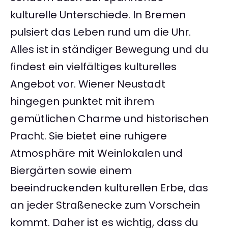
kulturelle Unterschiede. In Bremen
pulsiert das Leben rund um die Uhr.
Alles ist in ständiger Bewegung und du
findest ein vielfältiges kulturelles
Angebot vor. Wiener Neustadt
hingegen punktet mit ihrem
gemütlichen Charme und historischen
Pracht. Sie bietet eine ruhigere
Atmosphäre mit Weinlokalen und
Biergärten sowie einem
beeindruckenden kulturellen Erbe, das
an jeder Straßenecke zum Vorschein
kommt. Daher ist es wichtig, dass du