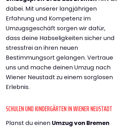
dabei. Mit unserer langjährigen
Erfahrung und Kompetenz im
Umzugsgeschäft sorgen wir dafür,
dass deine Habseligkeiten sicher und
stressfrei an ihren neuen
Bestimmungsort gelangen. Vertraue
uns und mache deinen Umzug nach
Wiener Neustadt zu einem sorglosen
Erlebnis.
SCHULEN UND KINDERGÄRTEN IN WIENER NEUSTADT
Planst du einen
Umzug von Bremen