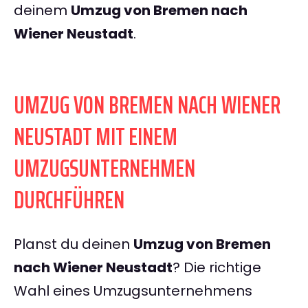
deinem
Umzug von Bremen nach
Wiener Neustadt
.
UMZUG VON BREMEN NACH WIENER
NEUSTADT MIT EINEM
UMZUGSUNTERNEHMEN
DURCHFÜHREN
Planst du deinen
Umzug von Bremen
nach Wiener Neustadt
? Die richtige
Wahl eines Umzugsunternehmens