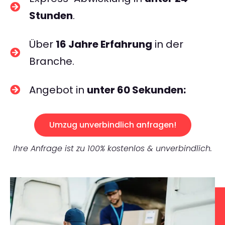
Stunden
.
Über
16 Jahre Erfahrung
in der
Branche.
Angebot in
unter 60 Sekunden:
Umzug unverbindlich anfragen!
Ihre Anfrage ist zu 100% kostenlos & unverbindlich.