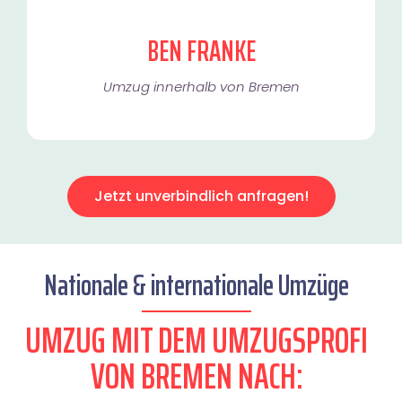
BEN FRANKE
Umzug innerhalb von Bremen​
Jetzt unverbindlich anfragen!
Nationale & internationale Umzüge
UMZUG MIT DEM UMZUGSPROFI
VON BREMEN NACH: