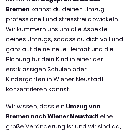
Bremen
kannst du deinen Umzug
professionell und stressfrei abwickeln.
Wir kümmern uns um alle Aspekte
deines Umzugs, sodass du dich voll und
ganz auf deine neue Heimat und die
Planung für dein Kind in einer der
erstklassigen Schulen oder
Kindergärten in Wiener Neustadt
konzentrieren kannst.
Wir wissen, dass ein
Umzug von
Bremen nach Wiener Neustadt
eine
große Veränderung ist und wir sind da,