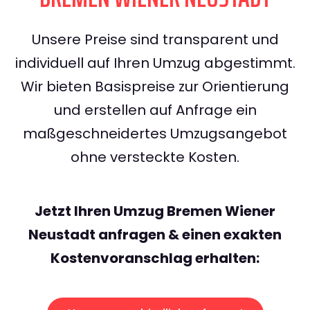
Unsere Preise sind transparent und
individuell auf Ihren Umzug abgestimmt.
Wir bieten Basispreise zur Orientierung
und erstellen auf Anfrage ein
maßgeschneidertes Umzugsangebot
ohne versteckte Kosten.
Jetzt Ihren Umzug Bremen Wiener
Neustadt anfragen & einen exakten
Kostenvoranschlag erhalten: