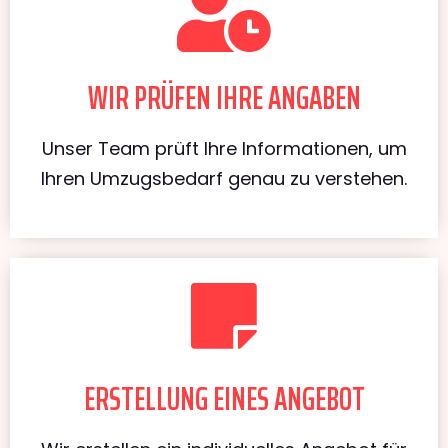
WIR PRÜFEN IHRE ANGABEN
Unser Team prüft Ihre Informationen, um
Ihren Umzugsbedarf genau zu verstehen.
ERSTELLUNG EINES ANGEBOT