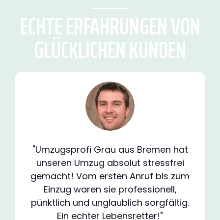
ECHTE ERFAHRUNGEN VON
GLÜCKLICHEN KUNDEN
"Umzugsprofi Grau aus Bremen hat
unseren Umzug absolut stressfrei
gemacht! Vom ersten Anruf bis zum
Einzug waren sie professionell,
pünktlich und unglaublich sorgfältig.
Ein echter Lebensretter!"