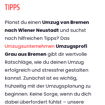
TIPPS
Planst du einen
Umzug von Bremen
nach Wiener Neustadt
und suchst
nach hilfreichen Tipps? Das
Umzugsunternehmen
Umzugsprofi
Grau aus Bremen
gibt dir wertvolle
Ratschläge, wie du deinen Umzug
erfolgreich und stressfrei gestalten
kannst. Zunächst ist es wichtig,
frühzeitig mit der Umzugsplanung zu
beginnen. Keine Sorge, wenn du dich
dabei überfordert fühlst – unsere