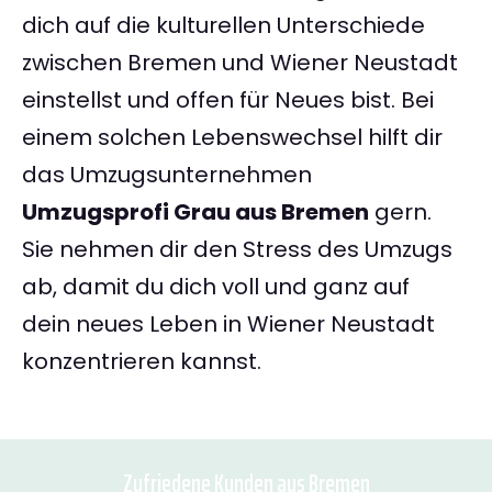
dich auf die kulturellen Unterschiede
zwischen Bremen und Wiener Neustadt
einstellst und offen für Neues bist. Bei
einem solchen Lebenswechsel hilft dir
das Umzugsunternehmen
Umzugsprofi Grau aus Bremen
gern.
Sie nehmen dir den Stress des Umzugs
ab, damit du dich voll und ganz auf
dein neues Leben in Wiener Neustadt
konzentrieren kannst.
Zufriedene Kunden aus Bremen