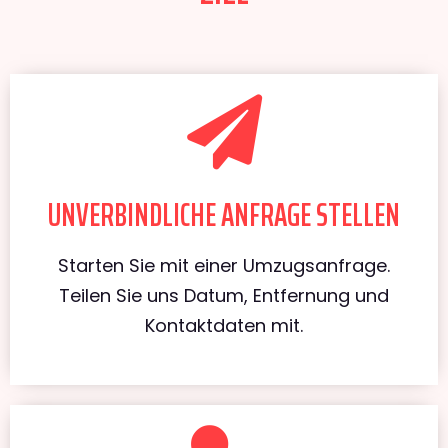
UNVERBINDLICHE ANFRAGE STELLEN
Starten Sie mit einer Umzugsanfrage.
Teilen Sie uns Datum, Entfernung und
Kontaktdaten mit.