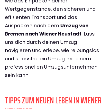
wie das Einpacken deiner
Wertgegenstände, den sicheren und
effizienten Transport und das
Auspacken nach dem
Umzug von
Bremen nach Wiener Neustadt
. Lass
uns dich durch deinen Umzug
navigieren und erlebe, wie reibungslos
und stressfrei ein Umzug mit einem
professionellen Umzugsunternehmen
sein kann.
TIPPS ZUM NEUEN LEBEN IN WIENER