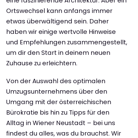
eine faszinierende Architektur. Aber ein
Ortswechsel kann anfangs immer
etwas überwältigend sein. Daher
haben wir einige wertvolle Hinweise
und Empfehlungen zusammengestellt,
um dir den Start in deinem neuen
Zuhause zu erleichtern.
Von der Auswahl des optimalen
Umzugsunternehmens über den
Umgang mit der österreichischen
Bürokratie bis hin zu Tipps für den
Alltag in Wiener Neustadt – bei uns
findest du alles, was du brauchst. Wir