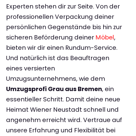
Experten stehen dir zur Seite. Von der
professionellen Verpackung deiner
persönlichen Gegenstände bis hin zur
sicheren Beförderung deiner
Möbel
,
bieten wir dir einen Rundum-Service.
Und natürlich ist das Beauftragen
eines versierten
Umzugsunternehmens, wie dem
Umzugsprofi Grau aus Bremen
, ein
essentieller Schritt. Damit deine neue
Heimat Wiener Neustadt schnell und
angenehm erreicht wird. Vertraue auf
unsere Erfahrung und Flexibilität bei