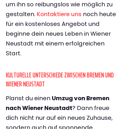
um ihn so reibungslos wie möglich zu
gestalten.
Kontaktiere uns
noch heute
für ein kostenloses Angebot und
beginne dein neues Leben in Wiener
Neustadt mit einem erfolgreichen
Start.
KULTURELLE UNTERSCHIEDE ZWISCHEN BREMEN UND
WIENER NEUSTADT
Planst du einen
Umzug von Bremen
nach Wiener Neustadt
? Dann freue
dich nicht nur auf ein neues Zuhause,
sondern auch auf spannende