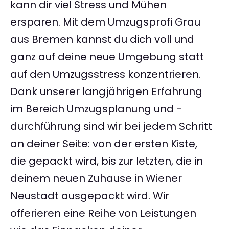
kann dir viel Stress und Mühen
ersparen. Mit dem Umzugsprofi Grau
aus Bremen kannst du dich voll und
ganz auf deine neue Umgebung statt
auf den Umzugsstress konzentrieren.
Dank unserer langjährigen Erfahrung
im Bereich Umzugsplanung und -
durchführung sind wir bei jedem Schritt
an deiner Seite: von der ersten Kiste,
die gepackt wird, bis zur letzten, die in
deinem neuen Zuhause in Wiener
Neustadt ausgepackt wird. Wir
offerieren eine Reihe von Leistungen