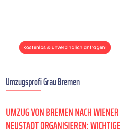
entspannten und kostengünstigen Servive!
Kostenlos & unverbindlich anfragen!
Umzugsprofi Grau Bremen
UMZUG VON BREMEN NACH WIENER
NEUSTADT ORGANISIEREN: WICHTIGE