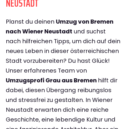
NEUSTADT
Planst du deinen
Umzug von Bremen
nach Wiener Neustadt
und suchst
nach hilfreichen Tipps, um dich auf dein
neues Leben in dieser österreichischen
Stadt vorzubereiten? Du hast Glück!
Unser erfahrenes Team von
Umzugsprofi Grau aus Bremen
hilft dir
dabei, diesen Übergang reibungslos
und stressfrei zu gestalten. In Wiener
Neustadt erwarten dich eine reiche
Geschichte, eine lebendige Kultur und