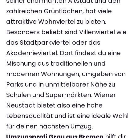
seiner charmanten Altstadt und den
zahlreichen Grünflächen, hat viele
attraktive Wohnviertel zu bieten.
Besonders beliebt sind Villenviertel wie
das Stadtparkviertel oder das
Akademieviertel. Dort findest du eine
Mischung aus traditionellen und
modernen Wohnungen, umgeben von
Parks und in unmittelbarer Nähe zu
Schulen und Supermärkten. Wiener
Neustadt bietet also eine hohe
Lebensqualität und ist eine ideale Wahl
für deinen nächsten Umzug.
Umzugsprofi Grau aus Bremen
hilft dir