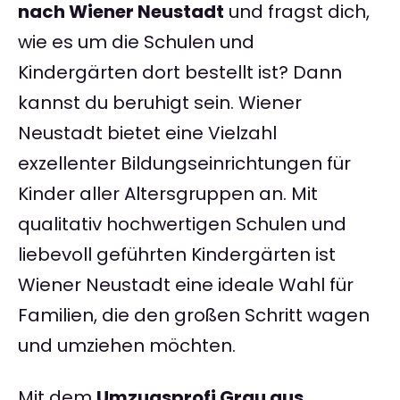
nach Wiener Neustadt
und fragst dich,
wie es um die Schulen und
Kindergärten dort bestellt ist? Dann
kannst du beruhigt sein. Wiener
Neustadt bietet eine Vielzahl
exzellenter Bildungseinrichtungen für
Kinder aller Altersgruppen an. Mit
qualitativ hochwertigen Schulen und
liebevoll geführten Kindergärten ist
Wiener Neustadt eine ideale Wahl für
Familien, die den großen Schritt wagen
und umziehen möchten.
Mit dem
Umzugsprofi Grau aus