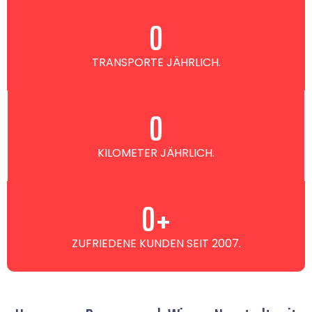
0
TRANSPORTE JÄHRLICH.
0
KILOMETER JÄHRLICH.
0
+
ZUFRIEDENE KUNDEN SEIT 2007.