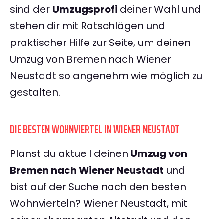
sind der
Umzugsprofi
deiner Wahl und
stehen dir mit Ratschlägen und
praktischer Hilfe zur Seite, um deinen
Umzug von Bremen nach Wiener
Neustadt so angenehm wie möglich zu
gestalten.
DIE BESTEN WOHNVIERTEL IN WIENER NEUSTADT
Planst du aktuell deinen
Umzug von
Bremen nach Wiener Neustadt
und
bist auf der Suche nach den besten
Wohnvierteln? Wiener Neustadt, mit