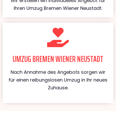
Wir erstellen ein individuelles Angebot für
Ihren Umzug Bremen Wiener Neustadt.
UMZUG BREMEN WIENER NEUSTADT
Nach Annahme des Angebots sorgen wir
für einen reibungslosen Umzug in Ihr neues
Zuhause.