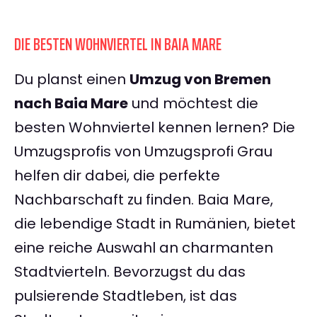
DIE BESTEN WOHNVIERTEL IN BAIA MARE
Du planst einen
Umzug von Bremen
nach Baia Mare
und möchtest die
besten Wohnviertel kennen lernen? Die
Umzugsprofis von Umzugsprofi Grau
helfen dir dabei, die perfekte
Nachbarschaft zu finden. Baia Mare,
die lebendige Stadt in Rumänien, bietet
eine reiche Auswahl an charmanten
Stadtvierteln. Bevorzugst du das
pulsierende Stadtleben, ist das