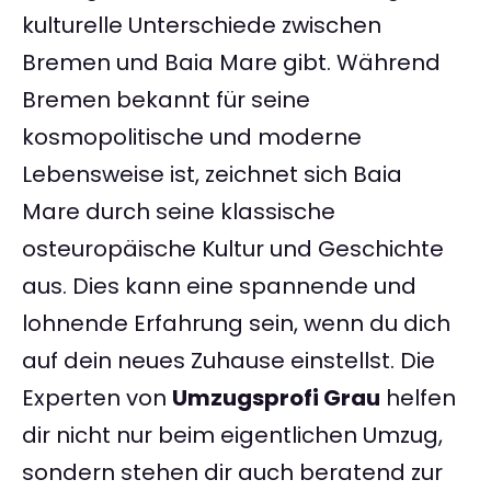
kulturelle Unterschiede zwischen
Bremen und Baia Mare gibt. Während
Bremen bekannt für seine
kosmopolitische und moderne
Lebensweise ist, zeichnet sich Baia
Mare durch seine klassische
osteuropäische Kultur und Geschichte
aus. Dies kann eine spannende und
lohnende Erfahrung sein, wenn du dich
auf dein neues Zuhause einstellst. Die
Experten von
Umzugsprofi Grau
helfen
dir nicht nur beim eigentlichen Umzug,
sondern stehen dir auch beratend zur