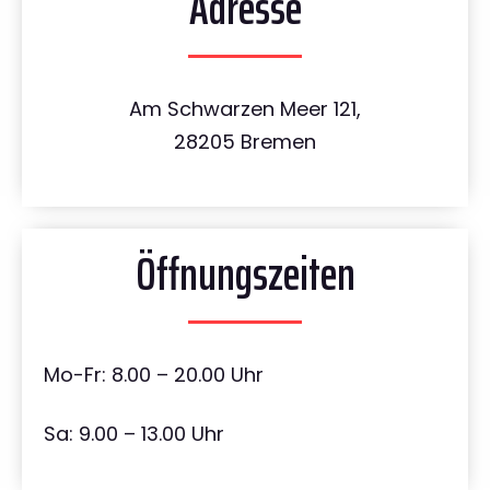
Adresse
Am Schwarzen Meer 121,
28205 Bremen
Öffnungszeiten
Mo-Fr: 8.00 – 20.00 Uhr
Sa: 9.00 – 13.00 Uhr