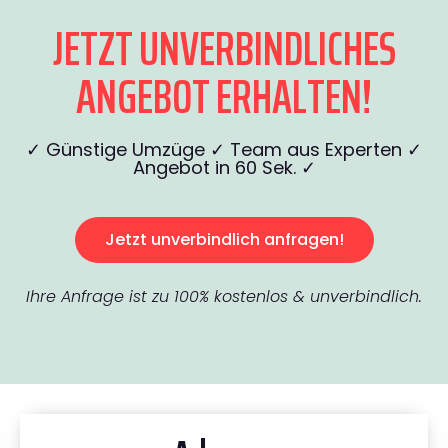
JETZT UNVERBINDLICHES
ANGEBOT ERHALTEN!
✓ Günstige Umzüge ✓ Team aus Experten ✓
Angebot in 60 Sek. ✓
Jetzt unverbindlich anfragen!
Ihre Anfrage ist zu 100% kostenlos & unverbindlich.