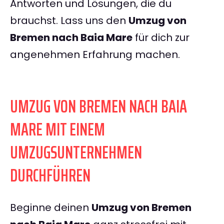
Antworten und Lösungen, die du
brauchst. Lass uns den
Umzug von
Bremen nach Baia Mare
für dich zur
angenehmen Erfahrung machen.
UMZUG VON BREMEN NACH BAIA
MARE MIT EINEM
UMZUGSUNTERNEHMEN
DURCHFÜHREN
Beginne deinen
Umzug von Bremen