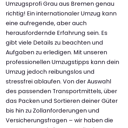
Umzugsprofi Grau aus Bremen genau
richtig! Ein internationaler Umzug kann
eine aufregende, aber auch
herausfordernde Erfahrung sein. Es
gibt viele Details zu beachten und
Aufgaben zu erledigen. Mit unseren
professionellen Umzugstipps kann dein
Umzug jedoch reibungslos und
stressfrei ablaufen. Von der Auswahl
des passenden Transportmittels, über
das Packen und Sortieren deiner Güter
bis hin zu Zollanforderungen und
Versicherungsfragen – wir haben die