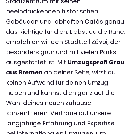
Stadtzentrum mit seinen
beeindruckenden historischen
Gebäuden und lebhaften Cafés genau
das Richtige für dich. Liebst du die Ruhe,
empfehlen wir den Stadtteil Zăvoi, der
besonders grün und mit vielen Parks
ausgestattet ist. Mit
Umzugsprofi Grau
aus Bremen
an deiner Seite, wirst du
keinen Aufwand für deinen Umzug
haben und kannst dich ganz auf die
Wahl deines neuen Zuhause
konzentrieren. Vertraue auf unsere
langjährige Erfahrung und Expertise
bei internationalen Umzügen, um