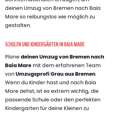
deinen Umzug von Bremen nach Baia
Mare so reibungslos wie möglich zu
gestalten.
SCHULEN UND KINDERGÄRTEN IN BAIA MARE
Plane
deinen Umzug von Bremen nach
Baia Mare
mit dem erfahrenen Team
von
Umzugsprofi Grau aus Bremen
.
Wenn du Kinder hast und nach Baia
Mare ziehst, ist es extrem wichtig, die
passende Schule oder den perfekten
Kindergarten für deine Kleinen zu