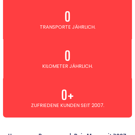
0
TRANSPORTE JÄHRLICH.
0
KILOMETER JÄHRLICH.
0
+
ZUFRIEDENE KUNDEN SEIT 2007.