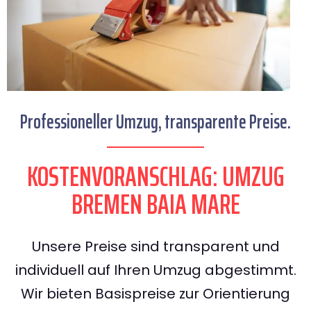
Professioneller Umzug, transparente Preise.
KOSTENVORANSCHLAG: UMZUG
BREMEN BAIA MARE
Unsere Preise sind transparent und
individuell auf Ihren Umzug abgestimmt.
Wir bieten Basispreise zur Orientierung