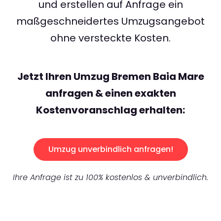
und erstellen auf Anfrage ein
maßgeschneidertes Umzugsangebot
ohne versteckte Kosten.
Jetzt Ihren Umzug Bremen Baia Mare
anfragen & einen exakten
Kostenvoranschlag erhalten:
Umzug unverbindlich anfragen!
Ihre Anfrage ist zu 100% kostenlos & unverbindlich.