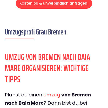
Kostenlos & unverbindlich anfragen!
Umzugsprofi Grau Bremen
UMZUG VON BREMEN NACH BAIA
MARE ORGANISIEREN: WICHTIGE
TIPPS
Planst du einen
Umzug
von Bremen
nach Baia Mare
? Dann bist du bei