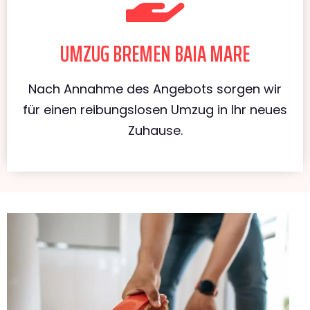
UMZUG BREMEN BAIA MARE
Nach Annahme des Angebots sorgen wir
für einen reibungslosen Umzug in Ihr neues
Zuhause.