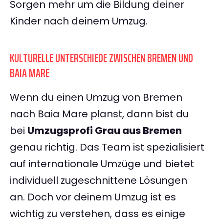
Sorgen mehr um die Bildung deiner
Kinder nach deinem Umzug.
KULTURELLE UNTERSCHIEDE ZWISCHEN BREMEN UND
BAIA MARE
Wenn du einen Umzug von Bremen
nach Baia Mare planst, dann bist du
bei
Umzugsprofi Grau aus Bremen
genau richtig. Das Team ist spezialisiert
auf internationale Umzüge und bietet
individuell zugeschnittene Lösungen
an. Doch vor deinem Umzug ist es
wichtig zu verstehen, dass es einige