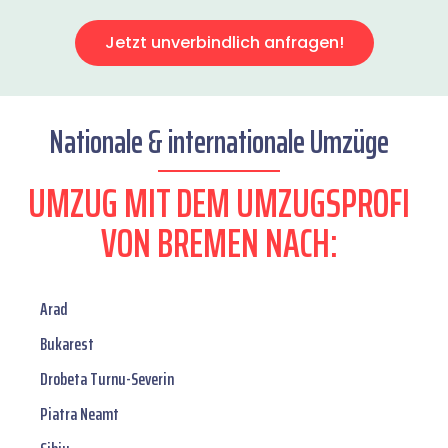
Jetzt unverbindlich anfragen!
Nationale & internationale Umzüge
UMZUG MIT DEM UMZUGSPROFI
VON BREMEN NACH:
Arad
Bukarest
Drobeta Turnu-Severin
Piatra Neamt