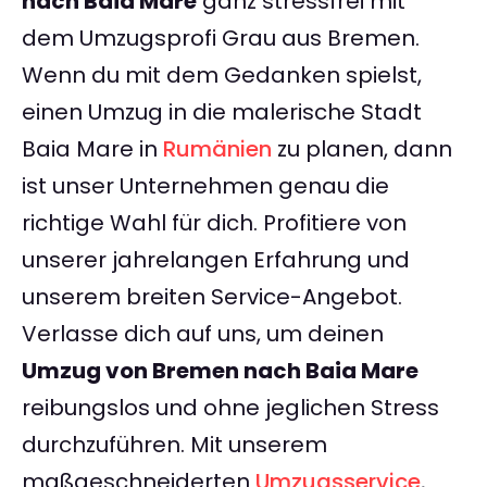
nach Baia Mare
ganz stressfrei mit
dem Umzugsprofi Grau aus Bremen.
Wenn du mit dem Gedanken spielst,
einen Umzug in die malerische Stadt
Baia Mare in
Rumänien
zu planen, dann
ist unser Unternehmen genau die
richtige Wahl für dich. Profitiere von
unserer jahrelangen Erfahrung und
unserem breiten Service-Angebot.
Verlasse dich auf uns, um deinen
Umzug von Bremen nach Baia Mare
reibungslos und ohne jeglichen Stress
durchzuführen. Mit unserem
maßgeschneiderten
Umzugsservice
,