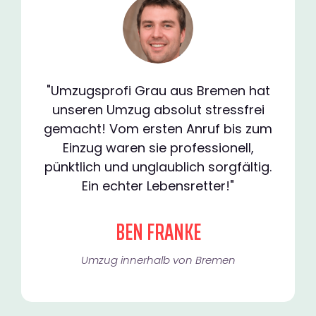
"Umzugsprofi Grau aus Bremen hat
unseren Umzug absolut stressfrei
gemacht! Vom ersten Anruf bis zum
Einzug waren sie professionell,
pünktlich und unglaublich sorgfältig.
Ein echter Lebensretter!"
BEN FRANKE
Umzug innerhalb von Bremen​