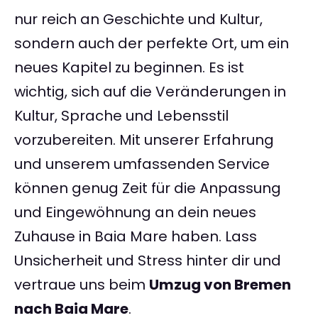
nur reich an Geschichte und Kultur,
sondern auch der perfekte Ort, um ein
neues Kapitel zu beginnen. Es ist
wichtig, sich auf die Veränderungen in
Kultur, Sprache und Lebensstil
vorzubereiten. Mit unserer Erfahrung
und unserem umfassenden Service
können genug Zeit für die Anpassung
und Eingewöhnung an dein neues
Zuhause in Baia Mare haben. Lass
Unsicherheit und Stress hinter dir und
vertraue uns beim
Umzug von Bremen
nach Baia Mare
.