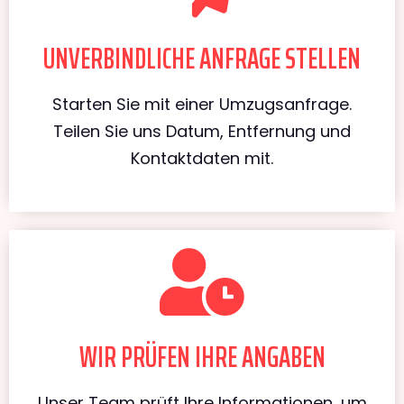
UNVERBINDLICHE ANFRAGE STELLEN
Starten Sie mit einer Umzugsanfrage.
Teilen Sie uns Datum, Entfernung und
Kontaktdaten mit.
WIR PRÜFEN IHRE ANGABEN
Unser Team prüft Ihre Informationen, um