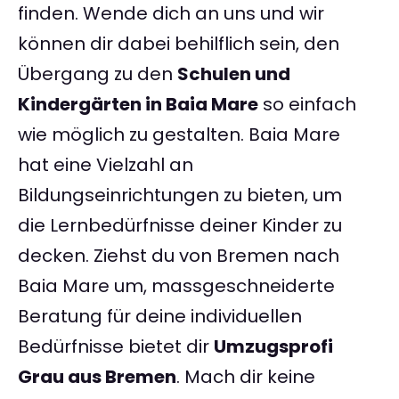
finden. Wende dich an uns und wir
können dir dabei behilflich sein, den
Übergang zu den
Schulen und
Kindergärten in Baia Mare
so einfach
wie möglich zu gestalten. Baia Mare
hat eine Vielzahl an
Bildungseinrichtungen zu bieten, um
die Lernbedürfnisse deiner Kinder zu
decken. Ziehst du von Bremen nach
Baia Mare um, massgeschneiderte
Beratung für deine individuellen
Bedürfnisse bietet dir
Umzugsprofi
Grau aus Bremen
. Mach dir keine