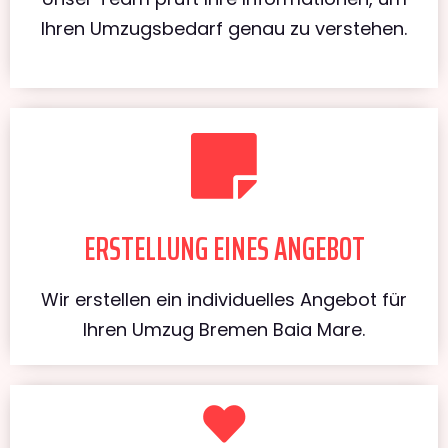
Ihren Umzugsbedarf genau zu verstehen.
ERSTELLUNG EINES ANGEBOT
Wir erstellen ein individuelles Angebot für
Ihren Umzug Bremen Baia Mare.