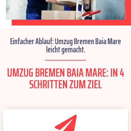
Einfacher Ablauf: Umzug Bremen Baia Mare
leicht gemacht.
UMZUG BREMEN BAIA MARE: IN 4
SCHRITTEN ZUM ZIEL