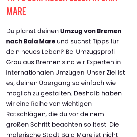
MARE
Du planst deinen
Umzug von Bremen
nach Baia Mare
und suchst Tipps für
dein neues Leben? Bei Umzugsprofi
Grau aus Bremen sind wir Experten in
internationalen Umzügen. Unser Ziel ist
es, deinen Übergang so einfach wie
möglich zu gestalten. Deshalb haben
wir eine Reihe von wichtigen
Ratschlägen, die du vor deinem
großen Schritt beachten solltest. Die
malerische Stadt Baia Mare ist nicht