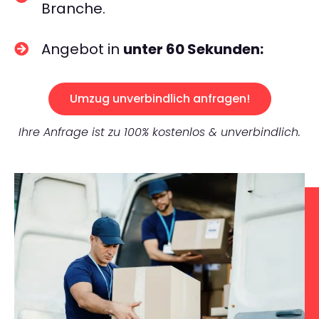
Branche.
Angebot in
unter 60 Sekunden:
Umzug unverbindlich anfragen!
Ihre Anfrage ist zu 100% kostenlos & unverbindlich.