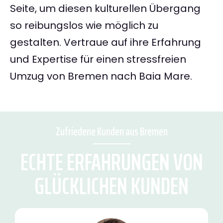
Seite, um diesen kulturellen Übergang
so reibungslos wie möglich zu
gestalten. Vertraue auf ihre Erfahrung
und Expertise für einen stressfreien
Umzug von Bremen nach Baia Mare.
Zufriedene Kunden aus Bremen
ECHTE ERFAHRUNGEN VON
GLÜCKLICHEN KUNDEN