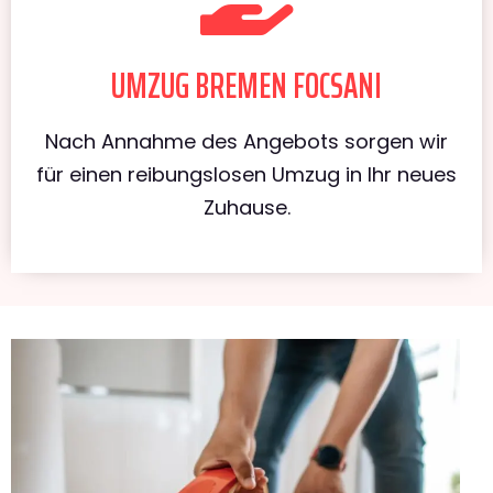
UMZUG BREMEN FOCSANI
Nach Annahme des Angebots sorgen wir
für einen reibungslosen Umzug in Ihr neues
Zuhause.