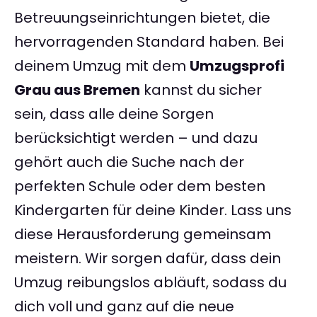
Betreuungseinrichtungen bietet, die
hervorragenden Standard haben. Bei
deinem Umzug mit dem
Umzugsprofi
Grau aus Bremen
kannst du sicher
sein, dass alle deine Sorgen
berücksichtigt werden – und dazu
gehört auch die Suche nach der
perfekten Schule oder dem besten
Kindergarten für deine Kinder. Lass uns
diese Herausforderung gemeinsam
meistern. Wir sorgen dafür, dass dein
Umzug reibungslos abläuft, sodass du
dich voll und ganz auf die neue