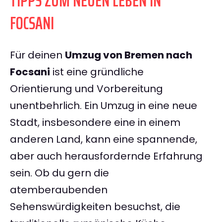
TIPPS ZUM NEUEN LEBEN IN
FOCSANI
Für deinen
Umzug von Bremen nach
Focsani
ist eine gründliche
Orientierung und Vorbereitung
unentbehrlich. Ein Umzug in eine neue
Stadt, insbesondere eine in einem
anderen Land, kann eine spannende,
aber auch herausfordernde Erfahrung
sein. Ob du gern die
atemberaubenden
Sehenswürdigkeiten besuchst, die