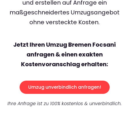
und erstellen auf Anfrage ein
maßgeschneidertes Umzugsangebot
ohne versteckte Kosten.
Jetzt Ihren Umzug Bremen Focsani
anfragen & einen exakten
Kostenvoranschlag erhalten:
Umzug unverbindlich anfragen!
Ihre Anfrage ist zu 100% kostenlos & unverbindlich.