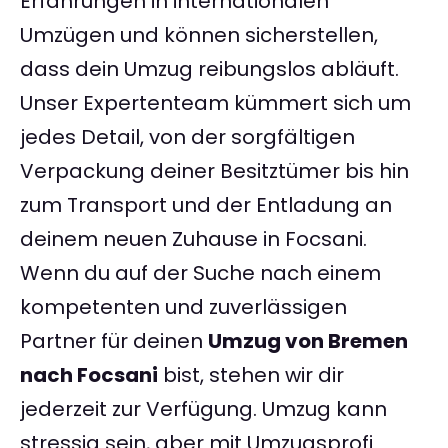
Erfahrungen in internationalen
Umzügen und können sicherstellen,
dass dein Umzug reibungslos abläuft.
Unser Expertenteam kümmert sich um
jedes Detail, von der sorgfältigen
Verpackung deiner Besitztümer bis hin
zum Transport und der Entladung an
deinem neuen Zuhause in Focsani.
Wenn du auf der Suche nach einem
kompetenten und zuverlässigen
Partner für deinen
Umzug von Bremen
nach Focsani
bist, stehen wir dir
jederzeit zur Verfügung. Umzug kann
stressig sein, aber mit Umzugsprofi