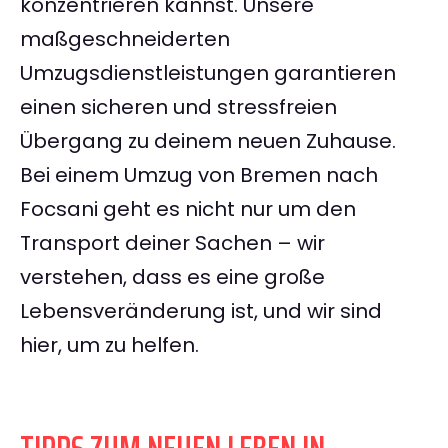
konzentrieren kannst. Unsere
maßgeschneiderten
Umzugsdienstleistungen garantieren
einen sicheren und stressfreien
Übergang zu deinem neuen Zuhause.
Bei einem Umzug von Bremen nach
Focsani geht es nicht nur um den
Transport deiner Sachen – wir
verstehen, dass es eine große
Lebensveränderung ist, und wir sind
hier, um zu helfen.