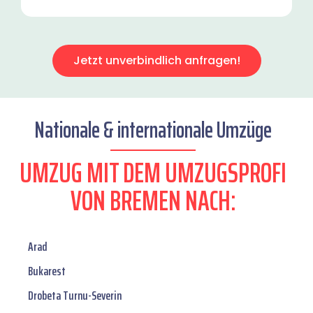
Jetzt unverbindlich anfragen!
Nationale & internationale Umzüge
UMZUG MIT DEM UMZUGSPROFI
VON BREMEN NACH:
Arad
Bukarest
Drobeta Turnu-Severin