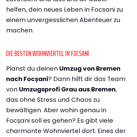
helfen, dein neues Leben in Focsani zu
einem unvergesslichen Abenteuer zu
machen.
DIE BESTEN WOHNVIERTEL IN FOCSANI
Planst du deinen
Umzug von Bremen
nach Focșani
? Dann hilft dir das Team
von
Umzugsprofi Grau aus Bremen
,
das ohne Stress und Chaos zu
bewältigen. Aber wohin genau in
Focșani soll es gehen? Es gibt viele
charmante Wohnviertel dort. Eines der