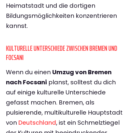
Heimatstadt und die dortigen
Bildungsmöglichkeiten konzentrieren
kannst.
KULTURELLE UNTERSCHIEDE ZWISCHEN BREMEN UND
FOCSANI
Wenn du einen
Umzug von Bremen
nach Focsani
planst, solltest du dich
auf einige kulturelle Unterschiede
gefasst machen. Bremen, als
pulsierende, multikulturelle Hauptstadt
von
Deutschland
, ist ein Schmelztiegel
der Kulturen mit beeindruckender