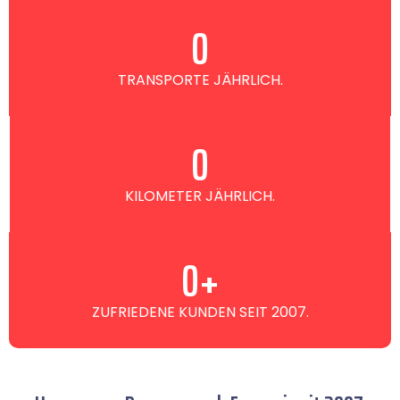
0
TRANSPORTE JÄHRLICH.
0
KILOMETER JÄHRLICH.
0
+
ZUFRIEDENE KUNDEN SEIT 2007.