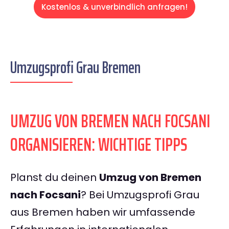
Kostenlos & unverbindlich anfragen!
Umzugsprofi Grau Bremen
UMZUG VON BREMEN NACH FOCSANI
ORGANISIEREN: WICHTIGE TIPPS
Planst du deinen
Umzug von Bremen
nach Focsani
? Bei Umzugsprofi Grau
aus Bremen haben wir umfassende