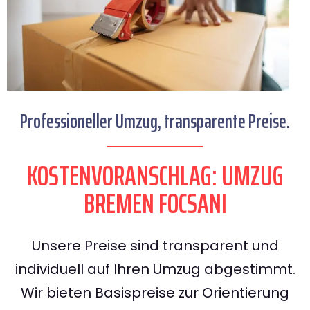
Professioneller Umzug, transparente Preise.
KOSTENVORANSCHLAG: UMZUG
BREMEN FOCSANI
Unsere Preise sind transparent und
individuell auf Ihren Umzug abgestimmt.
Wir bieten Basispreise zur Orientierung