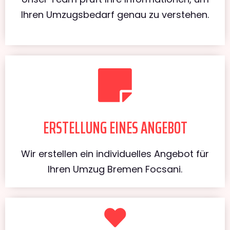
Ihren Umzugsbedarf genau zu verstehen.
ERSTELLUNG EINES ANGEBOT
Wir erstellen ein individuelles Angebot für
Ihren Umzug Bremen Focsani.