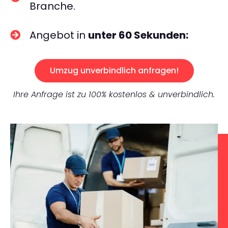
Branche.
Angebot in
unter 60 Sekunden:
Umzug unverbindlich anfragen!
Ihre Anfrage ist zu 100% kostenlos & unverbindlich.