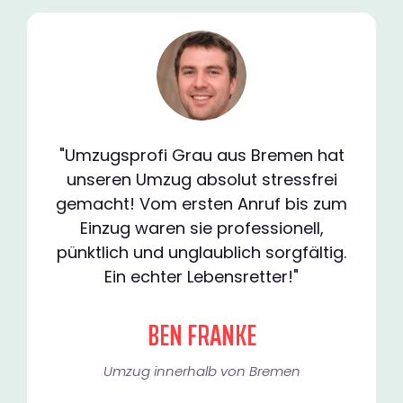
"Umzugsprofi Grau aus Bremen hat
unseren Umzug absolut stressfrei
gemacht! Vom ersten Anruf bis zum
Einzug waren sie professionell,
pünktlich und unglaublich sorgfältig.
Ein echter Lebensretter!"
BEN FRANKE
Umzug innerhalb von Bremen​