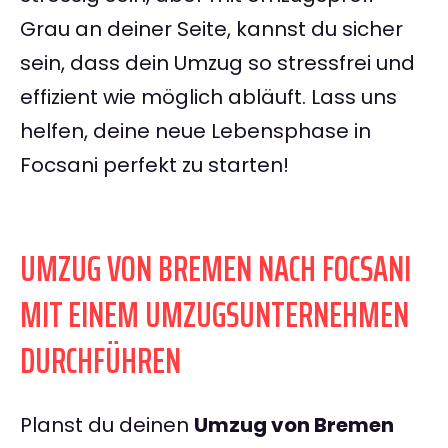
Grau an deiner Seite, kannst du sicher
sein, dass dein Umzug so stressfrei und
effizient wie möglich abläuft. Lass uns
helfen, deine neue Lebensphase in
Focsani perfekt zu starten!
UMZUG VON BREMEN NACH FOCSANI
MIT EINEM UMZUGSUNTERNEHMEN
DURCHFÜHREN
Planst du deinen
Umzug von Bremen