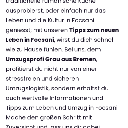
traditionelle rumänische Küche
ausprobierst, oder einfach nur das
Leben und die Kultur in Focsani
geniesst; mit unseren
Tipps zum neuen
Leben in Focsani
, wirst du dich schnell
wie zu Hause fühlen. Bei uns, dem
Umzugsprofi Grau aus Bremen
,
profitierst du nicht nur von einer
stressfreien und sicheren
Umzugslogistik, sondern erhältst du
auch wertvolle Informationen und
Tipps zum Leben und Umzug in Focsani.
Mache den großen Schritt mit
Zuversicht und lass uns dir dabei