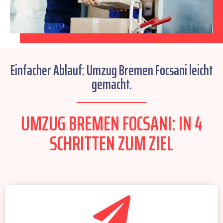
Einfacher Ablauf: Umzug Bremen Focsani leicht
gemacht.
UMZUG BREMEN FOCSANI: IN 4
SCHRITTEN ZUM ZIEL