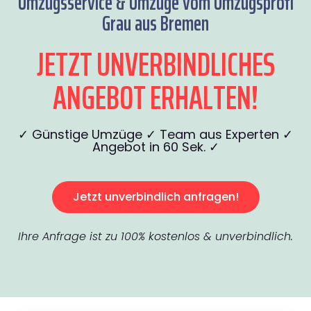
Umzugsservice & Umzüge vom Umzugsprofi
Grau aus Bremen
JETZT UNVERBINDLICHES
ANGEBOT ERHALTEN!
✓ Günstige Umzüge ✓ Team aus Experten ✓
Angebot in 60 Sek. ✓
Jetzt unverbindlich anfragen!
Ihre Anfrage ist zu 100% kostenlos & unverbindlich.