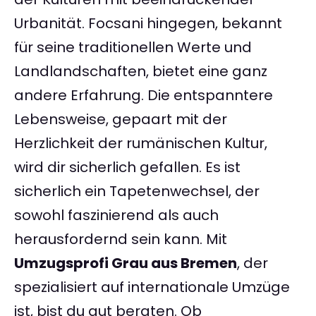
Urbanität. Focsani hingegen, bekannt
für seine traditionellen Werte und
Landlandschaften, bietet eine ganz
andere Erfahrung. Die entspanntere
Lebensweise, gepaart mit der
Herzlichkeit der rumänischen Kultur,
wird dir sicherlich gefallen. Es ist
sicherlich ein Tapetenwechsel, der
sowohl faszinierend als auch
herausfordernd sein kann. Mit
Umzugsprofi Grau aus Bremen
, der
spezialisiert auf internationale Umzüge
ist, bist du gut beraten. Ob