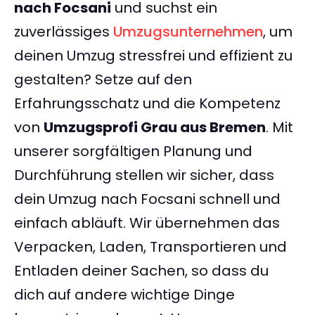
nach Focsani
und suchst ein
zuverlässiges
Umzugsunternehmen
, um
deinen Umzug stressfrei und effizient zu
gestalten? Setze auf den
Erfahrungsschatz und die Kompetenz
von
Umzugsprofi Grau aus Bremen
. Mit
unserer sorgfältigen Planung und
Durchführung stellen wir sicher, dass
dein Umzug nach Focsani schnell und
einfach abläuft. Wir übernehmen das
Verpacken, Laden, Transportieren und
Entladen deiner Sachen, so dass du
dich auf andere wichtige Dinge