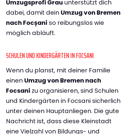
Umzugsprofi Grau
unterstützt dich
dabei, damit dein
Umzug von Bremen
nach Focșani
so reibungslos wie
möglich abläuft.
SCHULEN UND KINDERGÄRTEN IN FOCSANI
Wenn du planst, mit deiner Familie
einen
Umzug von Bremen nach
Focsani
zu organisieren, sind Schulen
und Kindergärten in Focsani sicherlich
unter deinen Hauptanliegen. Die gute
Nachricht ist, dass diese Kleinstadt
eine Vielzahl von Bildungs- und