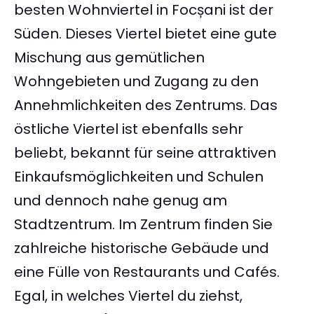
besten Wohnviertel in Focșani ist der
Süden. Dieses Viertel bietet eine gute
Mischung aus gemütlichen
Wohngebieten und Zugang zu den
Annehmlichkeiten des Zentrums. Das
östliche Viertel ist ebenfalls sehr
beliebt, bekannt für seine attraktiven
Einkaufsmöglichkeiten und Schulen
und dennoch nahe genug am
Stadtzentrum. Im Zentrum finden Sie
zahlreiche historische Gebäude und
eine Fülle von Restaurants und Cafés.
Egal, in welches Viertel du ziehst,