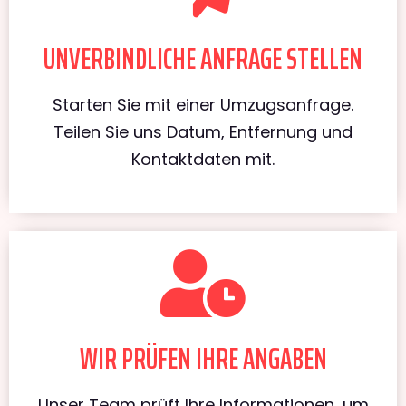
UNVERBINDLICHE ANFRAGE STELLEN
Starten Sie mit einer Umzugsanfrage.
Teilen Sie uns Datum, Entfernung und
Kontaktdaten mit.
WIR PRÜFEN IHRE ANGABEN
Unser Team prüft Ihre Informationen, um