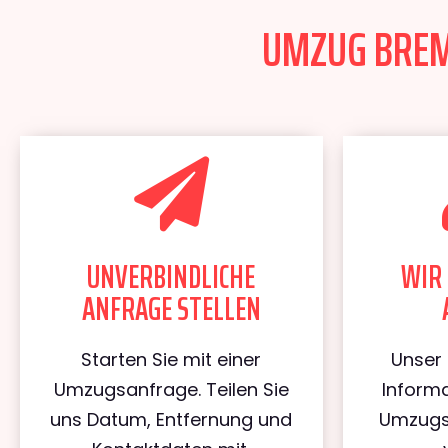
UMZUG BREME
UNVERBINDLICHE
WIR 
ANFRAGE STELLEN
Starten Sie mit einer
Unser 
Umzugsanfrage. Teilen Sie
Informa
uns Datum, Entfernung und
Umzugs