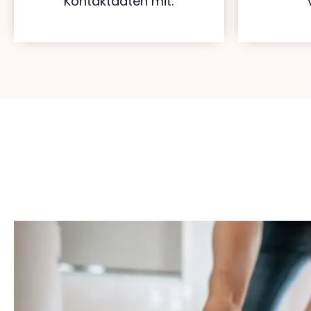
Kontaktdaten mit.