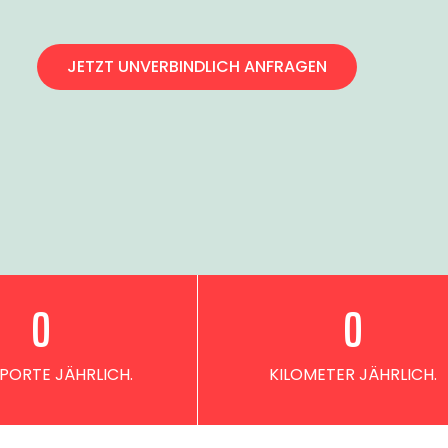
JETZT UNVERBINDLICH ANFRAGEN
0
0
PORTE JÄHRLICH.
KILOMETER JÄHRLICH.