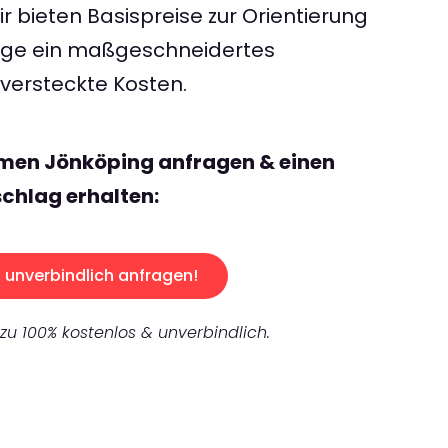
 bieten Basispreise zur Orientierung
rage ein maßgeschneidertes
ersteckte Kosten.
emen Jönköping anfragen & einen
chlag erhalten:
unverbindlich anfragen!
 zu 100% kostenlos & unverbindlich.