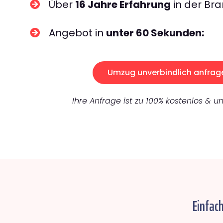
Über
16 Jahre Erfahrung
in der Bra
Angebot in
unter 60 Sekunden:
Umzug unverbindlich anfrag
Ihre Anfrage ist zu 100% kostenlos & un
Einfac