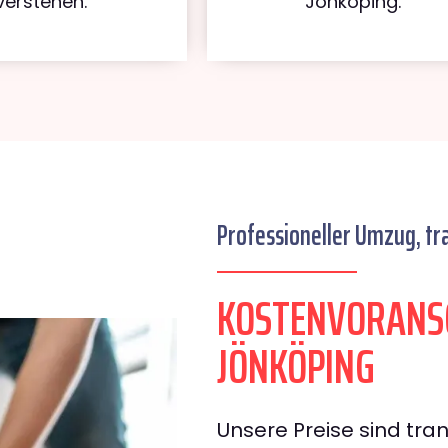
verstehen.
Jönköping.
Professioneller Umzug, tr
KOSTENVORANS
JÖNKÖPING
Unsere Preise sind tran