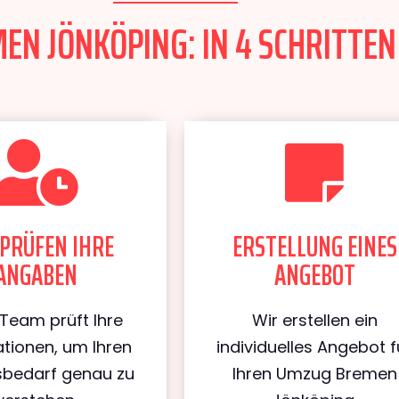
N JÖNKÖPING: IN 4 SCHRITTEN
PRÜFEN IHRE
ERSTELLUNG EINES
ANGABEN
ANGEBOT
Team prüft Ihre
Wir erstellen ein
tionen, um Ihren
individuelles Angebot f
bedarf genau zu
Ihren Umzug Bremen