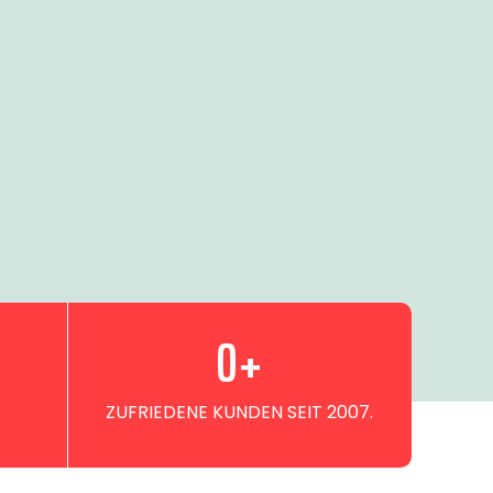
0
+
ZUFRIEDENE KUNDEN SEIT 2007.