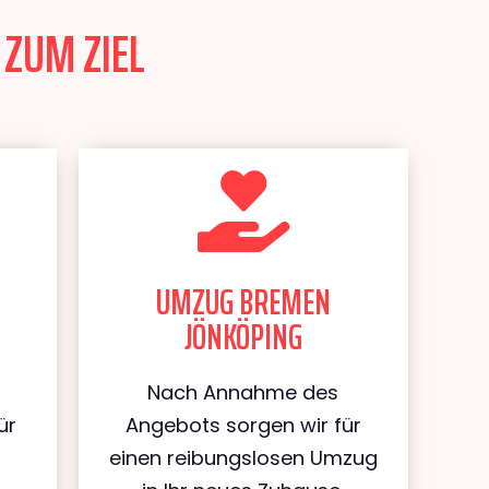
 ZUM ZIEL
UMZUG BREMEN
JÖNKÖPING
Nach Annahme des
ür
Angebots sorgen wir für
einen reibungslosen Umzug