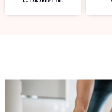
Kontaktdaten mit.