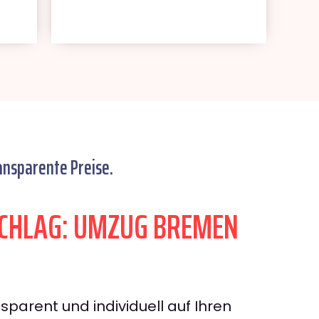
ansparente Preise.
CHLAG: UMZUG BREMEN
sparent und individuell auf Ihren