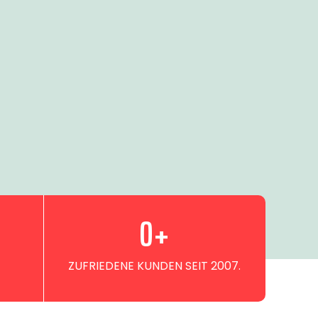
0
+
ZUFRIEDENE KUNDEN SEIT 2007.