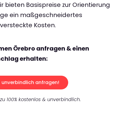
 bieten Basispreise zur Orientierung
rage ein maßgeschneidertes
ersteckte Kosten.
emen Örebro anfragen & einen
chlag erhalten:
unverbindlich anfragen!
 zu 100% kostenlos & unverbindlich.