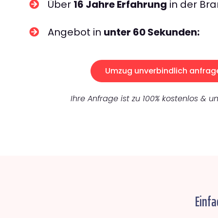
Über
16 Jahre Erfahrung
in der Bra
Angebot in
unter 60 Sekunden:
Umzug unverbindlich anfrag
Ihre Anfrage ist zu 100% kostenlos & un
Einfa