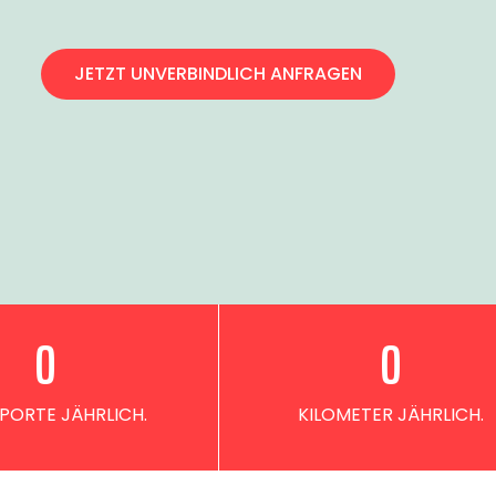
JETZT UNVERBINDLICH ANFRAGEN
0
0
PORTE JÄHRLICH.
KILOMETER JÄHRLICH.