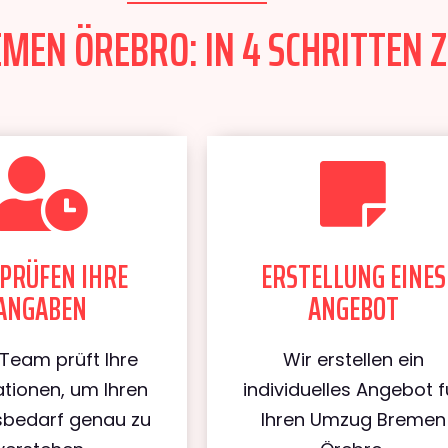
EN ÖREBRO: IN 4 SCHRITTEN Z
PRÜFEN IHRE
ERSTELLUNG EINES
ANGABEN
ANGEBOT
Team prüft Ihre
Wir erstellen ein
tionen, um Ihren
individuelles Angebot f
bedarf genau zu
Ihren Umzug Bremen