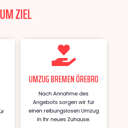
UM ZIEL
UMZUG BREMEN ÖREBRO
Nach Annahme des
Angebots sorgen wir für
einen reibungslosen Umzug
ür
in Ihr neues Zuhause.