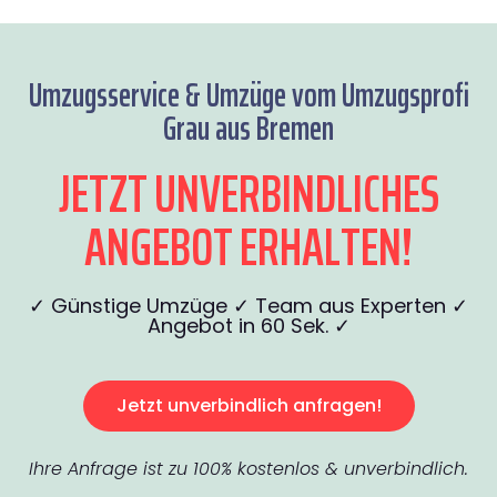
Umzugsservice & Umzüge vom Umzugsprofi
Grau aus Bremen
JETZT UNVERBINDLICHES
ANGEBOT ERHALTEN!
✓ Günstige Umzüge ✓ Team aus Experten ✓
Angebot in 60 Sek. ✓
Jetzt unverbindlich anfragen!
Ihre Anfrage ist zu 100% kostenlos & unverbindlich.