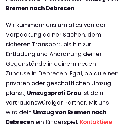
Bremen nach Debrecen
.
Wir kümmern uns um alles von der
Verpackung deiner Sachen, dem
sicheren Transport, bis hin zur
Entladung und Anordnung deiner
Gegenstände in deinem neuen
Zuhause in Debrecen. Egal, ob du einen
privaten oder geschäftlichen Umzug
planst,
Umzugsprofi Grau
ist dein
vertrauenswürdiger Partner. Mit uns
wird dein
Umzug von Bremen nach
Debrecen
ein Kinderspiel.
Kontaktiere