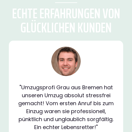
ECHTE ERFAHRUNGEN VON
GLÜCKLICHEN KUNDEN
"Umzugsprofi Grau aus Bremen hat
unseren Umzug absolut stressfrei
gemacht! Vom ersten Anruf bis zum
Einzug waren sie professionell,
pünktlich und unglaublich sorgfältig.
Ein echter Lebensretter!"