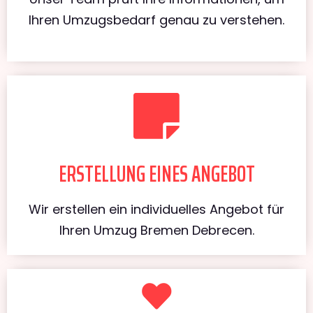
Ihren Umzugsbedarf genau zu verstehen.
ERSTELLUNG EINES ANGEBOT
Wir erstellen ein individuelles Angebot für
Ihren Umzug Bremen Debrecen.