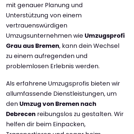
mit genauer Planung und
Unterstützung von einem
vertrauenswürdigen
Umzugsunternehmen wie
Umzugsprofi
Grau aus Bremen
, kann dein Wechsel
zu einem aufregenden und
problemlosen Erlebnis werden.
Als erfahrene Umzugsprofis bieten wir
allumfassende Dienstleistungen, um
den
Umzug von Bremen nach
Debrecen
reibungslos zu gestalten. Wir
helfen dir beim Einpacken,