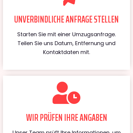
UNVERBINDLICHE ANFRAGE STELLEN
Starten Sie mit einer Umzugsanfrage.
Teilen Sie uns Datum, Entfernung und
Kontaktdaten mit.
WIR PRÜFEN IHRE ANGABEN
Unser Team prüft Ihre Informationen, um