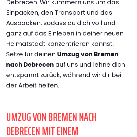
Debrecen. Wir kümmern uns um das
Einpacken, den Transport und das
Auspacken, sodass du dich voll und
ganz auf das Einleben in deiner neuen
Heimatstadt konzentrieren kannst.
Setze für deinen
Umzug von Bremen
nach Debrecen
auf uns und lehne dich
entspannt zurück, während wir dir bei
der Arbeit helfen.
UMZUG VON BREMEN NACH
DEBRECEN MIT EINEM