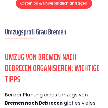
Kostenlos & unverbindlich anfragen!
Umzugsprofi Grau Bremen
UMZUG VON BREMEN NACH
DEBRECEN ORGANISIEREN: WICHTIGE
TIPPS
Bei der Planung eines Umzugs von
Bremen nach Debrecen
gibt es vieles