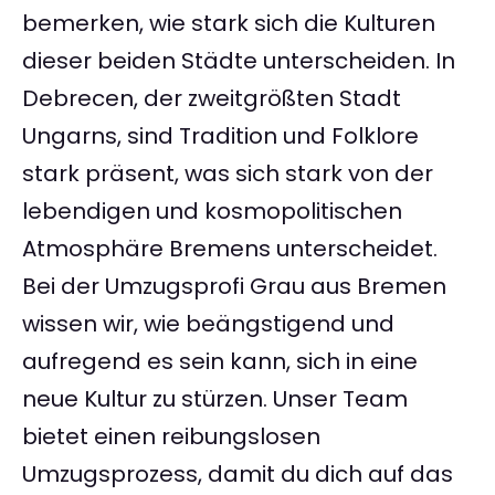
bemerken, wie stark sich die Kulturen
dieser beiden Städte unterscheiden. In
Debrecen, der zweitgrößten Stadt
Ungarns, sind Tradition und Folklore
stark präsent, was sich stark von der
lebendigen und kosmopolitischen
Atmosphäre Bremens unterscheidet.
Bei der Umzugsprofi Grau aus Bremen
wissen wir, wie beängstigend und
aufregend es sein kann, sich in eine
neue Kultur zu stürzen. Unser Team
bietet einen reibungslosen
Umzugsprozess, damit du dich auf das