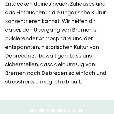
Entdecken deines neuen Zuhauses und
das Eintauchen in die ungarische Kultur
konzentrieren kannst. Wir helfen dir
dabei, den Übergang von Bremen’s
pulsierender Atmosphäre und der
entspannten, historischen Kultur von
Debrecen zu bewältigen. Lass uns
sicherstellen, dass dein Umzug von
Bremen nach Debrecen so einfach und
stressfrei wie möglich abläuft.
Zufriedene Kunden aus Bremen