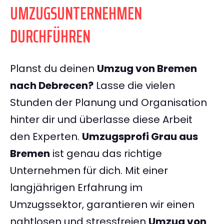
UMZUGSUNTERNEHMEN
DURCHFÜHREN
Planst du deinen
Umzug von Bremen
nach Debrecen?
Lasse die vielen
Stunden der Planung und Organisation
hinter dir und überlasse diese Arbeit
den Experten.
Umzugsprofi Grau aus
Bremen
ist genau das richtige
Unternehmen für dich. Mit einer
langjährigen Erfahrung im
Umzugssektor, garantieren wir einen
nahtlosen und stressfreien
Umzug von