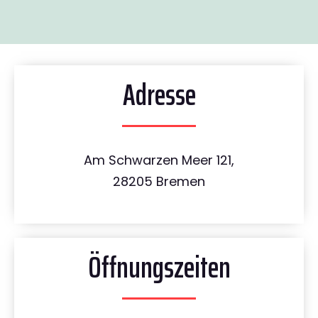
Adresse
Am Schwarzen Meer 121,
28205 Bremen
Öffnungszeiten