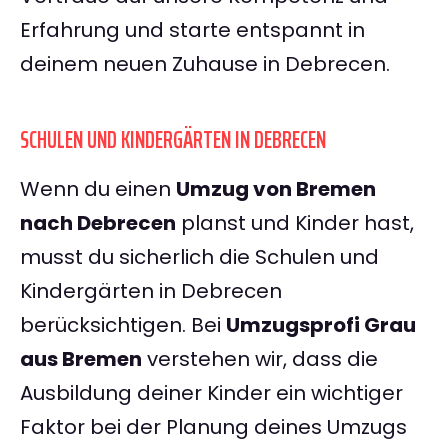
Erfahrung und starte entspannt in
deinem neuen Zuhause in Debrecen.
SCHULEN UND KINDERGÄRTEN IN DEBRECEN
Wenn du einen
Umzug von Bremen
nach Debrecen
planst und Kinder hast,
musst du sicherlich die Schulen und
Kindergärten in Debrecen
berücksichtigen. Bei
Umzugsprofi Grau
aus Bremen
verstehen wir, dass die
Ausbildung deiner Kinder ein wichtiger
Faktor bei der Planung deines Umzugs