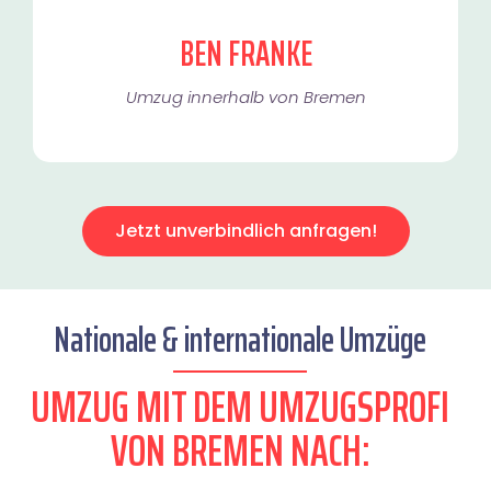
BEN FRANKE
Umzug innerhalb von Bremen​
Jetzt unverbindlich anfragen!
Nationale & internationale Umzüge
UMZUG MIT DEM UMZUGSPROFI
VON BREMEN NACH: