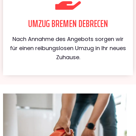
UMZUG BREMEN DEBRECEN
Nach Annahme des Angebots sorgen wir
für einen reibungslosen Umzug in Ihr neues
Zuhause.