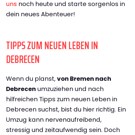
uns
noch heute und starte sorgenlos in
dein neues Abenteuer!
TIPPS ZUM NEUEN LEBEN IN
DEBRECEN
Wenn du planst,
von Bremen nach
Debrecen
umzuziehen und nach
hilfreichen Tipps zum neuen Leben in
Debrecen suchst, bist du hier richtig. Ein
Umzug kann nervenaufreibend,
stressig und zeitaufwendig sein. Doch