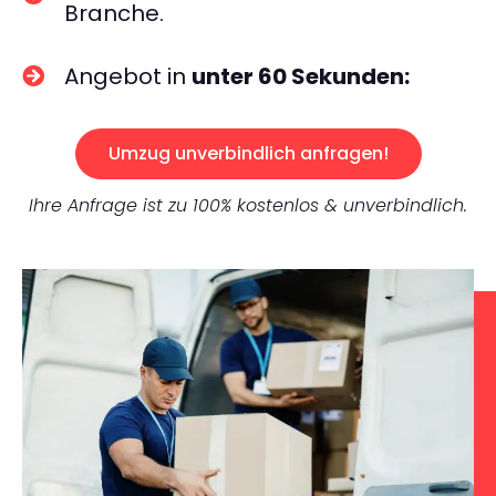
Branche.
Angebot in
unter 60 Sekunden:
Umzug unverbindlich anfragen!
Ihre Anfrage ist zu 100% kostenlos & unverbindlich.