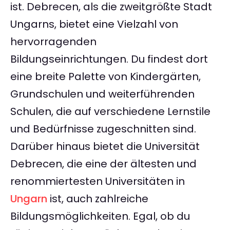
ist. Debrecen, als die zweitgrößte Stadt
Ungarns, bietet eine Vielzahl von
hervorragenden
Bildungseinrichtungen. Du findest dort
eine breite Palette von Kindergärten,
Grundschulen und weiterführenden
Schulen, die auf verschiedene Lernstile
und Bedürfnisse zugeschnitten sind.
Darüber hinaus bietet die Universität
Debrecen, die eine der ältesten und
renommiertesten Universitäten in
Ungarn
ist, auch zahlreiche
Bildungsmöglichkeiten. Egal, ob du