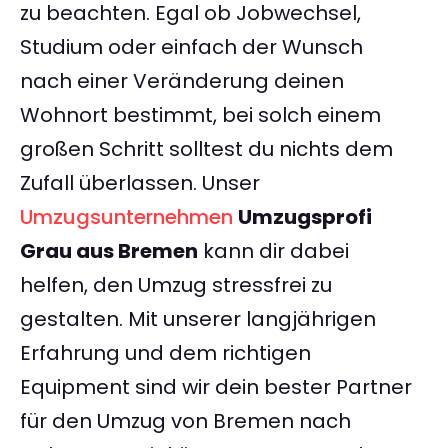
zu beachten. Egal ob Jobwechsel,
Studium oder einfach der Wunsch
nach einer Veränderung deinen
Wohnort bestimmt, bei solch einem
großen Schritt solltest du nichts dem
Zufall überlassen. Unser
Umzugsunternehmen
Umzugsprofi
Grau aus Bremen
kann dir dabei
helfen, den Umzug stressfrei zu
gestalten. Mit unserer langjährigen
Erfahrung und dem richtigen
Equipment sind wir dein bester Partner
für den Umzug von Bremen nach