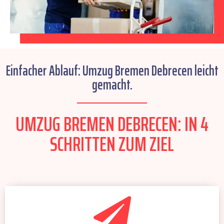
Einfacher Ablauf: Umzug Bremen Debrecen leicht
gemacht.
UMZUG BREMEN DEBRECEN: IN 4
SCHRITTEN ZUM ZIEL