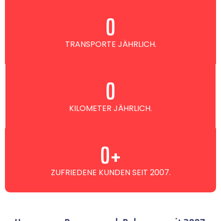
0
TRANSPORTE JÄHRLICH.
0
KILOMETER JÄHRLICH.
0
+
ZUFRIEDENE KUNDEN SEIT 2007.