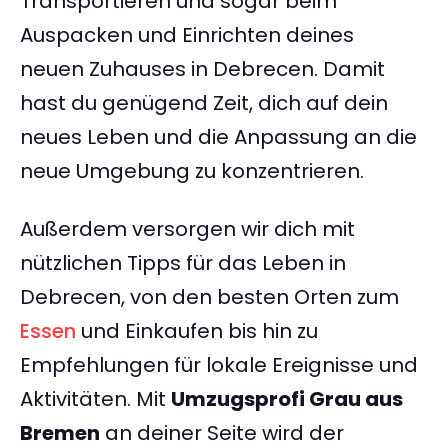
Transportieren und sogar beim
Auspacken und Einrichten deines
neuen Zuhauses in Debrecen. Damit
hast du genügend Zeit, dich auf dein
neues Leben und die Anpassung an die
neue Umgebung zu konzentrieren.
Außerdem versorgen wir dich mit
nützlichen Tipps für das Leben in
Debrecen, von den besten Orten zum
Essen
und Einkaufen bis hin zu
Empfehlungen für lokale Ereignisse und
Aktivitäten. Mit
Umzugsprofi Grau aus
Bremen
an deiner Seite wird der