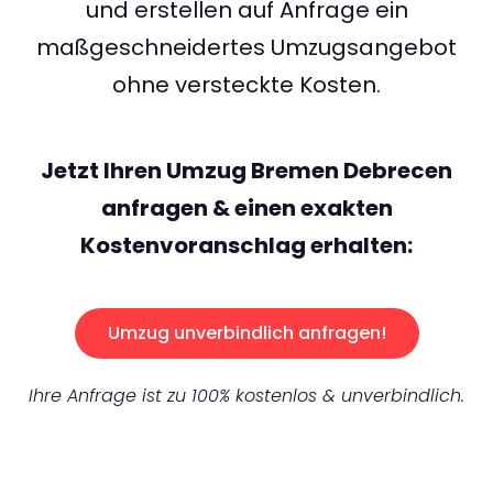
und erstellen auf Anfrage ein
maßgeschneidertes Umzugsangebot
ohne versteckte Kosten.
Jetzt Ihren Umzug Bremen Debrecen
anfragen & einen exakten
Kostenvoranschlag erhalten:
Umzug unverbindlich anfragen!
Ihre Anfrage ist zu 100% kostenlos & unverbindlich.