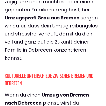
zügig umziehen möchtest oder einen
geplanten Familienumzug hast, bei
Umzugsprofi Grau aus Bremen
sorgen
wir dafür, dass dein Umzug reibungslos
und stressfrei verläuft, damit du dich
voll und ganz auf die Zukunft deiner
Familie in Debrecen konzentrieren
kannst.
KULTURELLE UNTERSCHIEDE ZWISCHEN BREMEN UND
DEBRECEN
Wenn du einen
Umzug von Bremen
nach Debrecen
planst, wirst du