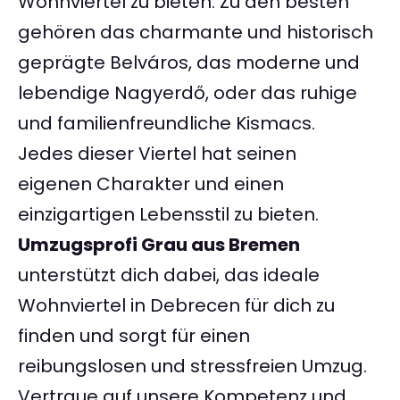
Wohnviertel zu bieten. Zu den besten
gehören das charmante und historisch
geprägte Belváros, das moderne und
lebendige Nagyerdő, oder das ruhige
und familienfreundliche Kismacs.
Jedes dieser Viertel hat seinen
eigenen Charakter und einen
einzigartigen Lebensstil zu bieten.
Umzugsprofi Grau aus Bremen
unterstützt dich dabei, das ideale
Wohnviertel in Debrecen für dich zu
finden und sorgt für einen
reibungslosen und stressfreien Umzug.
Vertraue auf unsere Kompetenz und