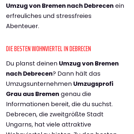
Umzug von Bremen nach Debrecen
ein
erfreuliches und stressfreies
Abenteuer.
DIE BESTEN WOHNVIERTEL IN DEBRECEN
Du planst deinen
Umzug von Bremen
nach Debrecen
? Dann hält das
Umzugsunternehmen
Umzugsprofi
Grau aus Bremen
genau die
Informationen bereit, die du suchst.
Debrecen, die zweitgrößte Stadt
Ungarns, hat viele attraktive