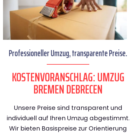
Professioneller Umzug, transparente Preise.
KOSTENVORANSCHLAG: UMZUG
BREMEN DEBRECEN
Unsere Preise sind transparent und
individuell auf Ihren Umzug abgestimmt.
Wir bieten Basispreise zur Orientierung