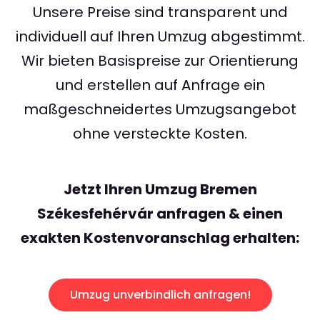
Unsere Preise sind transparent und
individuell auf Ihren Umzug abgestimmt.
Wir bieten Basispreise zur Orientierung
und erstellen auf Anfrage ein
maßgeschneidertes Umzugsangebot
ohne versteckte Kosten.
Jetzt Ihren Umzug Bremen
Székesfehérvár anfragen & einen
exakten Kostenvoranschlag erhalten:
Umzug unverbindlich anfragen!