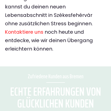
kannst du deinen neuen
Lebensabschnitt in Székesfehérvár
ohne zusätzlichen Stress beginnen.
Kontaktiere uns
noch heute und
entdecke, wie wir deinen Übergang
erleichtern können.
Zufriedene Kunden aus Bremen
ECHTE ERFAHRUNGEN VON
GLÜCKLICHEN KUNDEN