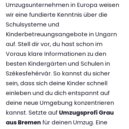
Umzugsunternehmen in Europa weisen
wir eine fundierte Kenntnis über die
Schulsysteme und
Kinderbetreuungsangebote in Ungarn
auf. Stell dir vor, du hast schon im
Voraus klare Informationen zu den
besten Kindergärten und Schulen in
Székesfehérvár. So kannst du sicher
sein, dass sich deine Kinder schnell
einleben und du dich entspannt auf
deine neue Umgebung konzentrieren
kannst. Setzte auf
Umzugsprofi Grau
aus Bremen
für deinen Umzug. Eine