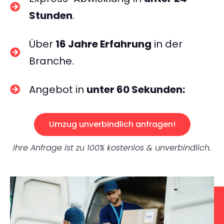
Stunden
.
Über
16 Jahre Erfahrung
in der
Branche.
Angebot in
unter 60 Sekunden:
Umzug unverbindlich anfragen!
Ihre Anfrage ist zu 100% kostenlos & unverbindlich.