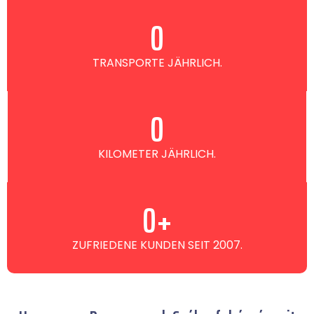
0
TRANSPORTE JÄHRLICH.
0
KILOMETER JÄHRLICH.
0
+
ZUFRIEDENE KUNDEN SEIT 2007.