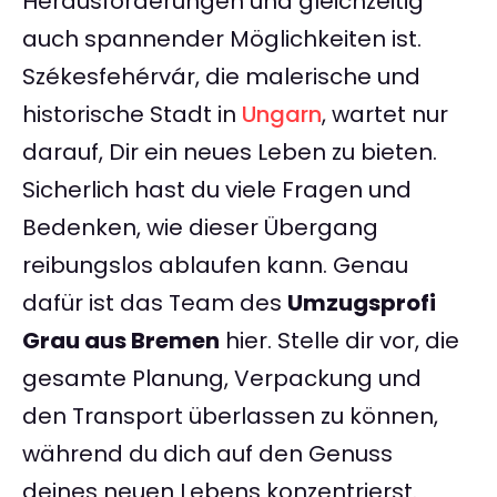
Herausforderungen und gleichzeitig
auch spannender Möglichkeiten ist.
Székesfehérvár, die malerische und
historische Stadt in
Ungarn
, wartet nur
darauf, Dir ein neues Leben zu bieten.
Sicherlich hast du viele Fragen und
Bedenken, wie dieser Übergang
reibungslos ablaufen kann. Genau
dafür ist das Team des
Umzugsprofi
Grau aus Bremen
hier. Stelle dir vor, die
gesamte Planung, Verpackung und
den Transport überlassen zu können,
während du dich auf den Genuss
deines neuen Lebens konzentrierst.