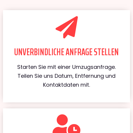
UNVERBINDLICHE ANFRAGE STELLEN
Starten Sie mit einer Umzugsanfrage.
Teilen Sie uns Datum, Entfernung und
Kontaktdaten mit.