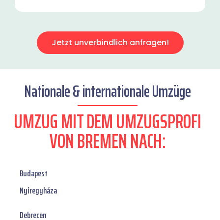
Jetzt unverbindlich anfragen!
Nationale & internationale Umzüge
UMZUG MIT DEM UMZUGSPROFI
VON BREMEN NACH:
Budapest
Nyíregyháza
Debrecen