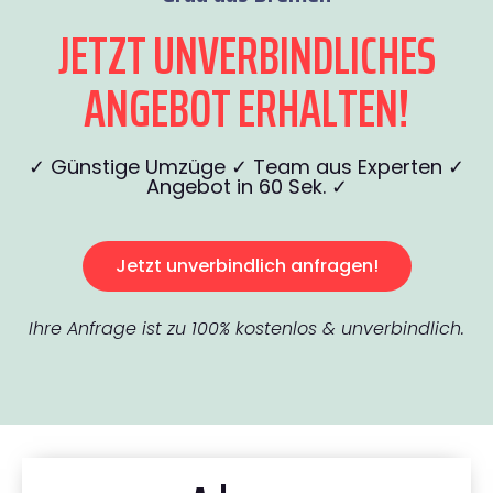
JETZT UNVERBINDLICHES
ANGEBOT ERHALTEN!
✓ Günstige Umzüge ✓ Team aus Experten ✓
Angebot in 60 Sek. ✓
Jetzt unverbindlich anfragen!
Ihre Anfrage ist zu 100% kostenlos & unverbindlich.