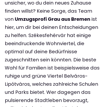
unsicher, wo du dein neues Zuhause
finden willst? Keine Sorge, das Team
von
Umzugsprofi Grau aus Bremen
ist
hier, um dir bei deinen Entscheidungen
zu helfen. Székesfehérvár hat einige
beeindruckende Wohnviertel, die
optimal auf deine Bedürfnisse
zugeschnitten sein könnten. Die beste
Wahl für Familien ist beispielsweise das
ruhige und grüne Viertel Belváros-
Lipótváros, welches zahlreiche Schulen
und Parks bietet. Wer dagegen das
pulsierende Stadtleben bevorzugt,