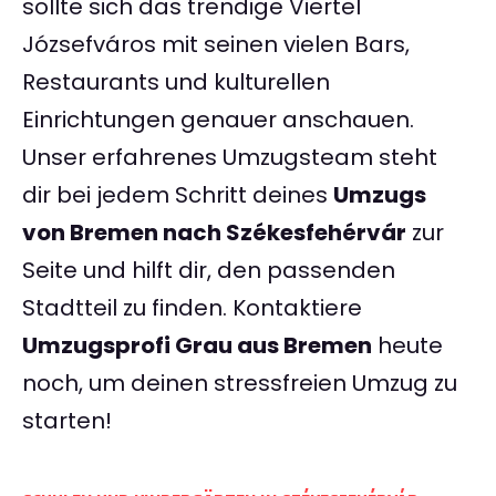
sollte sich das trendige Viertel
Józsefváros mit seinen vielen Bars,
Restaurants und kulturellen
Einrichtungen genauer anschauen.
Unser erfahrenes Umzugsteam steht
dir bei jedem Schritt deines
Umzugs
von Bremen nach Székesfehérvár
zur
Seite und hilft dir, den passenden
Stadtteil zu finden. Kontaktiere
Umzugsprofi Grau aus Bremen
heute
noch, um deinen stressfreien Umzug zu
starten!