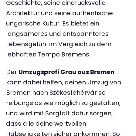
Geschichte, seine eindrucksvolle
Architektur und seine authentische
ungarische Kultur. Es bietet ein
langsameres und entspannteres
Lebensgefühl im Vergleich zu dem
lebhaften Tempo Bremens.
Der
Umzugsprofi Grau aus Bremen
kann dabei helfen, deinen Umzug von
Bremen nach Székesfehérvár so
reibungslos wie möglich zu gestalten,
und wird mit Sorgfalt dafür sorgen,
dass alle deine wertvollen
Habseligkeiten sicher ankommen. So