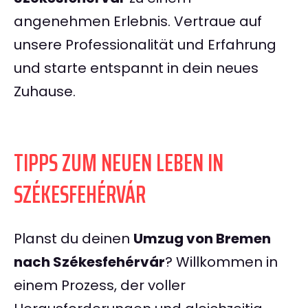
angenehmen Erlebnis. Vertraue auf
unsere Professionalität und Erfahrung
und starte entspannt in dein neues
Zuhause.
TIPPS ZUM NEUEN LEBEN IN
SZÉKESFEHÉRVÁR
Planst du deinen
Umzug von Bremen
nach Székesfehérvár
? Willkommen in
einem Prozess, der voller