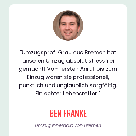
"Umzugsprofi Grau aus Bremen hat
unseren Umzug absolut stressfrei
gemacht! Vom ersten Anruf bis zum
Einzug waren sie professionell,
pünktlich und unglaublich sorgfältig.
Ein echter Lebensretter!"
BEN FRANKE
Umzug innerhalb von Bremen​