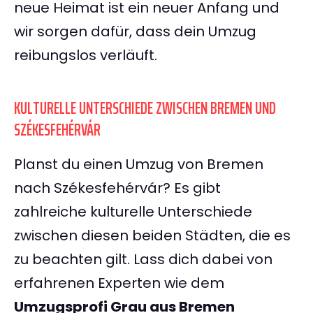
neue Heimat ist ein neuer Anfang und
wir sorgen dafür, dass dein Umzug
reibungslos verläuft.
KULTURELLE UNTERSCHIEDE ZWISCHEN BREMEN UND
SZÉKESFEHÉRVÁR
Planst du einen Umzug von Bremen
nach Székesfehérvár? Es gibt
zahlreiche kulturelle Unterschiede
zwischen diesen beiden Städten, die es
zu beachten gilt. Lass dich dabei von
erfahrenen Experten wie dem
Umzugsprofi Grau aus Bremen