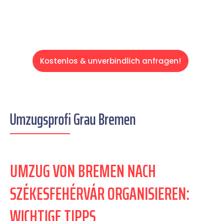
Kostenlos & unverbindlich anfragen!
Umzugsprofi Grau Bremen
UMZUG VON BREMEN NACH
SZÉKESFEHÉRVÁR ORGANISIEREN:
WICHTIGE TIPPS