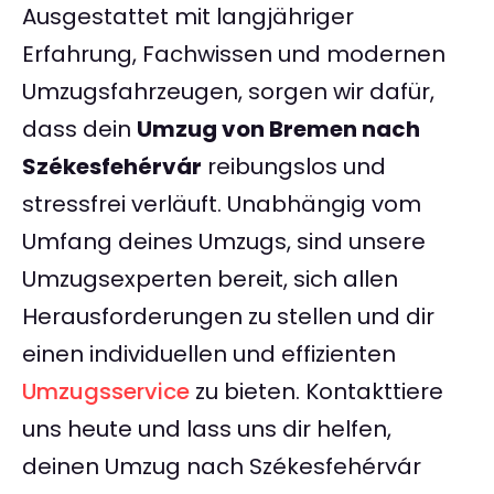
Ausgestattet mit langjähriger
Erfahrung, Fachwissen und modernen
Umzugsfahrzeugen, sorgen wir dafür,
dass dein
Umzug von Bremen nach
Székesfehérvár
reibungslos und
stressfrei verläuft. Unabhängig vom
Umfang deines Umzugs, sind unsere
Umzugsexperten bereit, sich allen
Herausforderungen zu stellen und dir
einen individuellen und effizienten
Umzugsservice
zu bieten. Kontakttiere
uns heute und lass uns dir helfen,
deinen Umzug nach Székesfehérvár