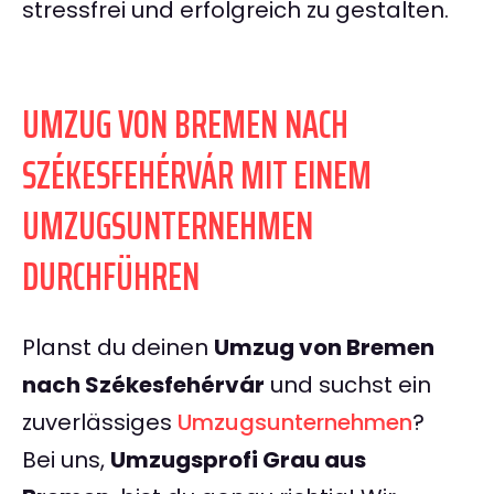
stressfrei und erfolgreich zu gestalten.
UMZUG VON BREMEN NACH
SZÉKESFEHÉRVÁR MIT EINEM
UMZUGSUNTERNEHMEN
DURCHFÜHREN
Planst du deinen
Umzug von Bremen
nach Székesfehérvár
und suchst ein
zuverlässiges
Umzugsunternehmen
?
Bei uns,
Umzugsprofi Grau aus