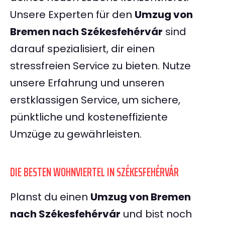
Unsere Experten für den
Umzug von
Bremen nach Székesfehérvár
sind
darauf spezialisiert, dir einen
stressfreien Service zu bieten. Nutze
unsere Erfahrung und unseren
erstklassigen Service, um sichere,
pünktliche und kosteneffiziente
Umzüge zu gewährleisten.
DIE BESTEN WOHNVIERTEL IN SZÉKESFEHÉRVÁR
Planst du einen
Umzug von Bremen
nach Székesfehérvár
und bist noch