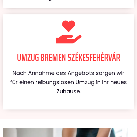
UMZUG BREMEN SZÉKESFEHÉRVÁR
Nach Annahme des Angebots sorgen wir
für einen reibungslosen Umzug in Ihr neues
Zuhause.