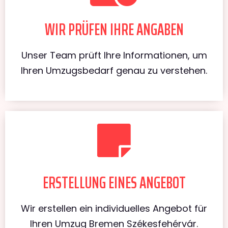
WIR PRÜFEN IHRE ANGABEN
Unser Team prüft Ihre Informationen, um
Ihren Umzugsbedarf genau zu verstehen.
ERSTELLUNG EINES ANGEBOT
Wir erstellen ein individuelles Angebot für
Ihren Umzug Bremen Székesfehérvár.