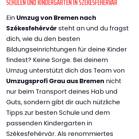
SCHULEN UND KINDERGÄRTEN IN SZÉKESFEHÉRVÁR
Ein
Umzug von Bremen nach
Székesfehérvár
steht an und du fragst
dich, wie du den besten
Bildungseinrichtungen für deine Kinder
findest? Keine Sorge. Bei deinem
Umzug unterstützt dich das Team von
Umzugsprofi Grau aus Bremen
nicht
nur beim Transport deines Hab und
Guts, sondern gibt dir auch nützliche
Tipps zur besten Schule und dem
passenden Kindergarten in
Székesfehérvár. Als renommiertes