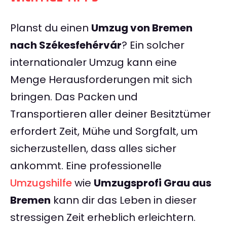
Planst du einen
Umzug von Bremen
nach Székesfehérvár
? Ein solcher
internationaler Umzug kann eine
Menge Herausforderungen mit sich
bringen. Das Packen und
Transportieren aller deiner Besitztümer
erfordert Zeit, Mühe und Sorgfalt, um
sicherzustellen, dass alles sicher
ankommt. Eine professionelle
Umzugshilfe
wie
Umzugsprofi Grau aus
Bremen
kann dir das Leben in dieser
stressigen Zeit erheblich erleichtern.