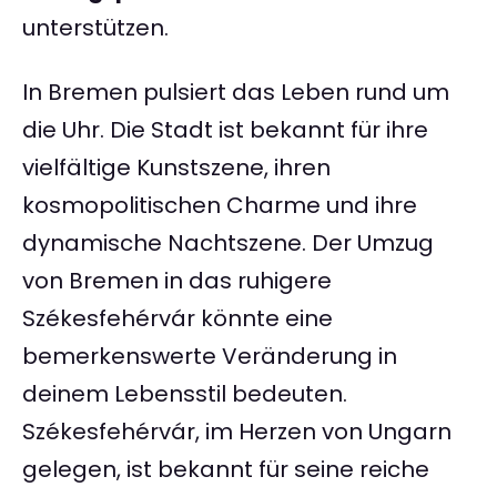
unterstützen.
In Bremen pulsiert das Leben rund um
die Uhr. Die Stadt ist bekannt für ihre
vielfältige Kunstszene, ihren
kosmopolitischen Charme und ihre
dynamische Nachtszene. Der Umzug
von Bremen in das ruhigere
Székesfehérvár könnte eine
bemerkenswerte Veränderung in
deinem Lebensstil bedeuten.
Székesfehérvár, im Herzen von Ungarn
gelegen, ist bekannt für seine reiche