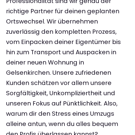
Professionalität sind wir genau der
richtige Partner für deinen geplanten
Ortswechsel. Wir übernehmen
zuverlässig den kompletten Prozess,
vom Einpacken deiner Eigentümer bis
hin zum Transport und Auspacken in
deiner neuen Wohnung in
Gelsenkirchen. Unsere zufriedenen
Kunden schätzen vor allem unsere
Sorgfältigkeit, Unkompliziertheit und
unseren Fokus auf Pünktlichkeit. Also,
warum dir den Stress eines Umzugs
alleine antun, wenn du alles bequem
den Profis überlassen kannst?