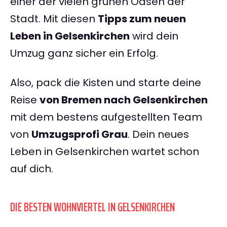
einer der vielen grünen Oasen der
Stadt. Mit diesen
Tipps zum neuen
Leben in Gelsenkirchen
wird dein
Umzug ganz sicher ein Erfolg.
Also, pack die Kisten und starte deine
Reise
von Bremen nach Gelsenkirchen
mit dem bestens aufgestellten Team
von
Umzugsprofi Grau
. Dein neues
Leben in Gelsenkirchen wartet schon
auf dich.
DIE BESTEN WOHNVIERTEL IN GELSENKIRCHEN