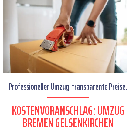
Professioneller Umzug, transparente Preise.
KOSTENVORANSCHLAG: UMZUG
BREMEN GELSENKIRCHEN