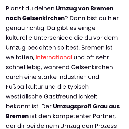
Planst du deinen
Umzug von Bremen
nach Gelsenkirchen
? Dann bist du hier
genau richtig. Da gibt es einige
kulturelle Unterschiede die du vor dem
Umzug beachten solltest. Bremen ist
weltoffen,
international
und oft sehr
schnelllebig, während Gelsenkirchen
durch eine starke Industrie- und
Fußballkultur und die typisch
westfälische Gastfreundlichkeit
bekannt ist. Der
Umzugsprofi Grau aus
Bremen
ist dein kompetenter Partner,
der dir bei deinem Umzug den Prozess