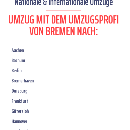
Nationale & internationale Umzüge
UMZUG MIT DEM UMZUGSPROFI
VON BREMEN NACH:
Aachen
Bochum
Berlin
Bremerhaven
Duisburg
Frankfurt
Gütersloh
Hannover