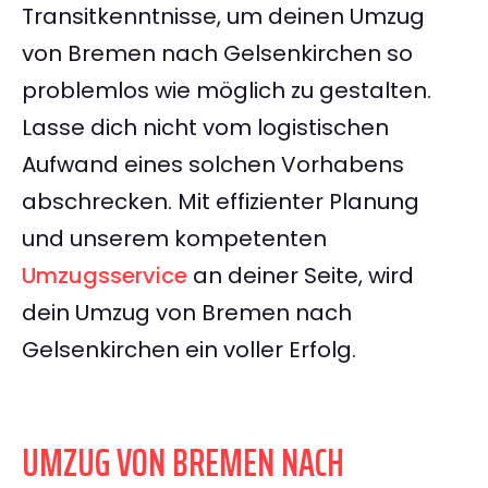
Transitkenntnisse, um deinen Umzug
von Bremen nach Gelsenkirchen so
problemlos wie möglich zu gestalten.
Lasse dich nicht vom logistischen
Aufwand eines solchen Vorhabens
abschrecken. Mit effizienter Planung
und unserem kompetenten
Umzugsservice
an deiner Seite, wird
dein Umzug von Bremen nach
Gelsenkirchen ein voller Erfolg.
UMZUG VON BREMEN NACH