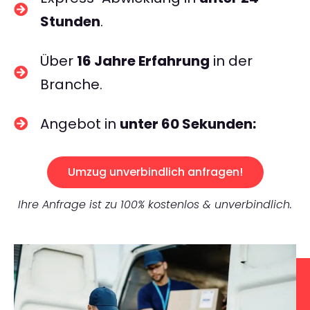
Stunden
.
Über
16 Jahre Erfahrung
in der
Branche.
Angebot in
unter 60 Sekunden:
Umzug unverbindlich anfragen!
Ihre Anfrage ist zu 100% kostenlos & unverbindlich.