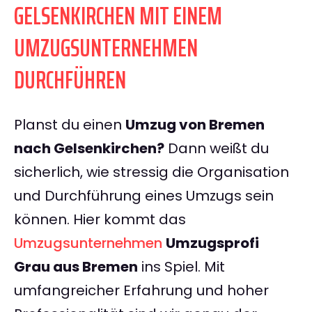
GELSENKIRCHEN MIT EINEM
UMZUGSUNTERNEHMEN
DURCHFÜHREN
Planst du einen
Umzug von Bremen
nach Gelsenkirchen?
Dann weißt du
sicherlich, wie stressig die Organisation
und Durchführung eines Umzugs sein
können. Hier kommt das
Umzugsunternehmen
Umzugsprofi
Grau aus Bremen
ins Spiel. Mit
umfangreicher Erfahrung und hoher