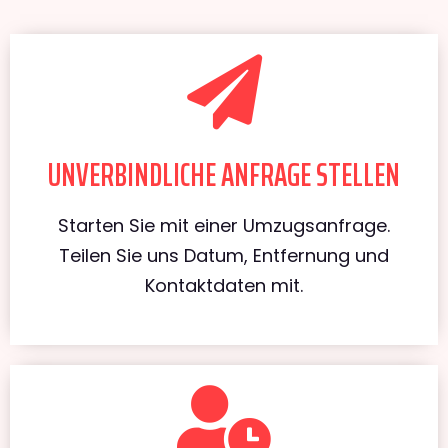
UNVERBINDLICHE ANFRAGE STELLEN
Starten Sie mit einer Umzugsanfrage.
Teilen Sie uns Datum, Entfernung und
Kontaktdaten mit.