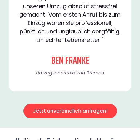
unseren Umzug absolut stressfrei
gemacht! Vom ersten Anruf bis zum
Einzug waren sie professionell,
pünktlich und unglaublich sorgfältig.
Ein echter Lebensretter!"
BEN FRANKE
Umzug innerhalb von Bremen​
Jetzt unverbindlich anfragen!