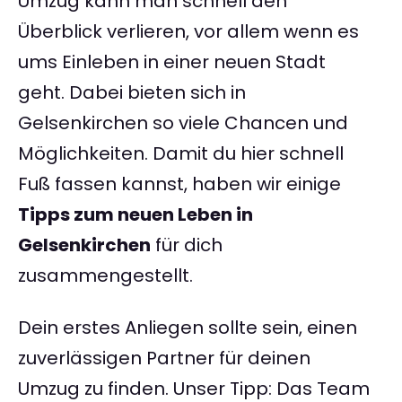
Umzug kann man schnell den
Überblick verlieren, vor allem wenn es
ums Einleben in einer neuen Stadt
geht. Dabei bieten sich in
Gelsenkirchen so viele Chancen und
Möglichkeiten. Damit du hier schnell
Fuß fassen kannst, haben wir einige
Tipps zum neuen Leben in
Gelsenkirchen
für dich
zusammengestellt.
Dein erstes Anliegen sollte sein, einen
zuverlässigen Partner für deinen
Umzug zu finden. Unser Tipp: Das Team