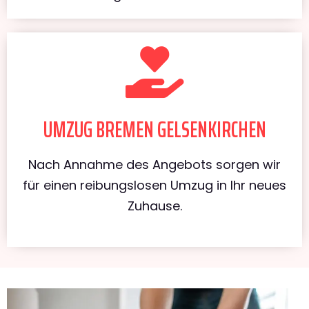
UMZUG BREMEN GELSENKIRCHEN
Nach Annahme des Angebots sorgen wir
für einen reibungslosen Umzug in Ihr neues
Zuhause.