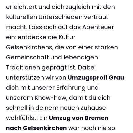
erleichtert und dich zugleich mit den
kulturellen Unterschieden vertraut
macht. Lass dich auf das Abenteuer
ein: entdecke die Kultur
Gelsenkirchens, die von einer starken
Gemeinschaft und lebendigen
Traditionen geprägt ist. Dabei
unterstützen wir von
Umzugsprofi Grau
dich mit unserer Erfahrung und
unserem Know-how, damit du dich
schnell in deinem neuen Zuhause
wohlfühlst. Ein
Umzug von Bremen
nach Gelsenkirchen
war noch nie so