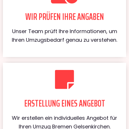
WIR PRÜFEN IHRE ANGABEN
Unser Team prüft Ihre Informationen, um
Ihren Umzugsbedarf genau zu verstehen.
ERSTELLUNG EINES ANGEBOT
Wir erstellen ein individuelles Angebot für
Ihren Umzug Bremen Gelsenkirchen.