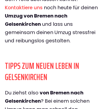
Kontaktiere uns
noch heute für deinen
Umzug von Bremen nach
Gelsenkirchen
und lass uns
gemeinsam deinen Umzug stressfrei
und reibungslos gestalten.
TIPPS ZUM NEUEN LEBEN IN
GELSENKIRCHEN
Du ziehst also
von Bremen nach
Gelsenkirchen
? Bei einem solchen