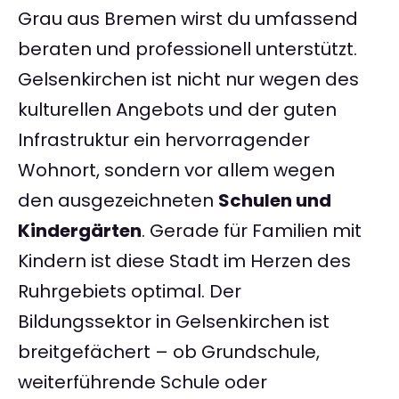
Grau aus Bremen wirst du umfassend
beraten und professionell unterstützt.
Gelsenkirchen ist nicht nur wegen des
kulturellen Angebots und der guten
Infrastruktur ein hervorragender
Wohnort, sondern vor allem wegen
den ausgezeichneten
Schulen und
Kindergärten
. Gerade für Familien mit
Kindern ist diese Stadt im Herzen des
Ruhrgebiets optimal. Der
Bildungssektor in Gelsenkirchen ist
breitgefächert – ob Grundschule,
weiterführende Schule oder