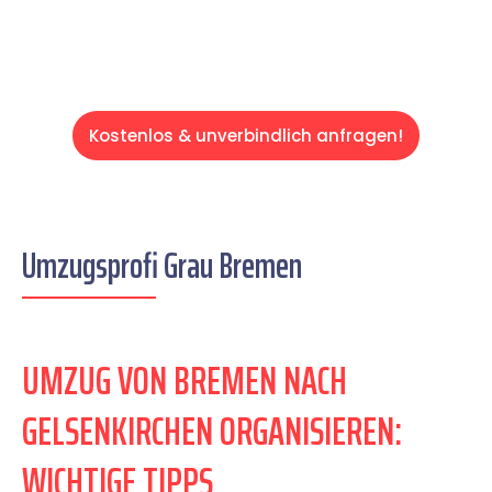
Kostenlos & unverbindlich anfragen!
Umzugsprofi Grau Bremen
UMZUG VON BREMEN NACH
GELSENKIRCHEN ORGANISIEREN:
WICHTIGE TIPPS