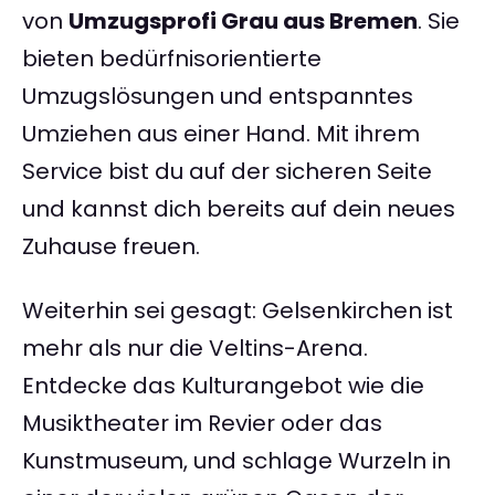
von
Umzugsprofi Grau aus Bremen
. Sie
bieten bedürfnisorientierte
Umzugslösungen und entspanntes
Umziehen aus einer Hand. Mit ihrem
Service bist du auf der sicheren Seite
und kannst dich bereits auf dein neues
Zuhause freuen.
Weiterhin sei gesagt: Gelsenkirchen ist
mehr als nur die Veltins-Arena.
Entdecke das Kulturangebot wie die
Musiktheater im Revier oder das
Kunstmuseum, und schlage Wurzeln in