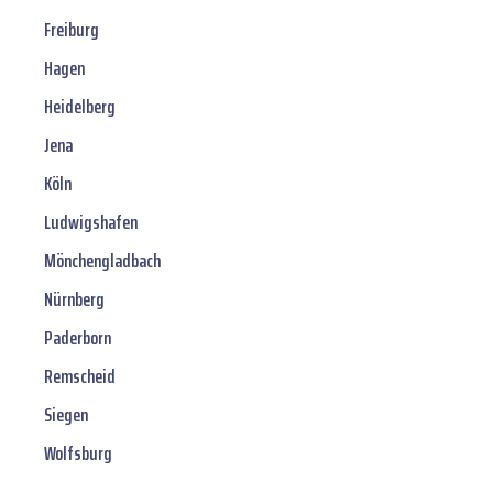
Freiburg
Hagen
Heidelberg
Jena
Köln
Ludwigshafen
Mönchengladbach
Nürnberg
Paderborn
Remscheid
Siegen
Wolfsburg