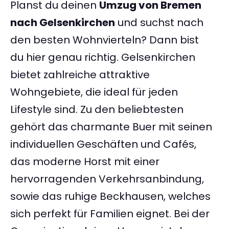
Planst du deinen
Umzug von Bremen
nach Gelsenkirchen
und suchst nach
den besten Wohnvierteln? Dann bist
du hier genau richtig. Gelsenkirchen
bietet zahlreiche attraktive
Wohngebiete, die ideal für jeden
Lifestyle sind. Zu den beliebtesten
gehört das charmante Buer mit seinen
individuellen Geschäften und Cafés,
das moderne Horst mit einer
hervorragenden Verkehrsanbindung,
sowie das ruhige Beckhausen, welches
sich perfekt für Familien eignet. Bei der