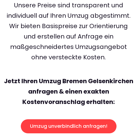
Unsere Preise sind transparent und
individuell auf Ihren Umzug abgestimmt.
Wir bieten Basispreise zur Orientierung
und erstellen auf Anfrage ein
maßgeschneidertes Umzugsangebot
ohne versteckte Kosten.
Jetzt Ihren Umzug Bremen Gelsenkirchen
anfragen & einen exakten
Kostenvoranschlag erhalten:
Umzug unverbindlich anfragen!