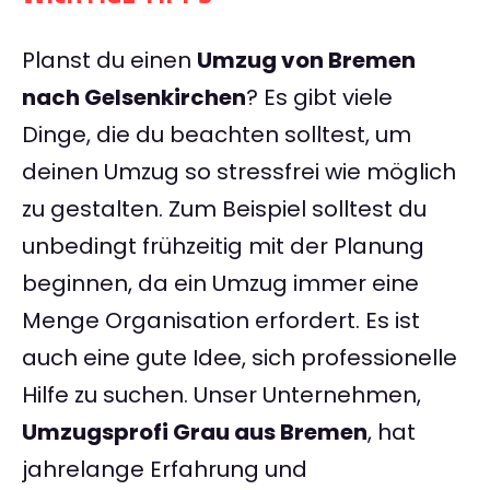
Planst du einen
Umzug von Bremen
nach Gelsenkirchen
? Es gibt viele
Dinge, die du beachten solltest, um
deinen Umzug so stressfrei wie möglich
zu gestalten. Zum Beispiel solltest du
unbedingt frühzeitig mit der Planung
beginnen, da ein Umzug immer eine
Menge Organisation erfordert. Es ist
auch eine gute Idee, sich professionelle
Hilfe zu suchen. Unser Unternehmen,
Umzugsprofi Grau aus Bremen
, hat
jahrelange Erfahrung und