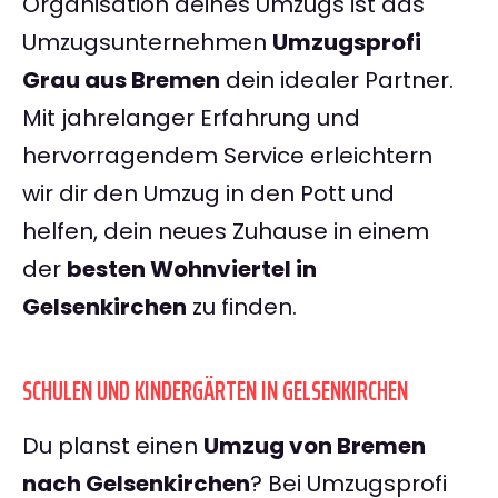
Organisation deines Umzugs ist das
Umzugsunternehmen
Umzugsprofi
Grau aus Bremen
dein idealer Partner.
Mit jahrelanger Erfahrung und
hervorragendem Service erleichtern
wir dir den Umzug in den Pott und
helfen, dein neues Zuhause in einem
der
besten Wohnviertel in
Gelsenkirchen
zu finden.
SCHULEN UND KINDERGÄRTEN IN GELSENKIRCHEN
Du planst einen
Umzug von Bremen
nach Gelsenkirchen
? Bei Umzugsprofi