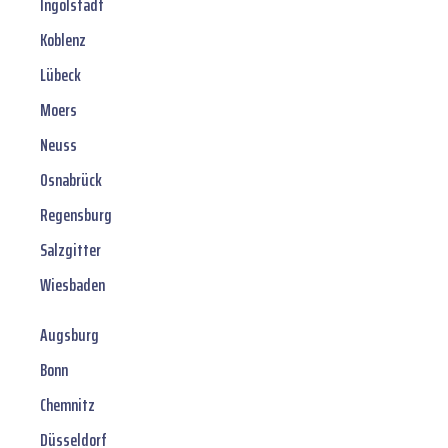
Ingolstadt
Koblenz
Lübeck
Moers
Neuss
Osnabrück
Regensburg
Salzgitter
Wiesbaden
Augsburg
Bonn
Chemnitz
Düsseldorf