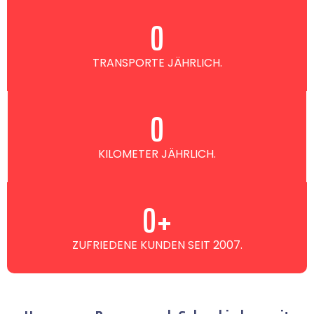
0
TRANSPORTE JÄHRLICH.
0
KILOMETER JÄHRLICH.
0
+
ZUFRIEDENE KUNDEN SEIT 2007.