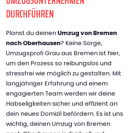
UMZUGSUNTERNEHMEN
DURCHFÜHREN
Planst du deinen
Umzug von Bremen
nach Oberhausen
? Keine Sorge,
Umzugsprofi Grau aus Bremen ist hier,
um den Prozess so reibungslos und
stressfrei wie möglich zu gestalten. Mit
langjähriger Erfahrung und einem
engagierten Team werden wir deine
Habseligkeiten sicher und effizient an
dein neues Domizil befördern. Es ist uns
wichtig, deinen Umzug von Bremen