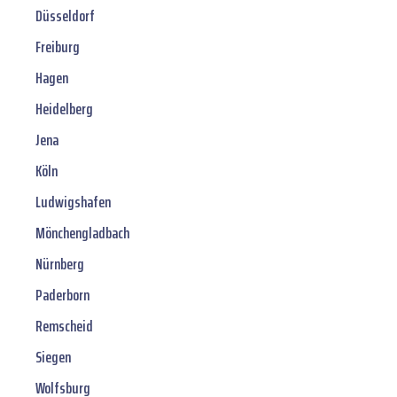
Düsseldorf
Freiburg
Hagen
Heidelberg
Jena
Köln
Ludwigshafen
Mönchengladbach
Nürnberg
Paderborn
Remscheid
Siegen
Wolfsburg