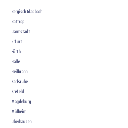
Bergisch Gladbach
Bottrop
Darmstadt
Erfurt
Fürth
Halle
Heilbronn
Karlsruhe
Krefeld
Magdeburg
Mülheim
Oberhausen