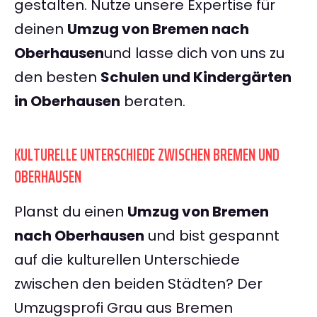
gestalten. Nutze unsere Expertise für
deinen
Umzug von Bremen nach
Oberhausen
und lasse dich von uns zu
den besten
Schulen und Kindergärten
in Oberhausen
beraten.
KULTURELLE UNTERSCHIEDE ZWISCHEN BREMEN UND
OBERHAUSEN
Planst du einen
Umzug von Bremen
nach Oberhausen
und bist gespannt
auf die kulturellen Unterschiede
zwischen den beiden Städten? Der
Umzugsprofi Grau aus Bremen