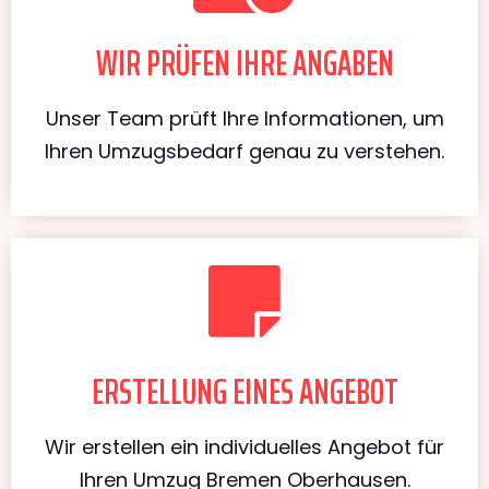
WIR PRÜFEN IHRE ANGABEN
Unser Team prüft Ihre Informationen, um
Ihren Umzugsbedarf genau zu verstehen.
ERSTELLUNG EINES ANGEBOT
Wir erstellen ein individuelles Angebot für
Ihren Umzug Bremen Oberhausen.