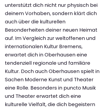
unterstützt dich nicht nur physisch bei
deinem Vorhaben, sondern klärt dich
auch über die kulturellen
Besonderheiten deiner neuen Heimat
auf. Im Vergleich zur weltoffenen und
internationalen Kultur Bremens,
erwartet dich in Oberhausen eine
tendenziell regionale und familiäre
Kultur. Doch auch Oberhausen spielt in
Sachen Moderne Kunst und Theater
eine Rolle. Besonders in puncto Musik
und Theater erwartet dich eine
kulturelle Vielfalt, die dich begeistern