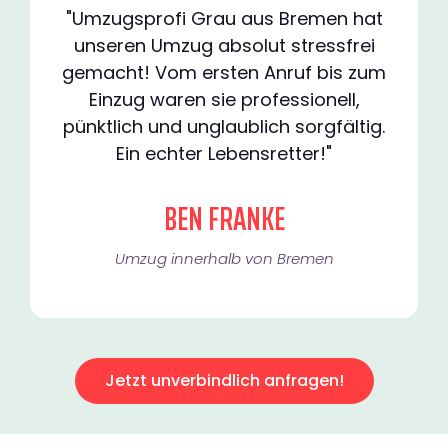
"Umzugsprofi Grau aus Bremen hat
unseren Umzug absolut stressfrei
gemacht! Vom ersten Anruf bis zum
Einzug waren sie professionell,
pünktlich und unglaublich sorgfältig.
Ein echter Lebensretter!"
BEN FRANKE
Umzug innerhalb von Bremen​
Jetzt unverbindlich anfragen!