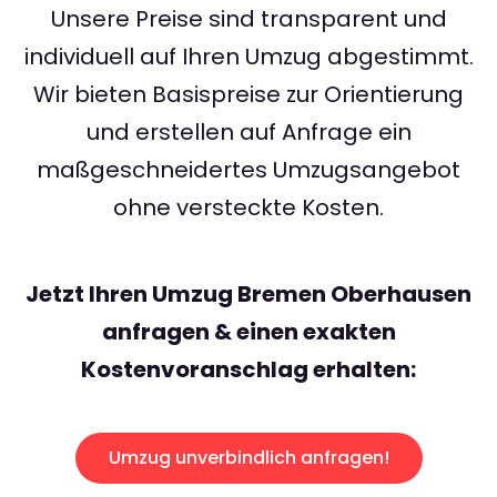
Unsere Preise sind transparent und
individuell auf Ihren Umzug abgestimmt.
Wir bieten Basispreise zur Orientierung
und erstellen auf Anfrage ein
maßgeschneidertes Umzugsangebot
ohne versteckte Kosten.
Jetzt Ihren Umzug Bremen Oberhausen
anfragen & einen exakten
Kostenvoranschlag erhalten:
Umzug unverbindlich anfragen!