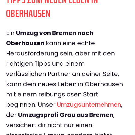
OBERHAUSEN
Ein
Umzug von Bremen nach
Oberhausen
kann eine echte
Herausforderung sein, aber mit den
richtigen Tipps und einem
verlässlichen Partner an deiner Seite,
kann dein neues Leben in Oberhausen
mit einem reibungslosen Start
beginnen. Unser
Umzugsunternehmen
,
der
Umzugsprofi Grau aus Bremen
,
versichert dir nicht nur einen