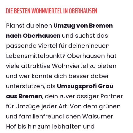
DIE BESTEN WOHNVIERTEL IN OBERHAUSEN
Planst du einen
Umzug von Bremen
nach Oberhausen
und suchst das
passende Viertel für deinen neuen
Lebensmittelpunkt? Oberhausen hat
viele attraktive Wohnviertel zu bieten
und wer könnte dich besser dabei
unterstützen, als
Umzugsprofi Grau
aus Bremen
, dein zuverlässiger Partner
für Umzüge jeder Art. Von dem grünen
und familienfreundlichen Walsumer
Hof bis hin zum lebhaften und