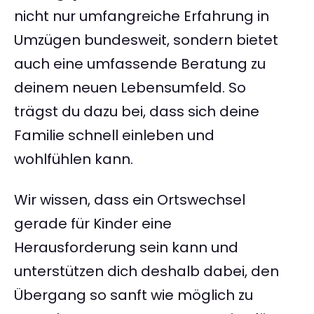
nicht nur umfangreiche Erfahrung in
Umzügen bundesweit, sondern bietet
auch eine umfassende Beratung zu
deinem neuen Lebensumfeld. So
trägst du dazu bei, dass sich deine
Familie schnell einleben und
wohlfühlen kann.
Wir wissen, dass ein Ortswechsel
gerade für Kinder eine
Herausforderung sein kann und
unterstützen dich deshalb dabei, den
Übergang so sanft wie möglich zu