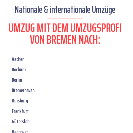
Nationale & internationale Umzüge
UMZUG MIT DEM UMZUGSPROFI
VON BREMEN NACH:
Aachen
Bochum
Berlin
Bremerhaven
Duisburg
Frankfurt
Gütersloh
Hannover