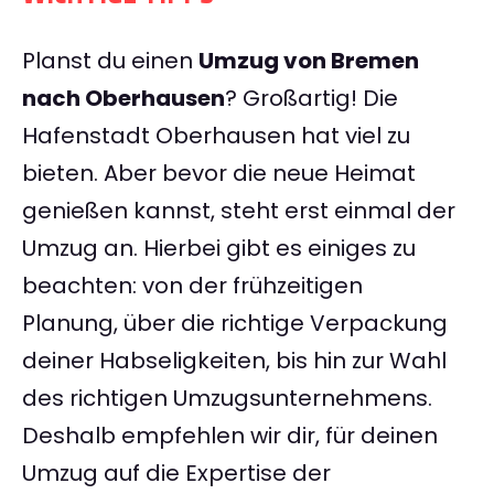
Planst du einen
Umzug von Bremen
nach Oberhausen
? Großartig! Die
Hafenstadt Oberhausen hat viel zu
bieten. Aber bevor die neue Heimat
genießen kannst, steht erst einmal der
Umzug an. Hierbei gibt es einiges zu
beachten: von der frühzeitigen
Planung, über die richtige Verpackung
deiner Habseligkeiten, bis hin zur Wahl
des richtigen Umzugsunternehmens.
Deshalb empfehlen wir dir, für deinen
Umzug auf die Expertise der