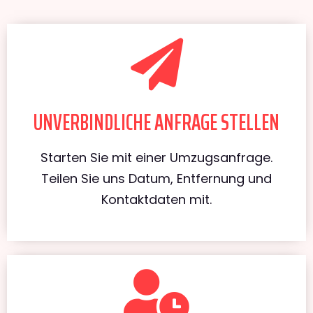
UNVERBINDLICHE ANFRAGE STELLEN
Starten Sie mit einer Umzugsanfrage.
Teilen Sie uns Datum, Entfernung und
Kontaktdaten mit.