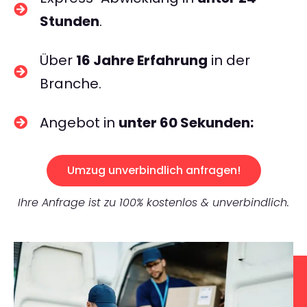
Stunden
.
Über
16 Jahre Erfahrung
in der
Branche.
Angebot in
unter 60 Sekunden:
Umzug unverbindlich anfragen!
Ihre Anfrage ist zu 100% kostenlos & unverbindlich.