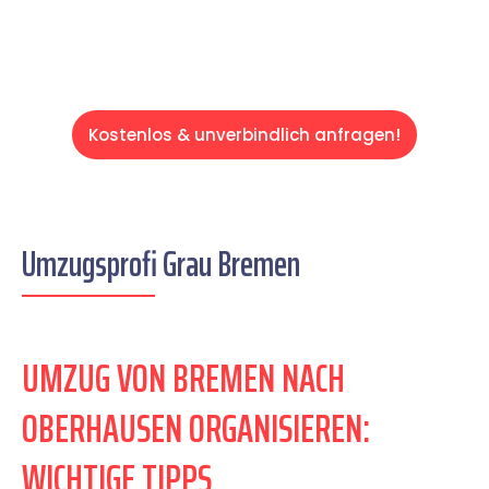
Kostenlos & unverbindlich anfragen!
Umzugsprofi Grau Bremen
UMZUG VON BREMEN NACH
OBERHAUSEN ORGANISIEREN:
WICHTIGE TIPPS