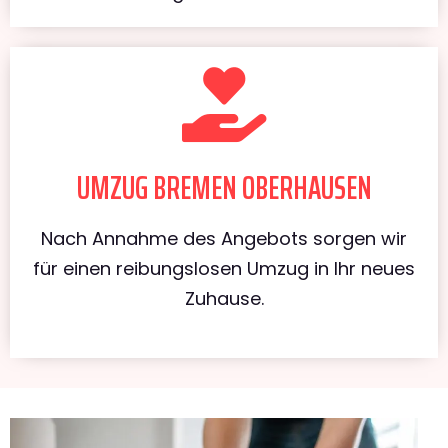
UMZUG BREMEN OBERHAUSEN
Nach Annahme des Angebots sorgen wir
für einen reibungslosen Umzug in Ihr neues
Zuhause.