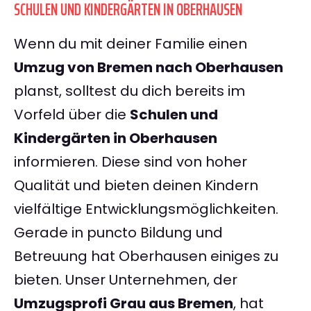
SCHULEN UND KINDERGÄRTEN IN OBERHAUSEN
Wenn du mit deiner Familie einen
Umzug von Bremen nach Oberhausen
planst, solltest du dich bereits im
Vorfeld über die
Schulen und
Kindergärten in Oberhausen
informieren. Diese sind von hoher
Qualität und bieten deinen Kindern
vielfältige Entwicklungsmöglichkeiten.
Gerade in puncto Bildung und
Betreuung hat Oberhausen einiges zu
bieten. Unser Unternehmen, der
Umzugsprofi Grau aus Bremen
, hat