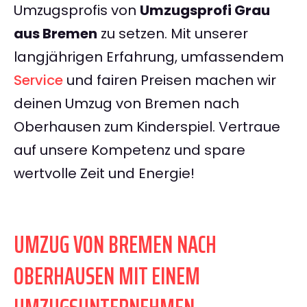
Umzugsprofis von
Umzugsprofi Grau
aus Bremen
zu setzen. Mit unserer
langjährigen Erfahrung, umfassendem
Service
und fairen Preisen machen wir
deinen Umzug von Bremen nach
Oberhausen zum Kinderspiel. Vertraue
auf unsere Kompetenz und spare
wertvolle Zeit und Energie!
UMZUG VON BREMEN NACH
OBERHAUSEN MIT EINEM