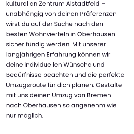
kulturellen Zentrum Alstadtfeld –
unabhängig von deinen Präferenzen
wirst du auf der Suche nach den
besten Wohnvierteln in Oberhausen
sicher fündig werden. Mit unserer
langjährigen Erfahrung können wir
deine individuellen Wünsche und
Bedürfnisse beachten und die perfekte
Umzugsroute für dich planen. Gestalte
mit uns deinen Umzug von Bremen
nach Oberhausen so angenehm wie
nur möglich.