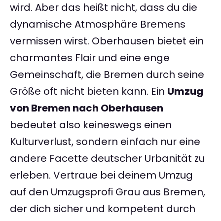
wird. Aber das heißt nicht, dass du die
dynamische Atmosphäre Bremens
vermissen wirst. Oberhausen bietet ein
charmantes Flair und eine enge
Gemeinschaft, die Bremen durch seine
Größe oft nicht bieten kann. Ein
Umzug
von Bremen nach Oberhausen
bedeutet also keineswegs einen
Kulturverlust, sondern einfach nur eine
andere Facette deutscher Urbanität zu
erleben. Vertraue bei deinem Umzug
auf den Umzugsprofi Grau aus Bremen,
der dich sicher und kompetent durch