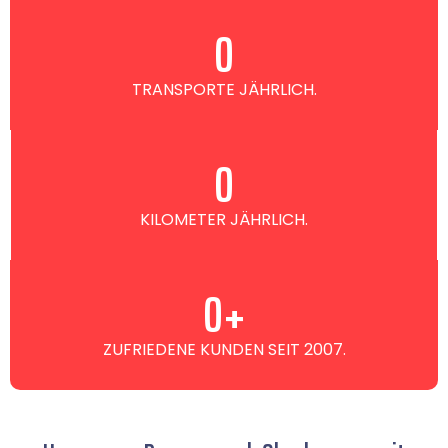
0
TRANSPORTE JÄHRLICH.
0
KILOMETER JÄHRLICH.
0
+
ZUFRIEDENE KUNDEN SEIT 2007.