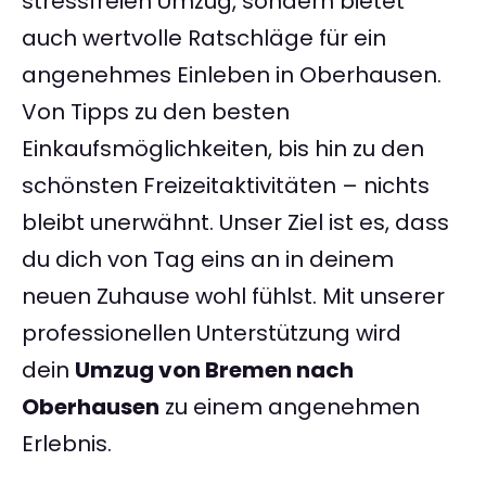
stressfreien Umzug, sondern bietet
auch wertvolle Ratschläge für ein
angenehmes Einleben in Oberhausen.
Von Tipps zu den besten
Einkaufsmöglichkeiten, bis hin zu den
schönsten Freizeitaktivitäten – nichts
bleibt unerwähnt. Unser Ziel ist es, dass
du dich von Tag eins an in deinem
neuen Zuhause wohl fühlst. Mit unserer
professionellen Unterstützung wird
dein
Umzug von Bremen nach
Oberhausen
zu einem angenehmen
Erlebnis.