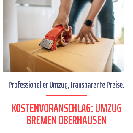
Professioneller Umzug, transparente Preise.
KOSTENVORANSCHLAG: UMZUG
BREMEN OBERHAUSEN