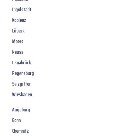
Ingolstadt
Koblenz
Lübeck
Moers
Neuss
Osnabrück
Regensburg
Salzgitter
Wiesbaden
Augsburg
Bonn
Chemnitz