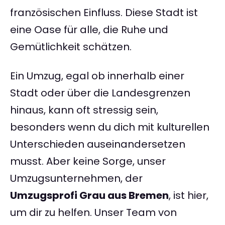
französischen Einfluss. Diese Stadt ist
eine Oase für alle, die Ruhe und
Gemütlichkeit schätzen.
Ein Umzug, egal ob innerhalb einer
Stadt oder über die Landesgrenzen
hinaus, kann oft stressig sein,
besonders wenn du dich mit kulturellen
Unterschieden auseinandersetzen
musst. Aber keine Sorge, unser
Umzugsunternehmen, der
Umzugsprofi Grau aus Bremen
, ist hier,
um dir zu helfen. Unser Team von