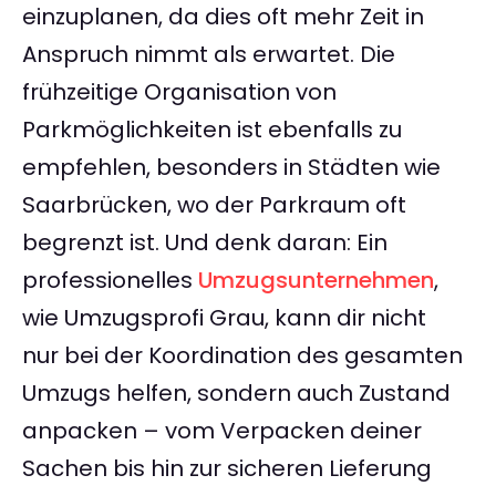
einzuplanen, da dies oft mehr Zeit in
Anspruch nimmt als erwartet. Die
frühzeitige Organisation von
Parkmöglichkeiten ist ebenfalls zu
empfehlen, besonders in Städten wie
Saarbrücken, wo der Parkraum oft
begrenzt ist. Und denk daran: Ein
professionelles
Umzugsunternehmen
,
wie Umzugsprofi Grau, kann dir nicht
nur bei der Koordination des gesamten
Umzugs helfen, sondern auch Zustand
anpacken – vom Verpacken deiner
Sachen bis hin zur sicheren Lieferung