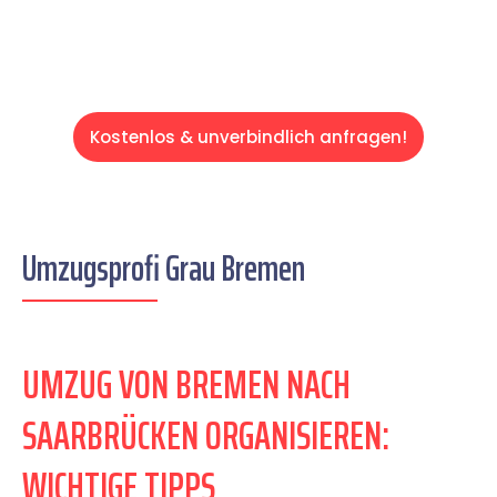
Kostenlos & unverbindlich anfragen!
Umzugsprofi Grau Bremen
UMZUG VON BREMEN NACH
SAARBRÜCKEN ORGANISIEREN:
WICHTIGE TIPPS