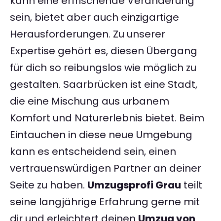
kann eine erfrischende Veränderung
sein, bietet aber auch einzigartige
Herausforderungen. Zu unserer
Expertise gehört es, diesen Übergang
für dich so reibungslos wie möglich zu
gestalten. Saarbrücken ist eine Stadt,
die eine Mischung aus urbanem
Komfort und Naturerlebnis bietet. Beim
Eintauchen in diese neue Umgebung
kann es entscheidend sein, einen
vertrauenswürdigen Partner an deiner
Seite zu haben.
Umzugsprofi Grau
teilt
seine langjährige Erfahrung gerne mit
dir und erleichtert deinen
Umzug von