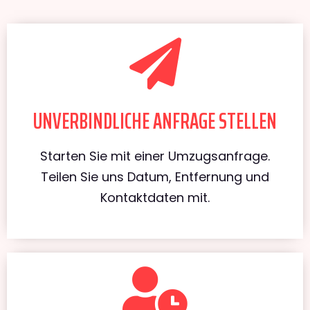
UNVERBINDLICHE ANFRAGE STELLEN
Starten Sie mit einer Umzugsanfrage.
Teilen Sie uns Datum, Entfernung und
Kontaktdaten mit.