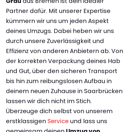
Grau
aus Bremen ist dein idealer
Partner dafür. Mit unserer Expertise
kümmern wir uns um jeden Aspekt
deines Umzugs. Dabei heben wir uns
durch unsere Zuverlässigkeit und
Effizienz von anderen Anbietern ab. Von
der korrekten Verpackung deines Hab
und Gut, über den sicheren Transport
bis hin zum reibungslosen Aufbau in
deinem neuen Zuhause in Saarbrücken
lassen wir dich nicht im Stich.
Überzeuge dich selbst von unserem
erstklassigen
Service
und lass uns
gemeinsam deinen
Umzug von