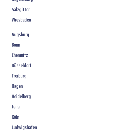
Salzgitter
Wiesbaden
Augsburg
Bonn
Chemnitz
Düsseldorf
Freiburg
Hagen
Heidelberg
Jena
Köln
Ludwigshafen