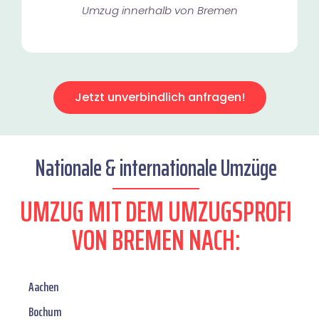
Umzug innerhalb von Bremen​
Jetzt unverbindlich anfragen!
Nationale & internationale Umzüge
UMZUG MIT DEM UMZUGSPROFI
VON BREMEN NACH:
Aachen
Bochum