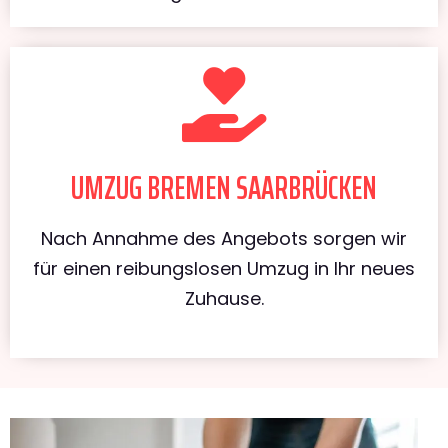
UMZUG BREMEN SAARBRÜCKEN
Nach Annahme des Angebots sorgen wir
für einen reibungslosen Umzug in Ihr neues
Zuhause.