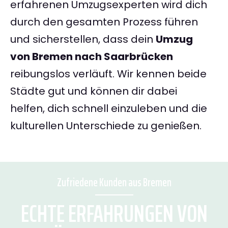
erfahrenen Umzugsexperten wird dich
durch den gesamten Prozess führen
und sicherstellen, dass dein
Umzug
von Bremen nach Saarbrücken
reibungslos verläuft. Wir kennen beide
Städte gut und können dir dabei
helfen, dich schnell einzuleben und die
kulturellen Unterschiede zu genießen.
Zufriedene Kunden aus Bremen
ECHTE ERFAHRUNGEN VON