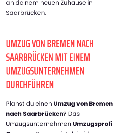
an deinem neuen Zuhause in
Saarbrücken.
UMZUG VON BREMEN NACH
SAARBRÜCKEN MIT EINEM
UMZUGSUNTERNEHMEN
DURCHFÜHREN
Planst du einen
Umzug von Bremen
nach Saarbrücken
? Das
Umzugsunternehmen
Umzugsprofi