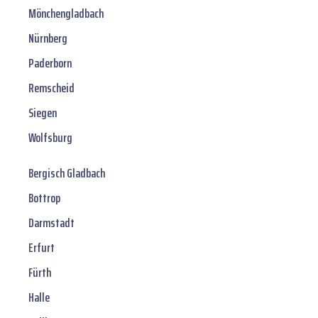
Mönchengladbach
Nürnberg
Paderborn
Remscheid
Siegen
Wolfsburg
Bergisch Gladbach
Bottrop
Darmstadt
Erfurt
Fürth
Halle