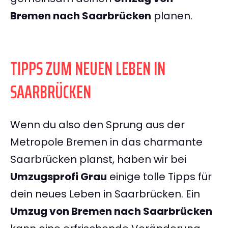
Bremen nach Saarbrücken
planen.
TIPPS ZUM NEUEN LEBEN IN
SAARBRÜCKEN
Wenn du also den Sprung aus der
Metropole Bremen in das charmante
Saarbrücken planst, haben wir bei
Umzugsprofi Grau
einige tolle Tipps für
dein neues Leben in Saarbrücken. Ein
Umzug von Bremen nach Saarbrücken