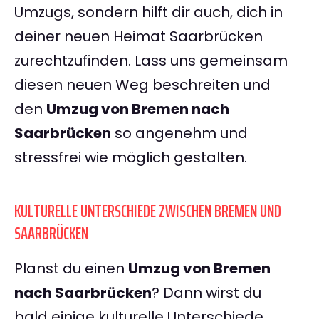
Umzugs, sondern hilft dir auch, dich in
deiner neuen Heimat Saarbrücken
zurechtzufinden. Lass uns gemeinsam
diesen neuen Weg beschreiten und
den
Umzug von Bremen nach
Saarbrücken
so angenehm und
stressfrei wie möglich gestalten.
KULTURELLE UNTERSCHIEDE ZWISCHEN BREMEN UND
SAARBRÜCKEN
Planst du einen
Umzug von Bremen
nach Saarbrücken
? Dann wirst du
bald einige kulturelle Unterschiede