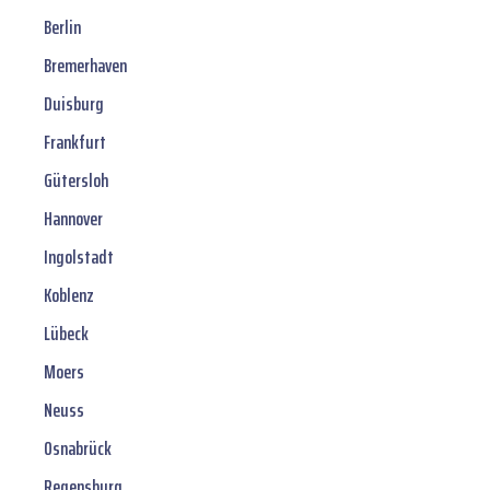
Berlin
Bremerhaven
Duisburg
Frankfurt
Gütersloh
Hannover
Ingolstadt
Koblenz
Lübeck
Moers
Neuss
Osnabrück
Regensburg