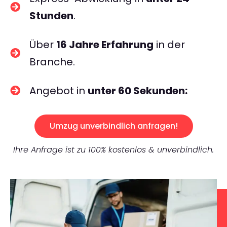
Stunden
.
Über
16 Jahre Erfahrung
in der
Branche.
Angebot in
unter 60 Sekunden:
Umzug unverbindlich anfragen!
Ihre Anfrage ist zu 100% kostenlos & unverbindlich.