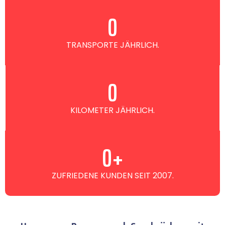
0
TRANSPORTE JÄHRLICH.
0
KILOMETER JÄHRLICH.
0
+
ZUFRIEDENE KUNDEN SEIT 2007.