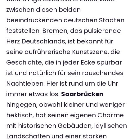
zwischen diesen beiden
beeindruckenden deutschen Städten
feststellen. Bremen, das pulsierende
Herz Deutschlands, ist bekannt für
seine aufrührerische Kunstszene, die
Geschichte, die in jeder Ecke spürbar
ist und natürlich für sein rauschendes
Nachtleben. Hier ist rund um die Uhr
immer etwas los.
Saarbrücken
hingegen, obwohl kleiner und weniger
hektisch, hat seinen eigenen Charme
mit historischen Gebäuden, idyllischen
Landschaften und einer starken