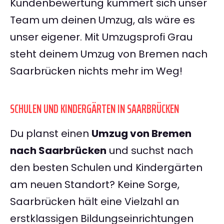
Kundenbewertung kümmert sich unser
Team um deinen Umzug, als wäre es
unser eigener. Mit Umzugsprofi Grau
steht deinem Umzug von Bremen nach
Saarbrücken nichts mehr im Weg!
SCHULEN UND KINDERGÄRTEN IN SAARBRÜCKEN
Du planst einen
Umzug von Bremen
nach Saarbrücken
und suchst nach
den besten Schulen und Kindergärten
am neuen Standort? Keine Sorge,
Saarbrücken hält eine Vielzahl an
erstklassigen Bildungseinrichtungen