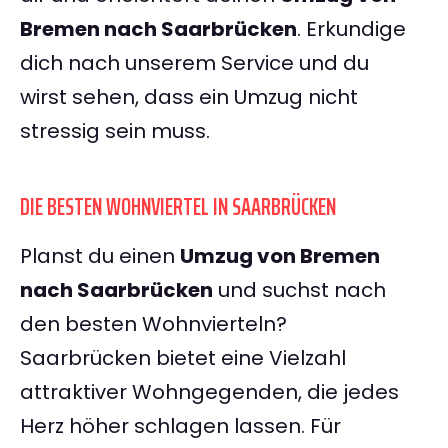
Bremen nach Saarbrücken
. Erkundige
dich nach unserem Service und du
wirst sehen, dass ein Umzug nicht
stressig sein muss.
DIE BESTEN WOHNVIERTEL IN SAARBRÜCKEN
Planst du einen
Umzug von Bremen
nach Saarbrücken
und suchst nach
den besten Wohnvierteln?
Saarbrücken bietet eine Vielzahl
attraktiver Wohngegenden, die jedes
Herz höher schlagen lassen. Für