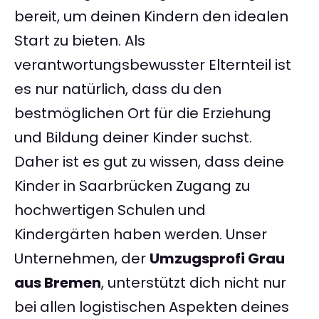
bereit, um deinen Kindern den idealen
Start zu bieten. Als
verantwortungsbewusster Elternteil ist
es nur natürlich, dass du den
bestmöglichen Ort für die Erziehung
und Bildung deiner Kinder suchst.
Daher ist es gut zu wissen, dass deine
Kinder in Saarbrücken Zugang zu
hochwertigen Schulen und
Kindergärten haben werden. Unser
Unternehmen, der
Umzugsprofi Grau
aus Bremen
, unterstützt dich nicht nur
bei allen logistischen Aspekten deines