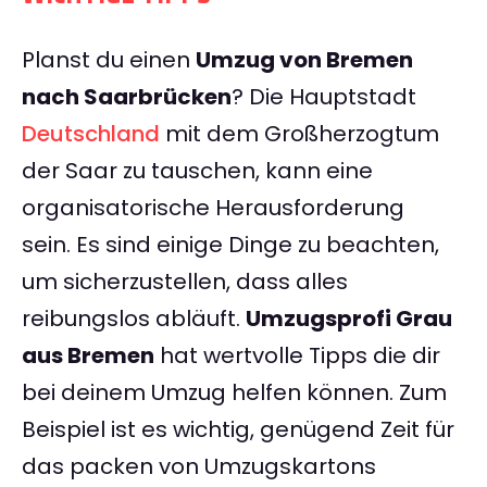
Planst du einen
Umzug von Bremen
nach Saarbrücken
? Die Hauptstadt
Deutschland
mit dem Großherzogtum
der Saar zu tauschen, kann eine
organisatorische Herausforderung
sein. Es sind einige Dinge zu beachten,
um sicherzustellen, dass alles
reibungslos abläuft.
Umzugsprofi Grau
aus Bremen
hat wertvolle Tipps die dir
bei deinem Umzug helfen können. Zum
Beispiel ist es wichtig, genügend Zeit für
das packen von Umzugskartons