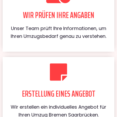
WIR PRÜFEN IHRE ANGABEN
Unser Team prüft Ihre Informationen, um
Ihren Umzugsbedarf genau zu verstehen.
ERSTELLUNG EINES ANGEBOT
Wir erstellen ein individuelles Angebot für
Ihren Umzug Bremen Saarbrücken.