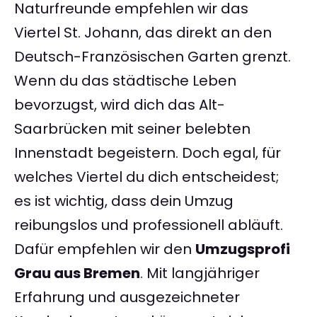
Naturfreunde empfehlen wir das
Viertel St. Johann, das direkt an den
Deutsch-Französischen Garten grenzt.
Wenn du das städtische Leben
bevorzugst, wird dich das Alt-
Saarbrücken mit seiner belebten
Innenstadt begeistern. Doch egal, für
welches Viertel du dich entscheidest;
es ist wichtig, dass dein Umzug
reibungslos und professionell abläuft.
Dafür empfehlen wir den
Umzugsprofi
Grau aus Bremen
. Mit langjähriger
Erfahrung und ausgezeichneter