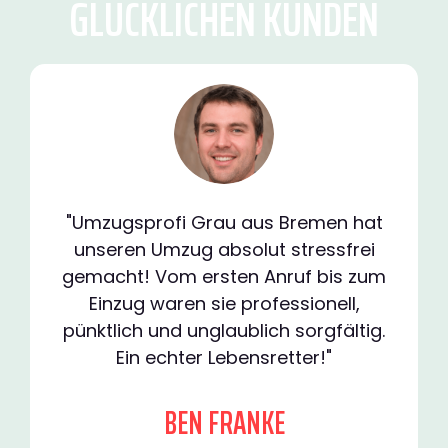
GLÜCKLICHEN KUNDEN
"Umzugsprofi Grau aus Bremen hat
unseren Umzug absolut stressfrei
gemacht! Vom ersten Anruf bis zum
Einzug waren sie professionell,
pünktlich und unglaublich sorgfältig.
Ein echter Lebensretter!"
BEN FRANKE