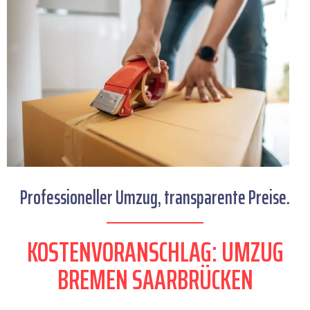
Professioneller Umzug, transparente Preise.
KOSTENVORANSCHLAG: UMZUG
BREMEN SAARBRÜCKEN