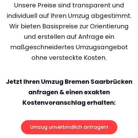
Unsere Preise sind transparent und
individuell auf Ihren Umzug abgestimmt.
Wir bieten Basispreise zur Orientierung
und erstellen auf Anfrage ein
maßgeschneidertes Umzugsangebot
ohne versteckte Kosten.
Jetzt Ihren Umzug Bremen Saarbrücken
anfragen & einen exakten
Kostenvoranschlag erhalten:
Umzug unverbindlich anfragen!