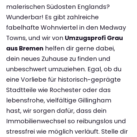
malerischen Südosten Englands?
Wunderbar! Es gibt zahlreiche
fabelhafte Wohnviertel in den Medway
Towns, und wir von
Umzugsprofi Grau
aus Bremen
helfen dir gerne dabei,
dein neues Zuhause zu finden und
unbeschwert umzuziehen. Egal, ob du
eine Vorliebe für historisch-geprägte
Stadtteile wie Rochester oder das
lebensfrohe, vielfältige Gillingham
hast, wir sorgen dafür, dass dein
Immobilienwechsel so reibungslos und
stressfrei wie möglich verläuft. Stelle dir