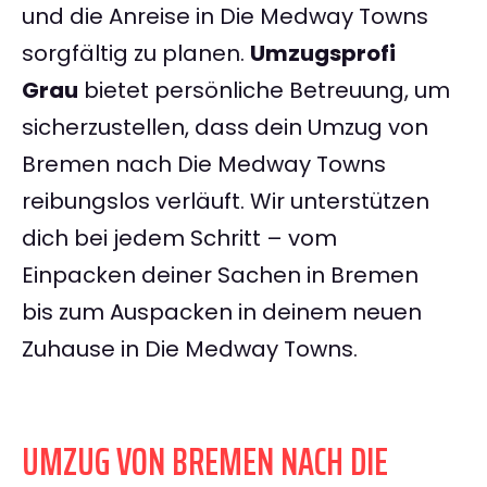
und die Anreise in Die Medway Towns
sorgfältig zu planen.
Umzugsprofi
Grau
bietet persönliche Betreuung, um
sicherzustellen, dass dein Umzug von
Bremen nach Die Medway Towns
reibungslos verläuft. Wir unterstützen
dich bei jedem Schritt – vom
Einpacken deiner Sachen in Bremen
bis zum Auspacken in deinem neuen
Zuhause in Die Medway Towns.
UMZUG VON BREMEN NACH DIE