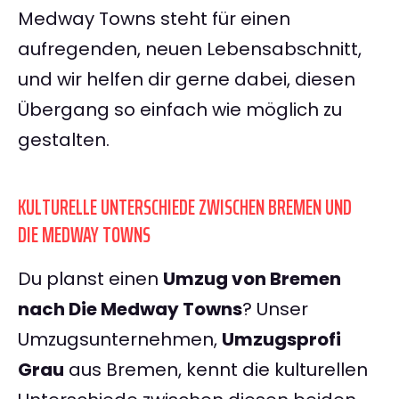
Medway Towns steht für einen
aufregenden, neuen Lebensabschnitt,
und wir helfen dir gerne dabei, diesen
Übergang so einfach wie möglich zu
gestalten.
KULTURELLE UNTERSCHIEDE ZWISCHEN BREMEN UND
DIE MEDWAY TOWNS
Du planst einen
Umzug von Bremen
nach Die Medway Towns
? Unser
Umzugsunternehmen,
Umzugsprofi
Grau
aus Bremen, kennt die kulturellen