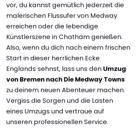
vor, du kannst gemütlich jederzeit die
malerischen Flussufer von Medway
erreichen oder die lebendige
Künstlerszene in Chatham genießen.
Also, wenn du dich nach einem frischen
Start in dieser herrlichen Ecke
Englands sehnst, lass uns den
Umzug
von Bremen nach Die Medway Towns
zu deinem neuen Abenteuer machen.
Vergiss die Sorgen und die Lasten
eines Umzugs und vertraue auf
unseren professionellen Service.