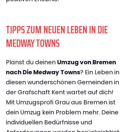
TIPPS ZUM NEUEN LEBEN IN DIE
MEDWAY TOWNS
Planst du deinen
Umzug von Bremen
nach Die Medway Towns
? Ein Leben in
diesen wunderschönen Gemeinden in
der Grafschaft Kent wartet auf dich!
Mit Umzugsprofi Grau aus Bremen ist
dein Umzug kein Problem mehr. Deine
individuellen Bedürfnisse und