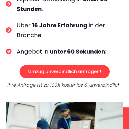
Stunden
.
Über
16 Jahre Erfahrung
in der
Branche.
Angebot in
unter 60 Sekunden:
Umzug unverbindlich anfragen!
Ihre Anfrage ist zu 100% kostenlos & unverbindlich.