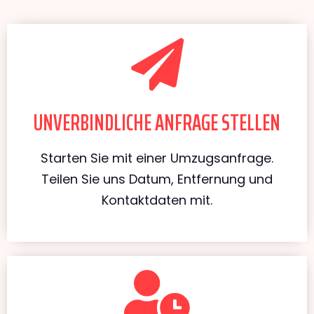
UNVERBINDLICHE ANFRAGE STELLEN
Starten Sie mit einer Umzugsanfrage.
Teilen Sie uns Datum, Entfernung und
Kontaktdaten mit.