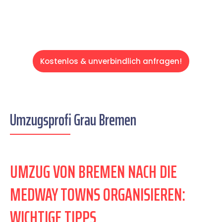
Kostenlos & unverbindlich anfragen!
Umzugsprofi Grau Bremen
UMZUG VON BREMEN NACH DIE
MEDWAY TOWNS ORGANISIEREN:
WICHTIGE TIPPS