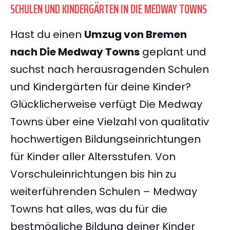
SCHULEN UND KINDERGÄRTEN IN DIE MEDWAY TOWNS
Hast du einen
Umzug von Bremen
nach Die Medway Towns
geplant und
suchst nach herausragenden Schulen
und Kindergärten für deine Kinder?
Glücklicherweise verfügt Die Medway
Towns über eine Vielzahl von qualitativ
hochwertigen Bildungseinrichtungen
für Kinder aller Altersstufen. Von
Vorschuleinrichtungen bis hin zu
weiterführenden Schulen – Medway
Towns hat alles, was du für die
bestmögliche Bildung deiner Kinder