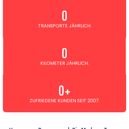
0
TRANSPORTE JÄHRLICH.
0
KILOMETER JÄHRLICH.
0
+
ZUFRIEDENE KUNDEN SEIT 2007.