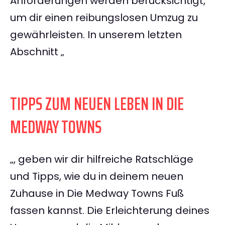
Anforderungen werden berücksichtigt,
um dir einen reibungslosen Umzug zu
gewährleisten. In unserem letzten
Abschnitt „
TIPPS ZUM NEUEN LEBEN IN DIE
MEDWAY TOWNS
„, geben wir dir hilfreiche Ratschläge
und Tipps, wie du in deinem neuen
Zuhause in Die Medway Towns Fuß
fassen kannst. Die Erleichterung deines