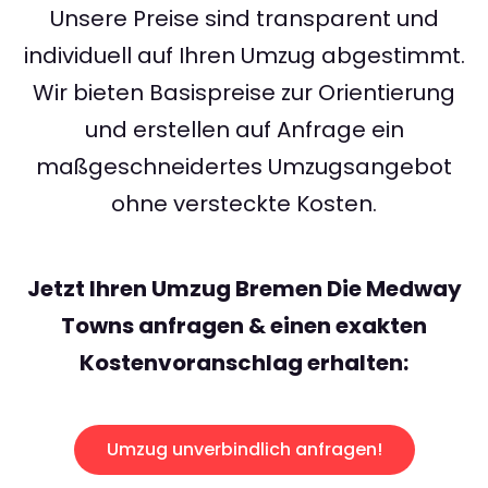
Unsere Preise sind transparent und
individuell auf Ihren Umzug abgestimmt.
Wir bieten Basispreise zur Orientierung
und erstellen auf Anfrage ein
maßgeschneidertes Umzugsangebot
ohne versteckte Kosten.
Jetzt Ihren Umzug Bremen Die Medway
Towns anfragen & einen exakten
Kostenvoranschlag erhalten:
Umzug unverbindlich anfragen!