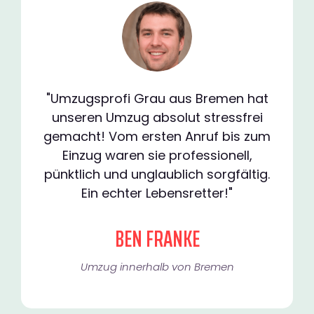
"Umzugsprofi Grau aus Bremen hat
unseren Umzug absolut stressfrei
gemacht! Vom ersten Anruf bis zum
Einzug waren sie professionell,
pünktlich und unglaublich sorgfältig.
Ein echter Lebensretter!"
BEN FRANKE
Umzug innerhalb von Bremen​