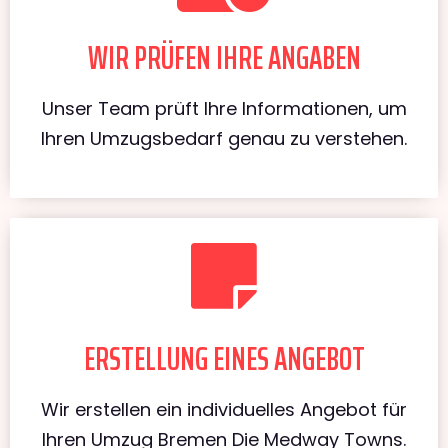
WIR PRÜFEN IHRE ANGABEN
Unser Team prüft Ihre Informationen, um
Ihren Umzugsbedarf genau zu verstehen.
ERSTELLUNG EINES ANGEBOT
Wir erstellen ein individuelles Angebot für
Ihren Umzug Bremen Die Medway Towns.