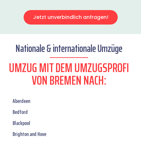
Jetzt unverbindlich anfragen!
Nationale & internationale Umzüge
UMZUG MIT DEM UMZUGSPROFI
VON BREMEN NACH:
Aberdeen
Bedford
Blackpool
Brighton and Hove