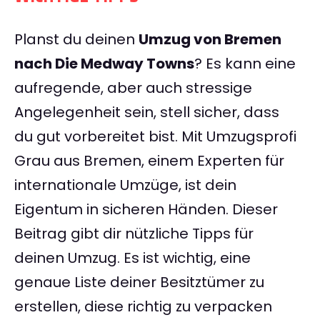
Planst du deinen
Umzug von Bremen
nach Die Medway Towns
? Es kann eine
aufregende, aber auch stressige
Angelegenheit sein, stell sicher, dass
du gut vorbereitet bist. Mit Umzugsprofi
Grau aus Bremen, einem Experten für
internationale Umzüge, ist dein
Eigentum in sicheren Händen. Dieser
Beitrag gibt dir nützliche Tipps für
deinen Umzug. Es ist wichtig, eine
genaue Liste deiner Besitztümer zu
erstellen, diese richtig zu verpacken