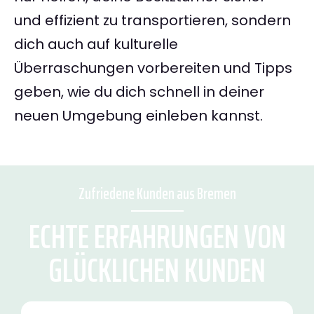
und effizient zu transportieren, sondern
dich auch auf kulturelle
Überraschungen vorbereiten und Tipps
geben, wie du dich schnell in deiner
neuen Umgebung einleben kannst.
Zufriedene Kunden aus Bremen
ECHTE ERFAHRUNGEN VON
GLÜCKLICHEN KUNDEN