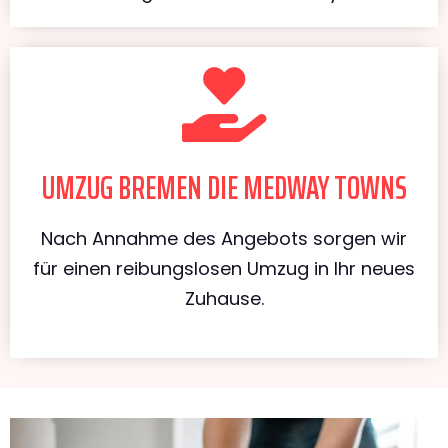
UMZUG BREMEN DIE MEDWAY TOWNS
Nach Annahme des Angebots sorgen wir
für einen reibungslosen Umzug in Ihr neues
Zuhause.