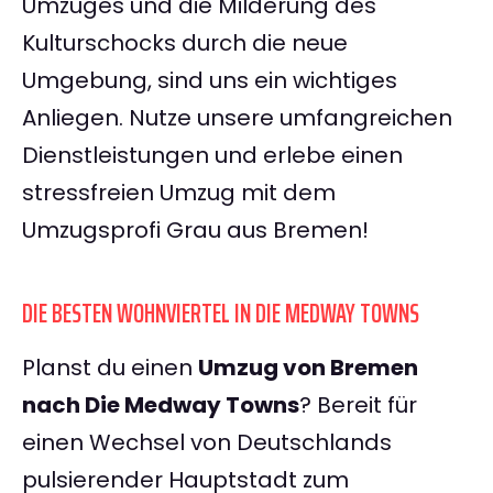
Umzuges und die Milderung des
Kulturschocks durch die neue
Umgebung, sind uns ein wichtiges
Anliegen. Nutze unsere umfangreichen
Dienstleistungen und erlebe einen
stressfreien Umzug mit dem
Umzugsprofi Grau aus Bremen!
DIE BESTEN WOHNVIERTEL IN DIE MEDWAY TOWNS
Planst du einen
Umzug von Bremen
nach Die Medway Towns
? Bereit für
einen Wechsel von Deutschlands
pulsierender Hauptstadt zum