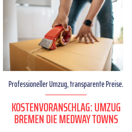
Professioneller Umzug, transparente Preise.
KOSTENVORANSCHLAG: UMZUG
BREMEN DIE MEDWAY TOWNS