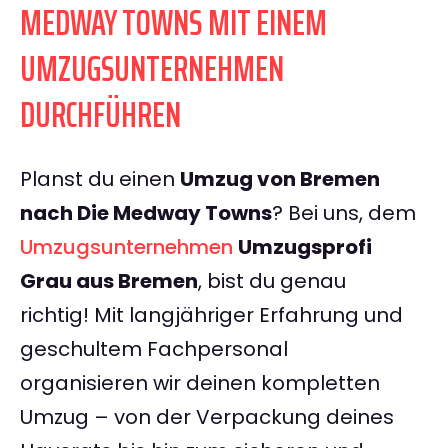
MEDWAY TOWNS MIT EINEM
UMZUGSUNTERNEHMEN
DURCHFÜHREN
Planst du einen
Umzug von Bremen
nach Die Medway Towns
? Bei uns, dem
Umzugsunternehmen
Umzugsprofi
Grau aus Bremen
, bist du genau
richtig! Mit langjähriger Erfahrung und
geschultem Fachpersonal
organisieren wir deinen kompletten
Umzug – von der Verpackung deines