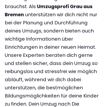
brauchst. Als
Umzugsprofi Grau aus
Bremen
unterstützen wir dich nicht nur
bei der Planung und Durchführung
deines Umzugs, sondern bieten auch
wichtige Informationen über
Einrichtungen in deiner neuen Heimat.
Unsere Experten beraten dich gerne
und stellen sicher, dass dein Umzug so
reibungslos und stressfrei wie möglich
abläuft, während wir dich dabei
unterstützen, die bestmöglichen
Bildungsmöglichkeiten für deine Kinder
zu finden. Dein Umzug nach Die