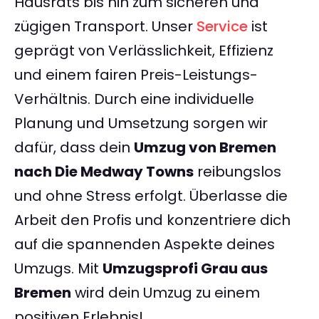
Hausrats bis hin zum sicheren und
zügigen Transport. Unser
Service
ist
geprägt von Verlässlichkeit, Effizienz
und einem fairen Preis-Leistungs-
Verhältnis. Durch eine individuelle
Planung und Umsetzung sorgen wir
dafür, dass dein
Umzug von Bremen
nach Die Medway Towns
reibungslos
und ohne Stress erfolgt. Überlasse die
Arbeit den Profis und konzentriere dich
auf die spannenden Aspekte deines
Umzugs. Mit
Umzugsprofi Grau aus
Bremen
wird dein Umzug zu einem
positiven Erlebnis!