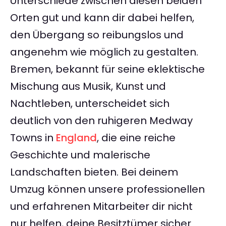
Unterschiede zwischen diesen beiden
Orten gut und kann dir dabei helfen,
den Übergang so reibungslos und
angenehm wie möglich zu gestalten.
Bremen, bekannt für seine eklektische
Mischung aus Musik, Kunst und
Nachtleben, unterscheidet sich
deutlich von den ruhigeren Medway
Towns in
England
, die eine reiche
Geschichte und malerische
Landschaften bieten. Bei deinem
Umzug können unsere professionellen
und erfahrenen Mitarbeiter dir nicht
nur helfen, deine Besitztümer sicher