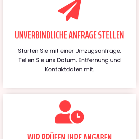
UNVERBINDLICHE ANFRAGE STELLEN
Starten Sie mit einer Umzugsanfrage.
Teilen Sie uns Datum, Entfernung und
Kontaktdaten mit.
WIR PRÜFEN IHRE ANGABEN