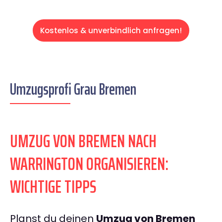
Kostenlos & unverbindlich anfragen!
Umzugsprofi Grau Bremen
UMZUG VON BREMEN NACH
WARRINGTON ORGANISIEREN:
WICHTIGE TIPPS
Planst du deinen
Umzug von Bremen