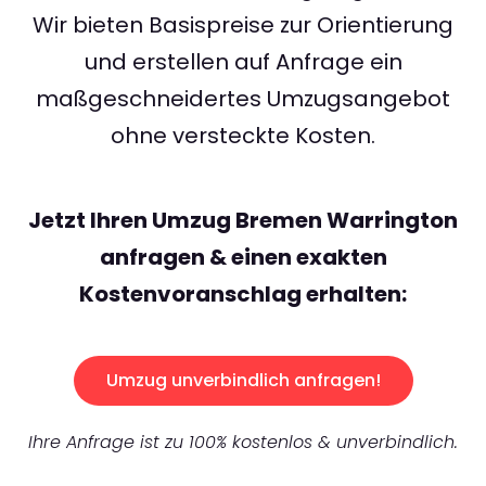
Wir bieten Basispreise zur Orientierung
und erstellen auf Anfrage ein
maßgeschneidertes Umzugsangebot
ohne versteckte Kosten.
Jetzt Ihren Umzug Bremen Warrington
anfragen & einen exakten
Kostenvoranschlag erhalten:
Umzug unverbindlich anfragen!
Ihre Anfrage ist zu 100% kostenlos & unverbindlich.