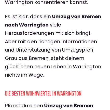
Warrington konzentrieren kannst.
Es ist klar, dass ein
Umzug von Bremen
nach Warrington
viele
Herausforderungen mit sich bringt.
Aber mit den richtigen Informationen
und Unterstützung von Umzugsprofi
Grau aus Bremen, steht deinem
glücklichen neuen Leben in Warrington
nichts im Wege.
DIE BESTEN WOHNVIERTEL IN WARRINGTON
Planst du einen
Umzug von Bremen