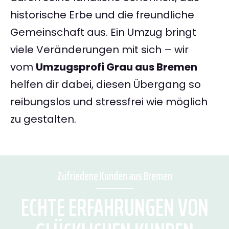
historische Erbe und die freundliche
Gemeinschaft aus. Ein Umzug bringt
viele Veränderungen mit sich – wir
vom
Umzugsprofi Grau aus Bremen
helfen dir dabei, diesen Übergang so
reibungslos und stressfrei wie möglich
zu gestalten.
Zufriedene Kunden aus Bremen
ECHTE ERFAHRUNGEN VON