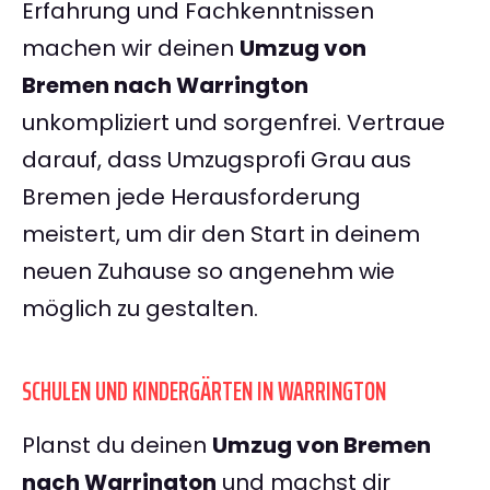
Erfahrung und Fachkenntnissen
machen wir deinen
Umzug von
Bremen nach Warrington
unkompliziert und sorgenfrei. Vertraue
darauf, dass Umzugsprofi Grau aus
Bremen jede Herausforderung
meistert, um dir den Start in deinem
neuen Zuhause so angenehm wie
möglich zu gestalten.
SCHULEN UND KINDERGÄRTEN IN WARRINGTON
Planst du deinen
Umzug von Bremen
nach Warrington
und machst dir