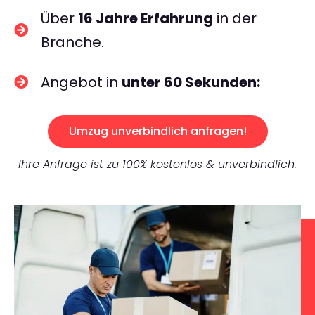
Über
16 Jahre Erfahrung
in der
Branche.
Angebot in
unter 60 Sekunden:
Umzug unverbindlich anfragen!
Ihre Anfrage ist zu 100% kostenlos & unverbindlich.