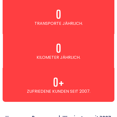
0
TRANSPORTE JÄHRLICH.
0
KILOMETER JÄHRLICH.
0
+
ZUFRIEDENE KUNDEN SEIT 2007.