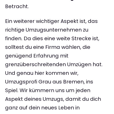
Betracht.
Ein weiterer wichtiger Aspekt ist, das
richtige Umzugsunternehmen zu
finden. Da dies eine weite Strecke ist,
solltest du eine Firma wählen, die
genügend Erfahrung mit
grenzüberschreitenden Umzügen hat.
Und genau hier kommen wir,
Umzugsprofi Grau aus Bremen, ins
Spiel. Wir kümmern uns um jeden
Aspekt deines Umzugs, damit du dich
ganz auf dein neues Leben in