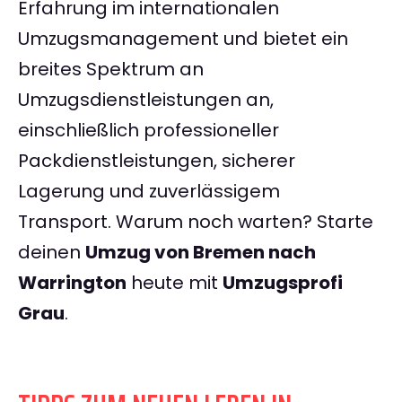
Erfahrung im internationalen
Umzugsmanagement und bietet ein
breites Spektrum an
Umzugsdienstleistungen an,
einschließlich professioneller
Packdienstleistungen, sicherer
Lagerung und zuverlässigem
Transport. Warum noch warten? Starte
deinen
Umzug von Bremen nach
Warrington
heute mit
Umzugsprofi
Grau
.