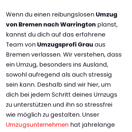
Wenn du einen reibungslosen
Umzug
von Bremen nach Warrington
planst,
kannst du dich auf das erfahrene
Team von
Umzugsprofi Grau
aus
Bremen verlassen. Wir verstehen, dass
ein Umzug, besonders ins Ausland,
sowohl aufregend als auch stressig
sein kann. Deshalb sind wir hier, um
dich bei jedem Schritt deines Umzugs
zu unterstützen und ihn so stressfrei
wie möglich zu gestalten. Unser
Umzugsunternehmen
hat jahrelange