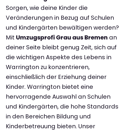
Sorgen, wie deine Kinder die
Veränderungen in Bezug auf Schulen
und Kindergärten bewältigen werden?
Mit
Umzugsprofi Grau aus Bremen
an
deiner Seite bleibt genug Zeit, sich auf
die wichtigen Aspekte des Lebens in
Warrington zu konzentrieren,
einschließlich der Erziehung deiner
Kinder. Warrington bietet eine
hervorragende Auswahl an Schulen
und Kindergärten, die hohe Standards
in den Bereichen Bildung und
Kinderbetreuung bieten. Unser