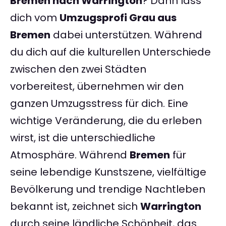
Bremen nach Warrington
? Dann lass
dich vom
Umzugsprofi Grau aus
Bremen
dabei unterstützen. Während
du dich auf die kulturellen Unterschiede
zwischen den zwei Städten
vorbereitest, übernehmen wir den
ganzen Umzugsstress für dich. Eine
wichtige Veränderung, die du erleben
wirst, ist die unterschiedliche
Atmosphäre. Während
Bremen
für
seine lebendige Kunstszene, vielfältige
Bevölkerung und trendige Nachtleben
bekannt ist, zeichnet sich
Warrington
durch seine ländliche Schönheit, das