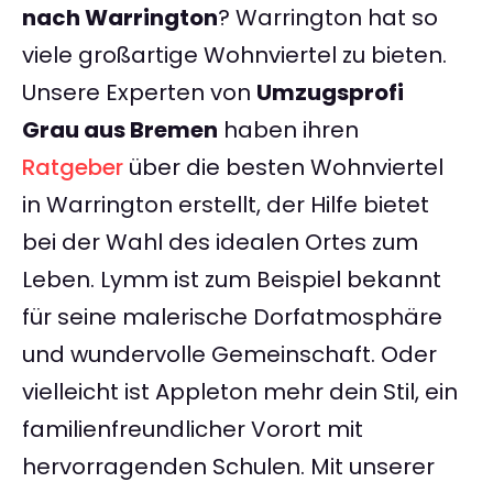
nach Warrington
? Warrington hat so
viele großartige Wohnviertel zu bieten.
Unsere Experten von
Umzugsprofi
Grau aus Bremen
haben ihren
Ratgeber
über die besten Wohnviertel
in Warrington erstellt, der Hilfe bietet
bei der Wahl des idealen Ortes zum
Leben. Lymm ist zum Beispiel bekannt
für seine malerische Dorfatmosphäre
und wundervolle Gemeinschaft. Oder
vielleicht ist Appleton mehr dein Stil, ein
familienfreundlicher Vorort mit
hervorragenden Schulen. Mit unserer