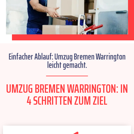
Einfacher Ablauf: Umzug Bremen Warrington
leicht gemacht.
UMZUG BREMEN WARRINGTON: IN
4 SCHRITTEN ZUM ZIEL