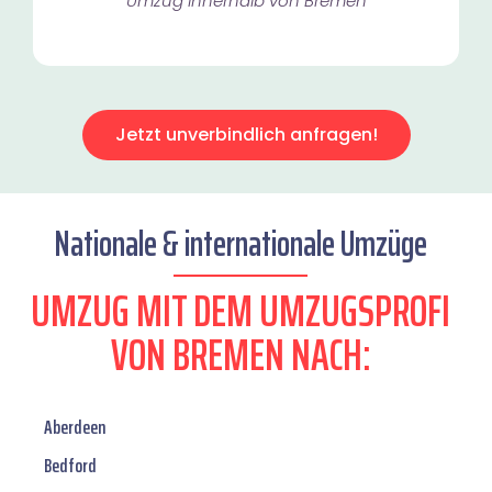
Umzug innerhalb von Bremen​
Jetzt unverbindlich anfragen!
Nationale & internationale Umzüge
UMZUG MIT DEM UMZUGSPROFI
VON BREMEN NACH:
Aberdeen
Bedford