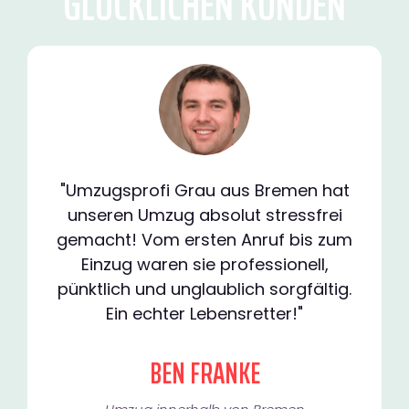
GLÜCKLICHEN KUNDEN
"Umzugsprofi Grau aus Bremen hat
unseren Umzug absolut stressfrei
gemacht! Vom ersten Anruf bis zum
Einzug waren sie professionell,
pünktlich und unglaublich sorgfältig.
Ein echter Lebensretter!"
BEN FRANKE