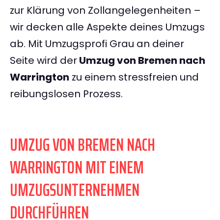
zur Klärung von Zollangelegenheiten –
wir decken alle Aspekte deines Umzugs
ab. Mit Umzugsprofi Grau an deiner
Seite wird der
Umzug von Bremen nach
Warrington
zu einem stressfreien und
reibungslosen Prozess.
UMZUG VON BREMEN NACH
WARRINGTON MIT EINEM
UMZUGSUNTERNEHMEN
DURCHFÜHREN