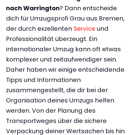
nach Warrington
? Dann entscheide
dich für Umzugsprofi Grau aus Bremen,
der durch exzellenten
Service
und
Professionalität überzeugt. Ein
internationaler Umzug kann oft etwas
komplexer und zeitaufwendiger sein.
Daher haben wir einige entscheidende
Tipps und Informationen
zusammengestellt, die dir bei der
Organisation deines Umzugs helfen
werden. Von der Planung des
Transportweges über die sichere
Verpackung deiner Wertsachen bis hin