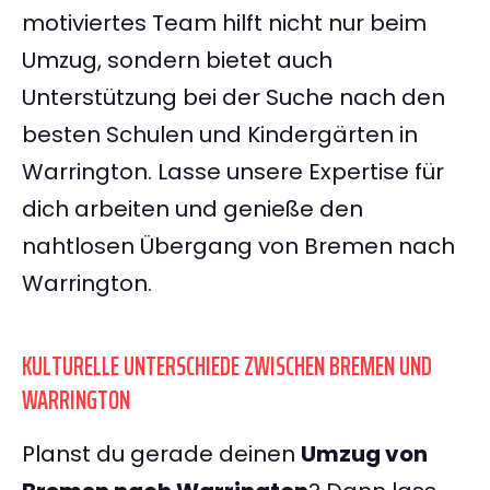
motiviertes Team hilft nicht nur beim
Umzug, sondern bietet auch
Unterstützung bei der Suche nach den
besten Schulen und Kindergärten in
Warrington. Lasse unsere Expertise für
dich arbeiten und genieße den
nahtlosen Übergang von Bremen nach
Warrington.
KULTURELLE UNTERSCHIEDE ZWISCHEN BREMEN UND
WARRINGTON
Planst du gerade deinen
Umzug von