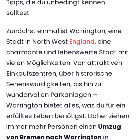
Tipps, die du unbedingt kennen
solltest.
Zunächst einmal ist Warrington, eine
Stadt in North West
England
, eine
charmante und lebenswerte Stadt mit
vielen Möglichkeiten. Von attraktiven
Einkaufszentren, über histrorische
Sehenswürdigkeiten, bis hin zu
wundervollen Parkanlagen –
Warrington bietet alles, was du für ein
erfülltes Leben benötigst. Daher ziehen
immer mehr Personen einen
Umzug
von Bremen nach Warrington
in