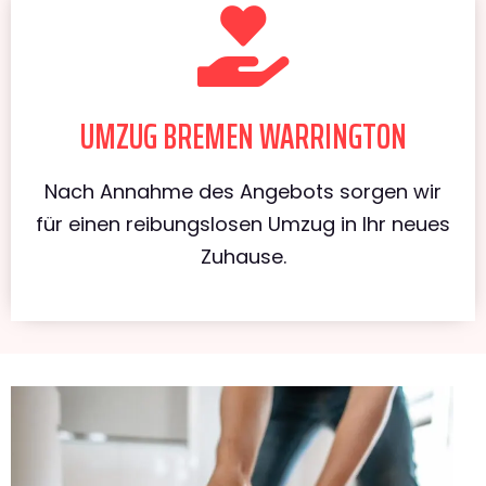
UMZUG BREMEN WARRINGTON
Nach Annahme des Angebots sorgen wir
für einen reibungslosen Umzug in Ihr neues
Zuhause.