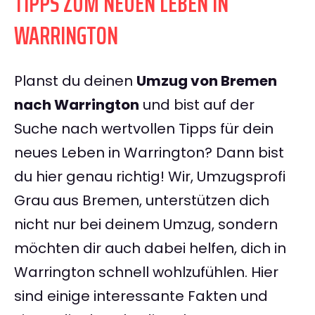
TIPPS ZUM NEUEN LEBEN IN
WARRINGTON
Planst du deinen
Umzug von Bremen
nach Warrington
und bist auf der
Suche nach wertvollen Tipps für dein
neues Leben in Warrington? Dann bist
du hier genau richtig! Wir, Umzugsprofi
Grau aus Bremen, unterstützen dich
nicht nur bei deinem Umzug, sondern
möchten dir auch dabei helfen, dich in
Warrington schnell wohlzufühlen. Hier
sind einige interessante Fakten und