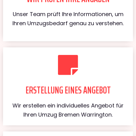
Unser Team prüft Ihre Informationen, um
Ihren Umzugsbedarf genau zu verstehen.
ERSTELLUNG EINES ANGEBOT
Wir erstellen ein individuelles Angebot für
Ihren Umzug Bremen Warrington.