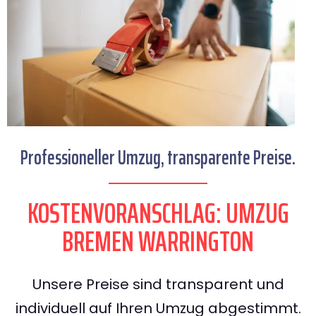
Professioneller Umzug, transparente Preise.
KOSTENVORANSCHLAG: UMZUG
BREMEN WARRINGTON
Unsere Preise sind transparent und
individuell auf Ihren Umzug abgestimmt.