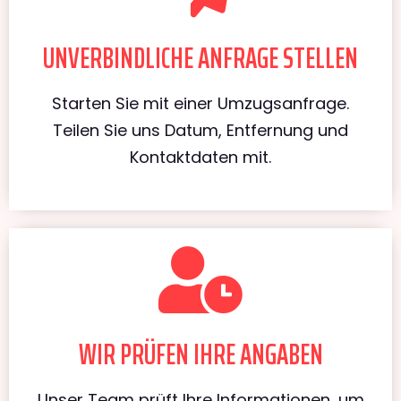
UNVERBINDLICHE ANFRAGE STELLEN
Starten Sie mit einer Umzugsanfrage.
Teilen Sie uns Datum, Entfernung und
Kontaktdaten mit.
WIR PRÜFEN IHRE ANGABEN
Unser Team prüft Ihre Informationen, um