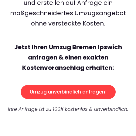
und erstellen auf Anfrage ein
maßgeschneidertes Umzugsangebot
ohne versteckte Kosten.
Jetzt Ihren Umzug Bremen Ipswich
anfragen & einen exakten
Kostenvoranschlag erhalten:
Umzug unverbindlich anfragen!
Ihre Anfrage ist zu 100% kostenlos & unverbindlich.