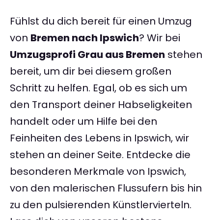
Fühlst du dich bereit für einen Umzug
von
Bremen nach Ipswich
? Wir bei
Umzugsprofi Grau aus Bremen
stehen
bereit, um dir bei diesem großen
Schritt zu helfen. Egal, ob es sich um
den Transport deiner Habseligkeiten
handelt oder um Hilfe bei den
Feinheiten des Lebens in Ipswich, wir
stehen an deiner Seite. Entdecke die
besonderen Merkmale von Ipswich,
von den malerischen Flussufern bis hin
zu den pulsierenden Künstlervierteln.