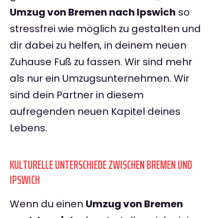
Umzug von Bremen nach Ipswich
so
stressfrei wie möglich zu gestalten und
dir dabei zu helfen, in deinem neuen
Zuhause Fuß zu fassen. Wir sind mehr
als nur ein Umzugsunternehmen. Wir
sind dein Partner in diesem
aufregenden neuen Kapitel deines
Lebens.
KULTURELLE UNTERSCHIEDE ZWISCHEN BREMEN UND
IPSWICH
Wenn du einen
Umzug von Bremen