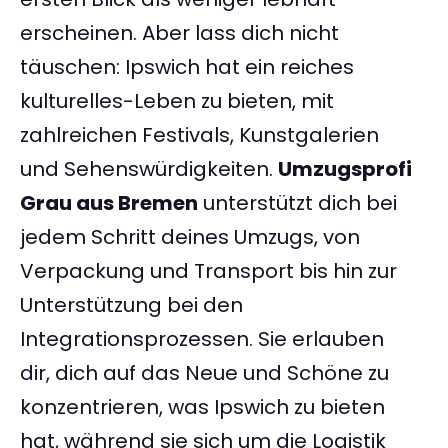
erscheinen. Aber lass dich nicht
täuschen: Ipswich hat ein reiches
kulturelles-Leben zu bieten, mit
zahlreichen Festivals, Kunstgalerien
und Sehenswürdigkeiten.
Umzugsprofi
Grau aus Bremen
unterstützt dich bei
jedem Schritt deines Umzugs, von
Verpackung und Transport bis hin zur
Unterstützung bei den
Integrationsprozessen. Sie erlauben
dir, dich auf das Neue und Schöne zu
konzentrieren, was Ipswich zu bieten
hat, während sie sich um die Logistik