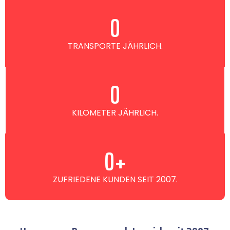
0
TRANSPORTE JÄHRLICH.
0
KILOMETER JÄHRLICH.
0
+
ZUFRIEDENE KUNDEN SEIT 2007.