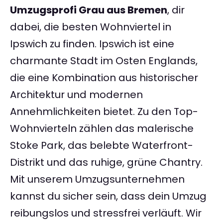
Umzugsprofi Grau aus Bremen
, dir
dabei, die besten Wohnviertel in
Ipswich zu finden. Ipswich ist eine
charmante Stadt im Osten Englands,
die eine Kombination aus historischer
Architektur und modernen
Annehmlichkeiten bietet. Zu den Top-
Wohnvierteln zählen das malerische
Stoke Park, das belebte Waterfront-
Distrikt und das ruhige, grüne Chantry.
Mit unserem Umzugsunternehmen
kannst du sicher sein, dass dein Umzug
reibungslos und stressfrei verläuft. Wir