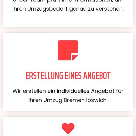
Ihren Umzugsbedarf genau zu verstehen.
ERSTELLUNG EINES ANGEBOT
Wir erstellen ein individuelles Angebot für
Ihren Umzug Bremen Ipswich.