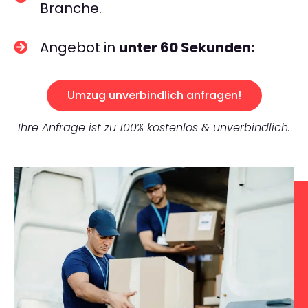
Branche.
Angebot in
unter 60 Sekunden:
Umzug unverbindlich anfragen!
Ihre Anfrage ist zu 100% kostenlos & unverbindlich.