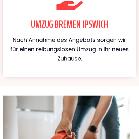
UMZUG BREMEN IPSWICH
Nach Annahme des Angebots sorgen wir
für einen reibungslosen Umzug in Ihr neues
Zuhause.