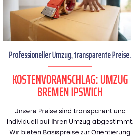
Professioneller Umzug, transparente Preise.
KOSTENVORANSCHLAG: UMZUG
BREMEN IPSWICH
Unsere Preise sind transparent und
individuell auf Ihren Umzug abgestimmt.
Wir bieten Basispreise zur Orientierung