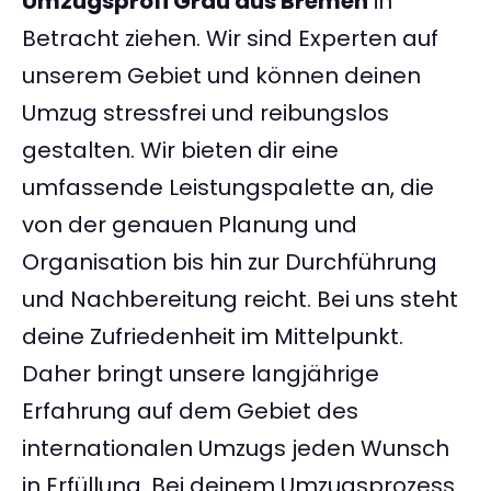
Umzugsprofi Grau aus Bremen
in
Betracht ziehen. Wir sind Experten auf
unserem Gebiet und können deinen
Umzug stressfrei und reibungslos
gestalten. Wir bieten dir eine
umfassende Leistungspalette an, die
von der genauen Planung und
Organisation bis hin zur Durchführung
und Nachbereitung reicht. Bei uns steht
deine Zufriedenheit im Mittelpunkt.
Daher bringt unsere langjährige
Erfahrung auf dem Gebiet des
internationalen Umzugs jeden Wunsch
in Erfüllung. Bei deinem Umzugsprozess