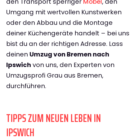
den Transport sperriger
Möbel
, den
Umgang mit wertvollen Kunstwerken
oder den Abbau und die Montage
deiner Küchengeräte handelt – bei uns
bist du an der richtigen Adresse. Lass
deinen
Umzug von Bremen nach
Ipswich
von uns, den Experten von
Umzugsprofi Grau aus Bremen,
durchführen.
TIPPS ZUM NEUEN LEBEN IN
IPSWICH