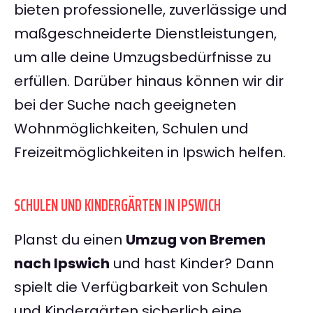
bieten professionelle, zuverlässige und
maßgeschneiderte Dienstleistungen,
um alle deine Umzugsbedürfnisse zu
erfüllen. Darüber hinaus können wir dir
bei der Suche nach geeigneten
Wohnmöglichkeiten, Schulen und
Freizeitmöglichkeiten in Ipswich helfen.
SCHULEN UND KINDERGÄRTEN IN IPSWICH
Planst du einen
Umzug von Bremen
nach Ipswich
und hast Kinder? Dann
spielt die Verfügbarkeit von Schulen
und Kindergärten sicherlich eine