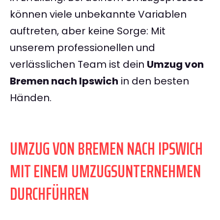
können viele unbekannte Variablen
auftreten, aber keine Sorge: Mit
unserem professionellen und
verlässlichen Team ist dein
Umzug von
Bremen nach Ipswich
in den besten
Händen.
UMZUG VON BREMEN NACH IPSWICH
MIT EINEM UMZUGSUNTERNEHMEN
DURCHFÜHREN