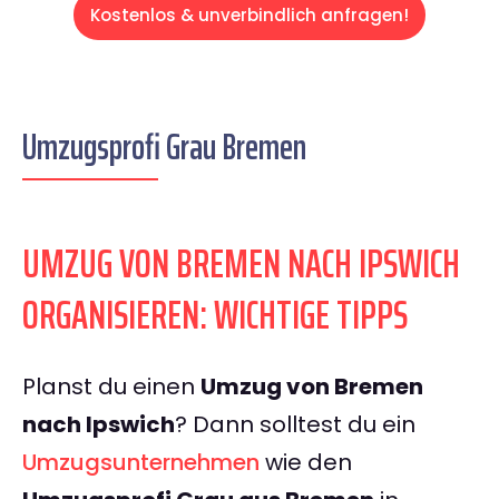
Kostenlos & unverbindlich anfragen!
Umzugsprofi Grau Bremen
UMZUG VON BREMEN NACH IPSWICH
ORGANISIEREN: WICHTIGE TIPPS
Planst du einen
Umzug von Bremen
nach Ipswich
? Dann solltest du ein
Umzugsunternehmen
wie den