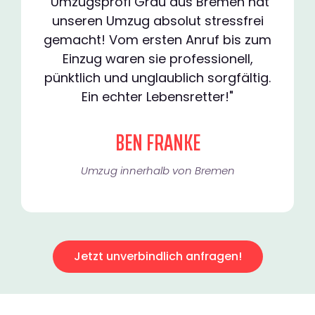
"Umzugsprofi Grau aus Bremen hat
unseren Umzug absolut stressfrei
gemacht! Vom ersten Anruf bis zum
Einzug waren sie professionell,
pünktlich und unglaublich sorgfältig.
Ein echter Lebensretter!"
BEN FRANKE
Umzug innerhalb von Bremen​
Jetzt unverbindlich anfragen!