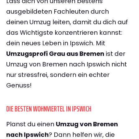
Lass dich von unseren bestens
ausgebildeten Fachleuten durch
deinen Umzug leiten, damit du dich auf
das Wichtigste konzentrieren kannst:
dein neues Leben in Ipswich. Mit
Umzugsprofi Grau aus Bremen
ist der
Umzug von Bremen nach Ipswich nicht
nur stressfrei, sondern ein echter
Genuss!
DIE BESTEN WOHNVIERTEL IN IPSWICH
Planst du einen
Umzug von Bremen
nach Ipswich
? Dann helfen wir, die