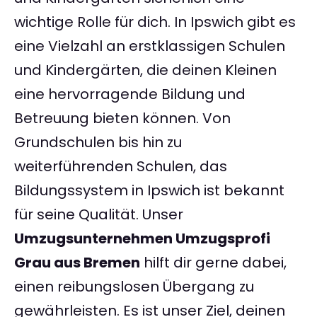
wichtige Rolle für dich. In Ipswich gibt es
eine Vielzahl an erstklassigen Schulen
und Kindergärten, die deinen Kleinen
eine hervorragende Bildung und
Betreuung bieten können. Von
Grundschulen bis hin zu
weiterführenden Schulen, das
Bildungssystem in Ipswich ist bekannt
für seine Qualität. Unser
Umzugsunternehmen Umzugsprofi
Grau aus Bremen
hilft dir gerne dabei,
einen reibungslosen Übergang zu
gewährleisten. Es ist unser Ziel, deinen