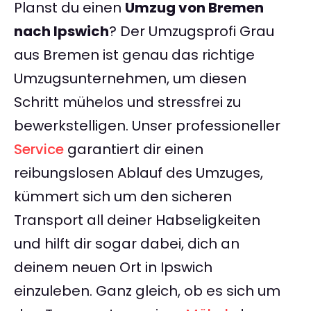
Planst du einen
Umzug von Bremen
nach Ipswich
? Der Umzugsprofi Grau
aus Bremen ist genau das richtige
Umzugsunternehmen, um diesen
Schritt mühelos und stressfrei zu
bewerkstelligen. Unser professioneller
Service
garantiert dir einen
reibungslosen Ablauf des Umzuges,
kümmert sich um den sicheren
Transport all deiner Habseligkeiten
und hilft dir sogar dabei, dich an
deinem neuen Ort in Ipswich
einzuleben. Ganz gleich, ob es sich um