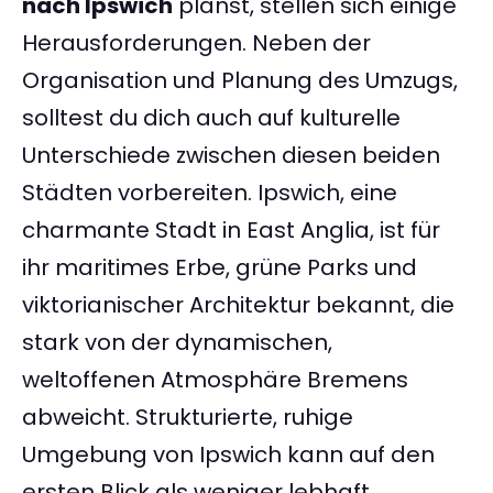
nach Ipswich
planst, stellen sich einige
Herausforderungen. Neben der
Organisation und Planung des Umzugs,
solltest du dich auch auf kulturelle
Unterschiede zwischen diesen beiden
Städten vorbereiten. Ipswich, eine
charmante Stadt in East Anglia, ist für
ihr maritimes Erbe, grüne Parks und
viktorianischer Architektur bekannt, die
stark von der dynamischen,
weltoffenen Atmosphäre Bremens
abweicht. Strukturierte, ruhige
Umgebung von Ipswich kann auf den
ersten Blick als weniger lebhaft