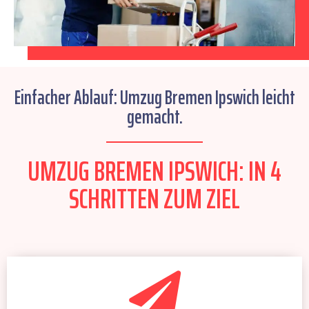
Einfacher Ablauf: Umzug Bremen Ipswich leicht
gemacht.
UMZUG BREMEN IPSWICH: IN 4
SCHRITTEN ZUM ZIEL