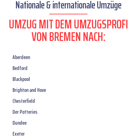
Nationale & internationale Umzüge
UMZUG MIT DEM UMZUGSPROFI
VON BREMEN NACH:
Aberdeen
Bedford
Blackpool
Brighton and Hove
Chesterfield
Der Potteries
Dundee
Exeter