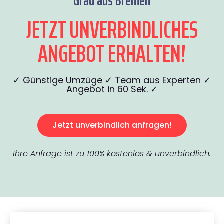
Grau aus Bremen
JETZT UNVERBINDLICHES
ANGEBOT ERHALTEN!
✓ Günstige Umzüge ✓ Team aus Experten ✓
Angebot in 60 Sek. ✓
Jetzt unverbindlich anfragen!
Ihre Anfrage ist zu 100% kostenlos & unverbindlich.