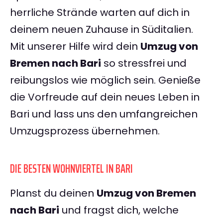
herrliche Strände warten auf dich in
deinem neuen Zuhause in Süditalien.
Mit unserer Hilfe wird dein
Umzug von
Bremen nach Bari
so stressfrei und
reibungslos wie möglich sein. Genieße
die Vorfreude auf dein neues Leben in
Bari und lass uns den umfangreichen
Umzugsprozess übernehmen.
DIE BESTEN WOHNVIERTEL IN BARI
Planst du deinen
Umzug von Bremen
nach Bari
und fragst dich, welche