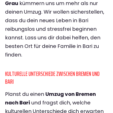
Grau
kümmern uns um mehr als nur
deinen Umzug. Wir wollen sicherstellen,
dass du dein neues Leben in Bari
reibungslos und stressfrei beginnen
kannst. Lass uns dir dabei helfen, den
besten Ort für deine Familie in Bari zu
finden.
KULTURELLE UNTERSCHIEDE ZWISCHEN BREMEN UND
BARI
Planst du einen
Umzug von Bremen
nach Bari
und fragst dich, welche
kulturellen Unterschiede dich erwarten