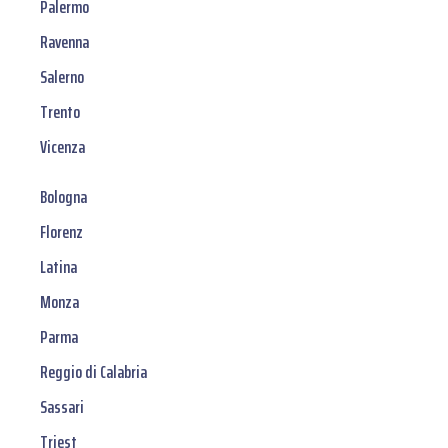
Palermo
Ravenna
Salerno
Trento
Vicenza
Bologna
Florenz
Latina
Monza
Parma
Reggio di Calabria
Sassari
Triest