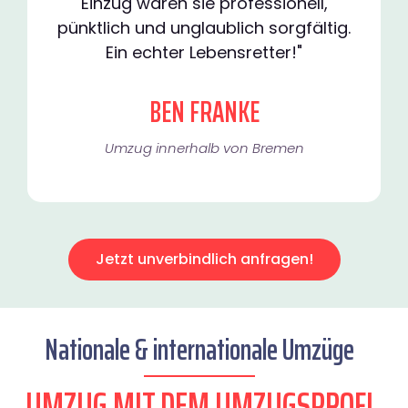
Einzug waren sie professionell,
pünktlich und unglaublich sorgfältig.
Ein echter Lebensretter!"
BEN FRANKE
Umzug innerhalb von Bremen​
Jetzt unverbindlich anfragen!
Nationale & internationale Umzüge
UMZUG MIT DEM UMZUGSPROFI