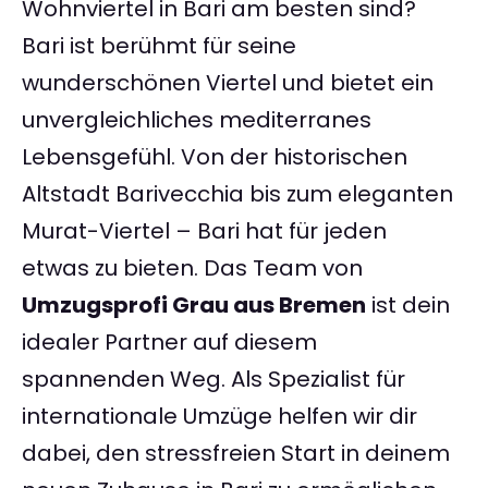
Wohnviertel in Bari am besten sind?
Bari ist berühmt für seine
wunderschönen Viertel und bietet ein
unvergleichliches mediterranes
Lebensgefühl. Von der historischen
Altstadt Barivecchia bis zum eleganten
Murat-Viertel – Bari hat für jeden
etwas zu bieten. Das Team von
Umzugsprofi Grau aus Bremen
ist dein
idealer Partner auf diesem
spannenden Weg. Als Spezialist für
internationale Umzüge helfen wir dir
dabei, den stressfreien Start in deinem