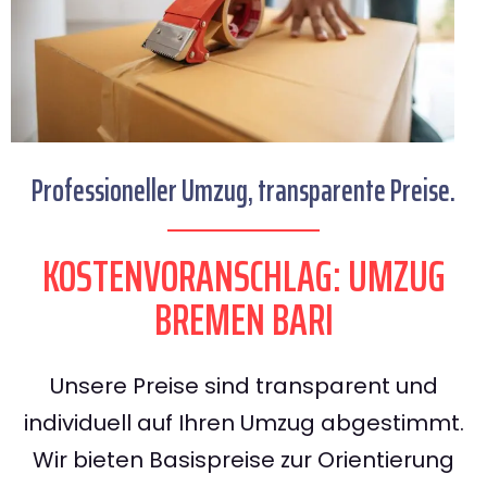
Professioneller Umzug, transparente Preise.
KOSTENVORANSCHLAG: UMZUG
BREMEN BARI
Unsere Preise sind transparent und
individuell auf Ihren Umzug abgestimmt.
Wir bieten Basispreise zur Orientierung