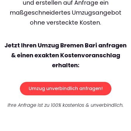
und erstellen auf Anfrage ein
maßgeschneidertes Umzugsangebot
ohne versteckte Kosten.
Jetzt Ihren Umzug Bremen Bari anfragen
& einen exakten Kostenvoranschlag
erhalten:
Umzug unverbindlich anfragen!
Ihre Anfrage ist zu 100% kostenlos & unverbindlich.