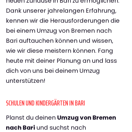
neuen Zuhause in Bari zu ermöglichen.
Dank unserer jahrelangen Erfahrung,
kennen wir die Herausforderungen die
bei einem Umzug von Bremen nach
Bari auftauchen können und wissen,
wie wir diese meistern können. Fang
heute mit deiner Planung an und lass
dich von uns bei deinem Umzug
unterstützen!
SCHULEN UND KINDERGÄRTEN IN BARI
Planst du deinen
Umzug von Bremen
nach Bari
und suchst nach