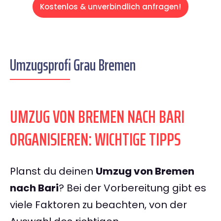
Kostenlos & unverbindlich anfragen!
Umzugsprofi Grau Bremen
UMZUG VON BREMEN NACH BARI
ORGANISIEREN: WICHTIGE TIPPS
Planst du deinen
Umzug von Bremen
nach Bari
? Bei der Vorbereitung gibt es
viele Faktoren zu beachten, von der