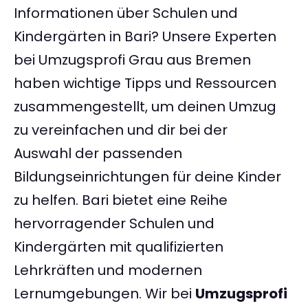
Informationen über Schulen und
Kindergärten in Bari? Unsere Experten
bei Umzugsprofi Grau aus Bremen
haben wichtige Tipps und Ressourcen
zusammengestellt, um deinen Umzug
zu vereinfachen und dir bei der
Auswahl der passenden
Bildungseinrichtungen für deine Kinder
zu helfen. Bari bietet eine Reihe
hervorragender Schulen und
Kindergärten mit qualifizierten
Lehrkräften und modernen
Lernumgebungen. Wir bei
Umzugsprofi