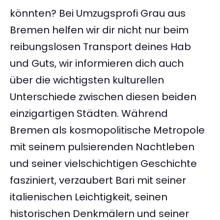
könnten? Bei Umzugsprofi Grau aus
Bremen helfen wir dir nicht nur beim
reibungslosen Transport deines Hab
und Guts, wir informieren dich auch
über die wichtigsten kulturellen
Unterschiede zwischen diesen beiden
einzigartigen Städten. Während
Bremen als kosmopolitische Metropole
mit seinem pulsierenden Nachtleben
und seiner vielschichtigen Geschichte
fasziniert, verzaubert Bari mit seiner
italienischen Leichtigkeit, seinen
historischen Denkmälern und seiner