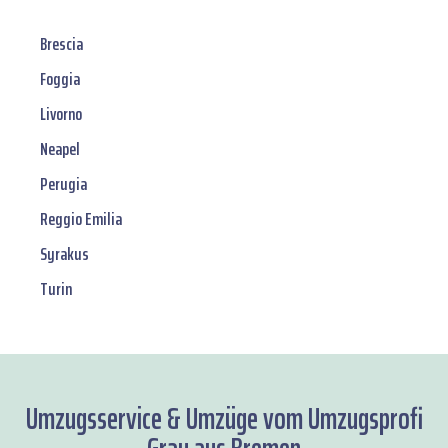
Brescia
Foggia
Livorno
Neapel
Perugia
Reggio Emilia
Syrakus
Turin
Umzugsservice & Umzüge vom Umzugsprofi