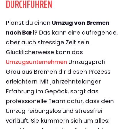
DURCHFÜHREN
Planst du einen
Umzug von Bremen
nach Bari
? Das kann eine aufregende,
aber auch stressige Zeit sein.
Glücklicherweise kann das
Umzugsunternehmen
Umzugsprofi
Grau aus Bremen dir diesen Prozess
erleichtern. Mit jahrzehntelanger
Erfahrung im Gepäck, sorgt das
professionelle Team dafür, dass dein
Umzug reibungslos und stressfrei
verläuft. Sie kümmern sich um alles: