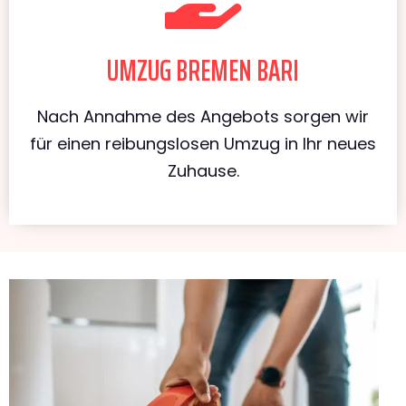
UMZUG BREMEN BARI
Nach Annahme des Angebots sorgen wir
für einen reibungslosen Umzug in Ihr neues
Zuhause.