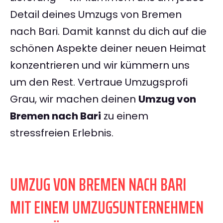
Detail deines Umzugs von Bremen
nach Bari. Damit kannst du dich auf die
schönen Aspekte deiner neuen Heimat
konzentrieren und wir kümmern uns
um den Rest. Vertraue Umzugsprofi
Grau, wir machen deinen
Umzug von
Bremen nach Bari
zu einem
stressfreien Erlebnis.
UMZUG VON BREMEN NACH BARI
MIT EINEM UMZUGSUNTERNEHMEN