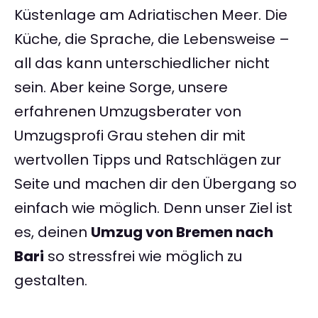
Küstenlage am Adriatischen Meer. Die
Küche, die Sprache, die Lebensweise –
all das kann unterschiedlicher nicht
sein. Aber keine Sorge, unsere
erfahrenen Umzugsberater von
Umzugsprofi Grau stehen dir mit
wertvollen Tipps und Ratschlägen zur
Seite und machen dir den Übergang so
einfach wie möglich. Denn unser Ziel ist
es, deinen
Umzug von Bremen nach
Bari
so stressfrei wie möglich zu
gestalten.