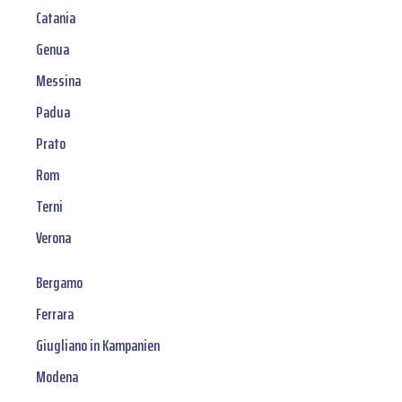
Catania
Genua
Messina
Padua
Prato
Rom
Terni
Verona
Bergamo
Ferrara
Giugliano in Kampanien
Modena