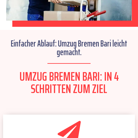
Einfacher Ablauf: Umzug Bremen Bari leicht
gemacht.
UMZUG BREMEN BARI: IN 4
SCHRITTEN ZUM ZIEL