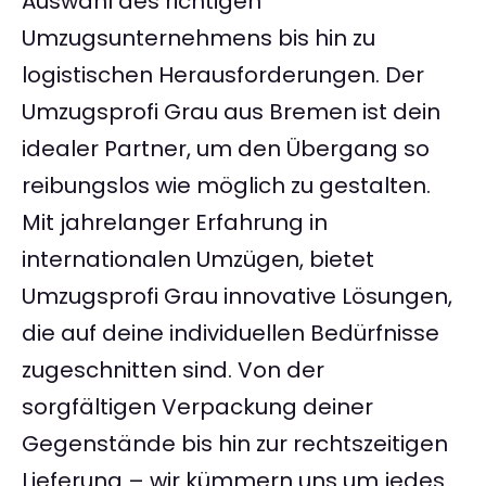
Auswahl des richtigen
Umzugsunternehmens bis hin zu
logistischen Herausforderungen. Der
Umzugsprofi Grau aus Bremen ist dein
idealer Partner, um den Übergang so
reibungslos wie möglich zu gestalten.
Mit jahrelanger Erfahrung in
internationalen Umzügen, bietet
Umzugsprofi Grau innovative Lösungen,
die auf deine individuellen Bedürfnisse
zugeschnitten sind. Von der
sorgfältigen Verpackung deiner
Gegenstände bis hin zur rechtszeitigen
Lieferung – wir kümmern uns um jedes