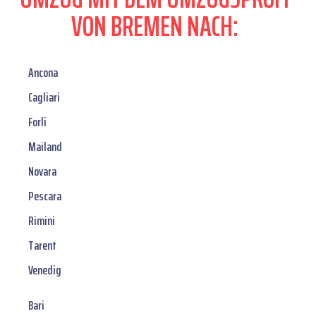
VON BREMEN NACH:
Ancona
Cagliari
Forli
Mailand
Novara
Pescara
Rimini
Tarent
Venedig
Bari