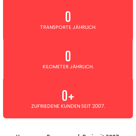
0
TRANSPORTE JÄHRLICH.
0
KILOMETER JÄHRLICH.
0
+
ZUFRIEDENE KUNDEN SEIT 2007.