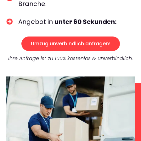
Branche.
Angebot in
unter 60 Sekunden:
Umzug unverbindlich anfragen!
Ihre Anfrage ist zu 100% kostenlos & unverbindlich.