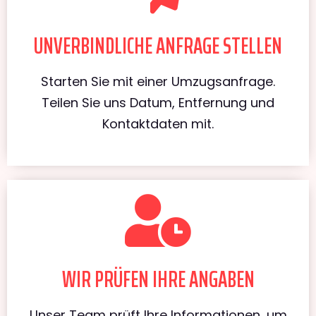
UNVERBINDLICHE ANFRAGE STELLEN
Starten Sie mit einer Umzugsanfrage.
Teilen Sie uns Datum, Entfernung und
Kontaktdaten mit.
WIR PRÜFEN IHRE ANGABEN
Unser Team prüft Ihre Informationen, um