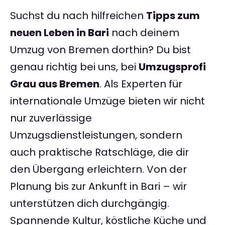
Suchst du nach hilfreichen
Tipps zum
neuen Leben in Bari
nach deinem
Umzug von Bremen dorthin? Du bist
genau richtig bei uns, bei
Umzugsprofi
Grau aus Bremen
. Als Experten für
internationale Umzüge bieten wir nicht
nur zuverlässige
Umzugsdienstleistungen, sondern
auch praktische Ratschläge, die dir
den Übergang erleichtern. Von der
Planung bis zur Ankunft in Bari – wir
unterstützen dich durchgängig.
Spannende Kultur, köstliche Küche und