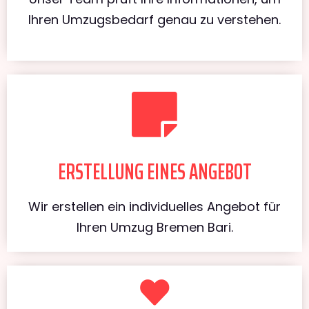
Ihren Umzugsbedarf genau zu verstehen.
ERSTELLUNG EINES ANGEBOT
Wir erstellen ein individuelles Angebot für
Ihren Umzug Bremen Bari.