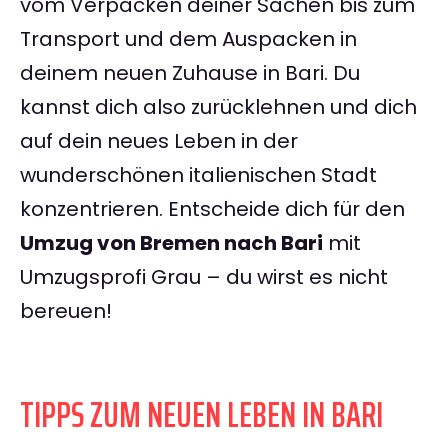
vom Verpacken deiner Sachen bis zum
Transport und dem Auspacken in
deinem neuen Zuhause in Bari. Du
kannst dich also zurücklehnen und dich
auf dein neues Leben in der
wunderschönen italienischen Stadt
konzentrieren. Entscheide dich für den
Umzug von Bremen nach Bari
mit
Umzugsprofi Grau – du wirst es nicht
bereuen!
TIPPS ZUM NEUEN LEBEN IN BARI