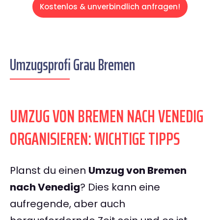
Kostenlos & unverbindlich anfragen!
Umzugsprofi Grau Bremen
UMZUG VON BREMEN NACH VENEDIG
ORGANISIEREN: WICHTIGE TIPPS
Planst du einen
Umzug von Bremen
nach Venedig
? Dies kann eine
aufregende, aber auch