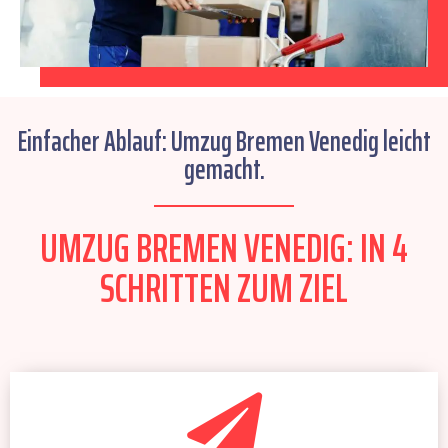
Einfacher Ablauf: Umzug Bremen Venedig leicht
gemacht.
UMZUG BREMEN VENEDIG: IN 4
SCHRITTEN ZUM ZIEL