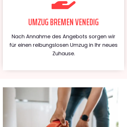
UMZUG BREMEN VENEDIG
Nach Annahme des Angebots sorgen wir
für einen reibungslosen Umzug in Ihr neues
Zuhause.