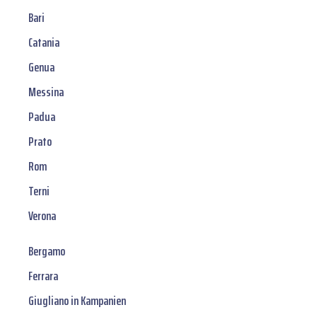
Bari
Catania
Genua
Messina
Padua
Prato
Rom
Terni
Verona
Bergamo
Ferrara
Giugliano in Kampanien