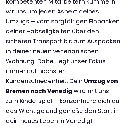
kompetenten Mitarbeitern kümmern
wir uns um jeden Aspekt deines
Umzugs – vom sorgfältigen Einpacken
deiner Habseligkeiten über den
sicheren Transport bis zum Auspacken
in deiner neuen venezianischen
Wohnung. Dabei liegt unser Fokus
immer auf höchster
Kundenzufriedenheit. Dein
Umzug von
Bremen nach Venedig
wird mit uns
zum Kinderspiel – konzentriere dich auf
das Wichtige und genieße den Start in
dein neues Leben in Venedig!