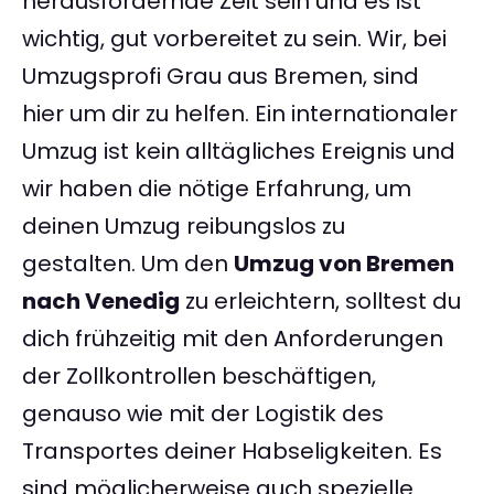
herausfordernde Zeit sein und es ist
wichtig, gut vorbereitet zu sein. Wir, bei
Umzugsprofi Grau aus Bremen, sind
hier um dir zu helfen. Ein internationaler
Umzug ist kein alltägliches Ereignis und
wir haben die nötige Erfahrung, um
deinen Umzug reibungslos zu
gestalten. Um den
Umzug von Bremen
nach Venedig
zu erleichtern, solltest du
dich frühzeitig mit den Anforderungen
der Zollkontrollen beschäftigen,
genauso wie mit der Logistik des
Transportes deiner Habseligkeiten. Es
sind möglicherweise auch spezielle