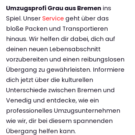
Umzugsprofi Grau aus Bremen
ins
Spiel. Unser
Service
geht über das
bloße Packen und Transportieren
hinaus. Wir helfen dir dabei, dich auf
deinen neuen Lebensabschnitt
vorzubereiten und einen reibungslosen
Übergang zu gewährleisten. Informiere
dich jetzt über die kulturellen
Unterschiede zwischen Bremen und
Venedig und entdecke, wie ein
professionelles Umzugsunternehmen
wie wir, dir bei diesem spannenden
Übergang helfen kann.