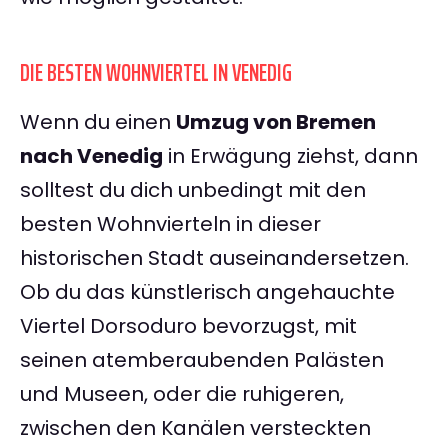
DIE BESTEN WOHNVIERTEL IN VENEDIG
Wenn du einen
Umzug von Bremen
nach Venedig
in Erwägung ziehst, dann
solltest du dich unbedingt mit den
besten Wohnvierteln in dieser
historischen Stadt auseinandersetzen.
Ob du das künstlerisch angehauchte
Viertel Dorsoduro bevorzugst, mit
seinen atemberaubenden Palästen
und Museen, oder die ruhigeren,
zwischen den Kanälen versteckten