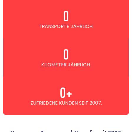
0
TRANSPORTE JÄHRLICH.
0
KILOMETER JÄHRLICH.
0
+
ZUFRIEDENE KUNDEN SEIT 2007.