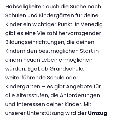
Habseligkeiten auch die Suche nach
Schulen und Kindergärten für deine
Kinder ein wichtiger Punkt. In Venedig
gibt es eine Vielzahl hervorragender
Bildungseinrichtungen, die deinen
Kindern den bestmöglichen Start in
einem neuen Leben ermöglichen
würden. Egal, ob Grundschule,
weiterführende Schule oder
Kindergarten – es gibt Angebote für
alle Altersstufen, die Anforderungen
und Interessen deiner Kinder. Mit
unserer Unterstützung wird der
Umzug