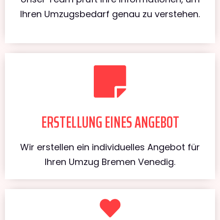
Ihren Umzugsbedarf genau zu verstehen.
ERSTELLUNG EINES ANGEBOT
Wir erstellen ein individuelles Angebot für
Ihren Umzug Bremen Venedig.