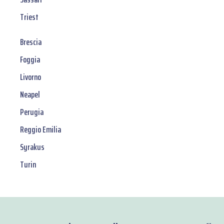
Triest
Brescia
Foggia
Livorno
Neapel
Perugia
Reggio Emilia
Syrakus
Turin