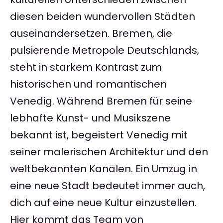
diesen beiden wundervollen Städten
auseinandersetzen. Bremen, die
pulsierende Metropole Deutschlands,
steht in starkem Kontrast zum
historischen und romantischen
Venedig. Während Bremen für seine
lebhafte Kunst- und Musikszene
bekannt ist, begeistert Venedig mit
seiner malerischen Architektur und den
weltbekannten Kanälen. Ein Umzug in
eine neue Stadt bedeutet immer auch,
dich auf eine neue Kultur einzustellen.
Hier kommt das Team von