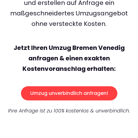
und erstellen auf Anfrage ein
maßgeschneidertes Umzugsangebot
ohne versteckte Kosten.
Jetzt Ihren Umzug Bremen Venedig
anfragen & einen exakten
Kostenvoranschlag erhalten:
Umzug unverbindlich anfragen!
Ihre Anfrage ist zu 100% kostenlos & unverbindlich.