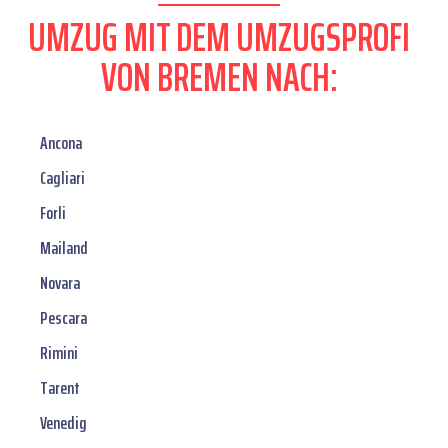
UMZUG MIT DEM UMZUGSPROFI
VON BREMEN NACH:
Ancona
Cagliari
Forli
Mailand
Novara
Pescara
Rimini
Tarent
Venedig