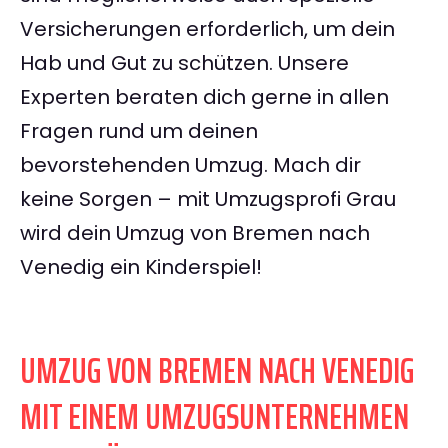
Versicherungen erforderlich, um dein
Hab und Gut zu schützen. Unsere
Experten beraten dich gerne in allen
Fragen rund um deinen
bevorstehenden Umzug. Mach dir
keine Sorgen – mit Umzugsprofi Grau
wird dein Umzug von Bremen nach
Venedig ein Kinderspiel!
UMZUG VON BREMEN NACH VENEDIG
MIT EINEM UMZUGSUNTERNEHMEN