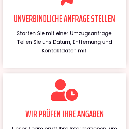
UNVERBINDLICHE ANFRAGE STELLEN
Starten Sie mit einer Umzugsanfrage.
Teilen Sie uns Datum, Entfernung und
Kontaktdaten mit.
WIR PRÜFEN IHRE ANGABEN
Unser Team prüft Ihre Informationen, um