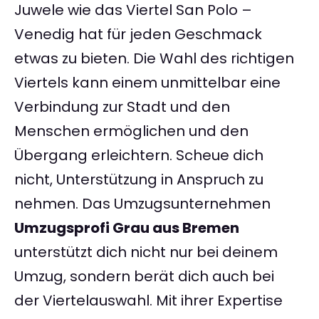
Juwele wie das Viertel San Polo –
Venedig hat für jeden Geschmack
etwas zu bieten. Die Wahl des richtigen
Viertels kann einem unmittelbar eine
Verbindung zur Stadt und den
Menschen ermöglichen und den
Übergang erleichtern. Scheue dich
nicht, Unterstützung in Anspruch zu
nehmen. Das Umzugsunternehmen
Umzugsprofi Grau aus Bremen
unterstützt dich nicht nur bei deinem
Umzug, sondern berät dich auch bei
der Viertelauswahl. Mit ihrer Expertise