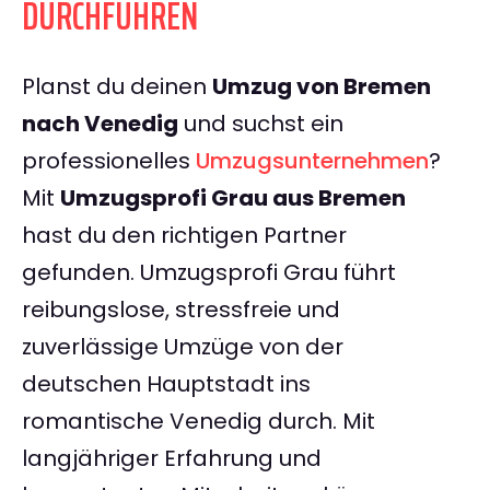
DURCHFÜHREN
Planst du deinen
Umzug von Bremen
nach Venedig
und suchst ein
professionelles
Umzugsunternehmen
?
Mit
Umzugsprofi Grau aus Bremen
hast du den richtigen Partner
gefunden. Umzugsprofi Grau führt
reibungslose, stressfreie und
zuverlässige Umzüge von der
deutschen Hauptstadt ins
romantische Venedig durch. Mit
langjähriger Erfahrung und