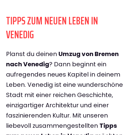
TIPPS ZUM NEUEN LEBEN IN
VENEDIG
Planst du deinen
Umzug von Bremen
nach Venedig
? Dann beginnt ein
aufregendes neues Kapitel in deinem
Leben. Venedig ist eine wunderschöne
Stadt mit einer reichen Geschichte,
einzigartiger Architektur und einer
faszinierenden Kultur. Mit unseren
liebevoll zusammengestellten
Tipps