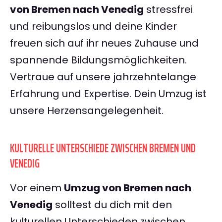
von Bremen nach Venedig
stressfrei
und reibungslos und deine Kinder
freuen sich auf ihr neues Zuhause und
spannende Bildungsmöglichkeiten.
Vertraue auf unsere jahrzehntelange
Erfahrung und Expertise. Dein Umzug ist
unsere Herzensangelegenheit.
KULTURELLE UNTERSCHIEDE ZWISCHEN BREMEN UND
VENEDIG
Vor einem
Umzug von Bremen nach
Venedig
solltest du dich mit den
kulturellen Unterschieden zwischen