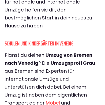
für nationale und internationale
Umzüge helfen sie dir, den
bestmöglichen Start in dein neues zu
Hause zu haben.
SCHULEN UND KINDERGÄRTEN IN VENEDIG
Planst du deinen
Umzug von Bremen
nach Venedig
? Die
Umzugsprofi Grau
aus Bremen sind Experten für
internationale Umzüge und
unterstützen dich dabei. Bei einem
Umzug ist neben dem eigentlichen
Transport deiner
Möbel
und