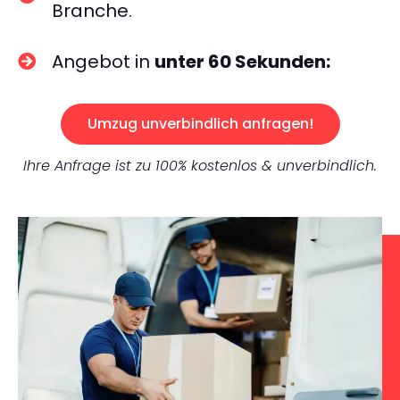
Branche.
Angebot in
unter 60 Sekunden:
Umzug unverbindlich anfragen!
Ihre Anfrage ist zu 100% kostenlos & unverbindlich.