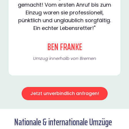
gemacht! Vom ersten Anruf bis zum
Einzug waren sie professionell,
pünktlich und unglaublich sorgfältig.
Ein echter Lebensretter!"
BEN FRANKE
Umzug innerhalb von Bremen​
Jetzt unverbindlich anfragen!
Nationale & internationale Umzüge