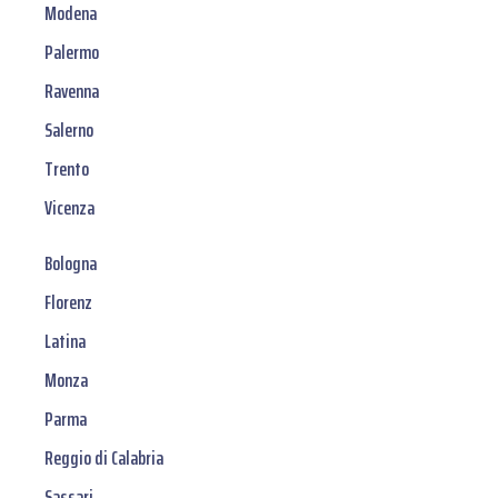
Modena
Palermo
Ravenna
Salerno
Trento
Vicenza
Bologna
Florenz
Latina
Monza
Parma
Reggio di Calabria
Sassari