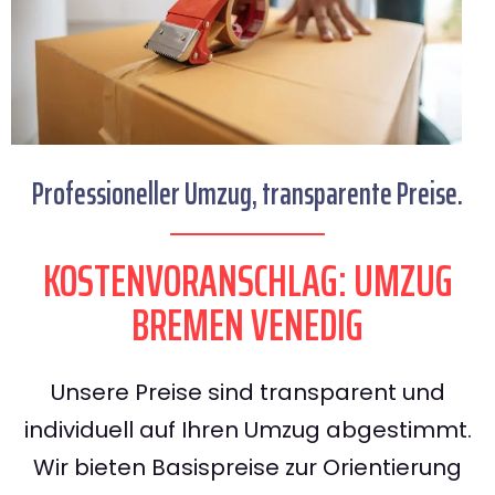
Professioneller Umzug, transparente Preise.
KOSTENVORANSCHLAG: UMZUG
BREMEN VENEDIG
Unsere Preise sind transparent und
individuell auf Ihren Umzug abgestimmt.
Wir bieten Basispreise zur Orientierung