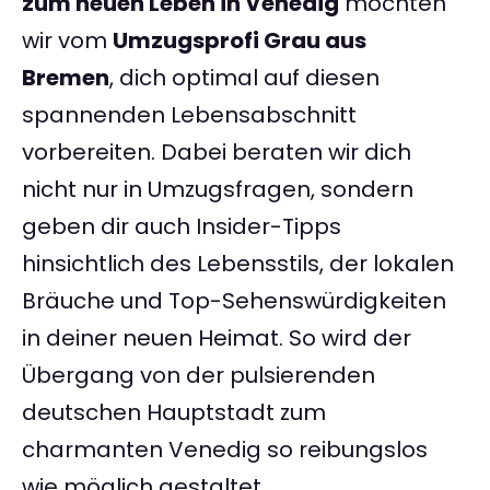
zum neuen Leben in Venedig
möchten
wir vom
Umzugsprofi Grau aus
Bremen
, dich optimal auf diesen
spannenden Lebensabschnitt
vorbereiten. Dabei beraten wir dich
nicht nur in Umzugsfragen, sondern
geben dir auch Insider-Tipps
hinsichtlich des Lebensstils, der lokalen
Bräuche und Top-Sehenswürdigkeiten
in deiner neuen Heimat. So wird der
Übergang von der pulsierenden
deutschen Hauptstadt zum
charmanten Venedig so reibungslos
wie möglich gestaltet.