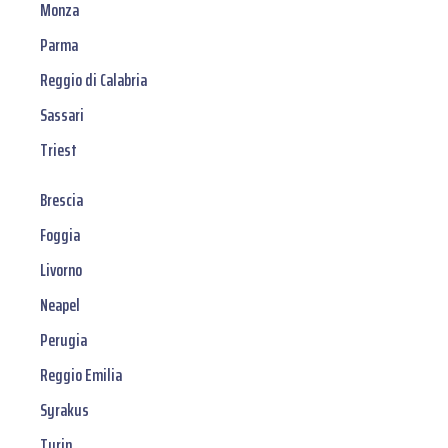
Monza
Parma
Reggio di Calabria
Sassari
Triest
Brescia
Foggia
Livorno
Neapel
Perugia
Reggio Emilia
Syrakus
Turin