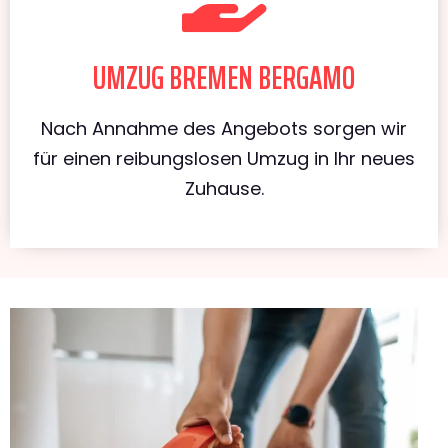
UMZUG BREMEN BERGAMO
Nach Annahme des Angebots sorgen wir
für einen reibungslosen Umzug in Ihr neues
Zuhause.