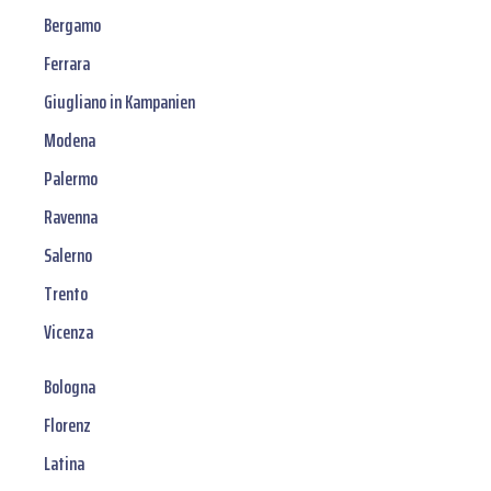
Bergamo
Ferrara
Giugliano in Kampanien
Modena
Palermo
Ravenna
Salerno
Trento
Vicenza
Bologna
Florenz
Latina