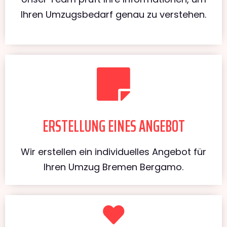
Ihren Umzugsbedarf genau zu verstehen.
ERSTELLUNG EINES ANGEBOT
Wir erstellen ein individuelles Angebot für
Ihren Umzug Bremen Bergamo.