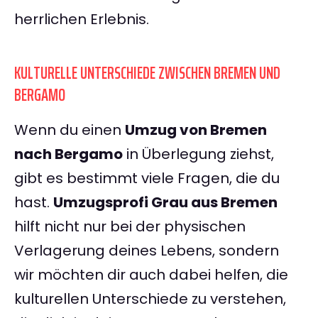
herrlichen Erlebnis.
KULTURELLE UNTERSCHIEDE ZWISCHEN BREMEN UND
BERGAMO
Wenn du einen
Umzug von Bremen
nach Bergamo
in Überlegung ziehst,
gibt es bestimmt viele Fragen, die du
hast.
Umzugsprofi Grau aus Bremen
hilft nicht nur bei der physischen
Verlagerung deines Lebens, sondern
wir möchten dir auch dabei helfen, die
kulturellen Unterschiede zu verstehen,