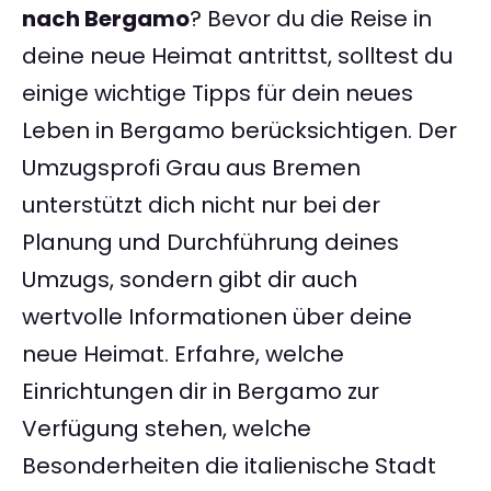
nach Bergamo
? Bevor du die Reise in
deine neue Heimat antrittst, solltest du
einige wichtige Tipps für dein neues
Leben in Bergamo berücksichtigen. Der
Umzugsprofi Grau aus Bremen
unterstützt dich nicht nur bei der
Planung und Durchführung deines
Umzugs, sondern gibt dir auch
wertvolle Informationen über deine
neue Heimat. Erfahre, welche
Einrichtungen dir in Bergamo zur
Verfügung stehen, welche
Besonderheiten die italienische Stadt