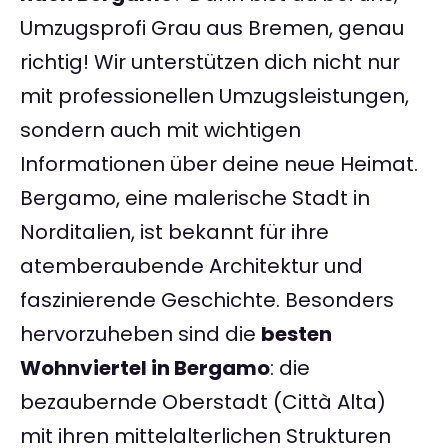
Umzugsprofi Grau aus Bremen, genau
richtig! Wir unterstützen dich nicht nur
mit professionellen Umzugsleistungen,
sondern auch mit wichtigen
Informationen über deine neue Heimat.
Bergamo, eine malerische Stadt in
Norditalien, ist bekannt für ihre
atemberaubende Architektur und
faszinierende Geschichte. Besonders
hervorzuheben sind die
besten
Wohnviertel in Bergamo
: die
bezaubernde Oberstadt (Città Alta)
mit ihren mittelalterlichen Strukturen