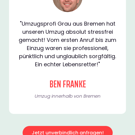
"Umzugsprofi Grau aus Bremen hat
unseren Umzug absolut stressfrei
gemacht! Vom ersten Anruf bis zum
Einzug waren sie professionell,
pünktlich und unglaublich sorgfältig.
Ein echter Lebensretter!"
BEN FRANKE
Umzug innerhalb von Bremen​
Jetzt unverbindlich anfragen!