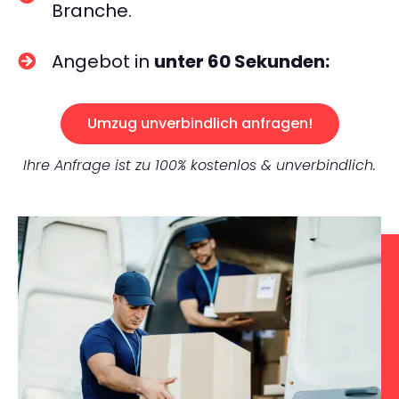
Branche.
Angebot in
unter 60 Sekunden:
Umzug unverbindlich anfragen!
Ihre Anfrage ist zu 100% kostenlos & unverbindlich.