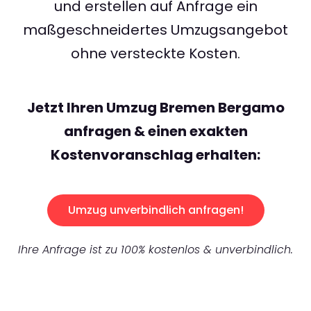
und erstellen auf Anfrage ein
maßgeschneidertes Umzugsangebot
ohne versteckte Kosten.
Jetzt Ihren Umzug Bremen Bergamo
anfragen & einen exakten
Kostenvoranschlag erhalten:
Umzug unverbindlich anfragen!
Ihre Anfrage ist zu 100% kostenlos & unverbindlich.