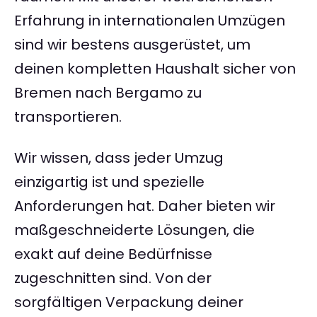
Erfahrung in internationalen Umzügen
sind wir bestens ausgerüstet, um
deinen kompletten Haushalt sicher von
Bremen nach Bergamo zu
transportieren.
Wir wissen, dass jeder Umzug
einzigartig ist und spezielle
Anforderungen hat. Daher bieten wir
maßgeschneiderte Lösungen, die
exakt auf deine Bedürfnisse
zugeschnitten sind. Von der
sorgfältigen Verpackung deiner