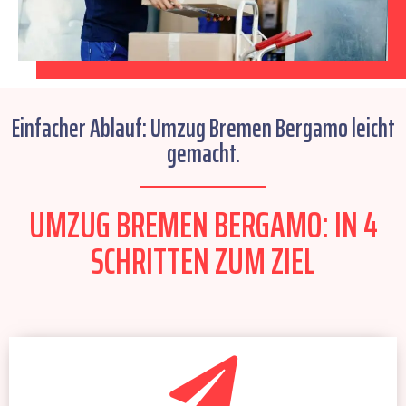
Einfacher Ablauf: Umzug Bremen Bergamo leicht
gemacht.
UMZUG BREMEN BERGAMO: IN 4
SCHRITTEN ZUM ZIEL