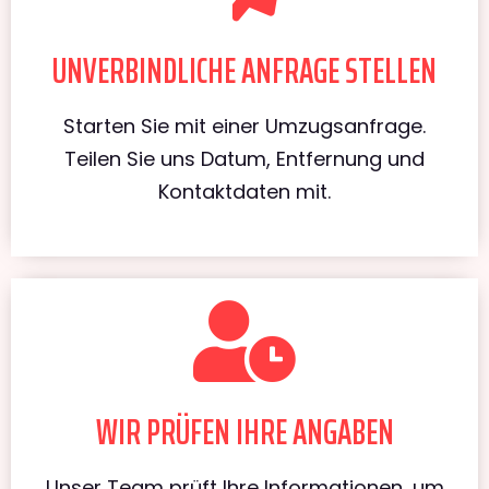
UNVERBINDLICHE ANFRAGE STELLEN
Starten Sie mit einer Umzugsanfrage.
Teilen Sie uns Datum, Entfernung und
Kontaktdaten mit.
WIR PRÜFEN IHRE ANGABEN
Unser Team prüft Ihre Informationen, um