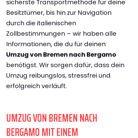
sicherste Transportmethode für deine
Besitztümer, bis hin zur Navigation
durch die italienischen
Zollbestimmungen – wir haben alle
Informationen, die du für deinen
Umzug von Bremen nach Bergamo
benötigst. Wir sorgen dafür, dass dein
Umzug reibungslos, stressfrei und
erfolgreich verläuft.
UMZUG VON BREMEN NACH
BERGAMO MIT EINEM