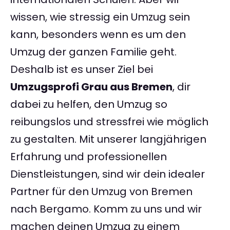
wissen, wie stressig ein Umzug sein
kann, besonders wenn es um den
Umzug der ganzen Familie geht.
Deshalb ist es unser Ziel bei
Umzugsprofi Grau aus Bremen
, dir
dabei zu helfen, den Umzug so
reibungslos und stressfrei wie möglich
zu gestalten. Mit unserer langjährigen
Erfahrung und professionellen
Dienstleistungen, sind wir dein idealer
Partner für den Umzug von Bremen
nach Bergamo. Komm zu uns und wir
machen deinen Umzug zu einem