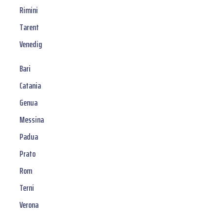
Rimini
Tarent
Venedig
Bari
Catania
Genua
Messina
Padua
Prato
Rom
Terni
Verona