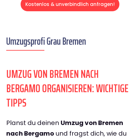
Kostenlos & unverbindlich anfragen!
Umzugsprofi Grau Bremen
UMZUG VON BREMEN NACH
BERGAMO ORGANISIEREN: WICHTIGE
TIPPS
Planst du deinen
Umzug von Bremen
nach Bergamo
und fragst dich, wie du