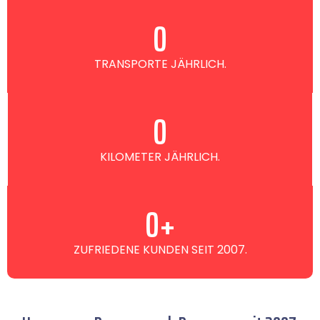
0
TRANSPORTE JÄHRLICH.
0
KILOMETER JÄHRLICH.
0
+
ZUFRIEDENE KUNDEN SEIT 2007.