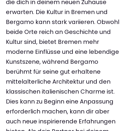
die dich in deinem neuen Zuhause
erwarten. Die Kultur in Bremen und
Bergamo kann stark variieren. Obwohl
beide Orte reich an Geschichte und
Kultur sind, bietet Bremen mehr
moderne Einflüsse und eine lebendige
Kunstszene, während Bergamo
berühmt für seine gut erhaltene
mittelalterliche Architektur und den
klassischen italienischen Charme ist.
Dies kann zu Beginn eine Anpassung
erforderlich machen, kann dir aber
auch neue inspirierende Erfahrungen