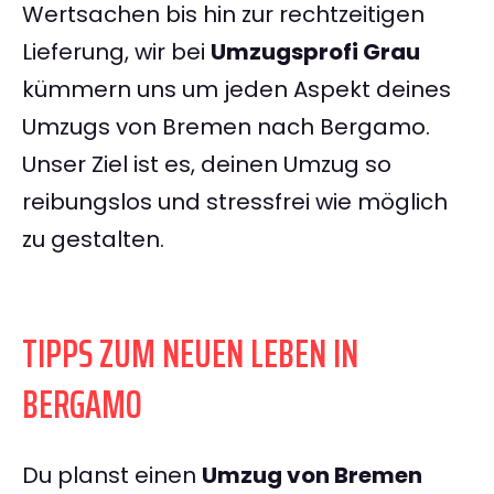
Wertsachen bis hin zur rechtzeitigen
Lieferung, wir bei
Umzugsprofi Grau
kümmern uns um jeden Aspekt deines
Umzugs von Bremen nach Bergamo.
Unser Ziel ist es, deinen Umzug so
reibungslos und stressfrei wie möglich
zu gestalten.
TIPPS ZUM NEUEN LEBEN IN
BERGAMO
Du planst einen
Umzug von Bremen