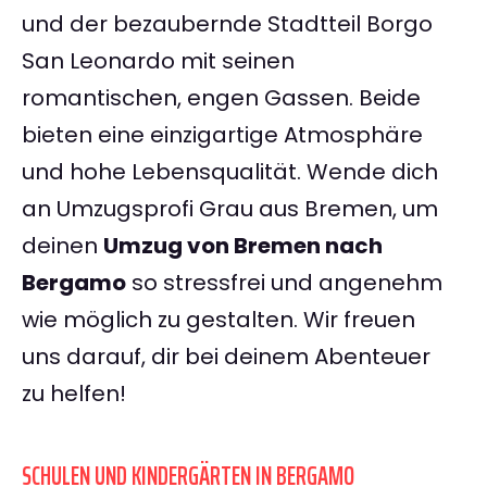
und der bezaubernde Stadtteil Borgo
San Leonardo mit seinen
romantischen, engen Gassen. Beide
bieten eine einzigartige Atmosphäre
und hohe Lebensqualität. Wende dich
an Umzugsprofi Grau aus Bremen, um
deinen
Umzug von Bremen nach
Bergamo
so stressfrei und angenehm
wie möglich zu gestalten. Wir freuen
uns darauf, dir bei deinem Abenteuer
zu helfen!
SCHULEN UND KINDERGÄRTEN IN BERGAMO