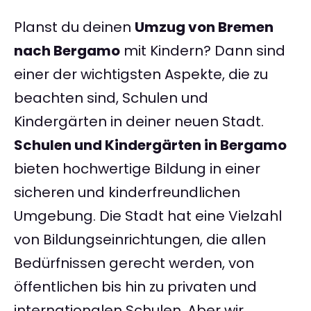
Planst du deinen
Umzug von Bremen
nach Bergamo
mit Kindern? Dann sind
einer der wichtigsten Aspekte, die zu
beachten sind, Schulen und
Kindergärten in deiner neuen Stadt.
Schulen und Kindergärten in Bergamo
bieten hochwertige Bildung in einer
sicheren und kinderfreundlichen
Umgebung. Die Stadt hat eine Vielzahl
von Bildungseinrichtungen, die allen
Bedürfnissen gerecht werden, von
öffentlichen bis hin zu privaten und
internationalen Schulen. Aber wir