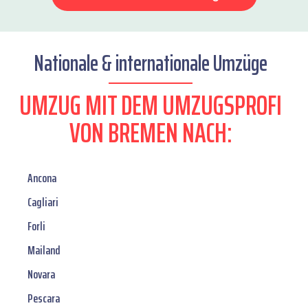
Nationale & internationale Umzüge
UMZUG MIT DEM UMZUGSPROFI
VON BREMEN NACH:
Ancona
Cagliari
Forli
Mailand
Novara
Pescara