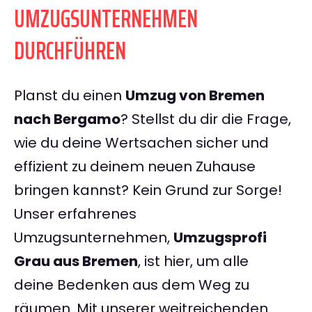
UMZUGSUNTERNEHMEN
DURCHFÜHREN
Planst du einen
Umzug von Bremen
nach Bergamo
? Stellst du dir die Frage,
wie du deine Wertsachen sicher und
effizient zu deinem neuen Zuhause
bringen kannst? Kein Grund zur Sorge!
Unser erfahrenes
Umzugsunternehmen,
Umzugsprofi
Grau aus Bremen
, ist hier, um alle
deine Bedenken aus dem Weg zu
räumen. Mit unserer weitreichenden