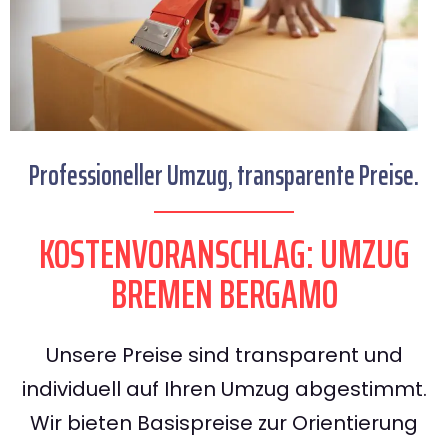
Professioneller Umzug, transparente Preise.
KOSTENVORANSCHLAG: UMZUG
BREMEN BERGAMO
Unsere Preise sind transparent und
individuell auf Ihren Umzug abgestimmt.
Wir bieten Basispreise zur Orientierung