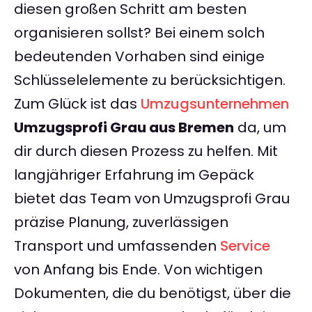
diesen großen Schritt am besten
organisieren sollst? Bei einem solch
bedeutenden Vorhaben sind einige
Schlüsselelemente zu berücksichtigen.
Zum Glück ist das
Umzugsunternehmen
Umzugsprofi Grau aus Bremen
da, um
dir durch diesen Prozess zu helfen. Mit
langjähriger Erfahrung im Gepäck
bietet das Team von Umzugsprofi Grau
präzise Planung, zuverlässigen
Transport und umfassenden
Service
von Anfang bis Ende. Von wichtigen
Dokumenten, die du benötigst, über die