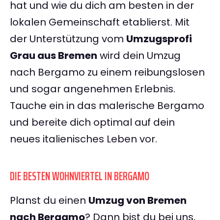
hat und wie du dich am besten in der
lokalen Gemeinschaft etablierst. Mit
der Unterstützung vom
Umzugsprofi
Grau aus Bremen
wird dein Umzug
nach Bergamo zu einem reibungslosen
und sogar angenehmen Erlebnis.
Tauche ein in das malerische Bergamo
und bereite dich optimal auf dein
neues italienisches Leben vor.
DIE BESTEN WOHNVIERTEL IN BERGAMO
Planst du einen
Umzug von Bremen
nach Bergamo
? Dann bist du bei uns,