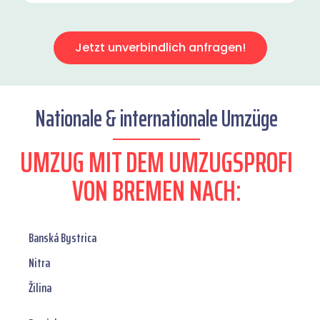
Jetzt unverbindlich anfragen!
Nationale & internationale Umzüge
UMZUG MIT DEM UMZUGSPROFI
VON BREMEN NACH:
Banská Bystrica
Nitra
Žilina