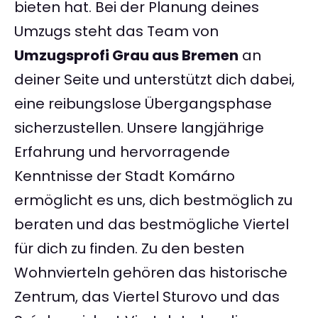
bieten hat. Bei der Planung deines
Umzugs steht das Team von
Umzugsprofi Grau aus Bremen
an
deiner Seite und unterstützt dich dabei,
eine reibungslose Übergangsphase
sicherzustellen. Unsere langjährige
Erfahrung und hervorragende
Kenntnisse der Stadt Komárno
ermöglicht es uns, dich bestmöglich zu
beraten und das bestmögliche Viertel
für dich zu finden. Zu den besten
Wohnvierteln gehören das historische
Zentrum, das Viertel Sturovo und das