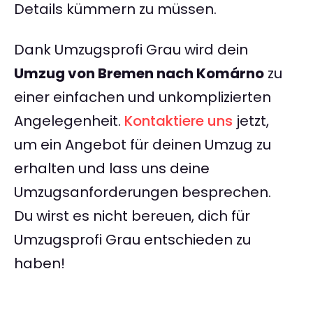
Details kümmern zu müssen.
Dank Umzugsprofi Grau wird dein
Umzug von Bremen nach Komárno
zu
einer einfachen und unkomplizierten
Angelegenheit.
Kontaktiere uns
jetzt,
um ein Angebot für deinen Umzug zu
erhalten und lass uns deine
Umzugsanforderungen besprechen.
Du wirst es nicht bereuen, dich für
Umzugsprofi Grau entschieden zu
haben!