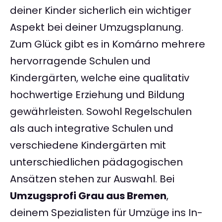
deiner Kinder sicherlich ein wichtiger
Aspekt bei deiner Umzugsplanung.
Zum Glück gibt es in Komárno mehrere
hervorragende Schulen und
Kindergärten, welche eine qualitativ
hochwertige Erziehung und Bildung
gewährleisten. Sowohl Regelschulen
als auch integrative Schulen und
verschiedene Kindergärten mit
unterschiedlichen pädagogischen
Ansätzen stehen zur Auswahl. Bei
Umzugsprofi Grau aus Bremen
,
deinem Spezialisten für Umzüge ins In-