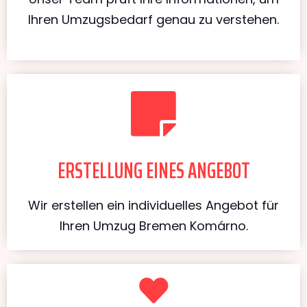
Ihren Umzugsbedarf genau zu verstehen.
ERSTELLUNG EINES ANGEBOT
Wir erstellen ein individuelles Angebot für
Ihren Umzug Bremen Komárno.