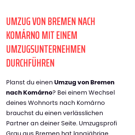
UMZUG VON BREMEN NACH
KOMÁRNO MIT EINEM
UMZUGSUNTERNEHMEN
DURCHFÜHREN
Planst du einen
Umzug von Bremen
nach Komárno
? Bei einem Wechsel
deines Wohnorts nach Komárno
brauchst du einen verlässlichen
Partner an deiner Seite. Umzugsprofi
Grau aus Bremen hat langjährige