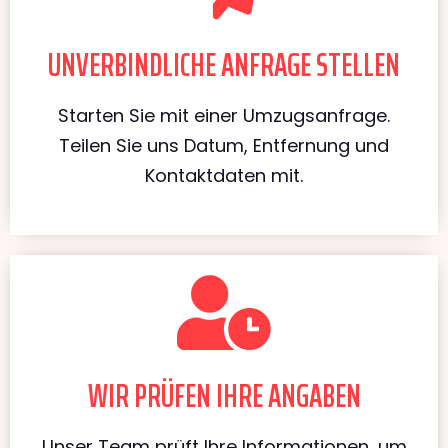
UNVERBINDLICHE ANFRAGE STELLEN
Starten Sie mit einer Umzugsanfrage.
Teilen Sie uns Datum, Entfernung und
Kontaktdaten mit.
WIR PRÜFEN IHRE ANGABEN
Unser Team prüft Ihre Informationen, um