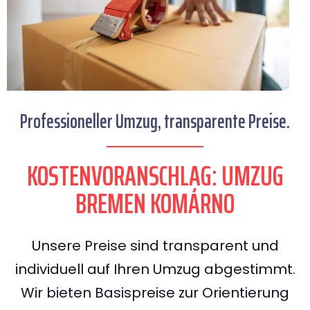
Professioneller Umzug, transparente Preise.
KOSTENVORANSCHLAG: UMZUG
BREMEN KOMÁRNO
Unsere Preise sind transparent und
individuell auf Ihren Umzug abgestimmt.
Wir bieten Basispreise zur Orientierung