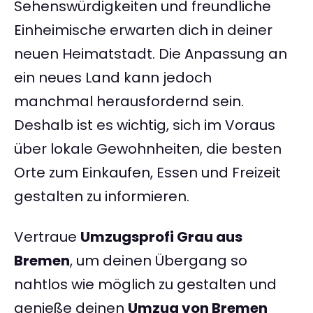
Sehenswürdigkeiten und freundliche
Einheimische erwarten dich in deiner
neuen Heimatstadt. Die Anpassung an
ein neues Land kann jedoch
manchmal herausfordernd sein.
Deshalb ist es wichtig, sich im Voraus
über lokale Gewohnheiten, die besten
Orte zum Einkaufen, Essen und Freizeit
gestalten zu informieren.
Vertraue
Umzugsprofi Grau aus
Bremen
, um deinen Übergang so
nahtlos wie möglich zu gestalten und
genieße deinen
Umzug von Bremen