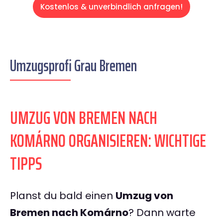
Kostenlos & unverbindlich anfragen!
Umzugsprofi Grau Bremen
UMZUG VON BREMEN NACH
KOMÁRNO ORGANISIEREN: WICHTIGE
TIPPS
Planst du bald einen
Umzug von
Bremen nach Komárno
? Dann warte