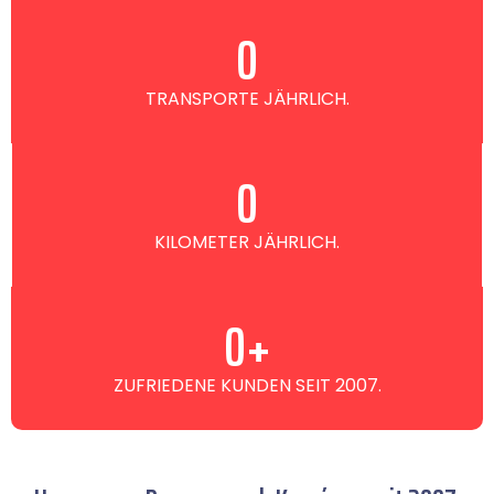
0
TRANSPORTE JÄHRLICH.
0
KILOMETER JÄHRLICH.
0
+
ZUFRIEDENE KUNDEN SEIT 2007.