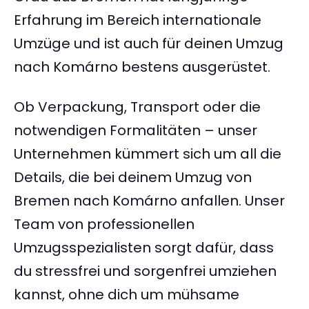
Erfahrung im Bereich internationale
Umzüge und ist auch für deinen Umzug
nach Komárno bestens ausgerüstet.
Ob Verpackung, Transport oder die
notwendigen Formalitäten – unser
Unternehmen kümmert sich um all die
Details, die bei deinem Umzug von
Bremen nach Komárno anfallen. Unser
Team von professionellen
Umzugsspezialisten sorgt dafür, dass
du stressfrei und sorgenfrei umziehen
kannst, ohne dich um mühsame