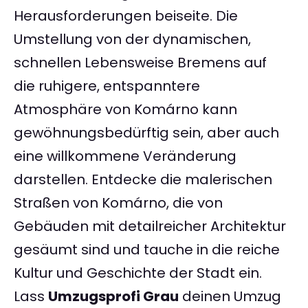
Herausforderungen beiseite. Die
Umstellung von der dynamischen,
schnellen Lebensweise Bremens auf
die ruhigere, entspanntere
Atmosphäre von Komárno kann
gewöhnungsbedürftig sein, aber auch
eine willkommene Veränderung
darstellen. Entdecke die malerischen
Straßen von Komárno, die von
Gebäuden mit detailreicher Architektur
gesäumt sind und tauche in die reiche
Kultur und Geschichte der Stadt ein.
Lass
Umzugsprofi Grau
deinen Umzug