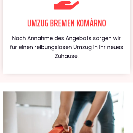
UMZUG BREMEN KOMÁRNO
Nach Annahme des Angebots sorgen wir
für einen reibungslosen Umzug in Ihr neues
Zuhause.