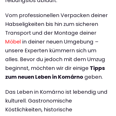
reibungslos abläuft.
Vom professionellen Verpacken deiner
Habseligkeiten bis hin zum sicheren
Transport und der Montage deiner
Möbel
in deiner neuen Umgebung –
unsere Experten kümmern sich um
alles. Bevor du jedoch mit dem Umzug
beginnst, möchten wir dir einige
Tipps
zum neuen Leben in Komárno
geben.
Das Leben in Komárno ist lebendig und
kulturell. Gastronomische
Köstlichkeiten, historische