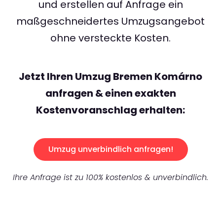
und erstellen auf Anfrage ein
maßgeschneidertes Umzugsangebot
ohne versteckte Kosten.
Jetzt Ihren Umzug Bremen Komárno
anfragen & einen exakten
Kostenvoranschlag erhalten:
Umzug unverbindlich anfragen!
Ihre Anfrage ist zu 100% kostenlos & unverbindlich.