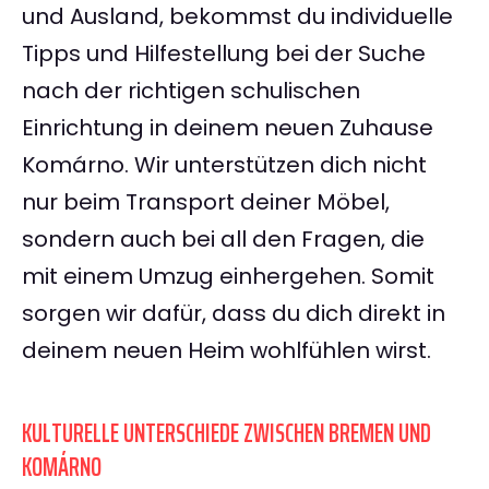
und Ausland, bekommst du individuelle
Tipps und Hilfestellung bei der Suche
nach der richtigen schulischen
Einrichtung in deinem neuen Zuhause
Komárno. Wir unterstützen dich nicht
nur beim Transport deiner Möbel,
sondern auch bei all den Fragen, die
mit einem Umzug einhergehen. Somit
sorgen wir dafür, dass du dich direkt in
deinem neuen Heim wohlfühlen wirst.
KULTURELLE UNTERSCHIEDE ZWISCHEN BREMEN UND
KOMÁRNO