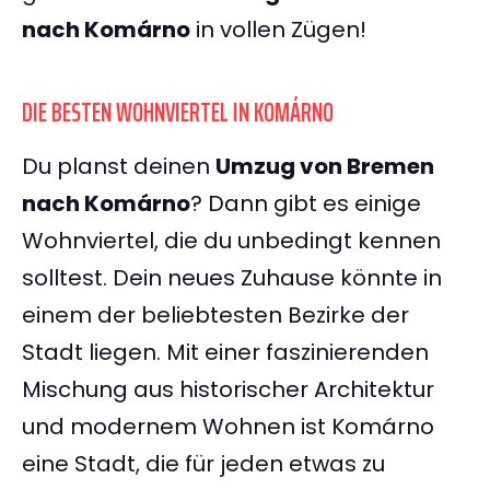
nach Komárno
in vollen Zügen!
DIE BESTEN WOHNVIERTEL IN KOMÁRNO
Du planst deinen
Umzug von Bremen
nach Komárno
? Dann gibt es einige
Wohnviertel, die du unbedingt kennen
solltest. Dein neues Zuhause könnte in
einem der beliebtesten Bezirke der
Stadt liegen. Mit einer faszinierenden
Mischung aus historischer Architektur
und modernem Wohnen ist Komárno
eine Stadt, die für jeden etwas zu