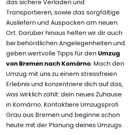
das sichere Verladen und
Transportieren, sowie das sorgfältige
Ausliefern und Auspacken am neuen
Ort. Darüber hinaus helfen wir dir auch
bei behördlichen Angelegenheiten und
geben wertvolle Tipps für den
Umzug
von Bremen nach Komárno
. Mach den
Umzug mit uns zu einem stressfreien
Erlebnis und konzentriere dich auf das,
was wirklich zählt: dein neues Zuhause
in Komárno. Kontaktiere Umzugsprofi
Grau aus Bremen und beginne schon
heute mit der Planung deines Umzugs.