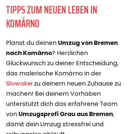
TIPPS ZUM NEUEN LEBEN IN
KOMÁRNO
Planst du deinen
Umzug von Bremen
nach Komárno
? Herzlichen
Glückwunsch zu deiner Entscheidung,
das malerische Komárno in der
Slowakei
zu deinem neuen Zuhause zu
machen! Bei deinem Vorhaben
unterstützt dich das erfahrene Team
von
Umzugsprofi Grau aus Bremen
,
damit dein Umzug stressfrei und