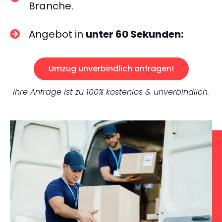
Branche.
Angebot in
unter 60 Sekunden:
Umzug unverbindlich anfragen!
Ihre Anfrage ist zu 100% kostenlos & unverbindlich.