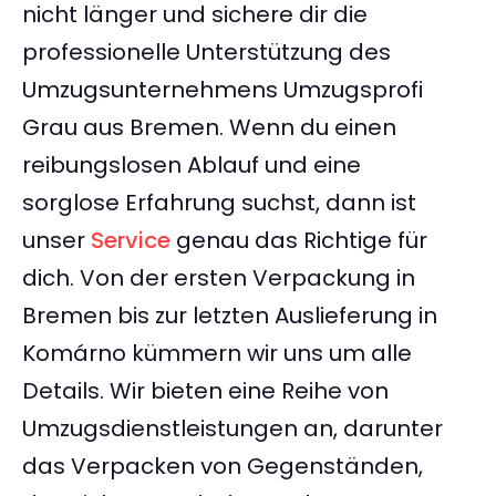
nicht länger und sichere dir die
professionelle Unterstützung des
Umzugsunternehmens Umzugsprofi
Grau aus Bremen. Wenn du einen
reibungslosen Ablauf und eine
sorglose Erfahrung suchst, dann ist
unser
Service
genau das Richtige für
dich. Von der ersten Verpackung in
Bremen bis zur letzten Auslieferung in
Komárno kümmern wir uns um alle
Details. Wir bieten eine Reihe von
Umzugsdienstleistungen an, darunter
das Verpacken von Gegenständen,