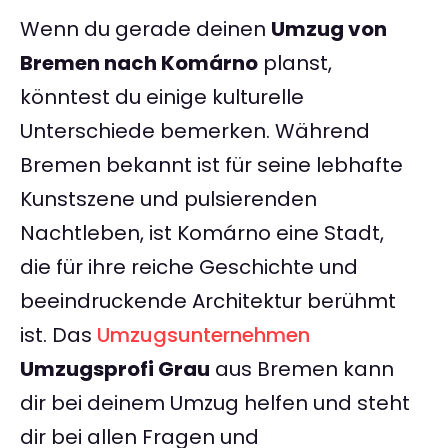
Wenn du gerade deinen
Umzug von
Bremen nach Komárno
planst,
könntest du einige kulturelle
Unterschiede bemerken. Während
Bremen bekannt ist für seine lebhafte
Kunstszene und pulsierenden
Nachtleben, ist Komárno eine Stadt,
die für ihre reiche Geschichte und
beeindruckende Architektur berühmt
ist. Das
Umzugsunternehmen
Umzugsprofi Grau
aus Bremen kann
dir bei deinem Umzug helfen und steht
dir bei allen Fragen und