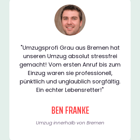
"Umzugsprofi Grau aus Bremen hat
unseren Umzug absolut stressfrei
gemacht! Vom ersten Anruf bis zum
Einzug waren sie professionell,
pünktlich und unglaublich sorgfältig.
Ein echter Lebensretter!"
BEN FRANKE
Umzug innerhalb von Bremen​