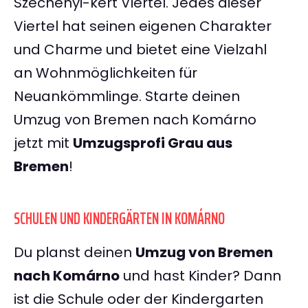
Széchenyi-kert Viertel. Jedes dieser
Viertel hat seinen eigenen Charakter
und Charme und bietet eine Vielzahl
an Wohnmöglichkeiten für
Neuankömmlinge. Starte deinen
Umzug von Bremen nach Komárno
jetzt mit
Umzugsprofi Grau aus
Bremen
!
SCHULEN UND KINDERGÄRTEN IN KOMÁRNO
Du planst deinen
Umzug von Bremen
nach Komárno
und hast Kinder? Dann
ist die Schule oder der Kindergarten