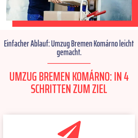
Einfacher Ablauf: Umzug Bremen Komárno leicht
gemacht.
UMZUG BREMEN KOMÁRNO: IN 4
SCHRITTEN ZUM ZIEL