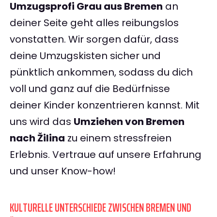
Umzugsprofi Grau aus Bremen
an
deiner Seite geht alles reibungslos
vonstatten. Wir sorgen dafür, dass
deine Umzugskisten sicher und
pünktlich ankommen, sodass du dich
voll und ganz auf die Bedürfnisse
deiner Kinder konzentrieren kannst. Mit
uns wird das
Umziehen von Bremen
nach Žilina
zu einem stressfreien
Erlebnis. Vertraue auf unsere Erfahrung
und unser Know-how!
KULTURELLE UNTERSCHIEDE ZWISCHEN BREMEN UND