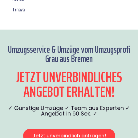
Trnava
Umzugsservice & Umzüge vom Umzugsprofi
Grau aus Bremen
JETZT UNVERBINDLICHES
ANGEBOT ERHALTEN!
✓ Günstige Umzüge ✓ Team aus Experten ✓
Angebot in 60 Sek. ✓
Jetzt unverbindlich anfragen!