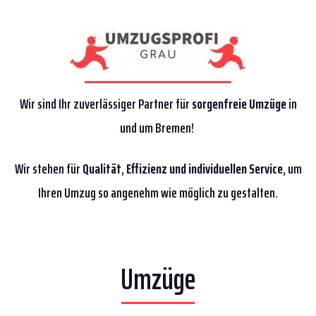
Wir sind Ihr zuverlässiger Partner für
sorgenfreie Umzüge
in
und um Bremen!
Wir stehen für
Qualität
,
Effizienz
und individuellen Service
, um
Ihren Umzug so angenehm wie möglich zu gestalten.
Umzüge