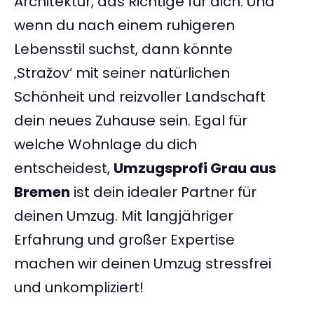
Architektur, das Richtige für dich. Und
wenn du nach einem ruhigeren
Lebensstil suchst, dann könnte
‚Stražov‘ mit seiner natürlichen
Schönheit und reizvoller Landschaft
dein neues Zuhause sein. Egal für
welche Wohnlage du dich
entscheidest,
Umzugsprofi Grau aus
Bremen
ist dein idealer Partner für
deinen Umzug. Mit langjähriger
Erfahrung und großer Expertise
machen wir deinen Umzug stressfrei
und unkompliziert!