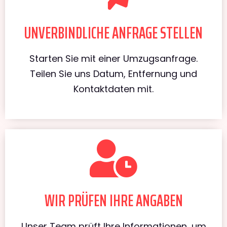
UNVERBINDLICHE ANFRAGE STELLEN
Starten Sie mit einer Umzugsanfrage.
Teilen Sie uns Datum, Entfernung und
Kontaktdaten mit.
WIR PRÜFEN IHRE ANGABEN
Unser Team prüft Ihre Informationen, um