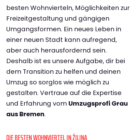
besten Wohnvierteln, Möglichkeiten zur
Freizeitgestaltung und gängigen
Umgangsformen. Ein neues Leben in
einer neuen Stadt kann aufregend,
aber auch herausfordernd sein.
Deshalb ist es unsere Aufgabe, dir bei
dem Transition zu helfen und deinen
Umzug so sorglos wie möglich zu
gestalten. Vertraue auf die Expertise
und Erfahrung vom
Umzugsprofi Grau
aus Bremen
.
DIE BESTEN WOHNVIERTEL IN ŽILINA