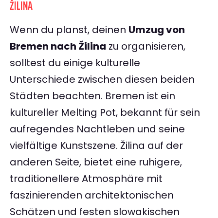
ŽILINA
Wenn du planst, deinen
Umzug von
Bremen nach Žilina
zu organisieren,
solltest du einige kulturelle
Unterschiede zwischen diesen beiden
Städten beachten. Bremen ist ein
kultureller Melting Pot, bekannt für sein
aufregendes Nachtleben und seine
vielfältige Kunstszene. Žilina auf der
anderen Seite, bietet eine ruhigere,
traditionellere Atmosphäre mit
faszinierenden architektonischen
Schätzen und festen slowakischen