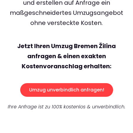
und erstellen auf Anfrage ein
maßgeschneidertes Umzugsangebot
ohne versteckte Kosten.
Jetzt Ihren Umzug Bremen Žilina
anfragen & einen exakten
Kostenvoranschlag erhalten:
Umzug unverbindlich anfragen!
Ihre Anfrage ist zu 100% kostenlos & unverbindlich.