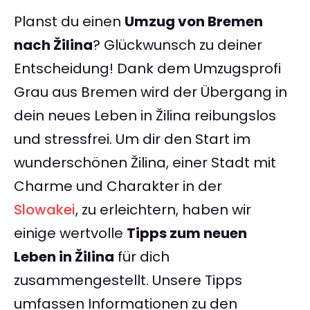
Planst du einen
Umzug von Bremen
nach Žilina
? Glückwunsch zu deiner
Entscheidung! Dank dem Umzugsprofi
Grau aus Bremen wird der Übergang in
dein neues Leben in Žilina reibungslos
und stressfrei. Um dir den Start im
wunderschönen Žilina, einer Stadt mit
Charme und Charakter in der
Slowakei
, zu erleichtern, haben wir
einige wertvolle
Tipps zum neuen
Leben in Žilina
für dich
zusammengestellt. Unsere Tipps
umfassen Informationen zu den