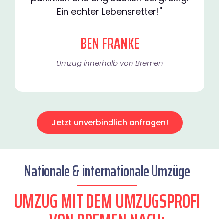
Ein echter Lebensretter!"
BEN FRANKE
Umzug innerhalb von Bremen​
Jetzt unverbindlich anfragen!
Nationale & internationale Umzüge
UMZUG MIT DEM UMZUGSPROFI