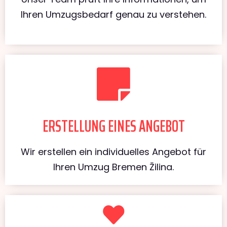
Ihren Umzugsbedarf genau zu verstehen.
ERSTELLUNG EINES ANGEBOT
Wir erstellen ein individuelles Angebot für
Ihren Umzug Bremen Žilina.