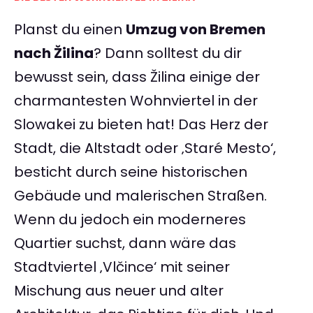
Planst du einen
Umzug von Bremen
nach Žilina
? Dann solltest du dir
bewusst sein, dass Žilina einige der
charmantesten Wohnviertel in der
Slowakei zu bieten hat! Das Herz der
Stadt, die Altstadt oder ‚Staré Mesto‘,
besticht durch seine historischen
Gebäude und malerischen Straßen.
Wenn du jedoch ein moderneres
Quartier suchst, dann wäre das
Stadtviertel ‚Vlčince‘ mit seiner
Mischung aus neuer und alter