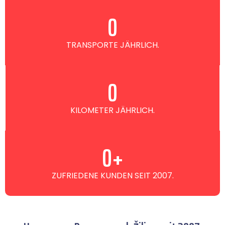
0
TRANSPORTE JÄHRLICH.
0
KILOMETER JÄHRLICH.
0
+
ZUFRIEDENE KUNDEN SEIT 2007.