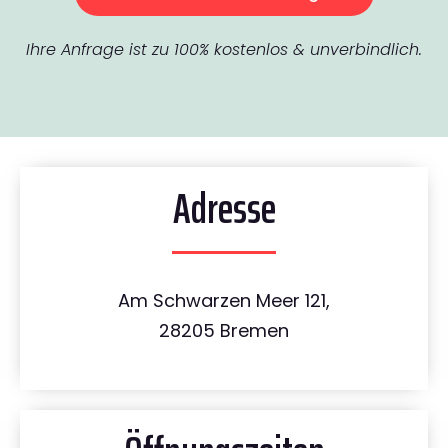
Ihre Anfrage ist zu 100% kostenlos & unverbindlich.
Adresse
Am Schwarzen Meer 121,
28205 Bremen