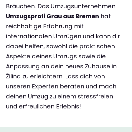
Bräuchen. Das Umzugsunternehmen
Umzugsprofi Grau aus Bremen
hat
reichhaltige Erfahrung mit
internationalen Umzügen und kann dir
dabei helfen, sowohl die praktischen
Aspekte deines Umzugs sowie die
Anpassung an dein neues Zuhause in
Žilina zu erleichtern. Lass dich von
unseren Experten beraten und mach
deinen Umzug zu einem stressfreien
und erfreulichen Erlebnis!