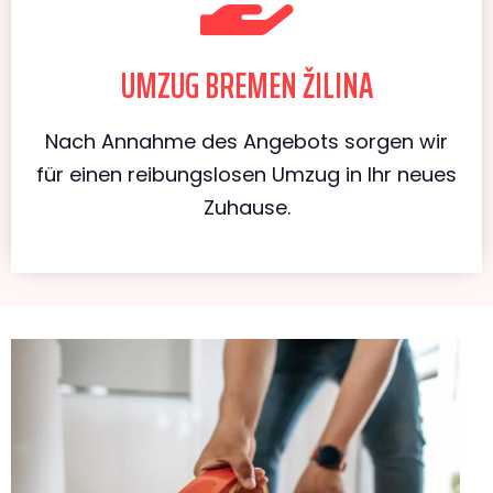
UMZUG BREMEN ŽILINA
Nach Annahme des Angebots sorgen wir
für einen reibungslosen Umzug in Ihr neues
Zuhause.