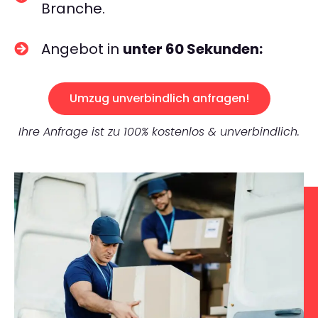
Branche.
Angebot in
unter 60 Sekunden:
Umzug unverbindlich anfragen!
Ihre Anfrage ist zu 100% kostenlos & unverbindlich.