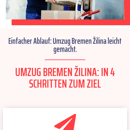
Einfacher Ablauf: Umzug Bremen Žilina leicht
gemacht.
UMZUG BREMEN ŽILINA: IN 4
SCHRITTEN ZUM ZIEL