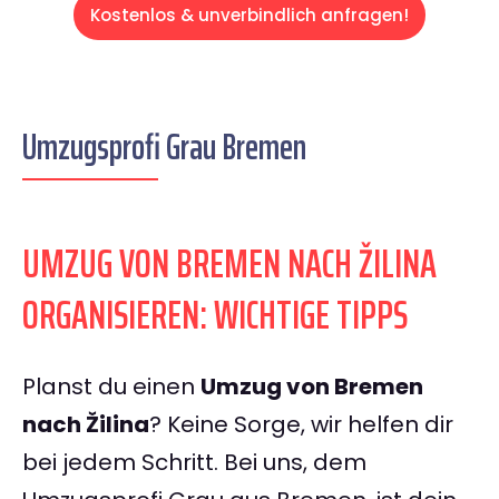
Kostenlos & unverbindlich anfragen!
Umzugsprofi Grau Bremen
UMZUG VON BREMEN NACH ŽILINA
ORGANISIEREN: WICHTIGE TIPPS
Planst du einen
Umzug von Bremen
nach Žilina
? Keine Sorge, wir helfen dir
bei jedem Schritt. Bei uns, dem