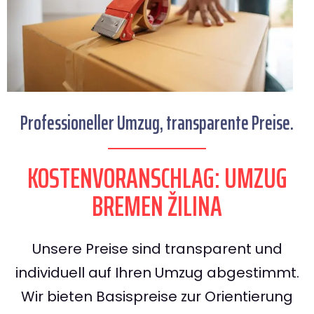
Professioneller Umzug, transparente Preise.
KOSTENVORANSCHLAG: UMZUG
BREMEN ŽILINA
Unsere Preise sind transparent und
individuell auf Ihren Umzug abgestimmt.
Wir bieten Basispreise zur Orientierung