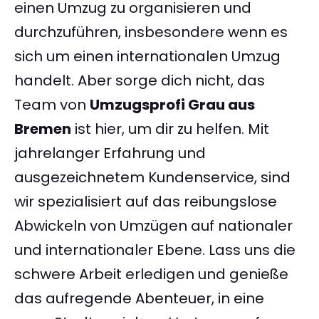
einen Umzug zu organisieren und
durchzuführen, insbesondere wenn es
sich um einen internationalen Umzug
handelt. Aber sorge dich nicht, das
Team von
Umzugsprofi Grau aus
Bremen
ist hier, um dir zu helfen. Mit
jahrelanger Erfahrung und
ausgezeichnetem Kundenservice, sind
wir spezialisiert auf das reibungslose
Abwickeln von Umzügen auf nationaler
und internationaler Ebene. Lass uns die
schwere Arbeit erledigen und genieße
das aufregende Abenteuer, in eine