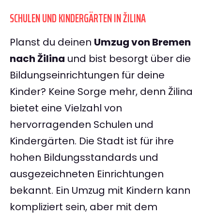
SCHULEN UND KINDERGÄRTEN IN ŽILINA
Planst du deinen
Umzug von Bremen
nach Žilina
und bist besorgt über die
Bildungseinrichtungen für deine
Kinder? Keine Sorge mehr, denn Žilina
bietet eine Vielzahl von
hervorragenden Schulen und
Kindergärten. Die Stadt ist für ihre
hohen Bildungsstandards und
ausgezeichneten Einrichtungen
bekannt. Ein Umzug mit Kindern kann
kompliziert sein, aber mit dem