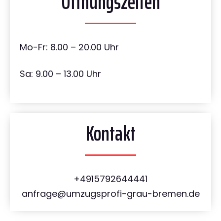
Öffnungszeiten
Mo-Fr: 8.00 – 20.00 Uhr
Sa: 9.00 – 13.00 Uhr
Kontakt
+4915792644441
anfrage@umzugsprofi-grau-bremen.de