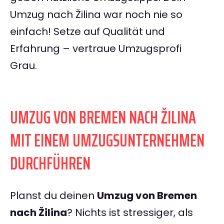
Umzug nach Žilina war noch nie so
einfach! Setze auf Qualität und
Erfahrung – vertraue Umzugsprofi
Grau.
UMZUG VON BREMEN NACH ŽILINA
MIT EINEM UMZUGSUNTERNEHMEN
DURCHFÜHREN
Planst du deinen
Umzug von Bremen
nach Žilina
? Nichts ist stressiger, als