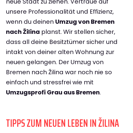
neue Stadt zu ziehen. Vertraue auf
unsere Professionalität und Effizienz,
wenn du deinen
Umzug von Bremen
nach Žilina
planst. Wir stellen sicher,
dass all deine Besitztümer sicher und
intakt von deiner alten Wohnung zur
neuen gelangen. Der Umzug von
Bremen nach Žilina war noch nie so
einfach und stressfrei wie mit
Umzugsprofi Grau aus Bremen
.
TIPPS ZUM NEUEN LEBEN IN ŽILINA