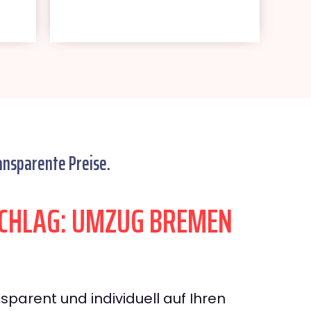
ansparente Preise.
CHLAG: UMZUG BREMEN
sparent und individuell auf Ihren