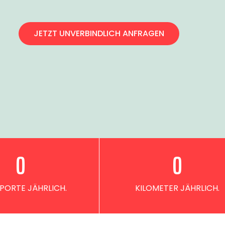
JETZT UNVERBINDLICH ANFRAGEN
0
0
PORTE JÄHRLICH.
KILOMETER JÄHRLICH.