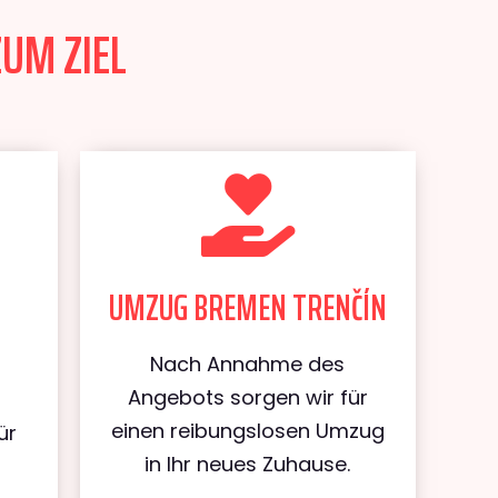
ZUM ZIEL
UMZUG BREMEN TRENČÍN
Nach Annahme des
Angebots sorgen wir für
einen reibungslosen Umzug
ür
in Ihr neues Zuhause.