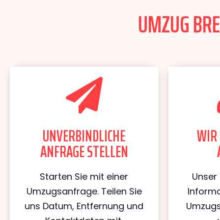
UMZUG BREM
UNVERBINDLICHE
WIR 
ANFRAGE STELLEN
Starten Sie mit einer
Unser 
Umzugsanfrage. Teilen Sie
Informa
uns Datum, Entfernung und
Umzugs