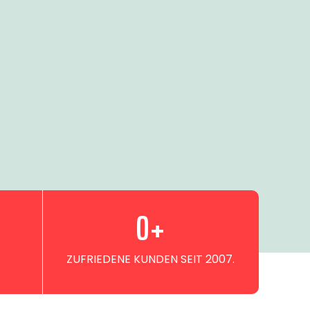
0
+
ZUFRIEDENE KUNDEN SEIT 2007.