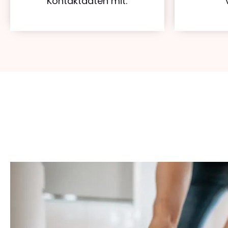
Kontaktdaten mit.