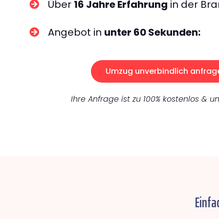
Über
16 Jahre Erfahrung
in der Bra
Angebot in
unter 60 Sekunden:
Umzug unverbindlich anfrag
Ihre Anfrage ist zu 100% kostenlos & un
Einfa