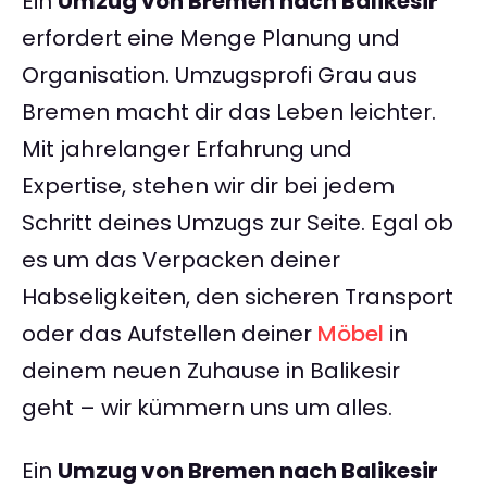
Ein
Umzug von Bremen nach Balikesir
erfordert eine Menge Planung und
Organisation. Umzugsprofi Grau aus
Bremen macht dir das Leben leichter.
Mit jahrelanger Erfahrung und
Expertise, stehen wir dir bei jedem
Schritt deines Umzugs zur Seite. Egal ob
es um das Verpacken deiner
Habseligkeiten, den sicheren Transport
oder das Aufstellen deiner
Möbel
in
deinem neuen Zuhause in Balikesir
geht – wir kümmern uns um alles.
Ein
Umzug von Bremen nach Balikesir