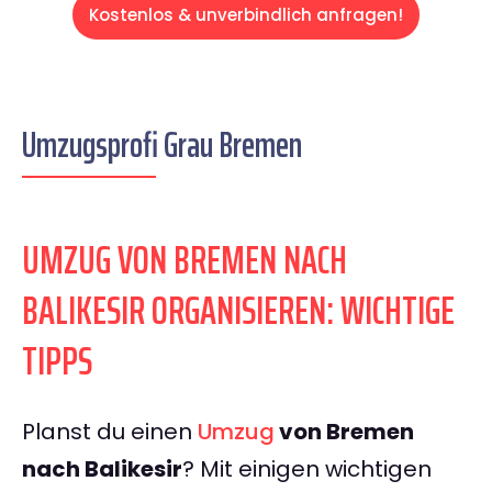
Kostenlos & unverbindlich anfragen!
Umzugsprofi Grau Bremen
UMZUG VON BREMEN NACH
BALIKESIR ORGANISIEREN: WICHTIGE
TIPPS
Planst du einen
Umzug
von Bremen
nach Balikesir
? Mit einigen wichtigen