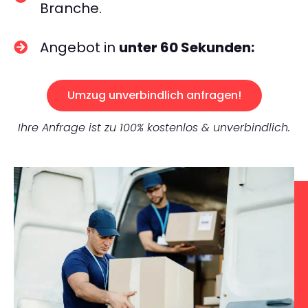
Branche.
Angebot in
unter 60 Sekunden:
Umzug unverbindlich anfragen!
Ihre Anfrage ist zu 100% kostenlos & unverbindlich.