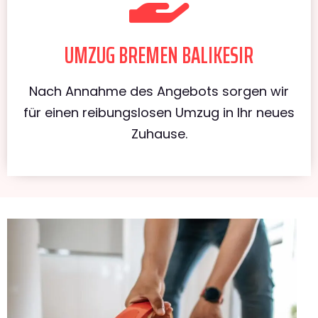
UMZUG BREMEN BALIKESIR
Nach Annahme des Angebots sorgen wir
für einen reibungslosen Umzug in Ihr neues
Zuhause.