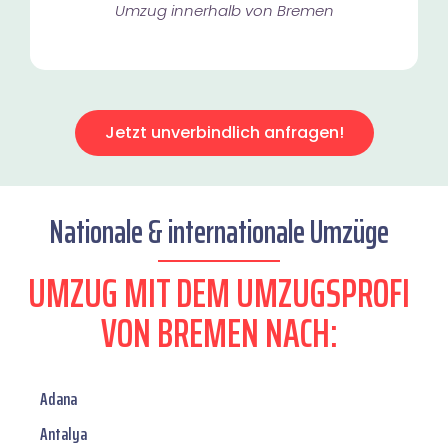
Umzug innerhalb von Bremen​
Jetzt unverbindlich anfragen!
Nationale & internationale Umzüge
UMZUG MIT DEM UMZUGSPROFI
VON BREMEN NACH:
Adana
Antalya