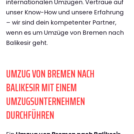
internationalen Umzügen. Vertraue auf
unser Know-How und unsere Erfahrung
– wir sind dein kompetenter Partner,
wenn es um Umzüge von Bremen nach
Balikesir geht.
UMZUG VON BREMEN NACH
BALIKESIR MIT EINEM
UMZUGSUNTERNEHMEN
DURCHFÜHREN