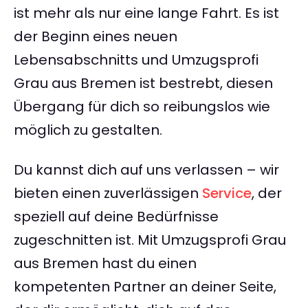
ist mehr als nur eine lange Fahrt. Es ist
der Beginn eines neuen
Lebensabschnitts und Umzugsprofi
Grau aus Bremen ist bestrebt, diesen
Übergang für dich so reibungslos wie
möglich zu gestalten.
Du kannst dich auf uns verlassen – wir
bieten einen zuverlässigen
Service
, der
speziell auf deine Bedürfnisse
zugeschnitten ist. Mit Umzugsprofi Grau
aus Bremen hast du einen
kompetenten Partner an deiner Seite,