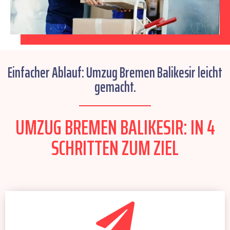
Einfacher Ablauf: Umzug Bremen Balikesir leicht
gemacht.
UMZUG BREMEN BALIKESIR: IN 4
SCHRITTEN ZUM ZIEL