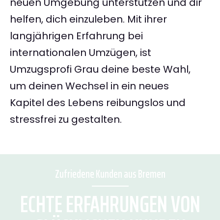
neuen Umgebung unterstützen und dir
helfen, dich einzuleben. Mit ihrer
langjährigen Erfahrung bei
internationalen Umzügen, ist
Umzugsprofi Grau deine beste Wahl,
um deinen Wechsel in ein neues
Kapitel des Lebens reibungslos und
stressfrei zu gestalten.
Zufriedene Kunden aus Bremen
ECHTE ERFAHRUNGEN VON