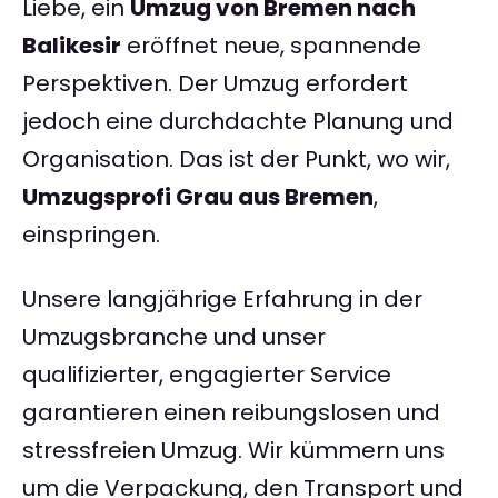
Liebe, ein
Umzug von Bremen nach
Balikesir
eröffnet neue, spannende
Perspektiven. Der Umzug erfordert
jedoch eine durchdachte Planung und
Organisation. Das ist der Punkt, wo wir,
Umzugsprofi Grau aus Bremen
,
einspringen.
Unsere langjährige Erfahrung in der
Umzugsbranche und unser
qualifizierter, engagierter Service
garantieren einen reibungslosen und
stressfreien Umzug. Wir kümmern uns
um die Verpackung, den Transport und