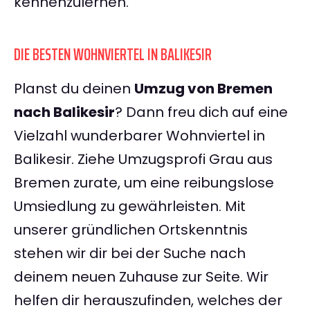
kennenzulernen.
DIE BESTEN WOHNVIERTEL IN BALIKESIR
Planst du deinen
Umzug von Bremen
nach Balikesir
? Dann freu dich auf eine
Vielzahl wunderbarer Wohnviertel in
Balikesir. Ziehe Umzugsprofi Grau aus
Bremen zurate, um eine reibungslose
Umsiedlung zu gewährleisten. Mit
unserer gründlichen Ortskenntnis
stehen wir dir bei der Suche nach
deinem neuen Zuhause zur Seite. Wir
helfen dir herauszufinden, welches der