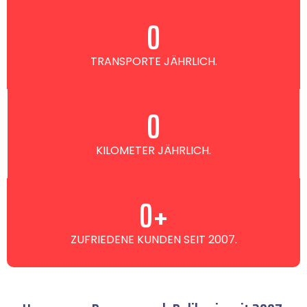
0
TRANSPORTE JÄHRLICH.
0
KILOMETER JÄHRLICH.
0
+
ZUFRIEDENE KUNDEN SEIT 2007.