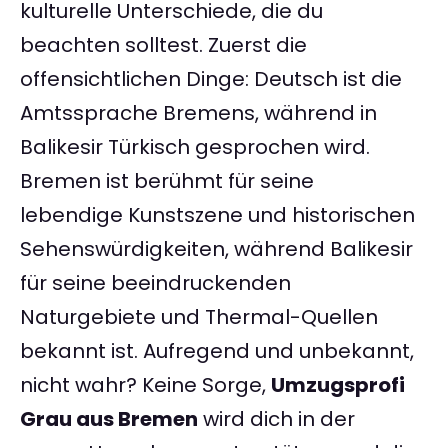
kulturelle Unterschiede, die du
beachten solltest. Zuerst die
offensichtlichen Dinge: Deutsch ist die
Amtssprache Bremens, während in
Balikesir Türkisch gesprochen wird.
Bremen ist berühmt für seine
lebendige Kunstszene und historischen
Sehenswürdigkeiten, während Balikesir
für seine beeindruckenden
Naturgebiete und Thermal-Quellen
bekannt ist. Aufregend und unbekannt,
nicht wahr? Keine Sorge,
Umzugsprofi
Grau aus Bremen
wird dich in der