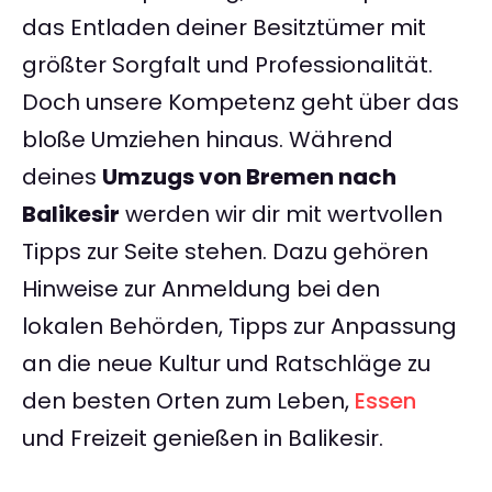
das Entladen deiner Besitztümer mit
größter Sorgfalt und Professionalität.
Doch unsere Kompetenz geht über das
bloße Umziehen hinaus. Während
deines
Umzugs von Bremen nach
Balikesir
werden wir dir mit wertvollen
Tipps zur Seite stehen. Dazu gehören
Hinweise zur Anmeldung bei den
lokalen Behörden, Tipps zur Anpassung
an die neue Kultur und Ratschläge zu
den besten Orten zum Leben,
Essen
und Freizeit genießen in Balikesir.