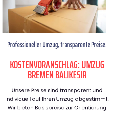
Professioneller Umzug, transparente Preise.
KOSTENVORANSCHLAG: UMZUG
BREMEN BALIKESIR
Unsere Preise sind transparent und
individuell auf Ihren Umzug abgestimmt.
Wir bieten Basispreise zur Orientierung