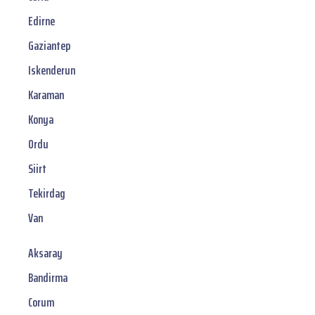
Edirne
Gaziantep
Iskenderun
Karaman
Konya
Ordu
Siirt
Tekirdag
Van
Aksaray
Bandirma
Corum