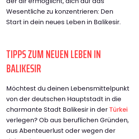
der dir ermöglicht, dich auf das
Wesentliche zu konzentrieren: Den
Start in dein neues Leben in Balikesir.
TIPPS ZUM NEUEN LEBEN IN
BALIKESIR
Möchtest du deinen Lebensmittelpunkt
von der deutschen Hauptstadt in die
charmante Stadt Balikesir in der
Türkei
verlegen? Ob aus beruflichen Gründen,
aus Abenteuerlust oder wegen der