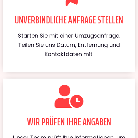
UNVERBINDLICHE ANFRAGE STELLEN
Starten Sie mit einer Umzugsanfrage.
Teilen Sie uns Datum, Entfernung und
Kontaktdaten mit.
WIR PRÜFEN IHRE ANGABEN
Unser Team prüft Ihre Informationen, um