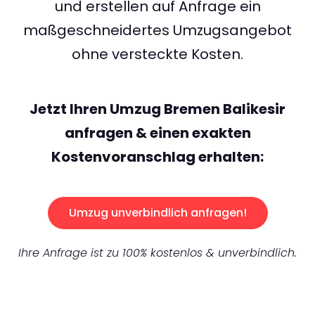
und erstellen auf Anfrage ein
maßgeschneidertes Umzugsangebot
ohne versteckte Kosten.
Jetzt Ihren Umzug Bremen Balikesir
anfragen & einen exakten
Kostenvoranschlag erhalten:
Umzug unverbindlich anfragen!
Ihre Anfrage ist zu 100% kostenlos & unverbindlich.