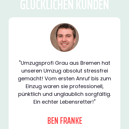
GLÜCKLICHEN KUNDEN
"Umzugsprofi Grau aus Bremen hat
unseren Umzug absolut stressfrei
gemacht! Vom ersten Anruf bis zum
Einzug waren sie professionell,
pünktlich und unglaublich sorgfältig.
Ein echter Lebensretter!"
BEN FRANKE