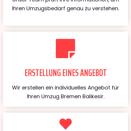
Ihren Umzugsbedarf genau zu verstehen.
ERSTELLUNG EINES ANGEBOT
Wir erstellen ein individuelles Angebot für
Ihren Umzug Bremen Balikesir.