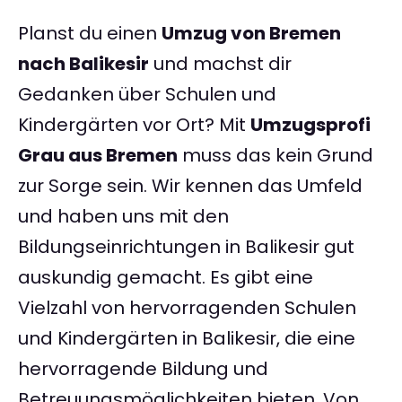
Planst du einen
Umzug von Bremen
nach Balikesir
und machst dir
Gedanken über Schulen und
Kindergärten vor Ort? Mit
Umzugsprofi
Grau aus Bremen
muss das kein Grund
zur Sorge sein. Wir kennen das Umfeld
und haben uns mit den
Bildungseinrichtungen in Balikesir gut
auskundig gemacht. Es gibt eine
Vielzahl von hervorragenden Schulen
und Kindergärten in Balikesir, die eine
hervorragende Bildung und
Betreuungsmöglichkeiten bieten. Von