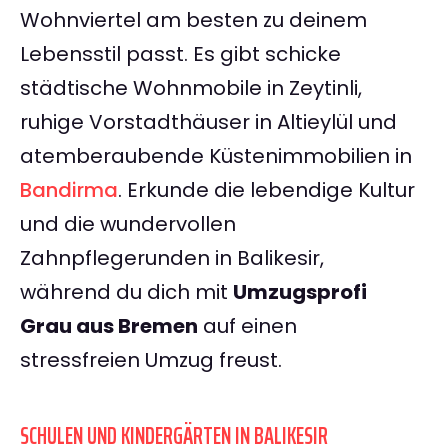
Wohnviertel am besten zu deinem
Lebensstil passt. Es gibt schicke
städtische Wohnmobile in Zeytinli,
ruhige Vorstadthäuser in Altieylül und
atemberaubende Küstenimmobilien in
Bandirma
. Erkunde die lebendige Kultur
und die wundervollen
Zahnpflegerunden in Balikesir,
während du dich mit
Umzugsprofi
Grau aus Bremen
auf einen
stressfreien Umzug freust.
SCHULEN UND KINDERGÄRTEN IN BALIKESIR