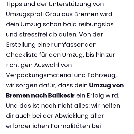
Tipps und der Unterstützung von
Umzugsprofi Grau aus Bremen wird
dein Umzug schon bald reibungslos
und stressfrei ablaufen. Von der
Erstellung einer umfassenden
Checkliste für den Umzug, bis hin zur
richtigen Auswahl von
Verpackungsmaterial und Fahrzeug,
wir sorgen dafür, dass dein
Umzug von
Bremen nach Balikesir
ein Erfolg wird.
Und das ist noch nicht alles: wir helfen
dir auch bei der Abwicklung aller
erforderlichen Formalitäten bei