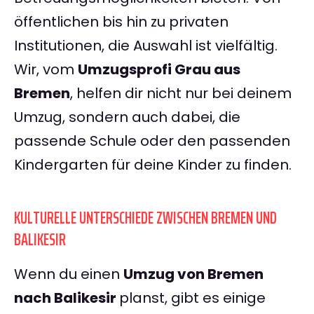
öffentlichen bis hin zu privaten
Institutionen, die Auswahl ist vielfältig.
Wir, vom
Umzugsprofi Grau aus
Bremen
, helfen dir nicht nur bei deinem
Umzug, sondern auch dabei, die
passende Schule oder den passenden
Kindergarten für deine Kinder zu finden.
KULTURELLE UNTERSCHIEDE ZWISCHEN BREMEN UND
BALIKESIR
Wenn du einen
Umzug von Bremen
nach Balikesir
planst, gibt es einige