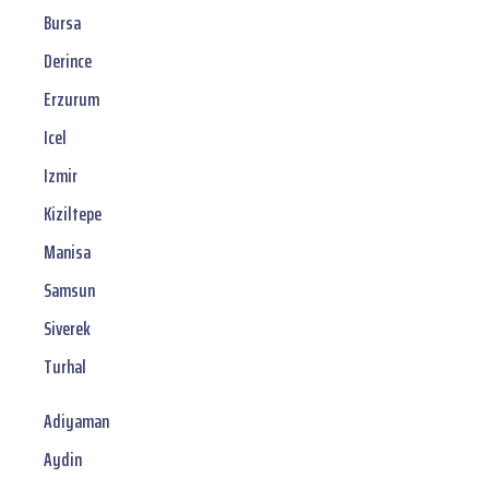
Bursa
Derince
Erzurum
Icel
Izmir
Kiziltepe
Manisa
Samsun
Siverek
Turhal
Adiyaman
Aydin