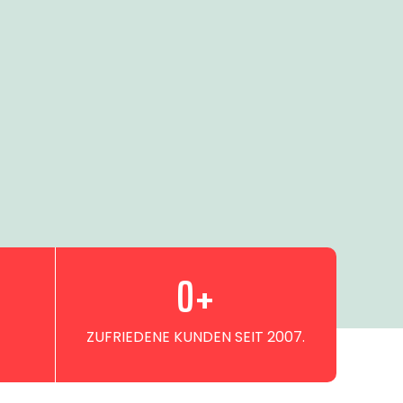
0
+
ZUFRIEDENE KUNDEN SEIT 2007.