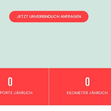
JETZT UNVERBINDLICH ANFRAGEN
0
0
PORTE JÄHRLICH.
KILOMETER JÄHRLICH.