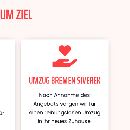
UM ZIEL
UMZUG BREMEN SIVEREK
Nach Annahme des
Angebots sorgen wir für
einen reibungslosen Umzug
ür
in Ihr neues Zuhause.