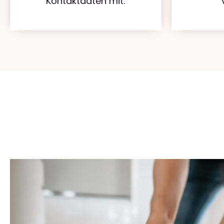
Kontaktdaten mit.