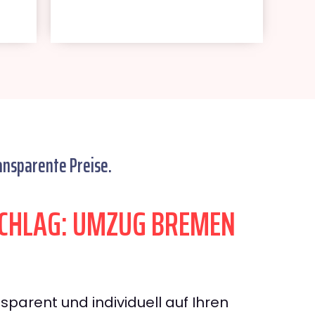
ansparente Preise.
CHLAG: UMZUG BREMEN
sparent und individuell auf Ihren