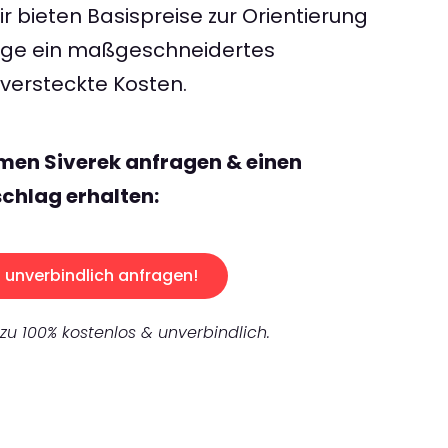
 bieten Basispreise zur Orientierung
rage ein maßgeschneidertes
ersteckte Kosten.
men Siverek anfragen & einen
chlag erhalten:
unverbindlich anfragen!
 zu 100% kostenlos & unverbindlich.