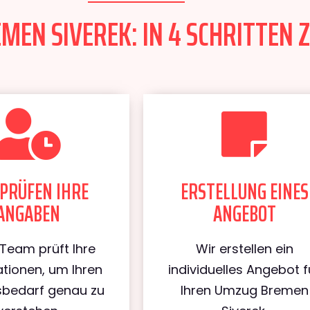
EN SIVEREK: IN 4 SCHRITTEN Z
PRÜFEN IHRE
ERSTELLUNG EINES
ANGABEN
ANGEBOT
Team prüft Ihre
Wir erstellen ein
tionen, um Ihren
individuelles Angebot f
bedarf genau zu
Ihren Umzug Bremen