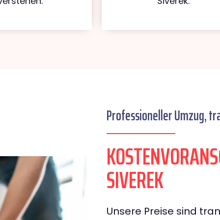
verstehen.
Siverek.
Professioneller Umzug, tr
KOSTENVORANS
SIVEREK
Unsere Preise sind tran