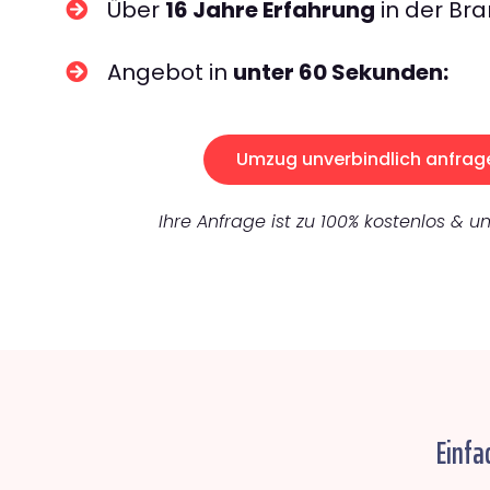
Über
16 Jahre Erfahrung
in der Bra
Angebot in
unter 60 Sekunden:
Umzug unverbindlich anfrag
Ihre Anfrage ist zu 100% kostenlos & un
Einfa