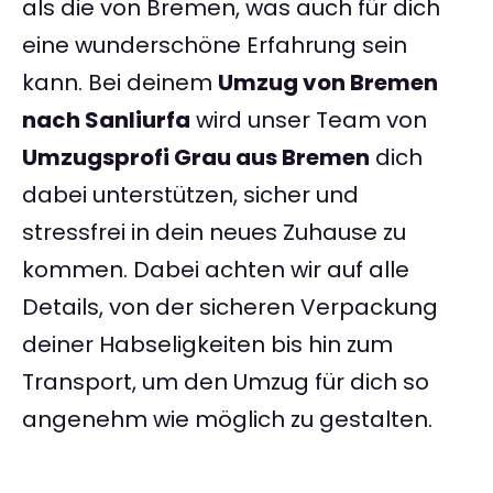
als die von Bremen, was auch für dich
eine wunderschöne Erfahrung sein
kann. Bei deinem
Umzug von Bremen
nach Sanliurfa
wird unser Team von
Umzugsprofi Grau aus Bremen
dich
dabei unterstützen, sicher und
stressfrei in dein neues Zuhause zu
kommen. Dabei achten wir auf alle
Details, von der sicheren Verpackung
deiner Habseligkeiten bis hin zum
Transport, um den Umzug für dich so
angenehm wie möglich zu gestalten.