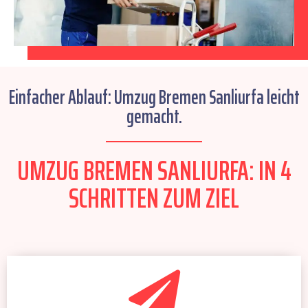
Einfacher Ablauf: Umzug Bremen Sanliurfa leicht
gemacht.
UMZUG BREMEN SANLIURFA: IN 4
SCHRITTEN ZUM ZIEL