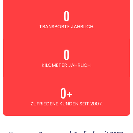
0
TRANSPORTE JÄHRLICH.
0
KILOMETER JÄHRLICH.
0
+
ZUFRIEDENE KUNDEN SEIT 2007.