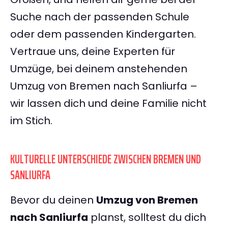
Suche nach der passenden Schule
oder dem passenden Kindergarten.
Vertraue uns, deine Experten für
Umzüge, bei deinem anstehenden
Umzug von Bremen nach Sanliurfa –
wir lassen dich und deine Familie nicht
im Stich.
KULTURELLE UNTERSCHIEDE ZWISCHEN BREMEN UND
SANLIURFA
Bevor du deinen
Umzug von Bremen
nach Sanliurfa
planst, solltest du dich