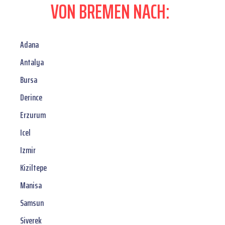
VON BREMEN NACH:
Adana
Antalya
Bursa
Derince
Erzurum
Icel
Izmir
Kiziltepe
Manisa
Samsun
Siverek