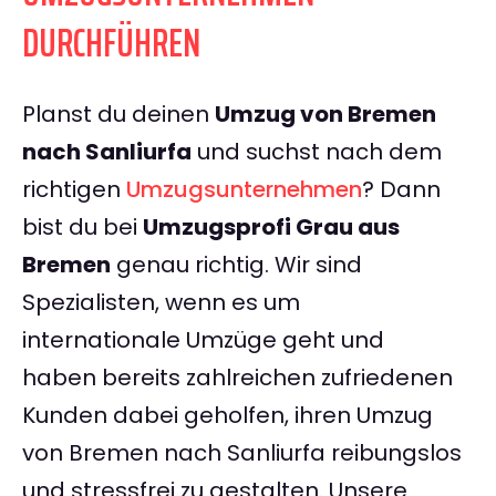
DURCHFÜHREN
Planst du deinen
Umzug von Bremen
nach Sanliurfa
und suchst nach dem
richtigen
Umzugsunternehmen
? Dann
bist du bei
Umzugsprofi Grau aus
Bremen
genau richtig. Wir sind
Spezialisten, wenn es um
internationale Umzüge geht und
haben bereits zahlreichen zufriedenen
Kunden dabei geholfen, ihren Umzug
von Bremen nach Sanliurfa reibungslos
und stressfrei zu gestalten. Unsere