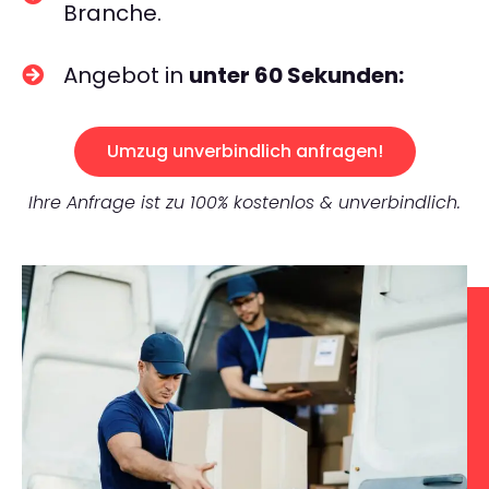
Branche.
Angebot in
unter 60 Sekunden:
Umzug unverbindlich anfragen!
Ihre Anfrage ist zu 100% kostenlos & unverbindlich.