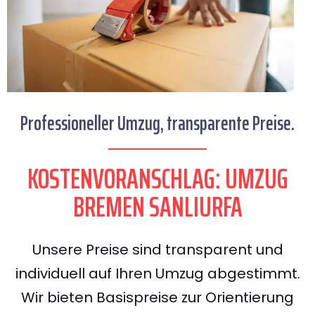
Professioneller Umzug, transparente Preise.
KOSTENVORANSCHLAG: UMZUG
BREMEN SANLIURFA
Unsere Preise sind transparent und
individuell auf Ihren Umzug abgestimmt.
Wir bieten Basispreise zur Orientierung