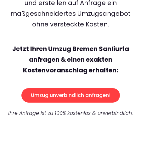
und erstellen auf Anfrage ein
maßgeschneidertes Umzugsangebot
ohne versteckte Kosten.
Jetzt Ihren Umzug Bremen Sanliurfa
anfragen & einen exakten
Kostenvoranschlag erhalten:
Umzug unverbindlich anfragen!
Ihre Anfrage ist zu 100% kostenlos & unverbindlich.