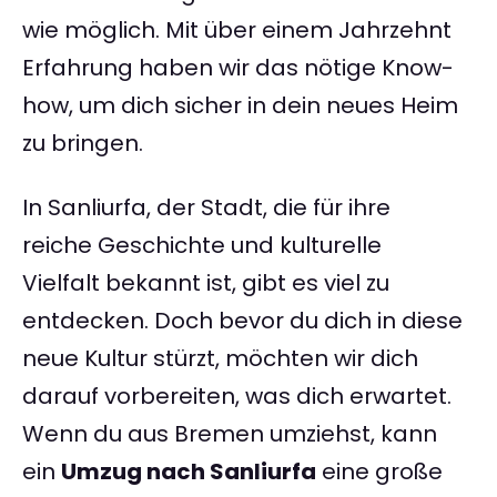
wie möglich. Mit über einem Jahrzehnt
Erfahrung haben wir das nötige Know-
how, um dich sicher in dein neues Heim
zu bringen.
In Sanliurfa, der Stadt, die für ihre
reiche Geschichte und kulturelle
Vielfalt bekannt ist, gibt es viel zu
entdecken. Doch bevor du dich in diese
neue Kultur stürzt, möchten wir dich
darauf vorbereiten, was dich erwartet.
Wenn du aus Bremen umziehst, kann
ein
Umzug nach Sanliurfa
eine große