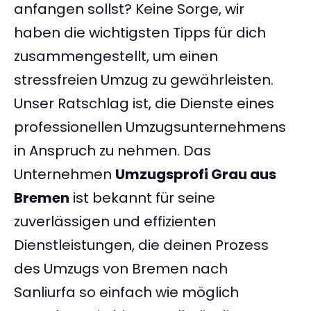
anfangen sollst? Keine Sorge, wir
haben die wichtigsten Tipps für dich
zusammengestellt, um einen
stressfreien Umzug zu gewährleisten.
Unser Ratschlag ist, die Dienste eines
professionellen Umzugsunternehmens
in Anspruch zu nehmen. Das
Unternehmen
Umzugsprofi Grau aus
Bremen
ist bekannt für seine
zuverlässigen und effizienten
Dienstleistungen, die deinen Prozess
des Umzugs von Bremen nach
Sanliurfa so einfach wie möglich