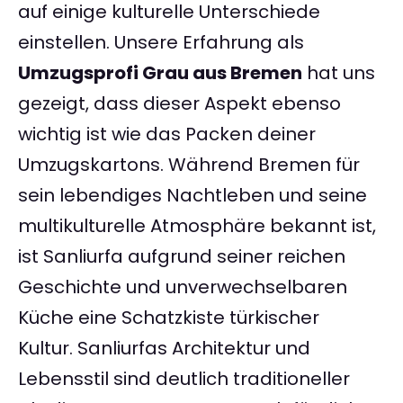
auf einige kulturelle Unterschiede
einstellen. Unsere Erfahrung als
Umzugsprofi Grau aus Bremen
hat uns
gezeigt, dass dieser Aspekt ebenso
wichtig ist wie das Packen deiner
Umzugskartons. Während Bremen für
sein lebendiges Nachtleben und seine
multikulturelle Atmosphäre bekannt ist,
ist Sanliurfa aufgrund seiner reichen
Geschichte und unverwechselbaren
Küche eine Schatzkiste türkischer
Kultur. Sanliurfas Architektur und
Lebensstil sind deutlich traditioneller