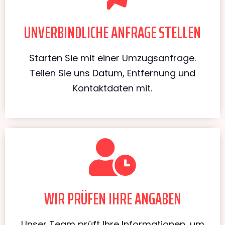
UNVERBINDLICHE ANFRAGE STELLEN
Starten Sie mit einer Umzugsanfrage.
Teilen Sie uns Datum, Entfernung und
Kontaktdaten mit.
WIR PRÜFEN IHRE ANGABEN
Unser Team prüft Ihre Informationen, um