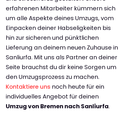
erfahrenen Mitarbeiter kümmern sich
um alle Aspekte deines Umzugs, vom
Einpacken deiner Habseligkeiten bis
hin zur sicheren und pünktlichen
Lieferung an deinem neuen Zuhause in
Sanliurfa. Mit uns als Partner an deiner
Seite brauchst du dir keine Sorgen um
den Umzugsprozess zu machen.
Kontaktiere uns
noch heute für ein
individuelles Angebot für deinen
Umzug von Bremen nach Sanliurfa
.