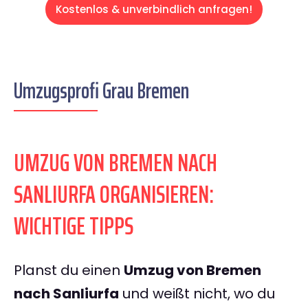
Kostenlos & unverbindlich anfragen!
Umzugsprofi Grau Bremen
UMZUG VON BREMEN NACH
SANLIURFA ORGANISIEREN:
WICHTIGE TIPPS
Planst du einen
Umzug von Bremen
nach Sanliurfa
und weißt nicht, wo du