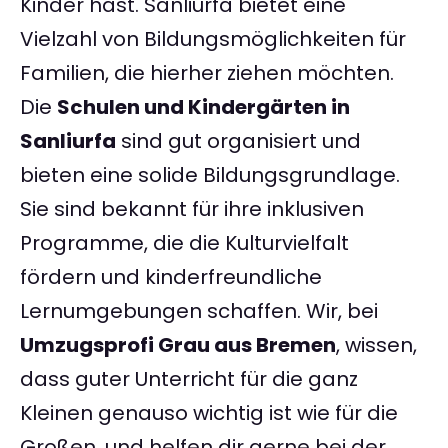
Kinder hast. Sanliurfa bietet eine
Vielzahl von Bildungsmöglichkeiten für
Familien, die hierher ziehen möchten.
Die
Schulen und Kindergärten in
Sanliurfa
sind gut organisiert und
bieten eine solide Bildungsgrundlage.
Sie sind bekannt für ihre inklusiven
Programme, die die Kulturvielfalt
fördern und kinderfreundliche
Lernumgebungen schaffen. Wir, bei
Umzugsprofi Grau aus Bremen
, wissen,
dass guter Unterricht für die ganz
Kleinen genauso wichtig ist wie für die
Großen, und helfen dir gerne bei der