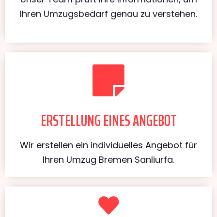
Ihren Umzugsbedarf genau zu verstehen.
ERSTELLUNG EINES ANGEBOT
Wir erstellen ein individuelles Angebot für
Ihren Umzug Bremen Sanliurfa.