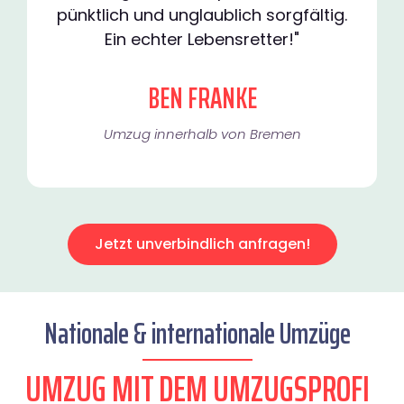
pünktlich und unglaublich sorgfältig.
Ein echter Lebensretter!"
BEN FRANKE
Umzug innerhalb von Bremen​
Jetzt unverbindlich anfragen!
Nationale & internationale Umzüge
UMZUG MIT DEM UMZUGSPROFI