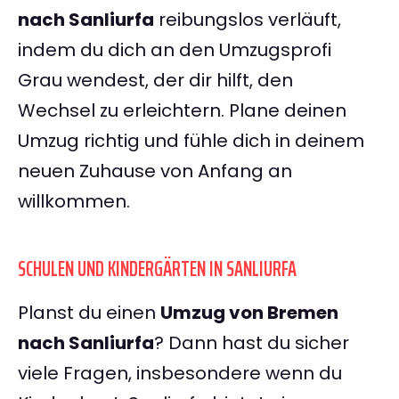
nach Sanliurfa
reibungslos verläuft,
indem du dich an den Umzugsprofi
Grau wendest, der dir hilft, den
Wechsel zu erleichtern. Plane deinen
Umzug richtig und fühle dich in deinem
neuen Zuhause von Anfang an
willkommen.
SCHULEN UND KINDERGÄRTEN IN SANLIURFA
Planst du einen
Umzug von Bremen
nach Sanliurfa
? Dann hast du sicher
viele Fragen, insbesondere wenn du