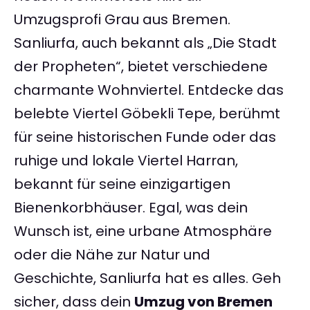
Umzugsprofi Grau aus Bremen.
Sanliurfa, auch bekannt als „Die Stadt
der Propheten“, bietet verschiedene
charmante Wohnviertel. Entdecke das
belebte Viertel Göbekli Tepe, berühmt
für seine historischen Funde oder das
ruhige und lokale Viertel Harran,
bekannt für seine einzigartigen
Bienenkorbhäuser. Egal, was dein
Wunsch ist, eine urbane Atmosphäre
oder die Nähe zur Natur und
Geschichte, Sanliurfa hat es alles. Geh
sicher, dass dein
Umzug von Bremen