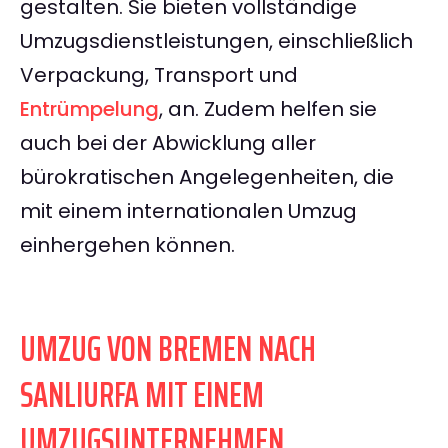
gestalten. Sie bieten vollständige
Umzugsdienstleistungen, einschließlich
Verpackung, Transport und
Entrümpelung
, an. Zudem helfen sie
auch bei der Abwicklung aller
bürokratischen Angelegenheiten, die
mit einem internationalen Umzug
einhergehen können.
UMZUG VON BREMEN NACH
SANLIURFA MIT EINEM
UMZUGSUNTERNEHMEN