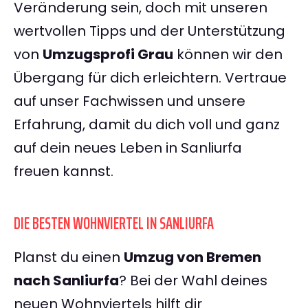
Veränderung sein, doch mit unseren
wertvollen Tipps und der Unterstützung
von
Umzugsprofi Grau
können wir den
Übergang für dich erleichtern. Vertraue
auf unser Fachwissen und unsere
Erfahrung, damit du dich voll und ganz
auf dein neues Leben in Sanliurfa
freuen kannst.
DIE BESTEN WOHNVIERTEL IN SANLIURFA
Planst du einen
Umzug von Bremen
nach Sanliurfa
? Bei der Wahl deines
neuen Wohnviertels hilft dir