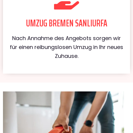
UMZUG BREMEN SANLIURFA
Nach Annahme des Angebots sorgen wir
für einen reibungslosen Umzug in Ihr neues
Zuhause.