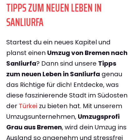
TIPPS ZUM NEUEN LEBEN IN
SANLIURFA
Startest du ein neues Kapitel und
planst einen
Umzug von Bremen nach
Sanliurfa
? Dann sind unsere
Tipps
zum neuen Leben in Sanliurfa
genau
das Richtige für dich! Entdecke, was
diese faszinierende Stadt im Südosten
der
Türkei
zu bieten hat. Mit unserem
Umzugsunternehmen,
Umzugsprofi
Grau aus Bremen
, wird dein Umzug ins
Ausland so angenehm und stressfrei