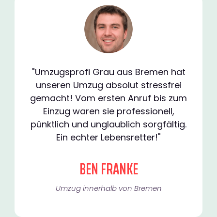
"Umzugsprofi Grau aus Bremen hat
unseren Umzug absolut stressfrei
gemacht! Vom ersten Anruf bis zum
Einzug waren sie professionell,
pünktlich und unglaublich sorgfältig.
Ein echter Lebensretter!"
BEN FRANKE
Umzug innerhalb von Bremen​