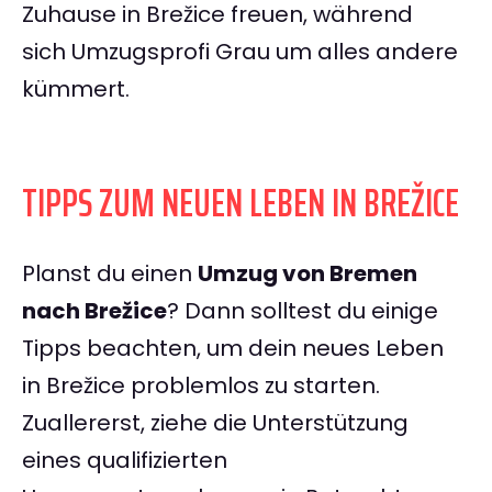
Zuhause in Brežice freuen, während
sich Umzugsprofi Grau um alles andere
kümmert.
TIPPS ZUM NEUEN LEBEN IN BREŽICE
Planst du einen
Umzug von Bremen
nach Brežice
? Dann solltest du einige
Tipps beachten, um dein neues Leben
in Brežice problemlos zu starten.
Zuallererst, ziehe die Unterstützung
eines qualifizierten