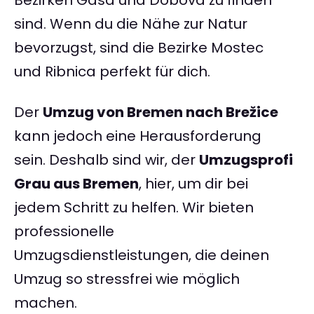
Bezirken Gasa und Dobova zu finden
sind. Wenn du die Nähe zur Natur
bevorzugst, sind die Bezirke Mostec
und Ribnica perfekt für dich.
Der
Umzug von Bremen nach Brežice
kann jedoch eine Herausforderung
sein. Deshalb sind wir, der
Umzugsprofi
Grau aus Bremen
, hier, um dir bei
jedem Schritt zu helfen. Wir bieten
professionelle
Umzugsdienstleistungen, die deinen
Umzug so stressfrei wie möglich
machen.