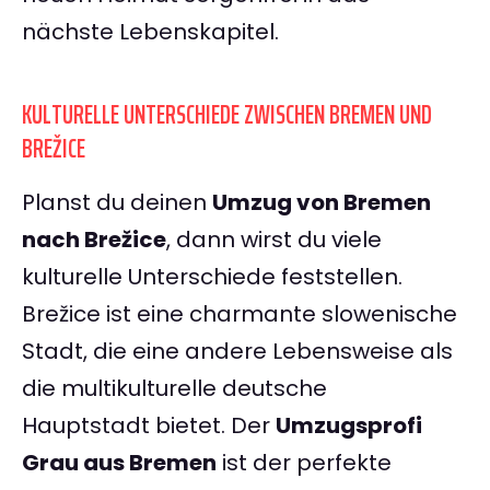
nächste Lebenskapitel.
KULTURELLE UNTERSCHIEDE ZWISCHEN BREMEN UND
BREŽICE
Planst du deinen
Umzug von Bremen
nach Brežice
, dann wirst du viele
kulturelle Unterschiede feststellen.
Brežice ist eine charmante slowenische
Stadt, die eine andere Lebensweise als
die multikulturelle deutsche
Hauptstadt bietet. Der
Umzugsprofi
Grau aus Bremen
ist der perfekte