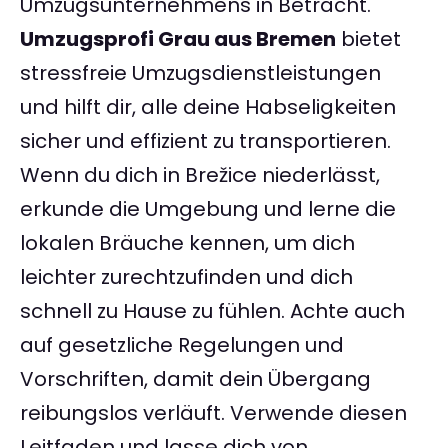
Umzugsunternehmens in Betracht.
Umzugsprofi Grau aus Bremen
bietet
stressfreie Umzugsdienstleistungen
und hilft dir, alle deine Habseligkeiten
sicher und effizient zu transportieren.
Wenn du dich in Brežice niederlässt,
erkunde die Umgebung und lerne die
lokalen Bräuche kennen, um dich
leichter zurechtzufinden und dich
schnell zu Hause zu fühlen. Achte auch
auf gesetzliche Regelungen und
Vorschriften, damit dein Übergang
reibungslos verläuft. Verwende diesen
Leitfaden und lasse dich von