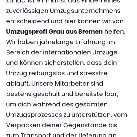
Zunächst einmal ist das Finden eines
zuverlässigen Umzugsunternehmens
entscheidend und hier können wir von
Umzugsprofi Grau aus Bremen
helfen.
Wir haben jahrelange Erfahrung im
Bereich der internationalen Umzüge
und können sicherstellen, dass dein
Umzug reibungslos und stressfrei
abläuft. Unsere Mitarbeiter sind
bestens geschult und bereitstellbar,
um dich während des gesamten
Umzugsprozesses zu unterstützen, vom
Verpacken deiner Gegenstände bis
zum Transport und der Lieferung an