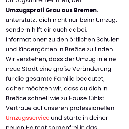
Umzugsunternehmen, der
Umzugsprofi Grau aus Bremen
,
unterstützt dich nicht nur beim Umzug,
sondern hilft dir auch dabei,
Informationen zu den örtlichen Schulen
und Kindergärten in Brežice zu finden.
Wir verstehen, dass der Umzug in eine
neue Stadt eine große Veränderung
für die gesamte Familie bedeutet,
daher möchten wir, dass du dich in
Brežice schnell wie zu Hause fühlst.
Vertraue auf unseren professionellen
Umzugsservice
und starte in deiner
neuen Heimat sorgenfrei in das