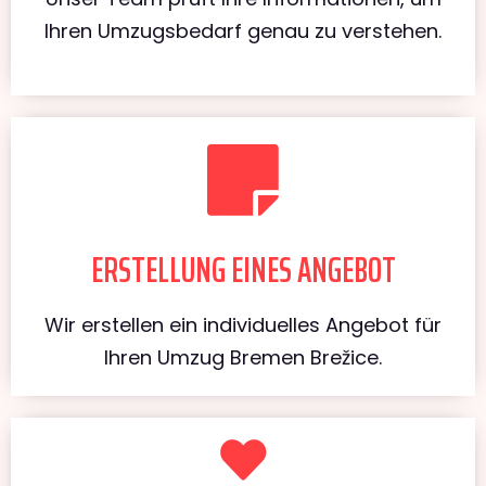
Ihren Umzugsbedarf genau zu verstehen.
ERSTELLUNG EINES ANGEBOT
Wir erstellen ein individuelles Angebot für
Ihren Umzug Bremen Brežice.