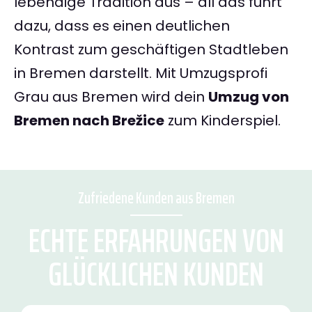
lebendige Tradition aus – all das führt
dazu, dass es einen deutlichen
Kontrast zum geschäftigen Stadtleben
in Bremen darstellt. Mit Umzugsprofi
Grau aus Bremen wird dein
Umzug von
Bremen nach Brežice
zum Kinderspiel.
Zufriedene Kunden aus Bremen
ECHTE ERFAHRUNGEN VON
GLÜCKLICHEN KUNDEN