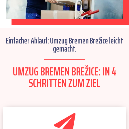
Einfacher Ablauf: Umzug Bremen Brežice leicht
gemacht.
UMZUG BREMEN BREŽICE: IN 4
SCHRITTEN ZUM ZIEL