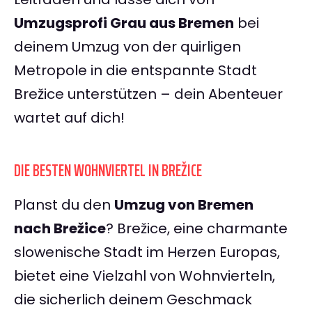
Umzugsprofi Grau aus Bremen
bei
deinem Umzug von der quirligen
Metropole in die entspannte Stadt
Brežice unterstützen – dein Abenteuer
wartet auf dich!
DIE BESTEN WOHNVIERTEL IN BREŽICE
Planst du den
Umzug von Bremen
nach Brežice
? Brežice, eine charmante
slowenische Stadt im Herzen Europas,
bietet eine Vielzahl von Wohnvierteln,
die sicherlich deinem Geschmack