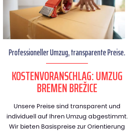
Professioneller Umzug, transparente Preise.
KOSTENVORANSCHLAG: UMZUG
BREMEN BREŽICE
Unsere Preise sind transparent und
individuell auf Ihren Umzug abgestimmt.
Wir bieten Basispreise zur Orientierung