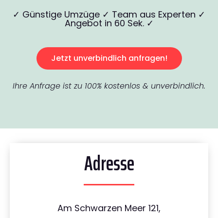
✓ Günstige Umzüge ✓ Team aus Experten ✓
Angebot in 60 Sek. ✓
Jetzt unverbindlich anfragen!
Ihre Anfrage ist zu 100% kostenlos & unverbindlich.
Adresse
Am Schwarzen Meer 121,