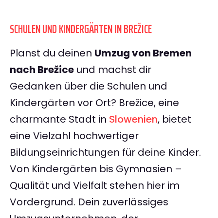
SCHULEN UND KINDERGÄRTEN IN BREŽICE
Planst du deinen
Umzug von Bremen
nach Brežice
und machst dir
Gedanken über die Schulen und
Kindergärten vor Ort? Brežice, eine
charmante Stadt in
Slowenien
, bietet
eine Vielzahl hochwertiger
Bildungseinrichtungen für deine Kinder.
Von Kindergärten bis Gymnasien –
Qualität und Vielfalt stehen hier im
Vordergrund. Dein zuverlässiges