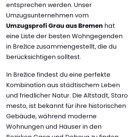
entsprechen werden. Unser
Umzugsunternehmen vom
Umzugsprofi Grau aus Bremen
hat
eine Liste der besten Wohngegenden
in Brežice zusammengestellt, die du
berücksichtigen solltest.
In Brežice findest du eine perfekte
Kombination aus städtischem Leben
und friedlicher Natur. Die Altstadt, Staro
mesto, ist bekannt für ihre historischen
Gebäude, während moderne
Wohnungen und Häuser in den