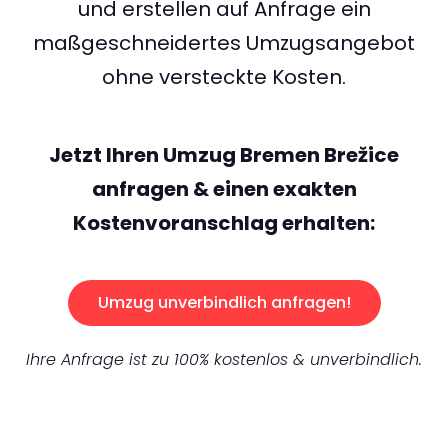
und erstellen auf Anfrage ein
maßgeschneidertes Umzugsangebot
ohne versteckte Kosten.
Jetzt Ihren Umzug Bremen Brežice
anfragen & einen exakten
Kostenvoranschlag erhalten:
Umzug unverbindlich anfragen!
Ihre Anfrage ist zu 100% kostenlos & unverbindlich.