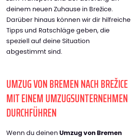
deinem neuen Zuhause in Brežice.
Darüber hinaus können wir dir hilfreiche
Tipps und Ratschläge geben, die
speziell auf deine Situation
abgestimmt sind.
UMZUG VON BREMEN NACH BREŽICE
MIT EINEM UMZUGSUNTERNEHMEN
DURCHFÜHREN
Wenn du deinen
Umzug von Bremen