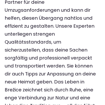
Partner für deine
Umzugsanforderungen und kann dir
helfen, diesen Übergang nahtlos und
effizient zu gestalten. Unsere Experten
unterliegen strengen
Qualitätsstandards, um
sicherzustellen, dass deine Sachen
sorgfältig und professionell verpackt
und transportiert werden. Sie können
dir auch Tipps zur Anpassung an deine
neue Heimat geben. Das Leben in
Brežice zeichnet sich durch Ruhe, eine
enge Verbindung zur Natur und eine