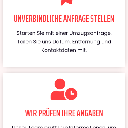
UNVERBINDLICHE ANFRAGE STELLEN
Starten Sie mit einer Umzugsanfrage.
Teilen Sie uns Datum, Entfernung und
Kontaktdaten mit.
WIR PRÜFEN IHRE ANGABEN
Unser Team prüft Ihre Informationen, um