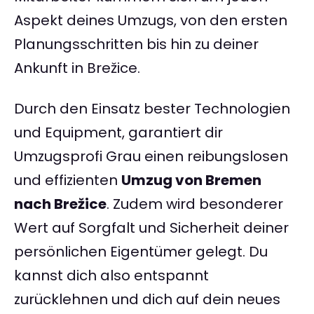
Aspekt deines Umzugs, von den ersten
Planungsschritten bis hin zu deiner
Ankunft in Brežice.
Durch den Einsatz bester Technologien
und Equipment, garantiert dir
Umzugsprofi Grau einen reibungslosen
und effizienten
Umzug von Bremen
nach Brežice
. Zudem wird besonderer
Wert auf Sorgfalt und Sicherheit deiner
persönlichen Eigentümer gelegt. Du
kannst dich also entspannt
zurücklehnen und dich auf dein neues