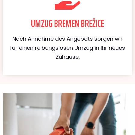
UMZUG BREMEN BREŽICE
Nach Annahme des Angebots sorgen wir
für einen reibungslosen Umzug in Ihr neues
Zuhause.