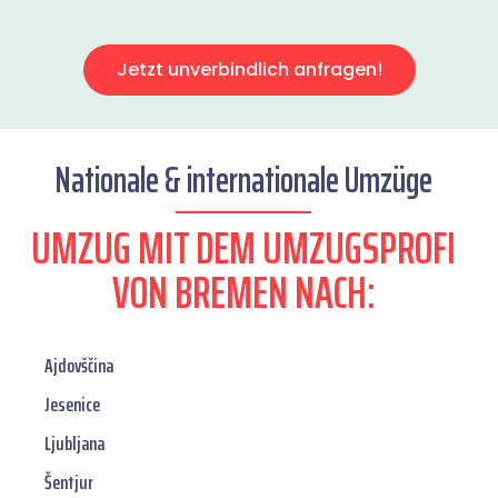
Jetzt unverbindlich anfragen!
Nationale & internationale Umzüge
UMZUG MIT DEM UMZUGSPROFI
VON BREMEN NACH:
Ajdovščina
Jesenice
Ljubljana
Šentjur