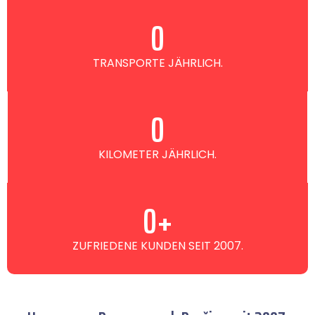
0
TRANSPORTE JÄHRLICH.
0
KILOMETER JÄHRLICH.
0
+
ZUFRIEDENE KUNDEN SEIT 2007.