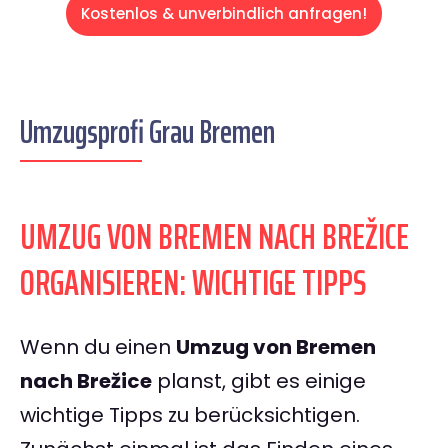
Kostenlos & unverbindlich anfragen!
Umzugsprofi Grau Bremen
UMZUG VON BREMEN NACH BREŽICE
ORGANISIEREN: WICHTIGE TIPPS
Wenn du einen
Umzug von Bremen
nach Brežice
planst, gibt es einige
wichtige Tipps zu berücksichtigen.