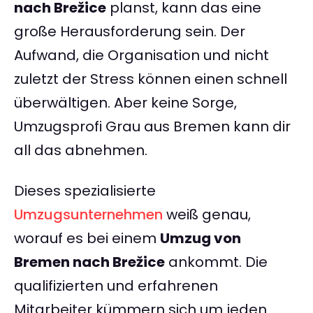
nach Brežice
planst, kann das eine
große Herausforderung sein. Der
Aufwand, die Organisation und nicht
zuletzt der Stress können einen schnell
überwältigen. Aber keine Sorge,
Umzugsprofi Grau aus Bremen kann dir
all das abnehmen.
Dieses spezialisierte
Umzugsunternehmen
weiß genau,
worauf es bei einem
Umzug von
Bremen nach Brežice
ankommt. Die
qualifizierten und erfahrenen
Mitarbeiter kümmern sich um jeden