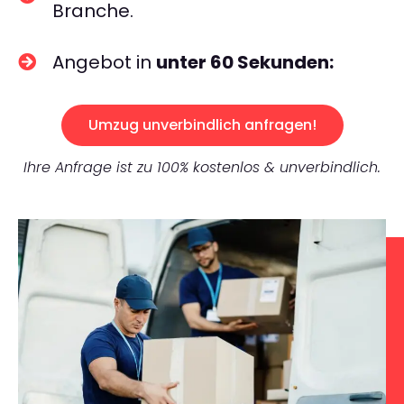
Branche.
Angebot in
unter 60 Sekunden:
Umzug unverbindlich anfragen!
Ihre Anfrage ist zu 100% kostenlos & unverbindlich.