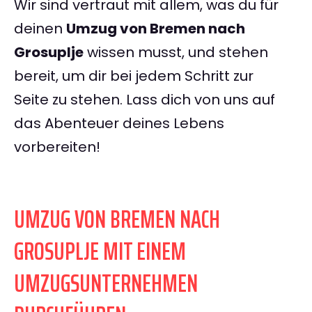
Wir sind vertraut mit allem, was du für
deinen
Umzug von Bremen nach
Grosuplje
wissen musst, und stehen
bereit, um dir bei jedem Schritt zur
Seite zu stehen. Lass dich von uns auf
das Abenteuer deines Lebens
vorbereiten!
UMZUG VON BREMEN NACH
GROSUPLJE MIT EINEM
UMZUGSUNTERNEHMEN