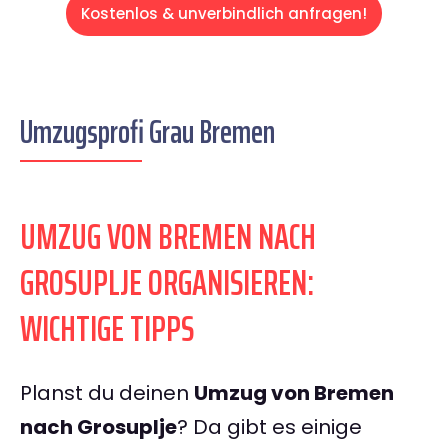
Kostenlos & unverbindlich anfragen!
Umzugsprofi Grau Bremen
UMZUG VON BREMEN NACH
GROSUPLJE ORGANISIEREN:
WICHTIGE TIPPS
Planst du deinen
Umzug von Bremen
nach Grosuplje
? Da gibt es einige