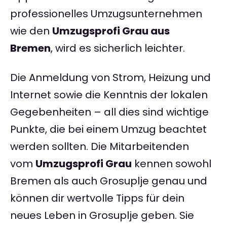
professionelles Umzugsunternehmen
wie den
Umzugsprofi Grau aus
Bremen
, wird es sicherlich leichter.
Die Anmeldung von Strom, Heizung und
Internet sowie die Kenntnis der lokalen
Gegebenheiten – all dies sind wichtige
Punkte, die bei einem Umzug beachtet
werden sollten. Die Mitarbeitenden
vom
Umzugsprofi Grau
kennen sowohl
Bremen als auch Grosuplje genau und
können dir wertvolle Tipps für dein
neues Leben in Grosuplje geben. Sie