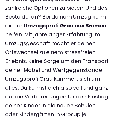
zahlreiche Optionen zu bieten. Und das
Beste daran? Bei deinem Umzug kann
dir der
Umzugsprofi Grau aus Bremen
helfen. Mit jahrelanger Erfahrung im
Umzugsgeschäft macht er deinen
Ortswechsel zu einem stressfreien
Erlebnis. Keine Sorge um den Transport
deiner Möbel und Wertgegenstände –
Umzugsprofi Grau kümmert sich um
alles. Du kannst dich also voll und ganz
auf die Vorbereitungen für den Einstieg
deiner Kinder in die neuen Schulen
oder Kindergärten in Grosuplje