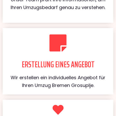
Ihren Umzugsbedarf genau zu verstehen.
ERSTELLUNG EINES ANGEBOT
Wir erstellen ein individuelles Angebot für
Ihren Umzug Bremen Grosuplje.