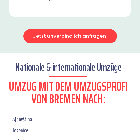
Jetzt unverbindlich anfragen!
Nationale & internationale Umzüge
UMZUG MIT DEM UMZUGSPROFI
VON BREMEN NACH:
Ajdovščina
Jesenice