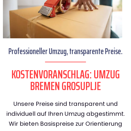
Professioneller Umzug, transparente Preise.
KOSTENVORANSCHLAG: UMZUG
BREMEN GROSUPLJE
Unsere Preise sind transparent und
individuell auf Ihren Umzug abgestimmt.
Wir bieten Basispreise zur Orientierung