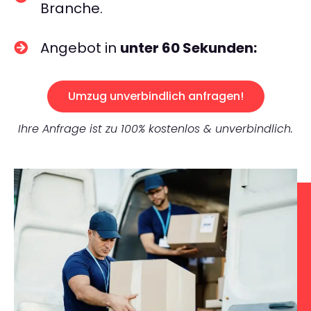
Branche.
Angebot in
unter 60 Sekunden:
Umzug unverbindlich anfragen!
Ihre Anfrage ist zu 100% kostenlos & unverbindlich.