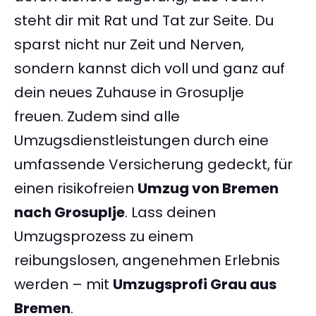
steht dir mit Rat und Tat zur Seite. Du
sparst nicht nur Zeit und Nerven,
sondern kannst dich voll und ganz auf
dein neues Zuhause in Grosuplje
freuen. Zudem sind alle
Umzugsdienstleistungen durch eine
umfassende Versicherung gedeckt, für
einen risikofreien
Umzug von Bremen
nach Grosuplje
. Lass deinen
Umzugsprozess zu einem
reibungslosen, angenehmen Erlebnis
werden – mit
Umzugsprofi Grau aus
Bremen
.