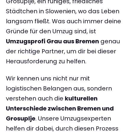
Grosuplje, ein ruhiges, friedliches
Städtchen in Slowenien, wo das Leben
langsam fließt. Was auch immer deine
Gründe für den Umzug sind, ist
Umzugsprofi Grau aus Bremen
genau
der richtige Partner, um dir bei dieser
Herausforderung zu helfen.
Wir kennen uns nicht nur mit
logistischen Belangen aus, sondern
verstehen auch die
kulturellen
Unterschiede zwischen Bremen und
Grosuplje
. Unsere Umzugsexperten
helfen dir dabei, durch diesen Prozess