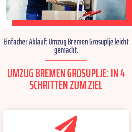
Einfacher Ablauf: Umzug Bremen Grosuplje leicht
gemacht.
UMZUG BREMEN GROSUPLJE: IN 4
SCHRITTEN ZUM ZIEL