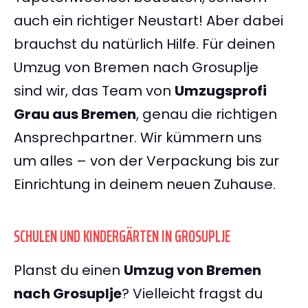
auch ein richtiger Neustart! Aber dabei
brauchst du natürlich Hilfe. Für deinen
Umzug von Bremen nach Grosuplje
sind wir, das Team von
Umzugsprofi
Grau aus Bremen
, genau die richtigen
Ansprechpartner. Wir kümmern uns
um alles – von der Verpackung bis zur
Einrichtung in deinem neuen Zuhause.
SCHULEN UND KINDERGÄRTEN IN GROSUPLJE
Planst du einen
Umzug von Bremen
nach Grosuplje
? Vielleicht fragst du