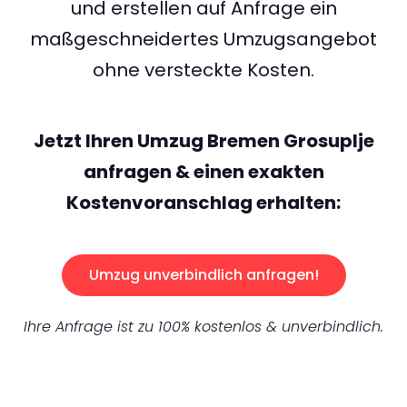
und erstellen auf Anfrage ein
maßgeschneidertes Umzugsangebot
ohne versteckte Kosten.
Jetzt Ihren Umzug Bremen Grosuplje
anfragen & einen exakten
Kostenvoranschlag erhalten:
Umzug unverbindlich anfragen!
Ihre Anfrage ist zu 100% kostenlos & unverbindlich.