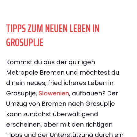
TIPPS ZUM NEUEN LEBEN IN
GROSUPLJE
Kommst du aus der quirligen
Metropole Bremen und möchtest du
dir ein neues, friedlicheres Leben in
Grosuplje,
Slowenien
, aufbauen? Der
Umzug von Bremen nach Grosuplje
kann zunächst überwältigend
erscheinen, aber mit den richtigen
Tipps und der Unterstützung durch ein