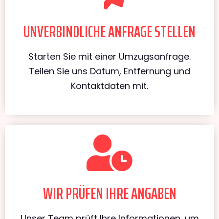
UNVERBINDLICHE ANFRAGE STELLEN
Starten Sie mit einer Umzugsanfrage.
Teilen Sie uns Datum, Entfernung und
Kontaktdaten mit.
WIR PRÜFEN IHRE ANGABEN
Unser Team prüft Ihre Informationen, um