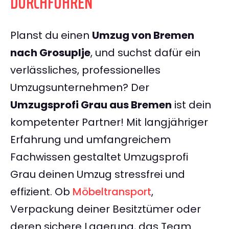
DURCHFÜHREN
Planst du einen
Umzug von Bremen
nach Grosuplje
, und suchst dafür ein
verlässliches, professionelles
Umzugsunternehmen? Der
Umzugsprofi Grau aus Bremen
ist dein
kompetenter Partner! Mit langjähriger
Erfahrung und umfangreichem
Fachwissen gestaltet Umzugsprofi
Grau deinen Umzug stressfrei und
effizient. Ob
Möbeltransport
,
Verpackung deiner Besitztümer oder
deren sichere Lagerung, das Team