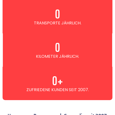
0
TRANSPORTE JÄHRLICH.
0
KILOMETER JÄHRLICH.
0
+
ZUFRIEDENE KUNDEN SEIT 2007.