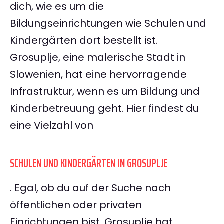
dich, wie es um die
Bildungseinrichtungen wie Schulen und
Kindergärten dort bestellt ist.
Grosuplje, eine malerische Stadt in
Slowenien, hat eine hervorragende
Infrastruktur, wenn es um Bildung und
Kinderbetreuung geht. Hier findest du
eine Vielzahl von
SCHULEN UND KINDERGÄRTEN IN GROSUPLJE
. Egal, ob du auf der Suche nach
öffentlichen oder privaten
Einrichtungen bist, Grosuplje hat