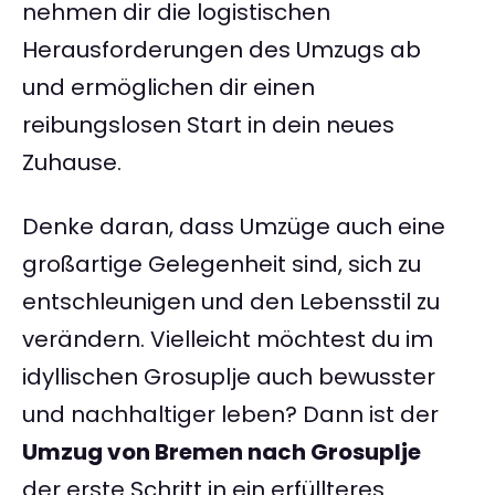
nehmen dir die logistischen
Herausforderungen des Umzugs ab
und ermöglichen dir einen
reibungslosen Start in dein neues
Zuhause.
Denke daran, dass Umzüge auch eine
großartige Gelegenheit sind, sich zu
entschleunigen und den Lebensstil zu
verändern. Vielleicht möchtest du im
idyllischen Grosuplje auch bewusster
und nachhaltiger leben? Dann ist der
Umzug von Bremen nach Grosuplje
der erste Schritt in ein erfüllteres