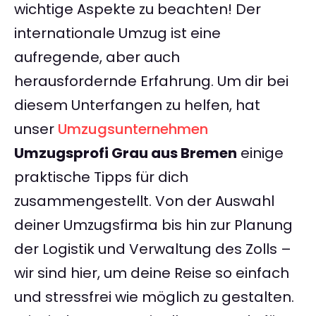
wichtige Aspekte zu beachten! Der
internationale Umzug ist eine
aufregende, aber auch
herausfordernde Erfahrung. Um dir bei
diesem Unterfangen zu helfen, hat
unser
Umzugsunternehmen
Umzugsprofi Grau aus Bremen
einige
praktische Tipps für dich
zusammengestellt. Von der Auswahl
deiner Umzugsfirma bis hin zur Planung
der Logistik und Verwaltung des Zolls –
wir sind hier, um deine Reise so einfach
und stressfrei wie möglich zu gestalten.