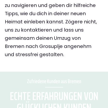
zu navigieren und geben dir hilfreiche
Tipps, wie du dich in deiner neuen
Heimat einleben kannst. Zögere nicht,
uns zu kontaktieren und lass uns
gemeinsam deinen Umzug von
Bremen nach Grosuplje angenehm
und stressfrei gestalten.
Zufriedene Kunden aus Bremen
ECHTE ERFAHRUNGEN VON
GLÜCKLICHEN KUNDEN