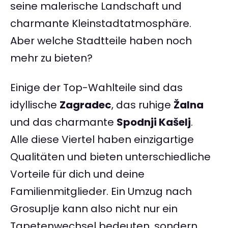
seine malerische Landschaft und
charmante Kleinstadtatmosphäre.
Aber welche Stadtteile haben noch
mehr zu bieten?
Einige der Top-Wahlteile sind das
idyllische
Zagradec
, das ruhige
Žalna
und das charmante
Spodnji Kašelj
.
Alle diese Viertel haben einzigartige
Qualitäten und bieten unterschiedliche
Vorteile für dich und deine
Familienmitglieder. Ein Umzug nach
Grosuplje kann also nicht nur ein
Tapetenwechsel bedeuten, sondern