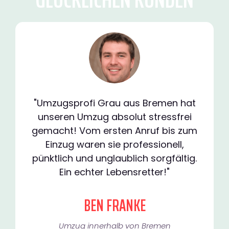
"Umzugsprofi Grau aus Bremen hat
unseren Umzug absolut stressfrei
gemacht! Vom ersten Anruf bis zum
Einzug waren sie professionell,
pünktlich und unglaublich sorgfältig.
Ein echter Lebensretter!"
BEN FRANKE
Umzug innerhalb von Bremen​