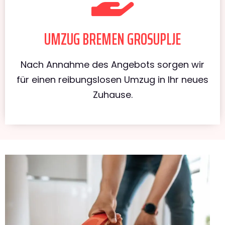
UMZUG BREMEN GROSUPLJE
Nach Annahme des Angebots sorgen wir
für einen reibungslosen Umzug in Ihr neues
Zuhause.