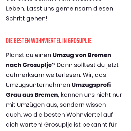
Leben. Lasst uns gemeinsam diesen
Schritt gehen!
DIE BESTEN WOHNVIERTEL IN GROSUPLJE
Planst du einen
Umzug von Bremen
nach Grosuplje
? Dann solltest du jetzt
aufmerksam weiterlesen. Wir, das
Umzugsunternehmen
Umzugsprofi
Grau aus Bremen
, kennen uns nicht nur
mit Umzügen aus, sondern wissen
auch, wo die besten Wohnviertel auf
dich warten! Grosuplje ist bekannt für