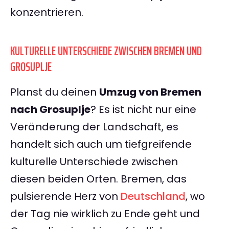
konzentrieren.
KULTURELLE UNTERSCHIEDE ZWISCHEN BREMEN UND
GROSUPLJE
Planst du deinen
Umzug von Bremen
nach Grosuplje
? Es ist nicht nur eine
Veränderung der Landschaft, es
handelt sich auch um tiefgreifende
kulturelle Unterschiede zwischen
diesen beiden Orten. Bremen, das
pulsierende Herz von
Deutschland
, wo
der Tag nie wirklich zu Ende geht und