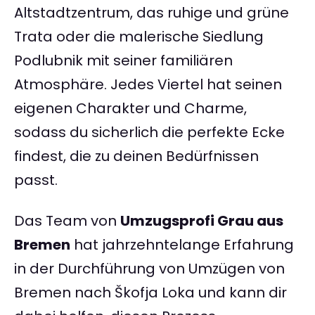
Altstadtzentrum, das ruhige und grüne
Trata oder die malerische Siedlung
Podlubnik mit seiner familiären
Atmosphäre. Jedes Viertel hat seinen
eigenen Charakter und Charme,
sodass du sicherlich die perfekte Ecke
findest, die zu deinen Bedürfnissen
passt.
Das Team von
Umzugsprofi Grau aus
Bremen
hat jahrzehntelange Erfahrung
in der Durchführung von Umzügen von
Bremen nach Škofja Loka und kann dir