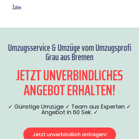
Žalec
Umzugsservice & Umzüge vom Umzugsprofi
Grau aus Bremen
JETZT UNVERBINDLICHES
ANGEBOT ERHALTEN!
✓ Günstige Umzüge ✓ Team aus Experten ✓
Angebot in 60 Sek. ✓
Jetzt unverbindlich anfragen!