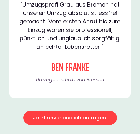
"Umzugsprofi Grau aus Bremen hat
unseren Umzug absolut stressfrei
gemacht! Vom ersten Anruf bis zum
Einzug waren sie professionell,
pünktlich und unglaublich sorgfältig.
Ein echter Lebensretter!"
BEN FRANKE
Umzug innerhalb von Bremen​
Jetzt unverbindlich anfragen!