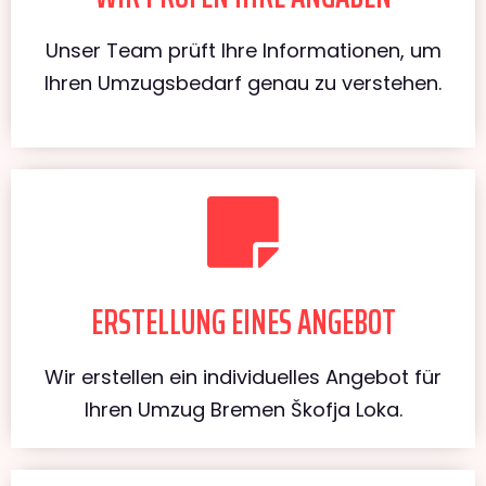
Unser Team prüft Ihre Informationen, um
Ihren Umzugsbedarf genau zu verstehen.
ERSTELLUNG EINES ANGEBOT
Wir erstellen ein individuelles Angebot für
Ihren Umzug Bremen Škofja Loka.