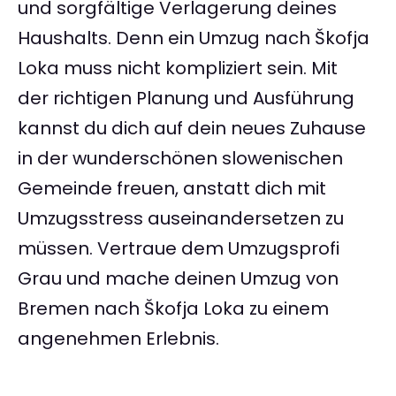
und sorgfältige Verlagerung deines
Haushalts. Denn ein Umzug nach Škofja
Loka muss nicht kompliziert sein. Mit
der richtigen Planung und Ausführung
kannst du dich auf dein neues Zuhause
in der wunderschönen slowenischen
Gemeinde freuen, anstatt dich mit
Umzugsstress auseinandersetzen zu
müssen. Vertraue dem Umzugsprofi
Grau und mache deinen Umzug von
Bremen nach Škofja Loka zu einem
angenehmen Erlebnis.