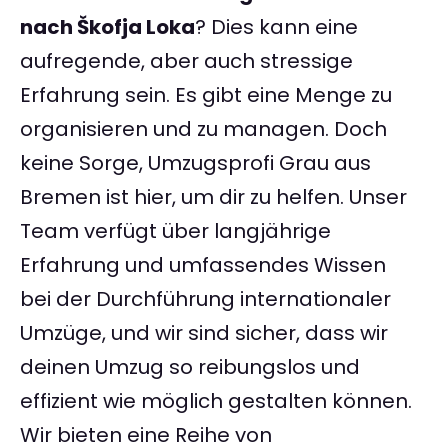
nach Škofja Loka
? Dies kann eine
aufregende, aber auch stressige
Erfahrung sein. Es gibt eine Menge zu
organisieren und zu managen. Doch
keine Sorge, Umzugsprofi Grau aus
Bremen ist hier, um dir zu helfen. Unser
Team verfügt über langjährige
Erfahrung und umfassendes Wissen
bei der Durchführung internationaler
Umzüge, und wir sind sicher, dass wir
deinen Umzug so reibungslos und
effizient wie möglich gestalten können.
Wir bieten eine Reihe von