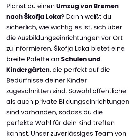
Planst du einen
Umzug von Bremen
nach Škofja Loka
? Dann weißt du
sicherlich, wie wichtig es ist, sich über
die Ausbildungseinrichtungen vor Ort
zu informieren. Škofja Loka bietet eine
breite Palette an
Schulen und
Kindergärten
, die perfekt auf die
Bedürfnisse deiner Kinder
zugeschnitten sind. Sowohl öffentliche
als auch private Bildungseinrichtungen
sind vorhanden, sodass du die
perfekte Wahl für dein Kind treffen
kannst. Unser zuverlässiges Team von