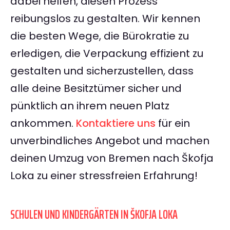
dabei helfen, diesen Prozess
reibungslos zu gestalten. Wir kennen
die besten Wege, die Bürokratie zu
erledigen, die Verpackung effizient zu
gestalten und sicherzustellen, dass
alle deine Besitztümer sicher und
pünktlich an ihrem neuen Platz
ankommen.
Kontaktiere uns
für ein
unverbindliches Angebot und machen
deinen Umzug von Bremen nach Škofja
Loka zu einer stressfreien Erfahrung!
SCHULEN UND KINDERGÄRTEN IN ŠKOFJA LOKA