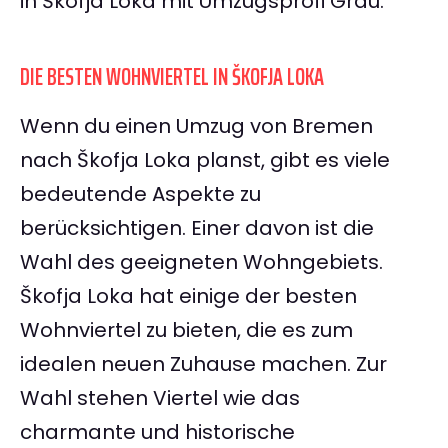
in Škofja Loka mit Umzugsprofi Grau.
DIE BESTEN WOHNVIERTEL IN ŠKOFJA LOKA
Wenn du einen Umzug von Bremen
nach Škofja Loka planst, gibt es viele
bedeutende Aspekte zu
berücksichtigen. Einer davon ist die
Wahl des geeigneten Wohngebiets.
Škofja Loka hat einige der besten
Wohnviertel zu bieten, die es zum
idealen neuen Zuhause machen. Zur
Wahl stehen Viertel wie das
charmante und historische