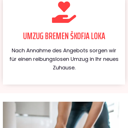
UMZUG BREMEN ŠKOFJA LOKA
Nach Annahme des Angebots sorgen wir
für einen reibungslosen Umzug in Ihr neues
Zuhause.