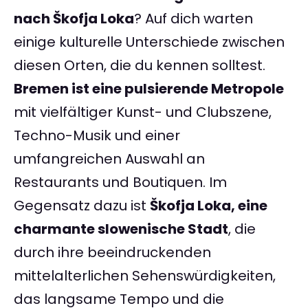
nach Škofja Loka
? Auf dich warten
einige kulturelle Unterschiede zwischen
diesen Orten, die du kennen solltest.
Bremen ist eine pulsierende Metropole
mit vielfältiger Kunst- und Clubszene,
Techno-Musik und einer
umfangreichen Auswahl an
Restaurants und Boutiquen. Im
Gegensatz dazu ist
Škofja Loka, eine
charmante slowenische Stadt
, die
durch ihre beeindruckenden
mittelalterlichen Sehenswürdigkeiten,
das langsame Tempo und die