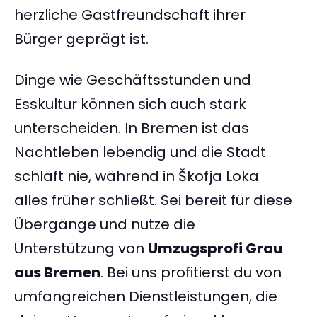
herzliche Gastfreundschaft ihrer
Bürger geprägt ist.
Dinge wie Geschäftsstunden und
Esskultur können sich auch stark
unterscheiden. In Bremen ist das
Nachtleben lebendig und die Stadt
schläft nie, während in Škofja Loka
alles früher schließt. Sei bereit für diese
Übergänge und nutze die
Unterstützung von
Umzugsprofi Grau
aus Bremen
. Bei uns profitierst du von
umfangreichen Dienstleistungen, die