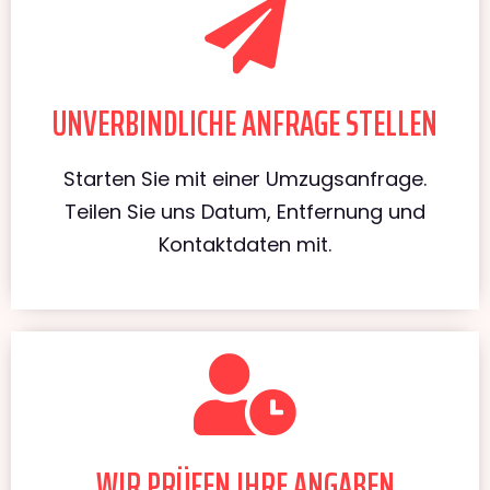
UNVERBINDLICHE ANFRAGE STELLEN
Starten Sie mit einer Umzugsanfrage.
Teilen Sie uns Datum, Entfernung und
Kontaktdaten mit.
WIR PRÜFEN IHRE ANGABEN