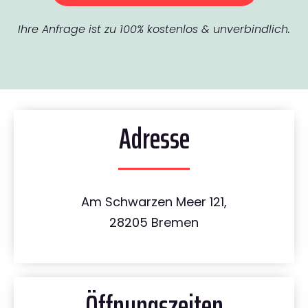
Ihre Anfrage ist zu 100% kostenlos & unverbindlich.
Adresse
Am Schwarzen Meer 121,
28205 Bremen
Öffnungszeiten