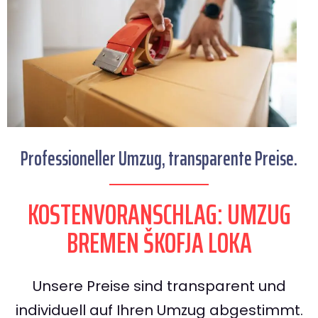
Professioneller Umzug, transparente Preise.
KOSTENVORANSCHLAG: UMZUG
BREMEN ŠKOFJA LOKA
Unsere Preise sind transparent und
individuell auf Ihren Umzug abgestimmt.