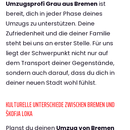
Umzugsprofi Grau aus Bremen
ist
bereit, dich in jeder Phase deines
Umzugs zu unterstützen. Deine
Zufriedenheit und die deiner Familie
steht bei uns an erster Stelle. Für uns
liegt der Schwerpunkt nicht nur auf
dem Transport deiner Gegenstände,
sondern auch darauf, dass du dich in
deiner neuen Stadt wohl fühlst.
KULTURELLE UNTERSCHIEDE ZWISCHEN BREMEN UND
ŠKOFJA LOKA
Planst du deinen
Umzug von Bremen