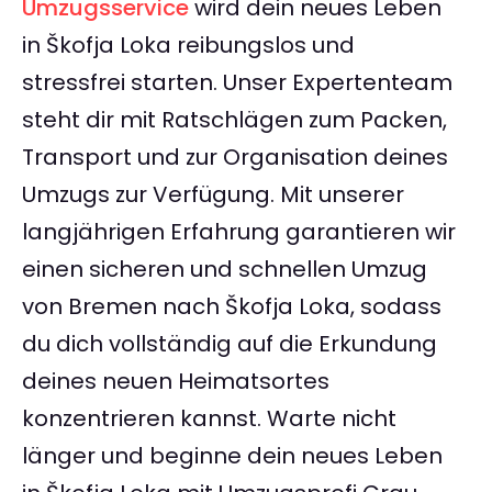
Umzugsservice
wird dein neues Leben
in Škofja Loka reibungslos und
stressfrei starten. Unser Expertenteam
steht dir mit Ratschlägen zum Packen,
Transport und zur Organisation deines
Umzugs zur Verfügung. Mit unserer
langjährigen Erfahrung garantieren wir
einen sicheren und schnellen Umzug
von Bremen nach Škofja Loka, sodass
du dich vollständig auf die Erkundung
deines neuen Heimatsortes
konzentrieren kannst. Warte nicht
länger und beginne dein neues Leben