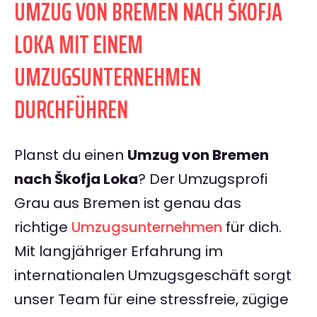
UMZUG VON BREMEN NACH ŠKOFJA
LOKA MIT EINEM
UMZUGSUNTERNEHMEN
DURCHFÜHREN
Planst du einen
Umzug von Bremen
nach Škofja Loka
? Der Umzugsprofi
Grau aus Bremen ist genau das
richtige
Umzugsunternehmen
für dich.
Mit langjähriger Erfahrung im
internationalen Umzugsgeschäft sorgt
unser Team für eine stressfreie, zügige