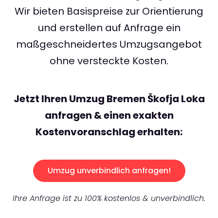
Wir bieten Basispreise zur Orientierung
und erstellen auf Anfrage ein
maßgeschneidertes Umzugsangebot
ohne versteckte Kosten.
Jetzt Ihren Umzug Bremen Škofja Loka
anfragen & einen exakten
Kostenvoranschlag erhalten:
Umzug unverbindlich anfragen!
Ihre Anfrage ist zu 100% kostenlos & unverbindlich.