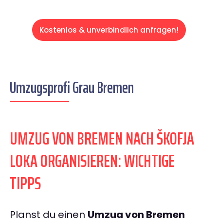
Kostenlos & unverbindlich anfragen!
Umzugsprofi Grau Bremen
UMZUG VON BREMEN NACH ŠKOFJA
LOKA ORGANISIEREN: WICHTIGE
TIPPS
Planst du einen
Umzug von Bremen