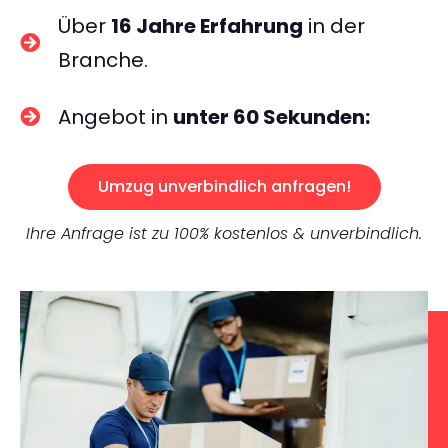
Über
16 Jahre Erfahrung
in der
Branche.
Angebot in
unter 60 Sekunden:
Umzug unverbindlich anfragen!
Ihre Anfrage ist zu 100% kostenlos & unverbindlich.