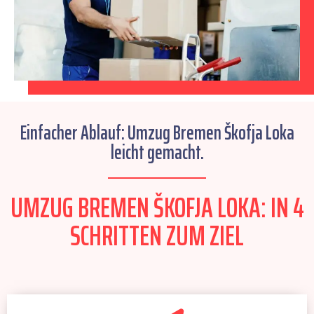
Einfacher Ablauf: Umzug Bremen Škofja Loka
leicht gemacht.
UMZUG BREMEN ŠKOFJA LOKA: IN 4
SCHRITTEN ZUM ZIEL