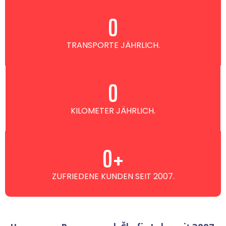
0
TRANSPORTE JÄHRLICH.
0
KILOMETER JÄHRLICH.
0
+
ZUFRIEDENE KUNDEN SEIT 2007.