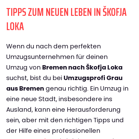
TIPPS ZUM NEUEN LEBEN IN ŠKOFJA
LOKA
Wenn du nach dem perfekten
Umzugsunternehmen für deinen
Umzug von
Bremen nach Škofja Loka
suchst, bist du bei
Umzugsprofi Grau
aus Bremen
genau richtig. Ein Umzug in
eine neue Stadt, insbesondere ins
Ausland, kann eine Herausforderung
sein, aber mit den richtigen Tipps und
der Hilfe eines professionellen