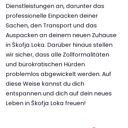
Dienstleistungen an, darunter das
professionelle Einpacken deiner
Sachen, den Transport und das
Auspacken an deinem neuen Zuhause
in Škofja Loka. Darüber hinaus stellen
wir sicher, dass alle Zollformalitäten
und bürokratischen Hürden
problemlos abgewickelt werden. Auf
diese Weise kannst du dich
entspannen und dich auf dein neues
Leben in Škofja Loka freuen!