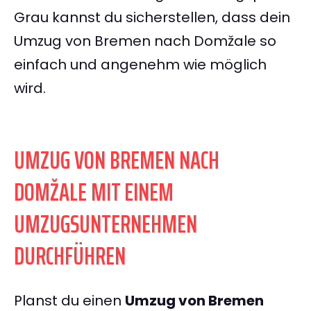
Grau kannst du sicherstellen, dass dein
Umzug von Bremen nach Domžale so
einfach und angenehm wie möglich
wird.
UMZUG VON BREMEN NACH
DOMŽALE MIT EINEM
UMZUGSUNTERNEHMEN
DURCHFÜHREN
Planst du einen
Umzug von Bremen