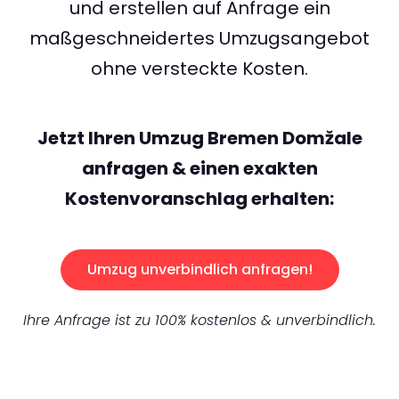
und erstellen auf Anfrage ein
maßgeschneidertes Umzugsangebot
ohne versteckte Kosten.
Jetzt Ihren Umzug Bremen Domžale
anfragen & einen exakten
Kostenvoranschlag erhalten:
Umzug unverbindlich anfragen!
Ihre Anfrage ist zu 100% kostenlos & unverbindlich.