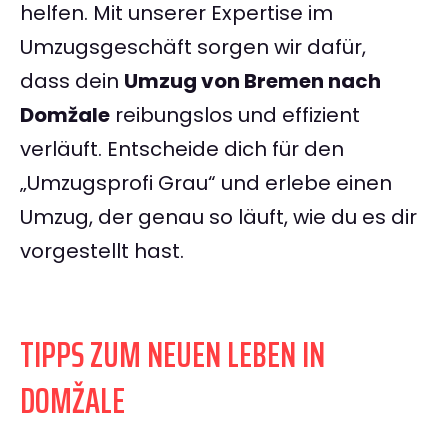
helfen. Mit unserer Expertise im
Umzugsgeschäft sorgen wir dafür,
dass dein
Umzug von Bremen nach
Domžale
reibungslos und effizient
verläuft. Entscheide dich für den
„Umzugsprofi Grau“ und erlebe einen
Umzug, der genau so läuft, wie du es dir
vorgestellt hast.
TIPPS ZUM NEUEN LEBEN IN
DOMŽALE