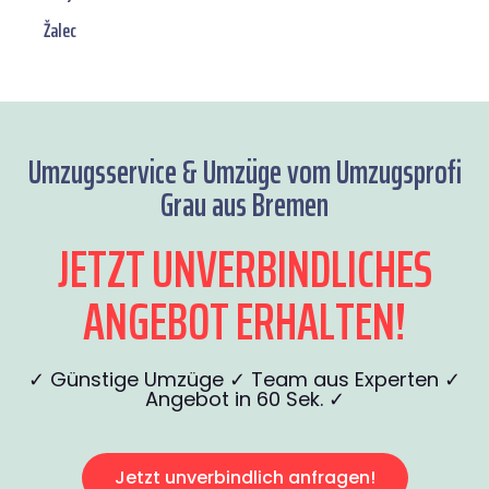
Žalec
Umzugsservice & Umzüge vom Umzugsprofi
Grau aus Bremen
JETZT UNVERBINDLICHES
ANGEBOT ERHALTEN!
✓ Günstige Umzüge ✓ Team aus Experten ✓
Angebot in 60 Sek. ✓
Jetzt unverbindlich anfragen!