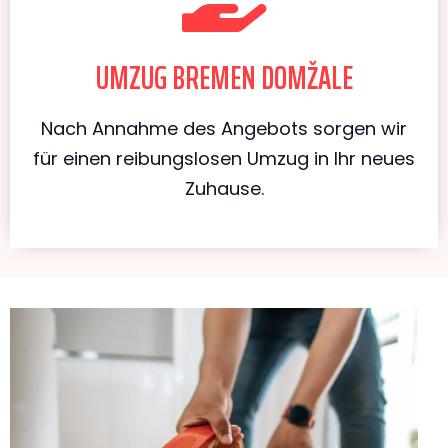
UMZUG BREMEN DOMŽALE
Nach Annahme des Angebots sorgen wir
für einen reibungslosen Umzug in Ihr neues
Zuhause.