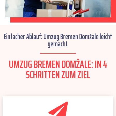
Einfacher Ablauf: Umzug Bremen Domžale leicht
gemacht.
UMZUG BREMEN DOMŽALE: IN 4
SCHRITTEN ZUM ZIEL