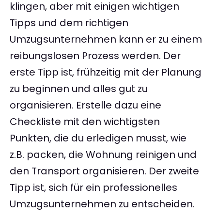
klingen, aber mit einigen wichtigen
Tipps und dem richtigen
Umzugsunternehmen kann er zu einem
reibungslosen Prozess werden. Der
erste Tipp ist, frühzeitig mit der Planung
zu beginnen und alles gut zu
organisieren. Erstelle dazu eine
Checkliste mit den wichtigsten
Punkten, die du erledigen musst, wie
z.B. packen, die Wohnung reinigen und
den Transport organisieren. Der zweite
Tipp ist, sich für ein professionelles
Umzugsunternehmen zu entscheiden.