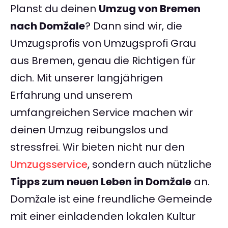
Planst du deinen
Umzug von Bremen
nach Domžale
? Dann sind wir, die
Umzugsprofis von Umzugsprofi Grau
aus Bremen, genau die Richtigen für
dich. Mit unserer langjährigen
Erfahrung und unserem
umfangreichen Service machen wir
deinen Umzug reibungslos und
stressfrei. Wir bieten nicht nur den
Umzugsservice
, sondern auch nützliche
Tipps zum neuen Leben in Domžale
an.
Domžale ist eine freundliche Gemeinde
mit einer einladenden lokalen Kultur