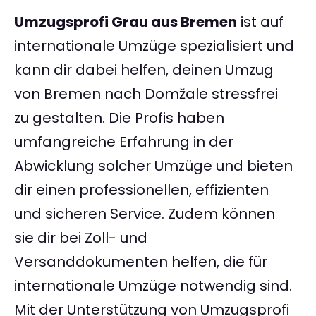
Umzugsprofi Grau aus Bremen
ist auf
internationale Umzüge spezialisiert und
kann dir dabei helfen, deinen Umzug
von Bremen nach Domžale stressfrei
zu gestalten. Die Profis haben
umfangreiche Erfahrung in der
Abwicklung solcher Umzüge und bieten
dir einen professionellen, effizienten
und sicheren Service. Zudem können
sie dir bei Zoll- und
Versanddokumenten helfen, die für
internationale Umzüge notwendig sind.
Mit der Unterstützung von Umzugsprofi