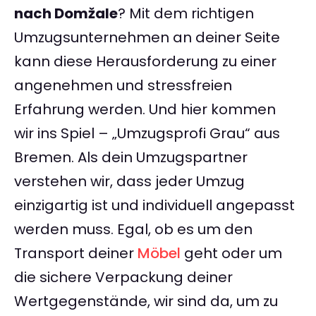
nach Domžale
? Mit dem richtigen
Umzugsunternehmen an deiner Seite
kann diese Herausforderung zu einer
angenehmen und stressfreien
Erfahrung werden. Und hier kommen
wir ins Spiel – „Umzugsprofi Grau“ aus
Bremen. Als dein Umzugspartner
verstehen wir, dass jeder Umzug
einzigartig ist und individuell angepasst
werden muss. Egal, ob es um den
Transport deiner
Möbel
geht oder um
die sichere Verpackung deiner
Wertgegenstände, wir sind da, um zu