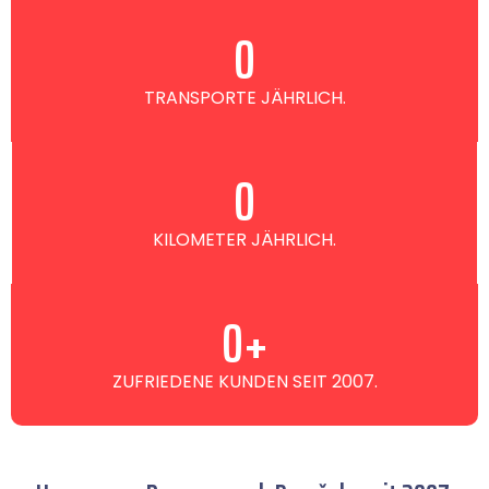
0
TRANSPORTE JÄHRLICH.
0
KILOMETER JÄHRLICH.
0
+
ZUFRIEDENE KUNDEN SEIT 2007.