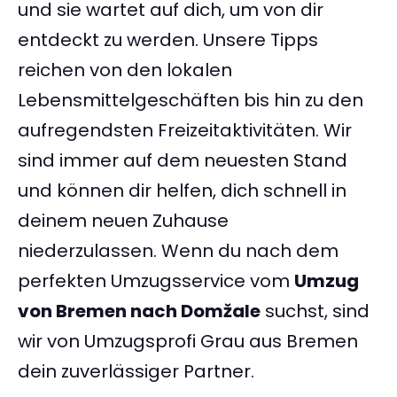
und sie wartet auf dich, um von dir
entdeckt zu werden. Unsere Tipps
reichen von den lokalen
Lebensmittelgeschäften bis hin zu den
aufregendsten Freizeitaktivitäten. Wir
sind immer auf dem neuesten Stand
und können dir helfen, dich schnell in
deinem neuen Zuhause
niederzulassen. Wenn du nach dem
perfekten Umzugsservice vom
Umzug
von Bremen nach Domžale
suchst, sind
wir von Umzugsprofi Grau aus Bremen
dein zuverlässiger Partner.