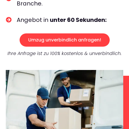
Branche.
Angebot in
unter 60 Sekunden:
Umzug unverbindlich anfragen!
Ihre Anfrage ist zu 100% kostenlos & unverbindlich.