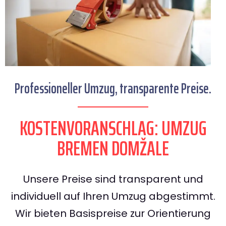
Professioneller Umzug, transparente Preise.
KOSTENVORANSCHLAG: UMZUG
BREMEN DOMŽALE
Unsere Preise sind transparent und
individuell auf Ihren Umzug abgestimmt.
Wir bieten Basispreise zur Orientierung