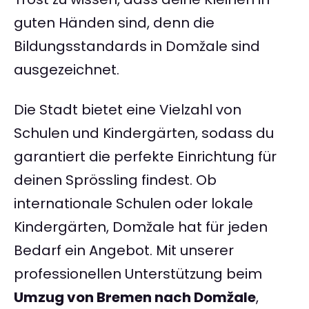
guten Händen sind, denn die
Bildungsstandards in Domžale sind
ausgezeichnet.
Die Stadt bietet eine Vielzahl von
Schulen und Kindergärten, sodass du
garantiert die perfekte Einrichtung für
deinen Sprössling findest. Ob
internationale Schulen oder lokale
Kindergärten, Domžale hat für jeden
Bedarf ein Angebot. Mit unserer
professionellen Unterstützung beim
Umzug von Bremen nach Domžale
,