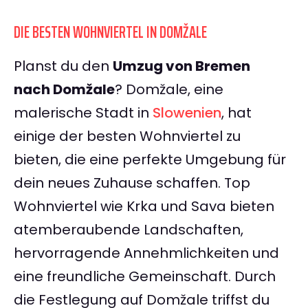
DIE BESTEN WOHNVIERTEL IN DOMŽALE
Planst du den
Umzug von Bremen
nach Domžale
? Domžale, eine
malerische Stadt in
Slowenien
, hat
einige der besten Wohnviertel zu
bieten, die eine perfekte Umgebung für
dein neues Zuhause schaffen. Top
Wohnviertel wie Krka und Sava bieten
atemberaubende Landschaften,
hervorragende Annehmlichkeiten und
eine freundliche Gemeinschaft. Durch
die Festlegung auf Domžale triffst du