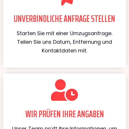
UNVERBINDLICHE ANFRAGE STELLEN
Starten Sie mit einer Umzugsanfrage.
Teilen Sie uns Datum, Entfernung und
Kontaktdaten mit.
WIR PRÜFEN IHRE ANGABEN
Unser Team prüft Ihre Informationen, um