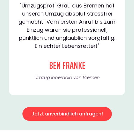
"Umzugsprofi Grau aus Bremen hat
unseren Umzug absolut stressfrei
gemacht! Vom ersten Anruf bis zum
Einzug waren sie professionell,
pünktlich und unglaublich sorgfältig.
Ein echter Lebensretter!"
BEN FRANKE
Umzug innerhalb von Bremen​
Jetzt unverbindlich anfragen!