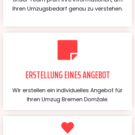
Ihren Umzugsbedarf genau zu verstehen.
ERSTELLUNG EINES ANGEBOT
Wir erstellen ein individuelles Angebot für
Ihren Umzug Bremen Domžale.