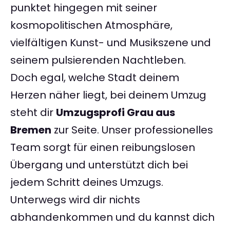
punktet hingegen mit seiner
kosmopolitischen Atmosphäre,
vielfältigen Kunst- und Musikszene und
seinem pulsierenden Nachtleben.
Doch egal, welche Stadt deinem
Herzen näher liegt, bei deinem Umzug
steht dir
Umzugsprofi Grau aus
Bremen
zur Seite. Unser professionelles
Team sorgt für einen reibungslosen
Übergang und unterstützt dich bei
jedem Schritt deines Umzugs.
Unterwegs wird dir nichts
abhandenkommen und du kannst dich