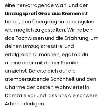
eine hervorragende Wahl und der
Umzugsprofi Grau aus Bremen
ist
bereit, den Übergang so reibungslos
wie möglich zu gestalten. Wir haben
das Fachwissen und die Erfahrung, um
deinen Umzug stressfrei und
erfolgreich zu machen, egal ob du
alleine oder mit deiner Familie
umziehst. Bereite dich auf die
atemberaubende Schönheit und den
Charme der besten Wohnviertel in
Domžale vor und lass uns die schwere
Arbeit erledigen.