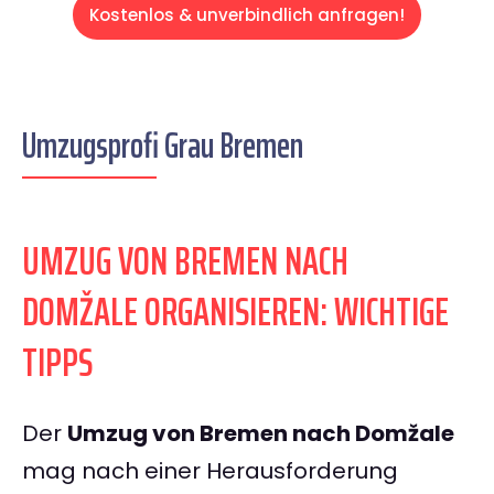
Kostenlos & unverbindlich anfragen!
Umzugsprofi Grau Bremen
UMZUG VON BREMEN NACH
DOMŽALE ORGANISIEREN: WICHTIGE
TIPPS
Der
Umzug von Bremen nach Domžale
mag nach einer Herausforderung