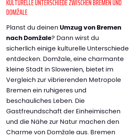
KULTURELLE UNTERSCHIEDE ZWISCHEN BREMEN UND
DOMŽALE
Planst du deinen
Umzug von Bremen
nach Domžale
? Dann wirst du
sicherlich einige kulturelle Unterschiede
entdecken. Domžale, eine charmante
kleine Stadt in Slowenien, bietet im
Vergleich zur vibrierenden Metropole
Bremen ein ruhigeres und
beschauliches Leben. Die
Gastfreundschaft der Einheimischen
und die Nähe zur Natur machen den
Charme von Domžale aus. Bremen