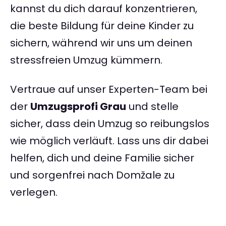
kannst du dich darauf konzentrieren,
die beste Bildung für deine Kinder zu
sichern, während wir uns um deinen
stressfreien Umzug kümmern.
Vertraue auf unser Experten-Team bei
der
Umzugsprofi Grau
und stelle
sicher, dass dein Umzug so reibungslos
wie möglich verläuft. Lass uns dir dabei
helfen, dich und deine Familie sicher
und sorgenfrei nach Domžale zu
verlegen.