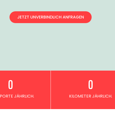
JETZT UNVERBINDLICH ANFRAGEN
0
0
PORTE JÄHRLICH.
KILOMETER JÄHRLICH.