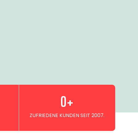
0
+
ZUFRIEDENE KUNDEN SEIT 2007.