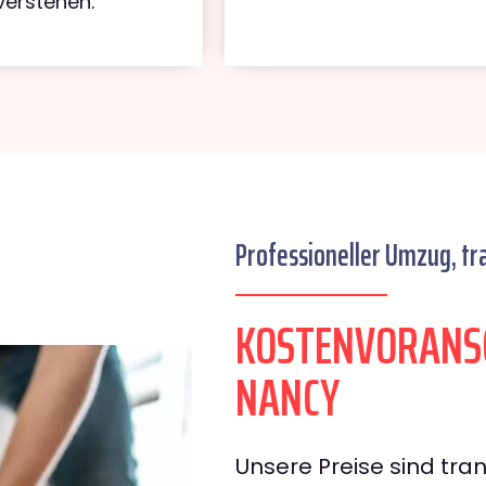
verstehen.
Professioneller Umzug, tr
KOSTENVORANS
NANCY
Unsere Preise sind tran