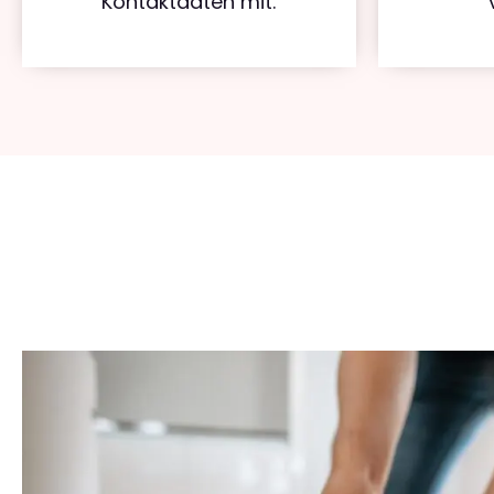
Kontaktdaten mit.