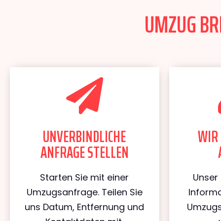
UMZUG BRE
UNVERBINDLICHE
WIR 
ANFRAGE STELLEN
Starten Sie mit einer
Unser 
Umzugsanfrage. Teilen Sie
Informa
uns Datum, Entfernung und
Umzugs