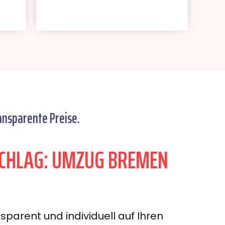
ansparente Preise.
CHLAG: UMZUG BREMEN
sparent und individuell auf Ihren