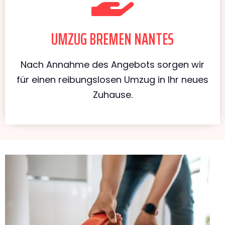
UMZUG BREMEN NANTES
Nach Annahme des Angebots sorgen wir
für einen reibungslosen Umzug in Ihr neues
Zuhause.