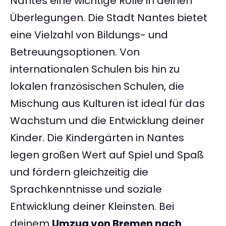
Nantes eine wichtige Rolle in deinen
Überlegungen. Die Stadt Nantes bietet
eine Vielzahl von Bildungs- und
Betreuungsoptionen. Von
internationalen Schulen bis hin zu
lokalen französischen Schulen, die
Mischung aus Kulturen ist ideal für das
Wachstum und die Entwicklung deiner
Kinder. Die Kindergärten in Nantes
legen großen Wert auf Spiel und Spaß
und fördern gleichzeitig die
Sprachkenntnisse und soziale
Entwicklung deiner Kleinsten. Bei
deinem
Umzug von Bremen nach