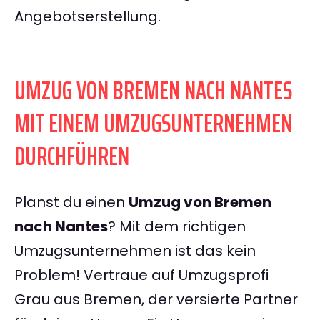
Angebotserstellung.
UMZUG VON BREMEN NACH NANTES
MIT EINEM UMZUGSUNTERNEHMEN
DURCHFÜHREN
Planst du einen
Umzug von Bremen
nach Nantes
? Mit dem richtigen
Umzugsunternehmen ist das kein
Problem! Vertraue auf Umzugsprofi
Grau aus Bremen, der versierte Partner