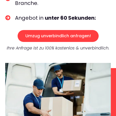
Branche.
Angebot in
unter 60 Sekunden:
Umzug unverbindlich anfragen!
Ihre Anfrage ist zu 100% kostenlos & unverbindlich.