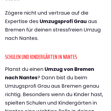
Zögere nicht und vertraue auf die
Expertise des
Umzugsprofi Grau
aus
Bremen für deinen stressfreien Umzug
nach Nantes.
SCHULEN UND KINDERGÄRTEN IN NANTES
Planst du einen
Umzug von Bremen
nach Nantes
? Dann bist du beim
Umzugsprofi Grau aus Bremen genau
richtig. Besonders wenn du Kinder hast,
spielten Schulen und Kindergärten in