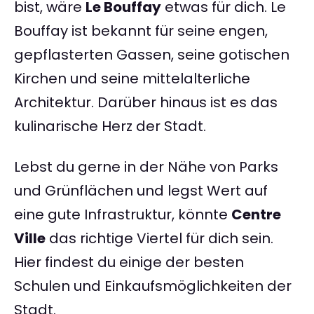
bist, wäre
Le Bouffay
etwas für dich. Le
Bouffay ist bekannt für seine engen,
gepflasterten Gassen, seine gotischen
Kirchen und seine mittelalterliche
Architektur. Darüber hinaus ist es das
kulinarische Herz der Stadt.
Lebst du gerne in der Nähe von Parks
und Grünflächen und legst Wert auf
eine gute Infrastruktur, könnte
Centre
Ville
das richtige Viertel für dich sein.
Hier findest du einige der besten
Schulen und Einkaufsmöglichkeiten der
Stadt.