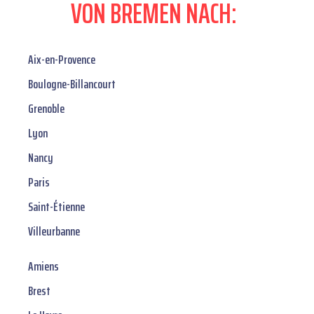
VON BREMEN NACH:
Aix-en-Provence
Boulogne-Billancourt
Grenoble
Lyon
Nancy
Paris
Saint-Étienne
Villeurbanne
Amiens
Brest