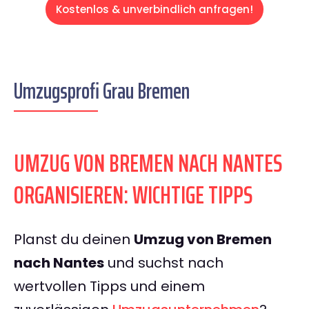
Kostenlos & unverbindlich anfragen!
Umzugsprofi Grau Bremen
UMZUG VON BREMEN NACH NANTES
ORGANISIEREN: WICHTIGE TIPPS
Planst du deinen
Umzug von Bremen
nach Nantes
und suchst nach
wertvollen Tipps und einem