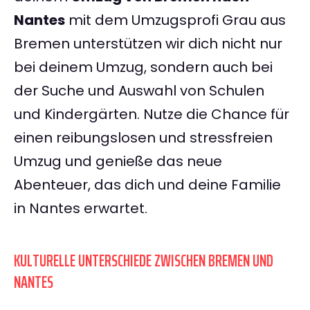
Nantes
mit dem Umzugsprofi Grau aus
Bremen unterstützen wir dich nicht nur
bei deinem Umzug, sondern auch bei
der Suche und Auswahl von Schulen
und Kindergärten. Nutze die Chance für
einen reibungslosen und stressfreien
Umzug und genieße das neue
Abenteuer, das dich und deine Familie
in Nantes erwartet.
KULTURELLE UNTERSCHIEDE ZWISCHEN BREMEN UND
NANTES