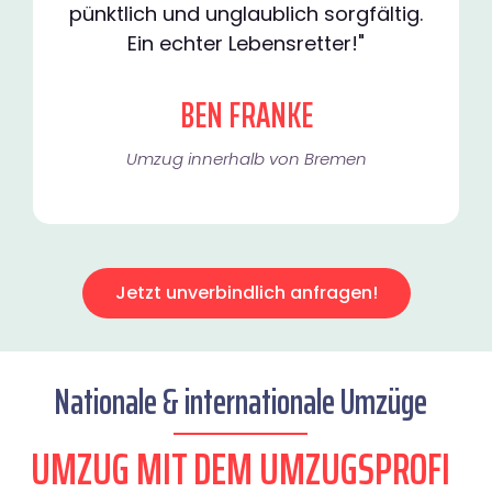
pünktlich und unglaublich sorgfältig.
Ein echter Lebensretter!"
BEN FRANKE
Umzug innerhalb von Bremen​
Jetzt unverbindlich anfragen!
Nationale & internationale Umzüge
UMZUG MIT DEM UMZUGSPROFI