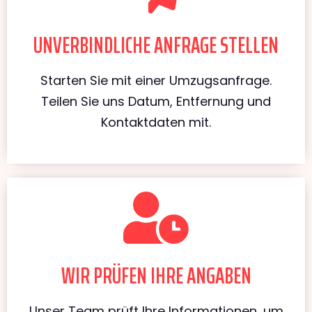
UNVERBINDLICHE ANFRAGE STELLEN
Starten Sie mit einer Umzugsanfrage.
Teilen Sie uns Datum, Entfernung und
Kontaktdaten mit.
WIR PRÜFEN IHRE ANGABEN
Unser Team prüft Ihre Informationen, um