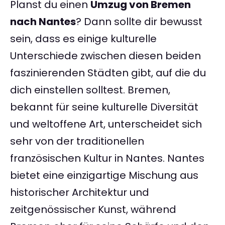
Planst du einen
Umzug von Bremen
nach Nantes
? Dann sollte dir bewusst
sein, dass es einige kulturelle
Unterschiede zwischen diesen beiden
faszinierenden Städten gibt, auf die du
dich einstellen solltest. Bremen,
bekannt für seine kulturelle Diversität
und weltoffene Art, unterscheidet sich
sehr von der traditionellen
französischen Kultur in Nantes. Nantes
bietet eine einzigartige Mischung aus
historischer Architektur und
zeitgenössischer Kunst, während