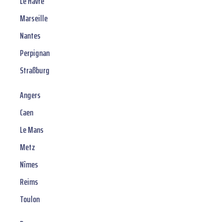
Le Havre
Marseille
Nantes
Perpignan
Straßburg
Angers
Caen
Le Mans
Metz
Nîmes
Reims
Toulon