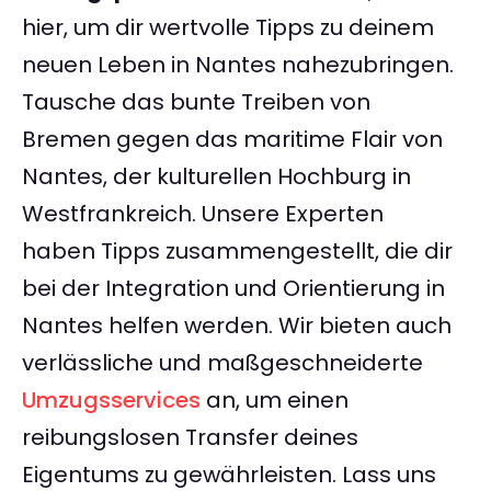
hier, um dir wertvolle Tipps zu deinem
neuen Leben in Nantes nahezubringen.
Tausche das bunte Treiben von
Bremen gegen das maritime Flair von
Nantes, der kulturellen Hochburg in
Westfrankreich. Unsere Experten
haben Tipps zusammengestellt, die dir
bei der Integration und Orientierung in
Nantes helfen werden. Wir bieten auch
verlässliche und maßgeschneiderte
Umzugsservices
an, um einen
reibungslosen Transfer deines
Eigentums zu gewährleisten. Lass uns