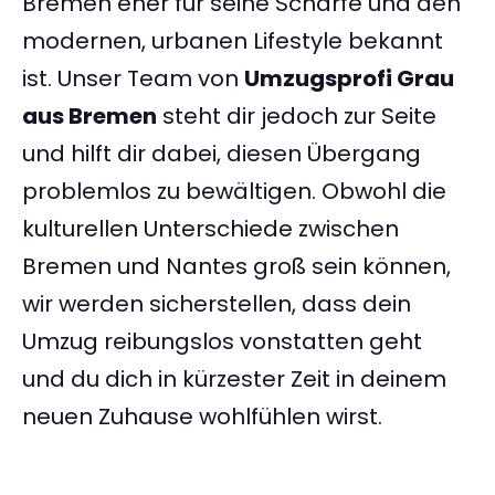
Bremen eher für seine Schärfe und den
modernen, urbanen Lifestyle bekannt
ist. Unser Team von
Umzugsprofi Grau
aus Bremen
steht dir jedoch zur Seite
und hilft dir dabei, diesen Übergang
problemlos zu bewältigen. Obwohl die
kulturellen Unterschiede zwischen
Bremen und Nantes groß sein können,
wir werden sicherstellen, dass dein
Umzug reibungslos vonstatten geht
und du dich in kürzester Zeit in deinem
neuen Zuhause wohlfühlen wirst.