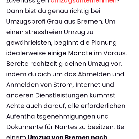
zuverlässigen
Umzugsunternehmen
?
Dann bist du genau richtig bei
Umzugsprofi Grau aus Bremen. Um
einen stressfreien Umzug zu
gewährleisten, beginnt die Planung
idealerweise einige Monate im Voraus.
Bereite rechtzeitig deinen Umzug vor,
indem du dich um das Abmelden und
Anmelden von Strom, Internet und
anderen Dienstleistungen kümmst.
Achte auch darauf, alle erforderlichen
Aufenthaltsgenehmigungen und
Dokumente für Nantes zu besitzen. Bei
einem
Umzug von Bremen nach