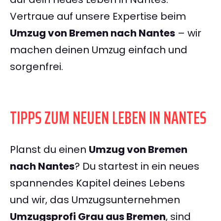
Vertraue auf unsere Expertise beim
Umzug von Bremen nach Nantes
– wir
machen deinen Umzug einfach und
sorgenfrei.
TIPPS ZUM NEUEN LEBEN IN NANTES
Planst du einen
Umzug von Bremen
nach Nantes
? Du startest in ein neues
spannendes Kapitel deines Lebens
und wir, das Umzugsunternehmen
Umzugsprofi Grau aus Bremen
, sind