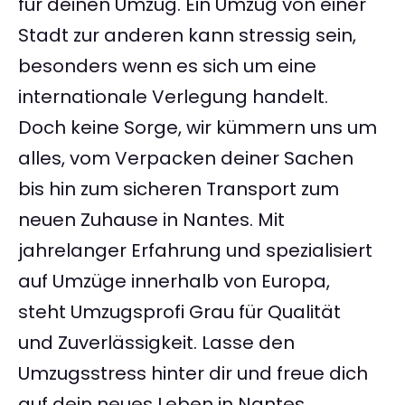
für deinen Umzug. Ein Umzug von einer
Stadt zur anderen kann stressig sein,
besonders wenn es sich um eine
internationale Verlegung handelt.
Doch keine Sorge, wir kümmern uns um
alles, vom Verpacken deiner Sachen
bis hin zum sicheren Transport zum
neuen Zuhause in Nantes. Mit
jahrelanger Erfahrung und spezialisiert
auf Umzüge innerhalb von Europa,
steht Umzugsprofi Grau für Qualität
und Zuverlässigkeit. Lasse den
Umzugsstress hinter dir und freue dich
auf dein neues Leben in Nantes.