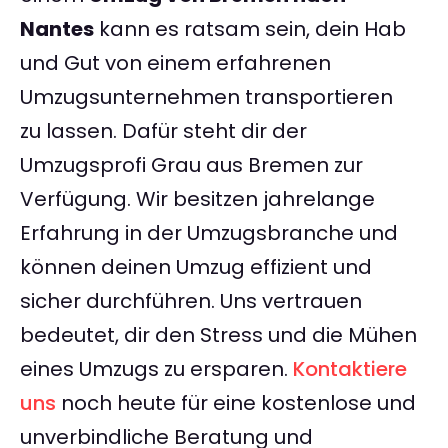
Nantes
kann es ratsam sein, dein Hab
und Gut von einem erfahrenen
Umzugsunternehmen transportieren
zu lassen. Dafür steht dir der
Umzugsprofi Grau aus Bremen zur
Verfügung. Wir besitzen jahrelange
Erfahrung in der Umzugsbranche und
können deinen Umzug effizient und
sicher durchführen. Uns vertrauen
bedeutet, dir den Stress und die Mühen
eines Umzugs zu ersparen.
Kontaktiere
uns
noch heute für eine kostenlose und
unverbindliche Beratung und