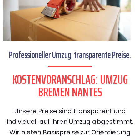
Professioneller Umzug, transparente Preise.
KOSTENVORANSCHLAG: UMZUG
BREMEN NANTES
Unsere Preise sind transparent und
individuell auf Ihren Umzug abgestimmt.
Wir bieten Basispreise zur Orientierung