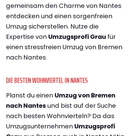
gemeinsam den Charme von Nantes
entdecken und einen sorgenfreien
Umzug sicherstellen. Nutze die
Expertise von
Umzugsprofi Grau
für
einen stressfreien Umzug von Bremen
nach Nantes.
DIE BESTEN WOHNVIERTEL IN NANTES
Planst du einen
Umzug von Bremen
nach Nantes
und bist auf der Suche
nach besten Wohnvierteln? Da das
Umzugsunternehmen
Umzugsprofi