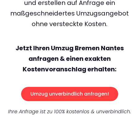
und erstellen auf Anfrage ein
maßgeschneidertes Umzugsangebot
ohne versteckte Kosten.
Jetzt Ihren Umzug Bremen Nantes
anfragen & einen exakten
Kostenvoranschlag erhalten:
Umzug unverbindlich anfragen!
Ihre Anfrage ist zu 100% kostenlos & unverbindlich.