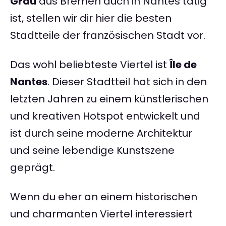
Grau
aus Bremen auch in Nantes tätig
ist, stellen wir dir hier die besten
Stadtteile der französischen Stadt vor.
Das wohl beliebteste Viertel ist
Île de
Nantes
. Dieser Stadtteil hat sich in den
letzten Jahren zu einem künstlerischen
und kreativen Hotspot entwickelt und
ist durch seine moderne Architektur
und seine lebendige Kunstszene
geprägt.
Wenn du eher an einem historischen
und charmanten Viertel interessiert