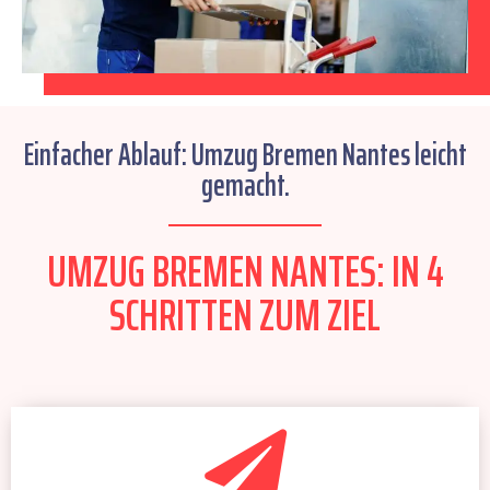
Einfacher Ablauf: Umzug Bremen Nantes leicht
gemacht.
UMZUG BREMEN NANTES: IN 4
SCHRITTEN ZUM ZIEL