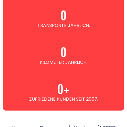
0
TRANSPORTE JÄHRLICH.
0
KILOMETER JÄHRLICH.
0
+
ZUFRIEDENE KUNDEN SEIT 2007.