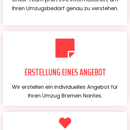
Ihren Umzugsbedarf genau zu verstehen.
ERSTELLUNG EINES ANGEBOT
Wir erstellen ein individuelles Angebot für
Ihren Umzug Bremen Nantes.