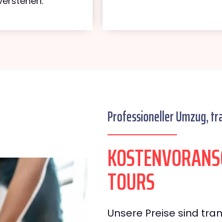
verstehen.
Professioneller Umzug, tr
KOSTENVORANS
TOURS
Unsere Preise sind tran