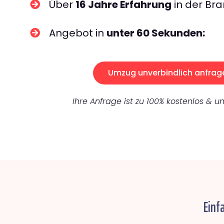
Über
16 Jahre Erfahrung
in der Bra
Angebot in
unter 60 Sekunden:
Umzug unverbindlich anfrag
Ihre Anfrage ist zu 100% kostenlos & un
Einf