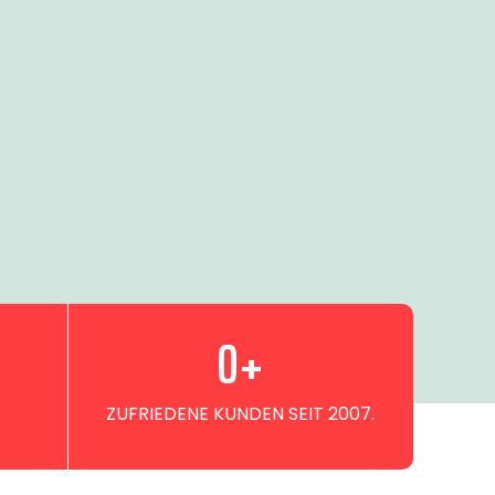
0
+
ZUFRIEDENE KUNDEN SEIT 2007.