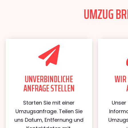
UMZUG BRE
UNVERBINDLICHE
WIR 
ANFRAGE STELLEN
Starten Sie mit einer
Unser 
Umzugsanfrage. Teilen Sie
Informa
uns Datum, Entfernung und
Umzugs