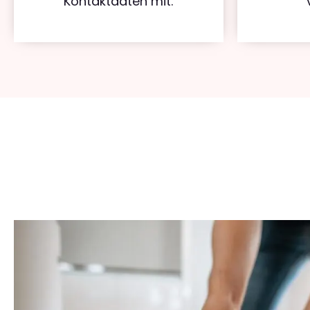
Kontaktdaten mit.