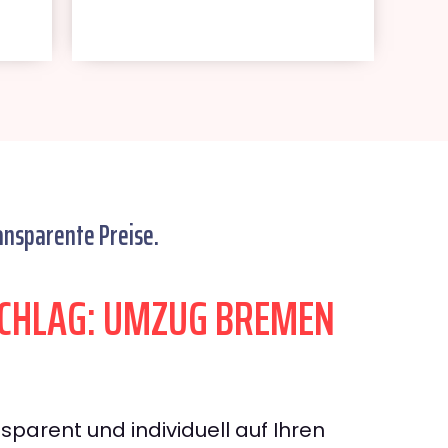
ansparente Preise.
CHLAG: UMZUG BREMEN
sparent und individuell auf Ihren