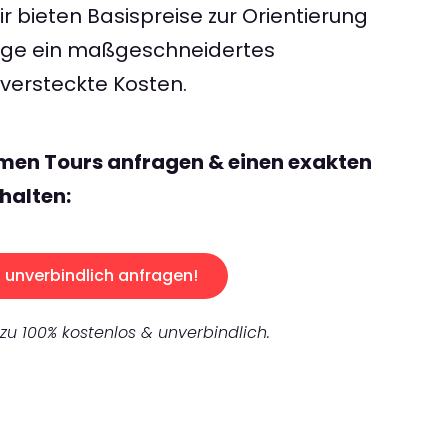
 bieten Basispreise zur Orientierung
rage ein maßgeschneidertes
ersteckte Kosten.
men Tours anfragen & einen exakten
halten:
unverbindlich anfragen!
 zu 100% kostenlos & unverbindlich.