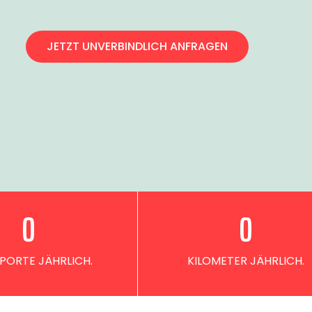
JETZT UNVERBINDLICH ANFRAGEN
0
0
PORTE JÄHRLICH.
KILOMETER JÄHRLICH.