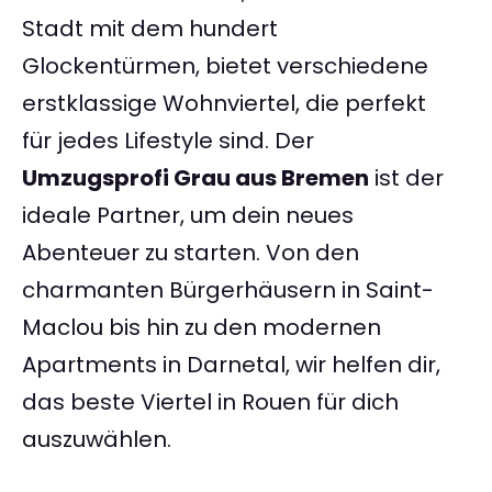
Stadt mit dem hundert
Glockentürmen, bietet verschiedene
erstklassige Wohnviertel, die perfekt
für jedes Lifestyle sind. Der
Umzugsprofi Grau aus Bremen
ist der
ideale Partner, um dein neues
Abenteuer zu starten. Von den
charmanten Bürgerhäusern in Saint-
Maclou bis hin zu den modernen
Apartments in Darnetal, wir helfen dir,
das beste Viertel in Rouen für dich
auszuwählen.