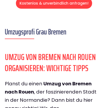
Kostenlos & unverbindlich anfragen!
Umzugsprofi Grau Bremen
UMZUG VON BREMEN NACH ROUEN
ORGANISIEREN: WICHTIGE TIPPS
Planst du einen
Umzug von Bremen
nach Rouen
, der faszinierenden Stadt
in der Normandie? Dann bist du hier