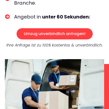
Branche.
Angebot in
unter 60 Sekunden:
Umzug unverbindlich anfragen!
Ihre Anfrage ist zu 100% kostenlos & unverbindlich.