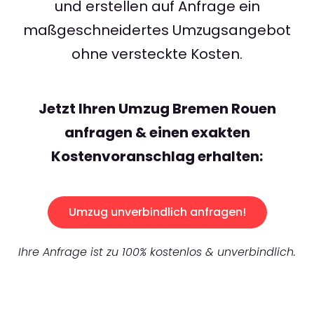
und erstellen auf Anfrage ein
maßgeschneidertes Umzugsangebot
ohne versteckte Kosten.
Jetzt Ihren Umzug Bremen Rouen
anfragen & einen exakten
Kostenvoranschlag erhalten:
Umzug unverbindlich anfragen!
Ihre Anfrage ist zu 100% kostenlos & unverbindlich.