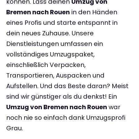
können. Lass deinen
Umzug von
Bremen nach Rouen
in den Händen
eines Profis und starte entspannt in
dein neues Zuhause. Unsere
Dienstleistungen umfassen ein
vollständiges Umzugspaket,
einschließlich Verpacken,
Transportieren, Auspacken und
Aufstellen. Und das Beste daran? Meist
sind wir günstiger als du denkst! Ein
Umzug von Bremen nach Rouen
war
noch nie so einfach dank Umzugsprofi
Grau.