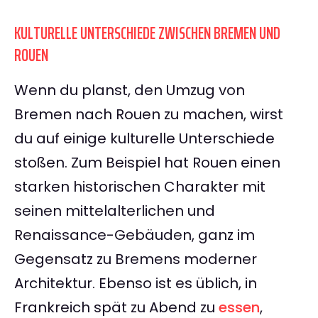
KULTURELLE UNTERSCHIEDE ZWISCHEN BREMEN UND
ROUEN
Wenn du planst, den Umzug von
Bremen nach Rouen zu machen, wirst
du auf einige kulturelle Unterschiede
stoßen. Zum Beispiel hat Rouen einen
starken historischen Charakter mit
seinen mittelalterlichen und
Renaissance-Gebäuden, ganz im
Gegensatz zu Bremens moderner
Architektur. Ebenso ist es üblich, in
Frankreich spät zu Abend zu
essen
,