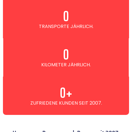
0
TRANSPORTE JÄHRLICH.
0
KILOMETER JÄHRLICH.
0
+
ZUFRIEDENE KUNDEN SEIT 2007.