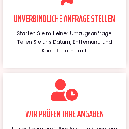
UNVERBINDLICHE ANFRAGE STELLEN
Starten Sie mit einer Umzugsanfrage.
Teilen Sie uns Datum, Entfernung und
Kontaktdaten mit.
WIR PRÜFEN IHRE ANGABEN
Unser Team prüft Ihre Informationen, um