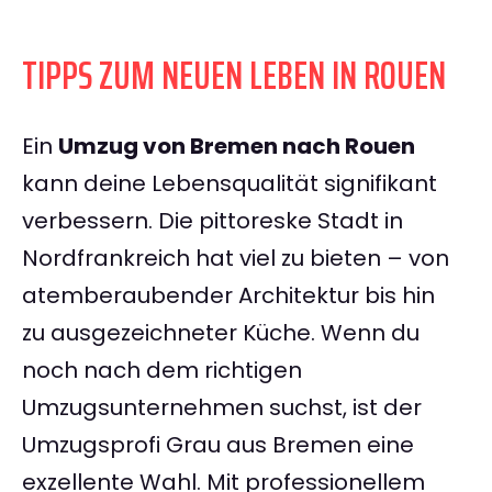
TIPPS ZUM NEUEN LEBEN IN ROUEN
Ein
Umzug von Bremen nach Rouen
kann deine Lebensqualität signifikant
verbessern. Die pittoreske Stadt in
Nordfrankreich hat viel zu bieten – von
atemberaubender Architektur bis hin
zu ausgezeichneter Küche. Wenn du
noch nach dem richtigen
Umzugsunternehmen suchst, ist der
Umzugsprofi Grau aus Bremen eine
exzellente Wahl. Mit professionellem