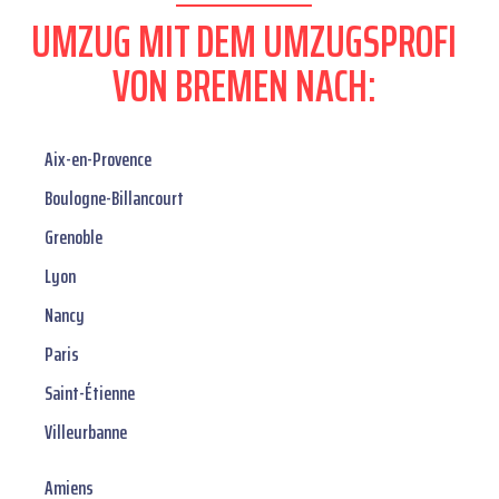
UMZUG MIT DEM UMZUGSPROFI
VON BREMEN NACH:
Aix-en-Provence
Boulogne-Billancourt
Grenoble
Lyon
Nancy
Paris
Saint-Étienne
Villeurbanne
Amiens