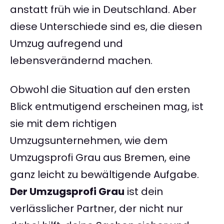
anstatt früh wie in Deutschland. Aber
diese Unterschiede sind es, die diesen
Umzug aufregend und
lebensverändernd machen.
Obwohl die Situation auf den ersten
Blick entmutigend erscheinen mag, ist
sie mit dem richtigen
Umzugsunternehmen, wie dem
Umzugsprofi Grau aus Bremen, eine
ganz leicht zu bewältigende Aufgabe.
Der Umzugsprofi Grau
ist dein
verlässlicher Partner, der nicht nur