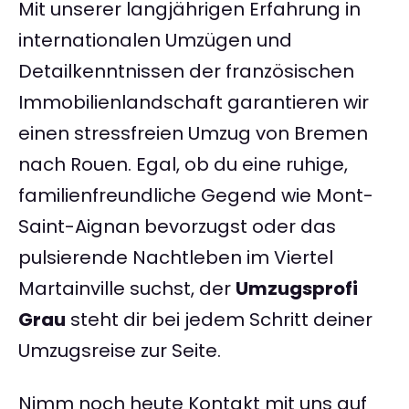
Mit unserer langjährigen Erfahrung in
internationalen Umzügen und
Detailkenntnissen der französischen
Immobilienlandschaft garantieren wir
einen stressfreien Umzug von Bremen
nach Rouen. Egal, ob du eine ruhige,
familienfreundliche Gegend wie Mont-
Saint-Aignan bevorzugst oder das
pulsierende Nachtleben im Viertel
Martainville suchst, der
Umzugsprofi
Grau
steht dir bei jedem Schritt deiner
Umzugsreise zur Seite.
Nimm noch heute Kontakt mit uns auf