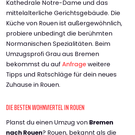
Kathedrale Notre-Dame und das
mittelalterliche Gerichtsgebäude. Die
Küche von Rouen ist außergewöhnlich,
probiere unbedingt die berühmten
Normanischen Spezialitäten. Beim
Umzugsprofi Grau aus Bremen
bekommst du auf
Anfrage
weitere
Tipps und Ratschläge für dein neues
Zuhause in Rouen.
DIE BESTEN WOHNVIERTEL IN ROUEN
Planst du einen Umzug von
Bremen
nach Rouen
? Rouen, bekannt als die