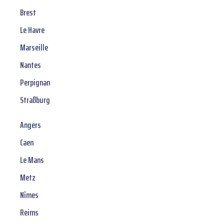
Brest
Le Havre
Marseille
Nantes
Perpignan
Straßburg
Angers
Caen
Le Mans
Metz
Nîmes
Reims