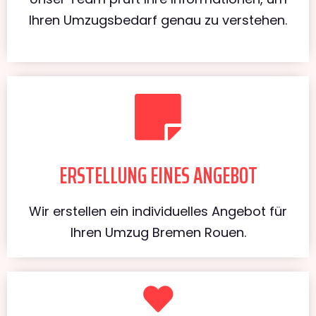
Ihren Umzugsbedarf genau zu verstehen.
ERSTELLUNG EINES ANGEBOT
Wir erstellen ein individuelles Angebot für
Ihren Umzug Bremen Rouen.