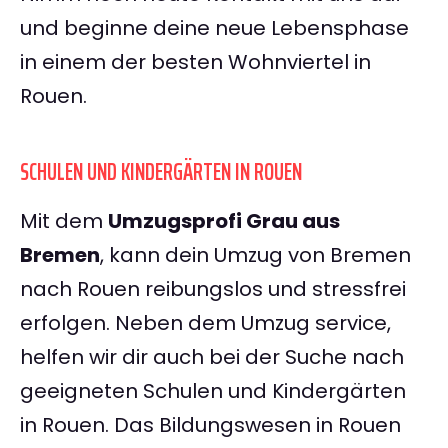
und beginne deine neue Lebensphase
in einem der besten Wohnviertel in
Rouen.
SCHULEN UND KINDERGÄRTEN IN ROUEN
Mit dem
Umzugsprofi Grau aus
Bremen
, kann dein Umzug von Bremen
nach Rouen reibungslos und stressfrei
erfolgen. Neben dem Umzug service,
helfen wir dir auch bei der Suche nach
geeigneten Schulen und Kindergärten
in Rouen. Das Bildungswesen in Rouen