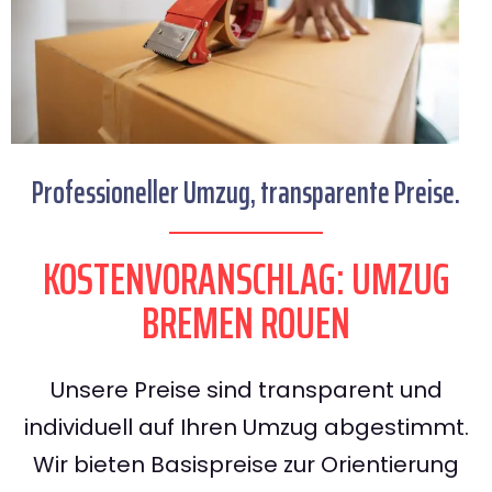
Professioneller Umzug, transparente Preise.
KOSTENVORANSCHLAG: UMZUG
BREMEN ROUEN
Unsere Preise sind transparent und
individuell auf Ihren Umzug abgestimmt.
Wir bieten Basispreise zur Orientierung