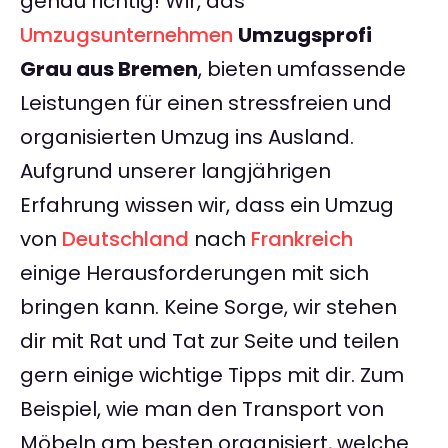
genau richtig! Wir, das
Umzugsunternehmen
Umzugsprofi
Grau aus Bremen
, bieten umfassende
Leistungen für einen stressfreien und
organisierten Umzug ins Ausland.
Aufgrund unserer langjährigen
Erfahrung wissen wir, dass ein Umzug
von
Deutschland
nach
Frankreich
einige Herausforderungen mit sich
bringen kann. Keine Sorge, wir stehen
dir mit Rat und Tat zur Seite und teilen
gern einige wichtige Tipps mit dir. Zum
Beispiel, wie man den Transport von
Möbeln am besten organisiert, welche