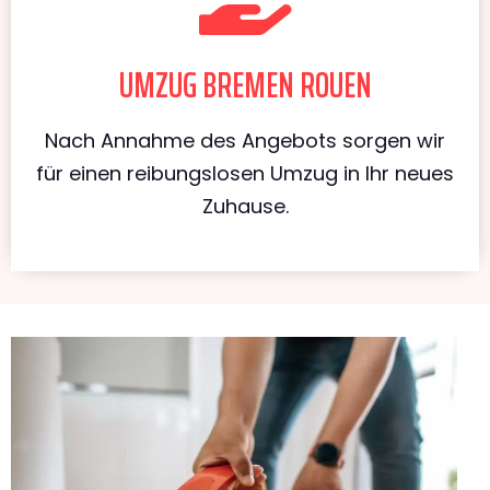
UMZUG BREMEN ROUEN
Nach Annahme des Angebots sorgen wir
für einen reibungslosen Umzug in Ihr neues
Zuhause.