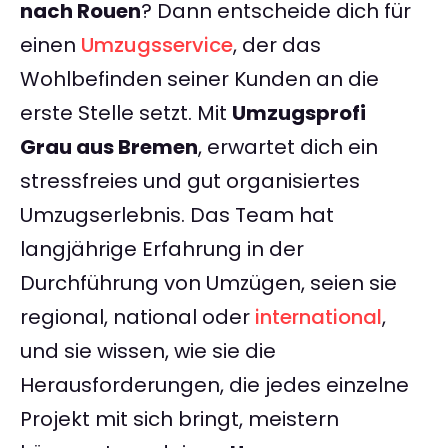
nach Rouen
? Dann entscheide dich für
einen
Umzugsservice
, der das
Wohlbefinden seiner Kunden an die
erste Stelle setzt. Mit
Umzugsprofi
Grau aus Bremen
, erwartet dich ein
stressfreies und gut organisiertes
Umzugserlebnis. Das Team hat
langjährige Erfahrung in der
Durchführung von Umzügen, seien sie
regional, national oder
international
,
und sie wissen, wie sie die
Herausforderungen, die jedes einzelne
Projekt mit sich bringt, meistern