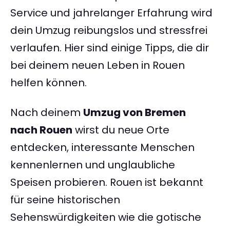
Service und jahrelanger Erfahrung wird
dein Umzug reibungslos und stressfrei
verlaufen. Hier sind einige Tipps, die dir
bei deinem neuen Leben in Rouen
helfen können.
Nach deinem
Umzug von Bremen
nach Rouen
wirst du neue Orte
entdecken, interessante Menschen
kennenlernen und unglaubliche
Speisen probieren. Rouen ist bekannt
für seine historischen
Sehenswürdigkeiten wie die gotische