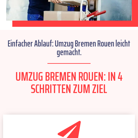
Einfacher Ablauf: Umzug Bremen Rouen leicht
gemacht.
UMZUG BREMEN ROUEN: IN 4
SCHRITTEN ZUM ZIEL