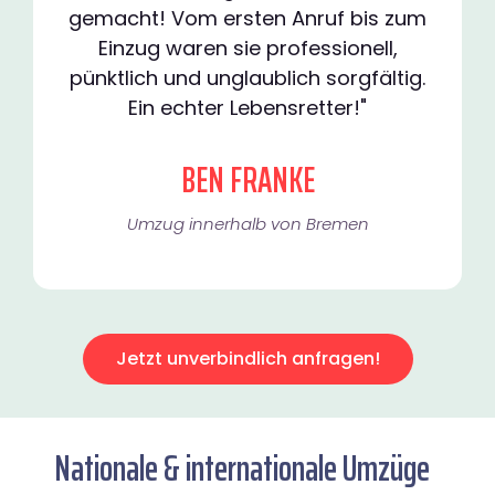
gemacht! Vom ersten Anruf bis zum
Einzug waren sie professionell,
pünktlich und unglaublich sorgfältig.
Ein echter Lebensretter!"
BEN FRANKE
Umzug innerhalb von Bremen​
Jetzt unverbindlich anfragen!
Nationale & internationale Umzüge