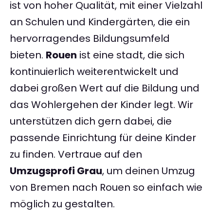
ist von hoher Qualität, mit einer Vielzahl
an Schulen und Kindergärten, die ein
hervorragendes Bildungsumfeld
bieten.
Rouen
ist eine stadt, die sich
kontinuierlich weiterentwickelt und
dabei großen Wert auf die Bildung und
das Wohlergehen der Kinder legt. Wir
unterstützen dich gern dabei, die
passende Einrichtung für deine Kinder
zu finden. Vertraue auf den
Umzugsprofi Grau
, um deinen Umzug
von Bremen nach Rouen so einfach wie
möglich zu gestalten.