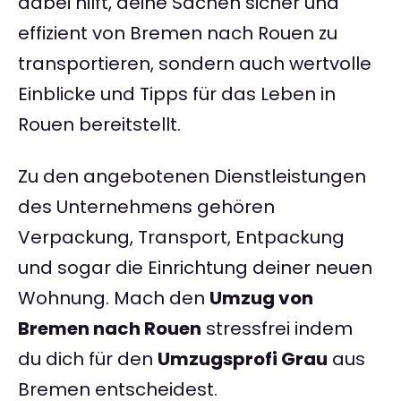
dabei hilft, deine Sachen sicher und
effizient von Bremen nach Rouen zu
transportieren, sondern auch wertvolle
Einblicke und Tipps für das Leben in
Rouen bereitstellt.
Zu den angebotenen Dienstleistungen
des Unternehmens gehören
Verpackung, Transport, Entpackung
und sogar die Einrichtung deiner neuen
Wohnung. Mach den
Umzug von
Bremen nach Rouen
stressfrei indem
du dich für den
Umzugsprofi Grau
aus
Bremen entscheidest.