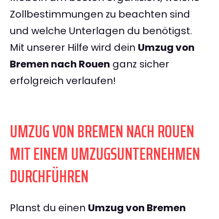
Zollbestimmungen zu beachten sind
und welche Unterlagen du benötigst.
Mit unserer Hilfe wird dein
Umzug von
Bremen nach Rouen
ganz sicher
erfolgreich verlaufen!
UMZUG VON BREMEN NACH ROUEN
MIT EINEM UMZUGSUNTERNEHMEN
DURCHFÜHREN
Planst du einen
Umzug von Bremen