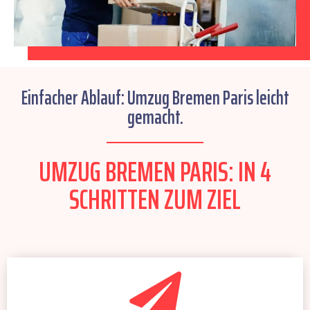
Einfacher Ablauf: Umzug Bremen Paris leicht
gemacht.
UMZUG BREMEN PARIS: IN 4
SCHRITTEN ZUM ZIEL