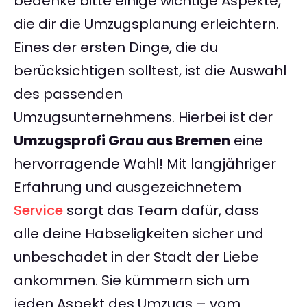
bedenke bitte einige wichtige Aspekte,
die dir die Umzugsplanung erleichtern.
Eines der ersten Dinge, die du
berücksichtigen solltest, ist die Auswahl
des passenden
Umzugsunternehmens. Hierbei ist der
Umzugsprofi Grau aus Bremen
eine
hervorragende Wahl! Mit langjähriger
Erfahrung und ausgezeichnetem
Service
sorgt das Team dafür, dass
alle deine Habseligkeiten sicher und
unbeschadet in der Stadt der Liebe
ankommen. Sie kümmern sich um
jeden Aspekt des Umzugs – vom