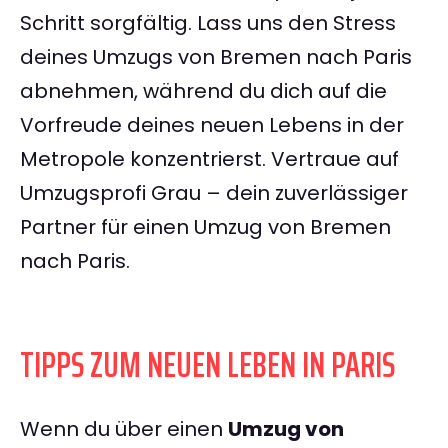
Schritt sorgfältig. Lass uns den Stress
deines Umzugs von Bremen nach Paris
abnehmen, während du dich auf die
Vorfreude deines neuen Lebens in der
Metropole konzentrierst. Vertraue auf
Umzugsprofi Grau – dein zuverlässiger
Partner für einen Umzug von Bremen
nach Paris.
TIPPS ZUM NEUEN LEBEN IN PARIS
Wenn du über einen
Umzug von