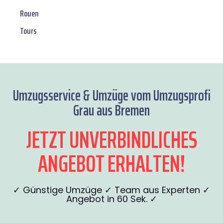
Rouen
Tours
Umzugsservice & Umzüge vom Umzugsprofi
Grau aus Bremen
JETZT UNVERBINDLICHES
ANGEBOT ERHALTEN!
✓ Günstige Umzüge ✓ Team aus Experten ✓
Angebot in 60 Sek. ✓