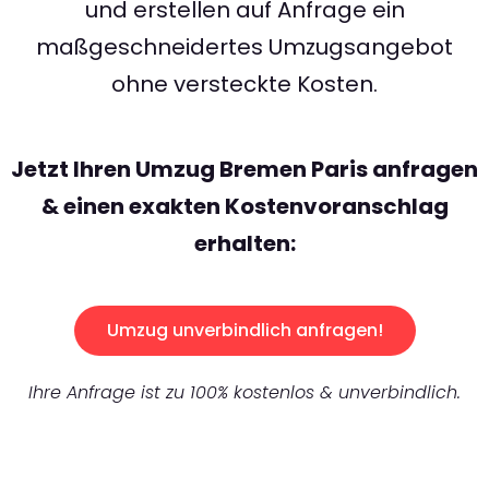
und erstellen auf Anfrage ein
maßgeschneidertes Umzugsangebot
ohne versteckte Kosten.
Jetzt Ihren Umzug Bremen Paris anfragen
& einen exakten Kostenvoranschlag
erhalten:
Umzug unverbindlich anfragen!
Ihre Anfrage ist zu 100% kostenlos & unverbindlich.