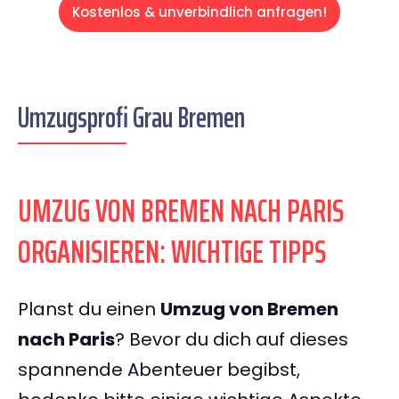
Kostenlos & unverbindlich anfragen!
Umzugsprofi Grau Bremen
UMZUG VON BREMEN NACH PARIS
ORGANISIEREN: WICHTIGE TIPPS
Planst du einen
Umzug von Bremen
nach Paris
? Bevor du dich auf dieses
spannende Abenteuer begibst,