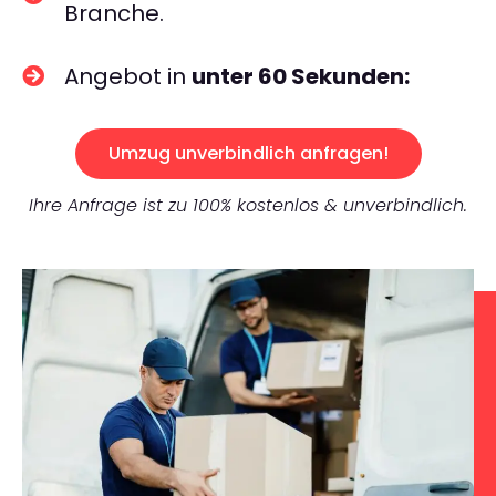
Branche.
Angebot in
unter 60 Sekunden:
Umzug unverbindlich anfragen!
Ihre Anfrage ist zu 100% kostenlos & unverbindlich.