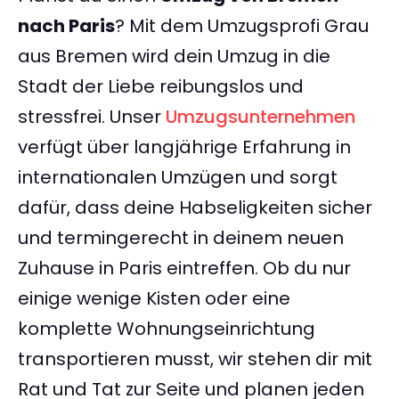
nach Paris
? Mit dem Umzugsprofi Grau
aus Bremen wird dein Umzug in die
Stadt der Liebe reibungslos und
stressfrei. Unser
Umzugsunternehmen
verfügt über langjährige Erfahrung in
internationalen Umzügen und sorgt
dafür, dass deine Habseligkeiten sicher
und termingerecht in deinem neuen
Zuhause in Paris eintreffen. Ob du nur
einige wenige Kisten oder eine
komplette Wohnungseinrichtung
transportieren musst, wir stehen dir mit
Rat und Tat zur Seite und planen jeden