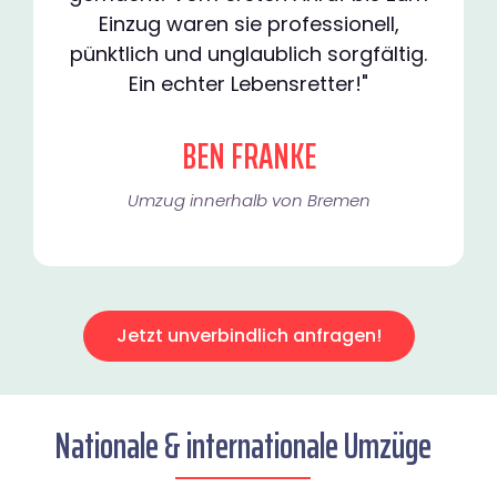
Einzug waren sie professionell,
pünktlich und unglaublich sorgfältig.
Ein echter Lebensretter!"
BEN FRANKE
Umzug innerhalb von Bremen​
Jetzt unverbindlich anfragen!
Nationale & internationale Umzüge