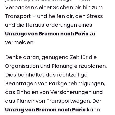
Verpacken deiner Sachen bis hin zum
Transport – und helfen dir, den Stress
und die Herausforderungen eines
Umzugs von Bremen nach Paris
zu
vermeiden.
Denke daran, genügend Zeit für die
Organisation und Planung einzuplanen.
Dies beinhaltet das rechtzeitige
Beantragen von Parkgenehmigungen,
das Einholen von Versicherungen und
das Planen von Transportwegen. Der
Umzug von Bremen nach Paris
kann