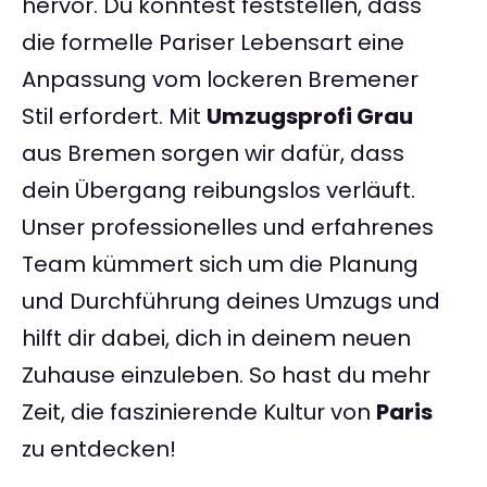
hervor. Du könntest feststellen, dass
die formelle Pariser Lebensart eine
Anpassung vom lockeren Bremener
Stil erfordert. Mit
Umzugsprofi Grau
aus Bremen sorgen wir dafür, dass
dein Übergang reibungslos verläuft.
Unser professionelles und erfahrenes
Team kümmert sich um die Planung
und Durchführung deines Umzugs und
hilft dir dabei, dich in deinem neuen
Zuhause einzuleben. So hast du mehr
Zeit, die faszinierende Kultur von
Paris
zu entdecken!