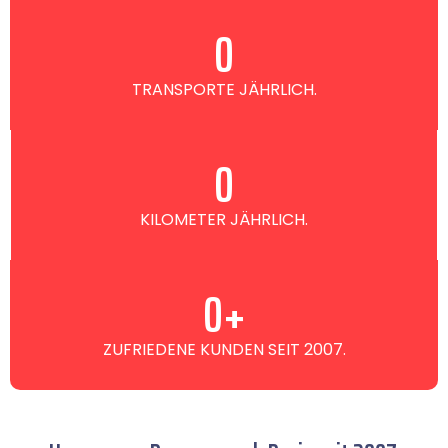
0
TRANSPORTE JÄHRLICH.
0
KILOMETER JÄHRLICH.
0
+
ZUFRIEDENE KUNDEN SEIT 2007.