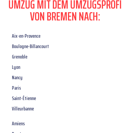
UMZUG MIT DEM UMZUGSPROFI
VON BREMEN NACH:
Aix-en-Provence
Boulogne-Billancourt
Grenoble
Lyon
Nancy
Paris
Saint-Étienne
Villeurbanne
Amiens