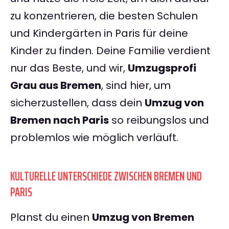
zu konzentrieren, die besten Schulen
und Kindergärten in Paris für deine
Kinder zu finden. Deine Familie verdient
nur das Beste, und wir,
Umzugsprofi
Grau aus Bremen
, sind hier, um
sicherzustellen, dass dein
Umzug von
Bremen nach Paris
so reibungslos und
problemlos wie möglich verläuft.
KULTURELLE UNTERSCHIEDE ZWISCHEN BREMEN UND
PARIS
Planst du einen
Umzug von Bremen