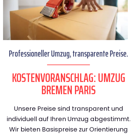
Professioneller Umzug, transparente Preise.
KOSTENVORANSCHLAG: UMZUG
BREMEN PARIS
Unsere Preise sind transparent und
individuell auf Ihren Umzug abgestimmt.
Wir bieten Basispreise zur Orientierung