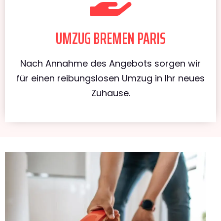
UMZUG BREMEN PARIS
Nach Annahme des Angebots sorgen wir
für einen reibungslosen Umzug in Ihr neues
Zuhause.