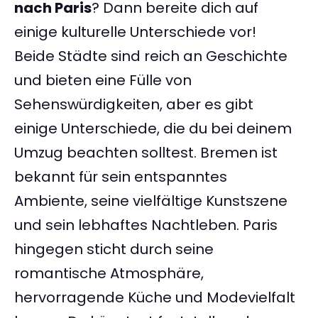
nach Paris
? Dann bereite dich auf
einige kulturelle Unterschiede vor!
Beide Städte sind reich an Geschichte
und bieten eine Fülle von
Sehenswürdigkeiten, aber es gibt
einige Unterschiede, die du bei deinem
Umzug beachten solltest. Bremen ist
bekannt für sein entspanntes
Ambiente, seine vielfältige Kunstszene
und sein lebhaftes Nachtleben. Paris
hingegen sticht durch seine
romantische Atmosphäre,
hervorragende Küche und Modevielfalt