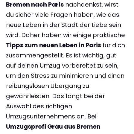
Bremen nach Paris
nachdenkst, wirst
du sicher viele Fragen haben, wie das
neue Leben in der Stadt der Liebe sein
wird. Daher haben wir einige praktische
Tipps zum neuen Leben in Paris
für dich
zusammengestellt. Es ist wichtig, gut
auf deinen Umzug vorbereitet zu sein,
um den Stress zu minimieren und einen
reibungslosen Übergang zu
gewährleisten. Das fängt bei der
Auswahl des richtigen
Umzugsunternehmens an. Bei
Umzugsprofi Grau aus Bremen