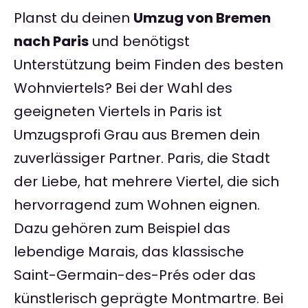
Planst du deinen
Umzug von Bremen
nach Paris
und benötigst
Unterstützung beim Finden des besten
Wohnviertels? Bei der Wahl des
geeigneten Viertels in Paris ist
Umzugsprofi Grau aus Bremen dein
zuverlässiger Partner. Paris, die Stadt
der Liebe, hat mehrere Viertel, die sich
hervorragend zum Wohnen eignen.
Dazu gehören zum Beispiel das
lebendige Marais, das klassische
Saint-Germain-des-Prés oder das
künstlerisch geprägte Montmartre. Bei