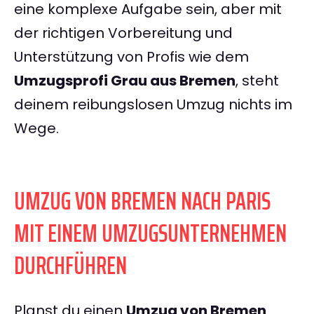
eine komplexe Aufgabe sein, aber mit
der richtigen Vorbereitung und
Unterstützung von Profis wie dem
Umzugsprofi Grau aus Bremen
, steht
deinem reibungslosen Umzug nichts im
Wege.
UMZUG VON BREMEN NACH PARIS
MIT EINEM UMZUGSUNTERNEHMEN
DURCHFÜHREN
Planst du einen
Umzug von Bremen