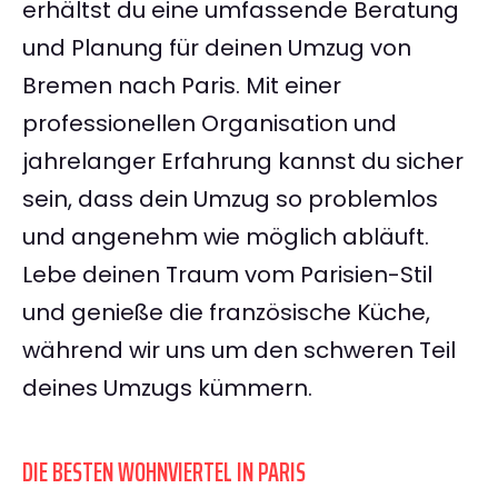
erhältst du eine umfassende Beratung
und Planung für deinen Umzug von
Bremen nach Paris. Mit einer
professionellen Organisation und
jahrelanger Erfahrung kannst du sicher
sein, dass dein Umzug so problemlos
und angenehm wie möglich abläuft.
Lebe deinen Traum vom Parisien-Stil
und genieße die französische Küche,
während wir uns um den schweren Teil
deines Umzugs kümmern.
DIE BESTEN WOHNVIERTEL IN PARIS