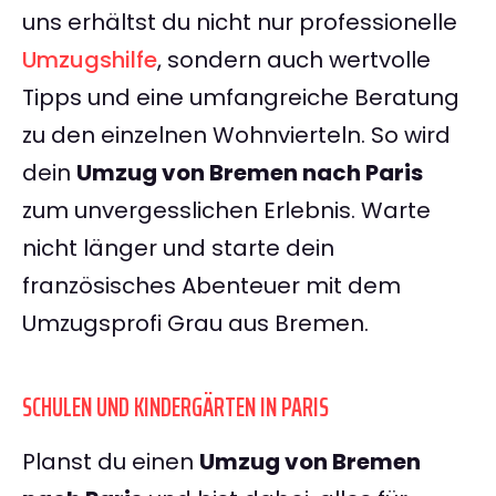
uns erhältst du nicht nur professionelle
Umzugshilfe
, sondern auch wertvolle
Tipps und eine umfangreiche Beratung
zu den einzelnen Wohnvierteln. So wird
dein
Umzug von Bremen nach Paris
zum unvergesslichen Erlebnis. Warte
nicht länger und starte dein
französisches Abenteuer mit dem
Umzugsprofi Grau aus Bremen.
SCHULEN UND KINDERGÄRTEN IN PARIS
Planst du einen
Umzug von Bremen