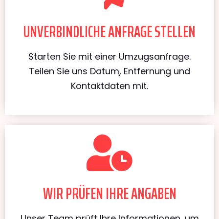
UNVERBINDLICHE ANFRAGE STELLEN
Starten Sie mit einer Umzugsanfrage.
Teilen Sie uns Datum, Entfernung und
Kontaktdaten mit.
WIR PRÜFEN IHRE ANGABEN
Unser Team prüft Ihre Informationen, um