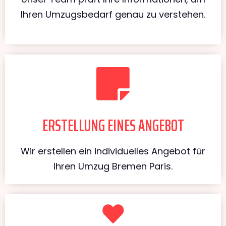
Ihren Umzugsbedarf genau zu verstehen.
ERSTELLUNG EINES ANGEBOT
Wir erstellen ein individuelles Angebot für
Ihren Umzug Bremen Paris.