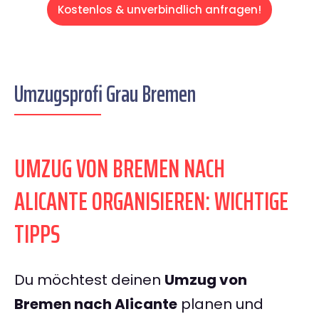
Kostenlos & unverbindlich anfragen!
Umzugsprofi Grau Bremen
UMZUG VON BREMEN NACH
ALICANTE ORGANISIEREN: WICHTIGE
TIPPS
Du möchtest deinen
Umzug von
Bremen nach Alicante
planen und