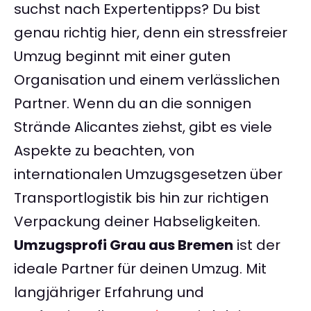
suchst nach Expertentipps? Du bist
genau richtig hier, denn ein stressfreier
Umzug beginnt mit einer guten
Organisation und einem verlässlichen
Partner. Wenn du an die sonnigen
Strände Alicantes ziehst, gibt es viele
Aspekte zu beachten, von
internationalen Umzugsgesetzen über
Transportlogistik bis hin zur richtigen
Verpackung deiner Habseligkeiten.
Umzugsprofi Grau aus Bremen
ist der
ideale Partner für deinen Umzug. Mit
langjähriger Erfahrung und