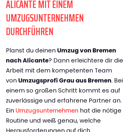
ALICANTE MIT EINEM
UMZUGSUNTERNEHMEN
DURCHFÜHREN
Planst du deinen
Umzug von Bremen
nach Alicante
? Dann erleichtere dir die
Arbeit mit dem kompetenten Team
von
Umzugsprofi Grau aus Bremen
. Bei
einem so großen Schritt kommt es auf
zuverlässige und erfahrene Partner an.
Ein
Umzugsunternehmen
hat die nötige
Routine und weiß genau, welche
Herausforderungen auf dich