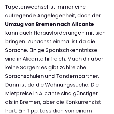
Tapetenwechsel ist immer eine
aufregende Angelegenheit, doch der
Umzug von Bremen nach Alicante
kann auch Herausforderungen mit sich
bringen. Zunächst einmal ist da die
Sprache. Einige Spanischkenntnisse
sind in Alicante hilfreich. Mach dir aber
keine Sorgen: es gibt zahlreiche
Sprachschulen und Tandempartner.
Dann ist da die Wohnungssuche. Die
Mietpreise in Alicante sind günstiger
als in Bremen, aber die Konkurrenz ist
hart. Ein Tipp: Lass dich von einem