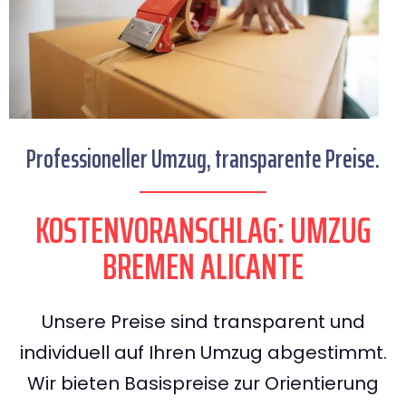
Professioneller Umzug, transparente Preise.
KOSTENVORANSCHLAG: UMZUG
BREMEN ALICANTE
Unsere Preise sind transparent und
individuell auf Ihren Umzug abgestimmt.
Wir bieten Basispreise zur Orientierung