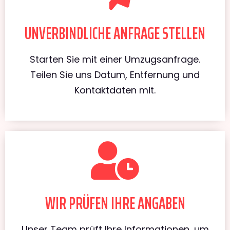
UNVERBINDLICHE ANFRAGE STELLEN
Starten Sie mit einer Umzugsanfrage.
Teilen Sie uns Datum, Entfernung und
Kontaktdaten mit.
WIR PRÜFEN IHRE ANGABEN
Unser Team prüft Ihre Informationen, um