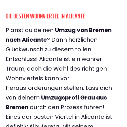
DIE BESTEN WOHNVIERTEL IN ALICANTE
Planst du deinen
Umzug von Bremen
nach Alicante
? Dann herzlichen
Glückwunsch zu diesem tollen
Entschluss! Alicante ist ein wahrer
Traum, doch die Wahl des richtigen
Wohnviertels kann vor
Herausforderungen stellen. Lass dich
von deinem
Umzugsprofi Grau aus
Bremen
durch den Prozess führen!
Eines der besten Viertel in Alicante ist
definitiv Albufereta. Mit seinem