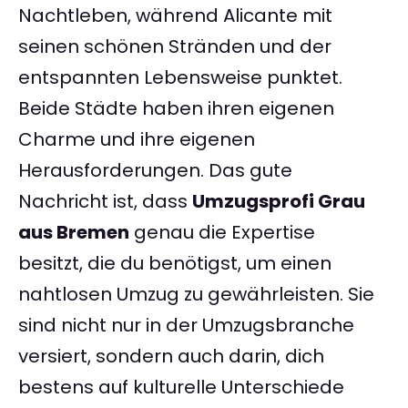
Nachtleben, während Alicante mit
seinen schönen Stränden und der
entspannten Lebensweise punktet.
Beide Städte haben ihren eigenen
Charme und ihre eigenen
Herausforderungen. Das gute
Nachricht ist, dass
Umzugsprofi Grau
aus Bremen
genau die Expertise
besitzt, die du benötigst, um einen
nahtlosen Umzug zu gewährleisten. Sie
sind nicht nur in der Umzugsbranche
versiert, sondern auch darin, dich
bestens auf kulturelle Unterschiede