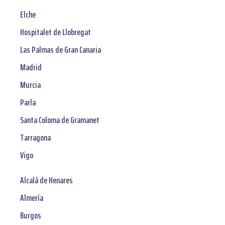
Elche
Hospitalet de Llobregat
Las Palmas de Gran Canaria
Madrid
Murcia
Parla
Santa Coloma de Gramanet
Tarragona
Vigo
Alcalá de Henares
Almería
Burgos