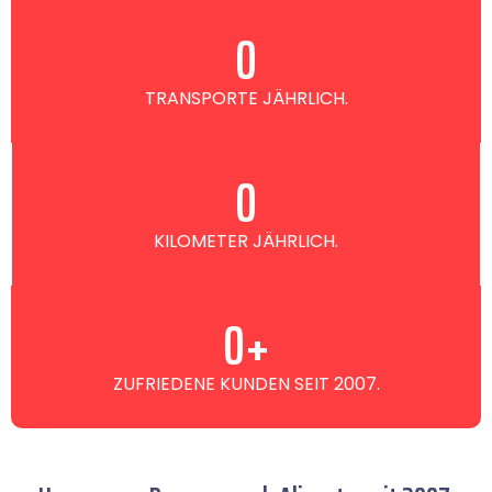
0
TRANSPORTE JÄHRLICH.
0
KILOMETER JÄHRLICH.
0
+
ZUFRIEDENE KUNDEN SEIT 2007.