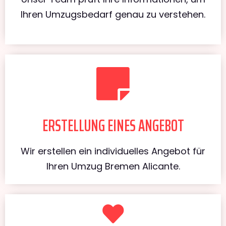
Ihren Umzugsbedarf genau zu verstehen.
ERSTELLUNG EINES ANGEBOT
Wir erstellen ein individuelles Angebot für
Ihren Umzug Bremen Alicante.