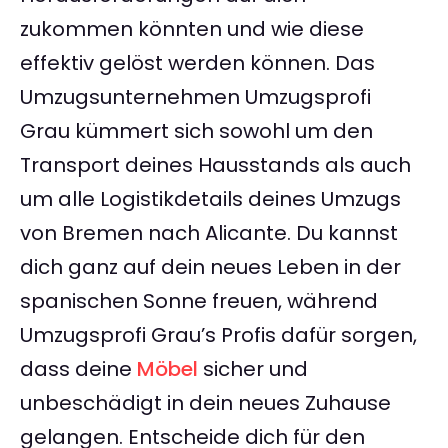
zukommen könnten und wie diese
effektiv gelöst werden können. Das
Umzugsunternehmen Umzugsprofi
Grau kümmert sich sowohl um den
Transport deines Hausstands als auch
um alle Logistikdetails deines Umzugs
von Bremen nach Alicante. Du kannst
dich ganz auf dein neues Leben in der
spanischen Sonne freuen, während
Umzugsprofi Grau’s Profis dafür sorgen,
dass deine
Möbel
sicher und
unbeschädigt in dein neues Zuhause
gelangen. Entscheide dich für den