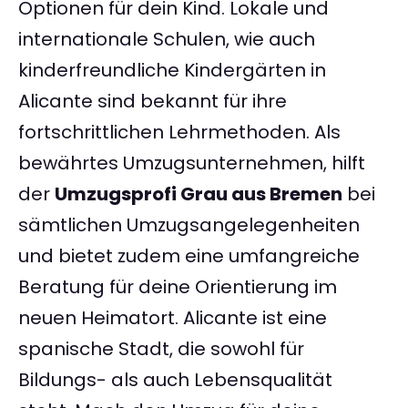
Optionen für dein Kind. Lokale und
internationale Schulen, wie auch
kinderfreundliche Kindergärten in
Alicante sind bekannt für ihre
fortschrittlichen Lehrmethoden. Als
bewährtes Umzugsunternehmen, hilft
der
Umzugsprofi Grau aus Bremen
bei
sämtlichen Umzugsangelegenheiten
und bietet zudem eine umfangreiche
Beratung für deine Orientierung im
neuen Heimatort. Alicante ist eine
spanische Stadt, die sowohl für
Bildungs- als auch Lebensqualität