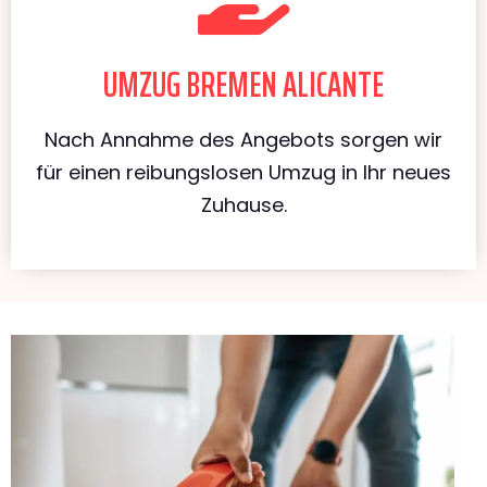
UMZUG BREMEN ALICANTE
Nach Annahme des Angebots sorgen wir
für einen reibungslosen Umzug in Ihr neues
Zuhause.