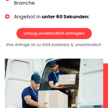
Branche.
Angebot in
unter 60 Sekunden:
Umzug unverbindlich anfragen!
Ihre Anfrage ist zu 100% kostenlos & unverbindlich.