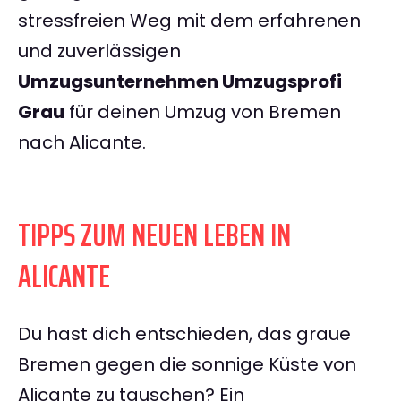
stressfreien Weg mit dem erfahrenen
und zuverlässigen
Umzugsunternehmen Umzugsprofi
Grau
für deinen Umzug von Bremen
nach Alicante.
TIPPS ZUM NEUEN LEBEN IN
ALICANTE
Du hast dich entschieden, das graue
Bremen gegen die sonnige Küste von
Alicante zu tauschen? Ein