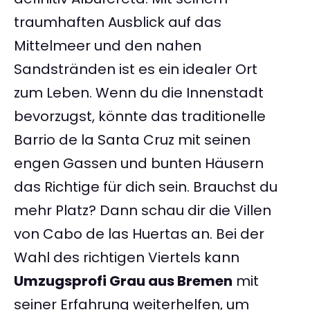
traumhaften Ausblick auf das
Mittelmeer und den nahen
Sandstränden ist es ein idealer Ort
zum Leben. Wenn du die Innenstadt
bevorzugst, könnte das traditionelle
Barrio de la Santa Cruz mit seinen
engen Gassen und bunten Häusern
das Richtige für dich sein. Brauchst du
mehr Platz? Dann schau dir die Villen
von Cabo de las Huertas an. Bei der
Wahl des richtigen Viertels kann
Umzugsprofi Grau aus Bremen
mit
seiner Erfahrung weiterhelfen, um