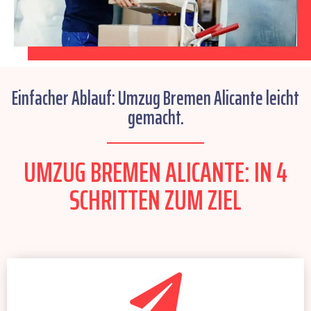
Einfacher Ablauf: Umzug Bremen Alicante leicht
gemacht.
UMZUG BREMEN ALICANTE: IN 4
SCHRITTEN ZUM ZIEL