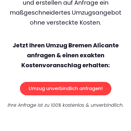
und erstellen auf Anfrage ein
maßgeschneidertes Umzugsangebot
ohne versteckte Kosten.
Jetzt Ihren Umzug Bremen Alicante
anfragen & einen exakten
Kostenvoranschlag erhalten:
Umzug unverbindlich anfragen!
Ihre Anfrage ist zu 100% kostenlos & unverbindlich.