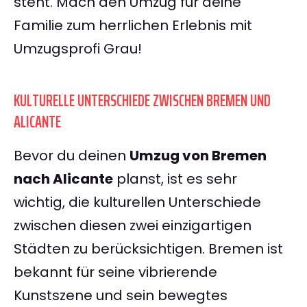
steht. Mach den Umzug für deine
Familie zum herrlichen Erlebnis mit
Umzugsprofi Grau!
KULTURELLE UNTERSCHIEDE ZWISCHEN BREMEN UND
ALICANTE
Bevor du deinen
Umzug von Bremen
nach Alicante
planst, ist es sehr
wichtig, die kulturellen Unterschiede
zwischen diesen zwei einzigartigen
Städten zu berücksichtigen. Bremen ist
bekannt für seine vibrierende
Kunstszene und sein bewegtes