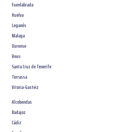
Fuenlabrada
Huelva
Leganés
Malaga
Ourense
Reus
Santa Cruz de Tenerife
Terrassa
Vitoria-Gasteiz
Alcobendas
Badajoz
Cádiz