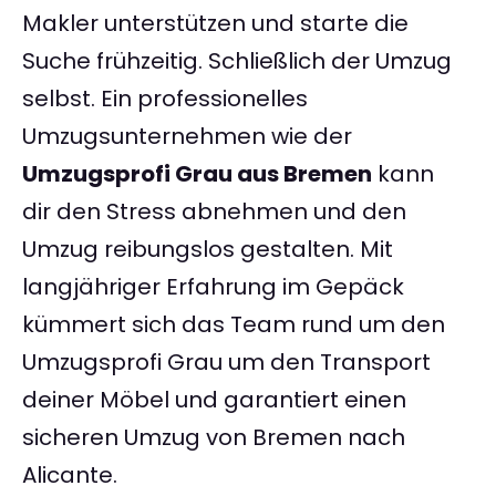
Makler unterstützen und starte die
Suche frühzeitig. Schließlich der Umzug
selbst. Ein professionelles
Umzugsunternehmen wie der
Umzugsprofi Grau aus Bremen
kann
dir den Stress abnehmen und den
Umzug reibungslos gestalten. Mit
langjähriger Erfahrung im Gepäck
kümmert sich das Team rund um den
Umzugsprofi Grau um den Transport
deiner Möbel und garantiert einen
sicheren Umzug von Bremen nach
Alicante.