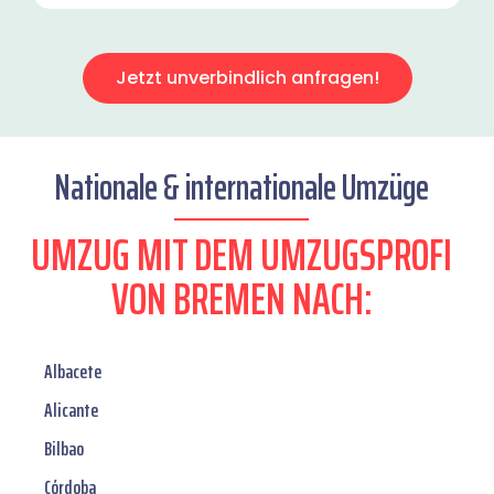
Jetzt unverbindlich anfragen!
Nationale & internationale Umzüge
UMZUG MIT DEM UMZUGSPROFI
VON BREMEN NACH:
Albacete
Alicante
Bilbao
Córdoba