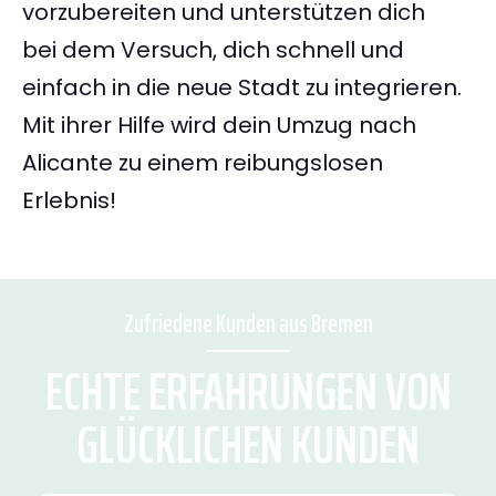
vorzubereiten und unterstützen dich
bei dem Versuch, dich schnell und
einfach in die neue Stadt zu integrieren.
Mit ihrer Hilfe wird dein Umzug nach
Alicante zu einem reibungslosen
Erlebnis!
Zufriedene Kunden aus Bremen
ECHTE ERFAHRUNGEN VON
GLÜCKLICHEN KUNDEN