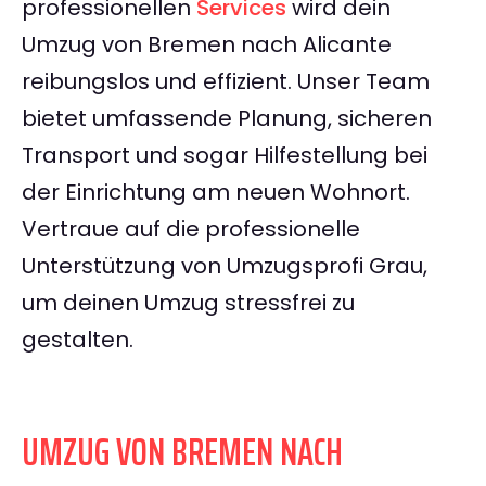
professionellen
Services
wird dein
Umzug von Bremen nach Alicante
reibungslos und effizient. Unser Team
bietet umfassende Planung, sicheren
Transport und sogar Hilfestellung bei
der Einrichtung am neuen Wohnort.
Vertraue auf die professionelle
Unterstützung von Umzugsprofi Grau,
um deinen Umzug stressfrei zu
gestalten.
UMZUG VON BREMEN NACH