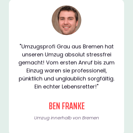
"Umzugsprofi Grau aus Bremen hat
unseren Umzug absolut stressfrei
gemacht! Vom ersten Anruf bis zum
Einzug waren sie professionell,
pünktlich und unglaublich sorgfältig.
Ein echter Lebensretter!"
BEN FRANKE
Umzug innerhalb von Bremen​