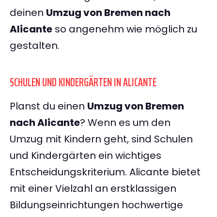
deinen
Umzug von Bremen nach
Alicante
so angenehm wie möglich zu
gestalten.
SCHULEN UND KINDERGÄRTEN IN ALICANTE
Planst du einen
Umzug von Bremen
nach Alicante
? Wenn es um den
Umzug mit Kindern geht, sind Schulen
und Kindergärten ein wichtiges
Entscheidungskriterium. Alicante bietet
mit einer Vielzahl an erstklassigen
Bildungseinrichtungen hochwertige