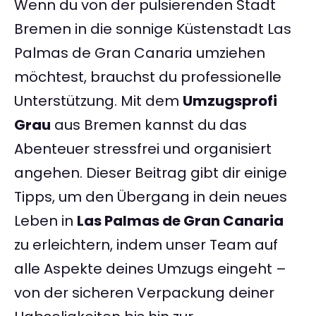
Wenn du von der pulsierenden Stadt
Bremen in die sonnige Küstenstadt Las
Palmas de Gran Canaria umziehen
möchtest, brauchst du professionelle
Unterstützung. Mit dem
Umzugsprofi
Grau
aus Bremen kannst du das
Abenteuer stressfrei und organisiert
angehen. Dieser Beitrag gibt dir einige
Tipps, um den Übergang in dein neues
Leben in
Las Palmas de Gran Canaria
zu erleichtern, indem unser Team auf
alle Aspekte deines Umzugs eingeht –
von der sicheren Verpackung deiner