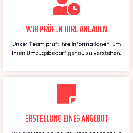
WIR PRÜFEN IHRE ANGABEN
Unser Team prüft Ihre Informationen, um
Ihren Umzugsbedarf genau zu verstehen.
ERSTELLUNG EINES ANGEBOT