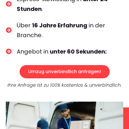
Stunden
.
Über
16 Jahre Erfahrung
in der
Branche.
Angebot in
unter 60 Sekunden:
Umzug unverbindlich anfragen!
Ihre Anfrage ist zu 100% kostenlos & unverbindlich.