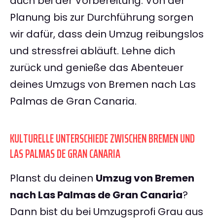
auch bei der Vorbereitung. Von der
Planung bis zur Durchführung sorgen
wir dafür, dass dein Umzug reibungslos
und stressfrei abläuft. Lehne dich
zurück und genieße das Abenteuer
deines Umzugs von Bremen nach Las
Palmas de Gran Canaria.
KULTURELLE UNTERSCHIEDE ZWISCHEN BREMEN UND
LAS PALMAS DE GRAN CANARIA
Planst du deinen
Umzug von Bremen
nach Las Palmas de Gran Canaria
?
Dann bist du bei Umzugsprofi Grau aus