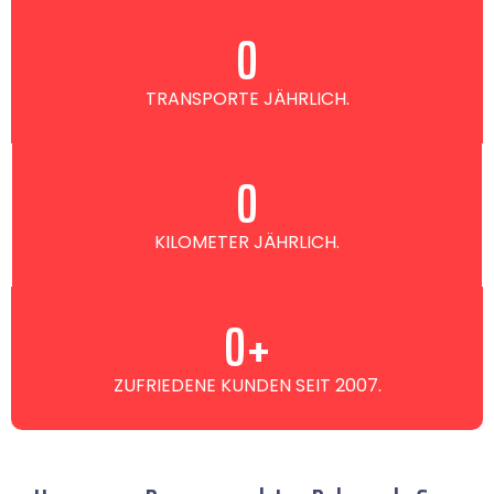
0
TRANSPORTE JÄHRLICH.
0
KILOMETER JÄHRLICH.
0
+
ZUFRIEDENE KUNDEN SEIT 2007.