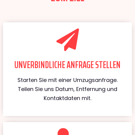
UNVERBINDLICHE ANFRAGE STELLEN
Starten Sie mit einer Umzugsanfrage.
Teilen Sie uns Datum, Entfernung und
Kontaktdaten mit.