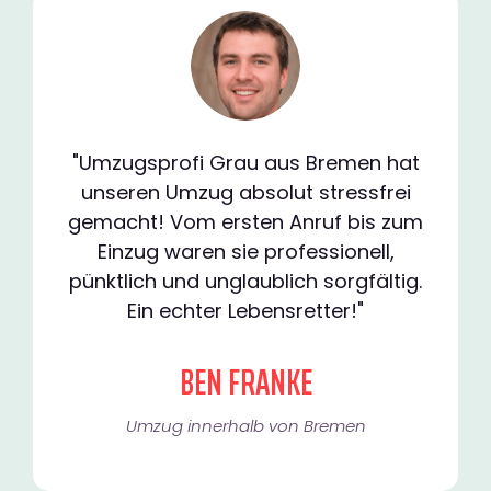
"Umzugsprofi Grau aus Bremen hat
unseren Umzug absolut stressfrei
gemacht! Vom ersten Anruf bis zum
Einzug waren sie professionell,
pünktlich und unglaublich sorgfältig.
Ein echter Lebensretter!"
BEN FRANKE
Umzug innerhalb von Bremen​