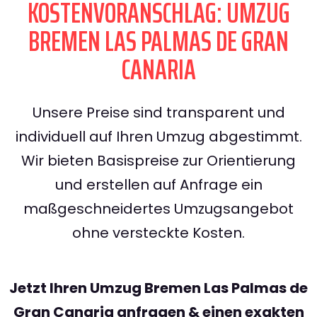
KOSTENVORANSCHLAG: UMZUG
BREMEN LAS PALMAS DE GRAN
CANARIA
Unsere Preise sind transparent und
individuell auf Ihren Umzug abgestimmt.
Wir bieten Basispreise zur Orientierung
und erstellen auf Anfrage ein
maßgeschneidertes Umzugsangebot
ohne versteckte Kosten.
Jetzt Ihren Umzug Bremen Las Palmas de
Gran Canaria anfragen & einen exakten