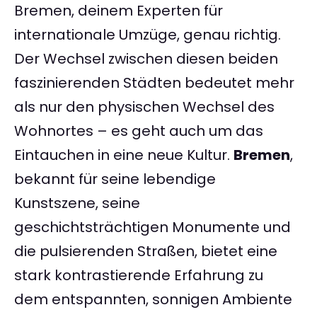
Bremen, deinem Experten für
internationale Umzüge, genau richtig.
Der Wechsel zwischen diesen beiden
faszinierenden Städten bedeutet mehr
als nur den physischen Wechsel des
Wohnortes – es geht auch um das
Eintauchen in eine neue Kultur.
Bremen
,
bekannt für seine lebendige
Kunstszene, seine
geschichtsträchtigen Monumente und
die pulsierenden Straßen, bietet eine
stark kontrastierende Erfahrung zu
dem entspannten, sonnigen Ambiente