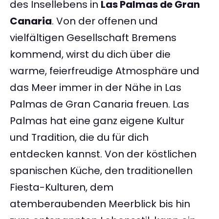
des Insellebens in
Las Palmas de Gran
Canaria
. Von der offenen und
vielfältigen Gesellschaft Bremens
kommend, wirst du dich über die
warme, feierfreudige Atmosphäre und
das Meer immer in der Nähe in Las
Palmas de Gran Canaria freuen. Las
Palmas hat eine ganz eigene Kultur
und Tradition, die du für dich
entdecken kannst. Von der köstlichen
spanischen Küche, den traditionellen
Fiesta-Kulturen, dem
atemberaubenden Meerblick bis hin