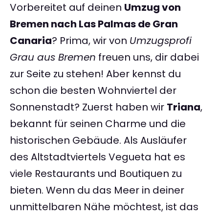
Vorbereitet auf deinen
Umzug von
Bremen nach Las Palmas de Gran
Canaria
? Prima, wir von
Umzugsprofi
Grau aus Bremen
freuen uns, dir dabei
zur Seite zu stehen! Aber kennst du
schon die besten Wohnviertel der
Sonnenstadt? Zuerst haben wir
Triana
,
bekannt für seinen Charme und die
historischen Gebäude. Als Ausläufer
des Altstadtviertels Vegueta hat es
viele Restaurants und Boutiquen zu
bieten. Wenn du das Meer in deiner
unmittelbaren Nähe möchtest, ist das