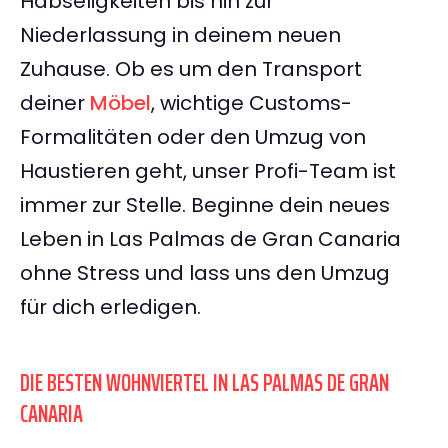
Habseligkeiten bis hin zur
Niederlassung in deinem neuen
Zuhause. Ob es um den Transport
deiner
Möbel
, wichtige Customs-
Formalitäten oder den Umzug von
Haustieren geht, unser Profi-Team ist
immer zur Stelle. Beginne dein neues
Leben in Las Palmas de Gran Canaria
ohne Stress und lass uns den Umzug
für dich erledigen.
DIE BESTEN WOHNVIERTEL IN LAS PALMAS DE GRAN
CANARIA