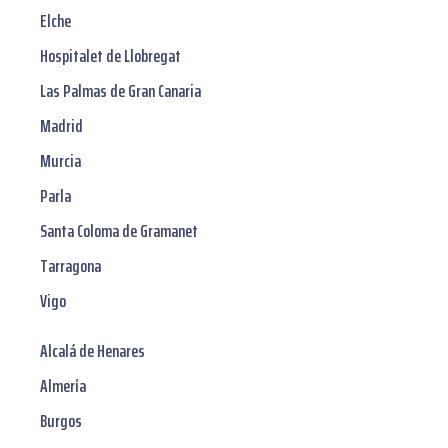
Elche
Hospitalet de Llobregat
Las Palmas de Gran Canaria
Madrid
Murcia
Parla
Santa Coloma de Gramanet
Tarragona
Vigo
Alcalá de Henares
Almería
Burgos