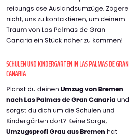
reibungslose Auslandsumzüge. Zögere
nicht, uns zu kontaktieren, um deinem
Traum von Las Palmas de Gran
Canaria ein Stück näher zu kommen!
SCHULEN UND KINDERGÄRTEN IN LAS PALMAS DE GRAN
CANARIA
Planst du deinen
Umzug von Bremen
nach Las Palmas de Gran Canaria
und
sorgst du dich um die Schulen und
Kindergärten dort? Keine Sorge,
Umzugsprofi Grau aus Bremen
hat