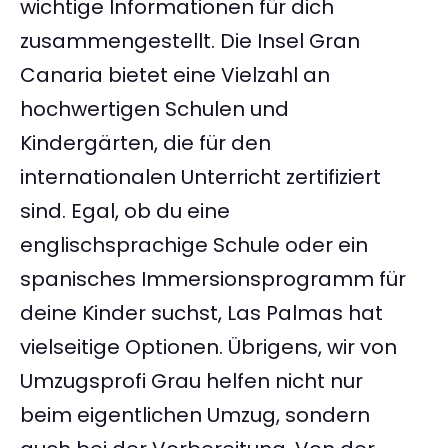
wichtige Informationen für dich
zusammengestellt. Die Insel Gran
Canaria bietet eine Vielzahl an
hochwertigen Schulen und
Kindergärten, die für den
internationalen Unterricht zertifiziert
sind. Egal, ob du eine
englischsprachige Schule oder ein
spanisches Immersionsprogramm für
deine Kinder suchst, Las Palmas hat
vielseitige Optionen. Übrigens, wir von
Umzugsprofi Grau helfen nicht nur
beim eigentlichen Umzug, sondern