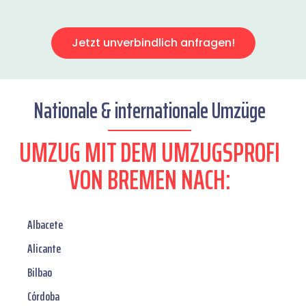
Jetzt unverbindlich anfragen!
Nationale & internationale Umzüge
UMZUG MIT DEM UMZUGSPROFI
VON BREMEN NACH:
Albacete
Alicante
Bilbao
Córdoba