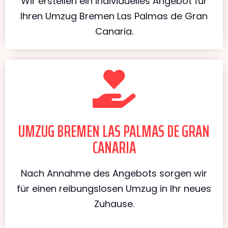
Wir erstellen ein individuelles Angebot für
Ihren Umzug Bremen Las Palmas de Gran
Canaria.
UMZUG BREMEN LAS PALMAS DE GRAN
CANARIA
Nach Annahme des Angebots sorgen wir
für einen reibungslosen Umzug in Ihr neues
Zuhause.