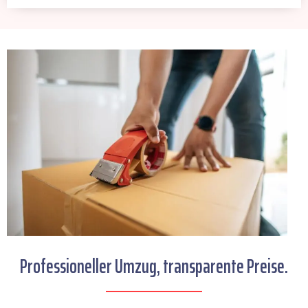
Professioneller Umzug, transparente Preise.