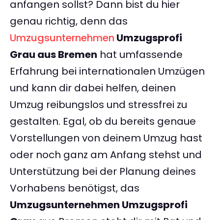
anfangen sollst? Dann bist du hier
genau richtig, denn das
Umzugsunternehmen
Umzugsprofi
Grau aus Bremen
hat umfassende
Erfahrung bei internationalen Umzügen
und kann dir dabei helfen, deinen
Umzug reibungslos und stressfrei zu
gestalten. Egal, ob du bereits genaue
Vorstellungen von deinem Umzug hast
oder noch ganz am Anfang stehst und
Unterstützung bei der Planung deines
Vorhabens benötigst, das
Umzugsunternehmen Umzugsprofi