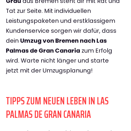
Grau
aus Bremen steht dir mit Rat und
Tat zur Seite. Mit individuellen
Leistungspaketen und erstklassigem
Kundenservice sorgen wir dafür, dass
dein
Umzug von Bremen nach Las
Palmas de Gran Canaria
zum Erfolg
wird. Warte nicht länger und starte
jetzt mit der Umzugsplanung!
TIPPS ZUM NEUEN LEBEN IN LAS
PALMAS DE GRAN CANARIA