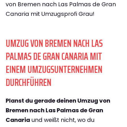
von Bremen nach Las Palmas de Gran
Canaria mit Umzugsprofi Grau!
UMZUG VON BREMEN NACH LAS
PALMAS DE GRAN CANARIA MIT
EINEM UMZUGSUNTERNEHMEN
DURCHFÜHREN
Planst du gerade deinen Umzug von
Bremen nach Las Palmas de Gran
Canaria
und weißt nicht, wo du