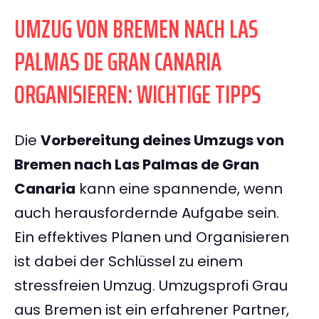
UMZUG VON BREMEN NACH LAS
PALMAS DE GRAN CANARIA
ORGANISIEREN: WICHTIGE TIPPS
Die
Vorbereitung deines Umzugs von
Bremen nach Las Palmas de Gran
Canaria
kann eine spannende, wenn
auch herausfordernde Aufgabe sein.
Ein effektives Planen und Organisieren
ist dabei der Schlüssel zu einem
stressfreien Umzug. Umzugsprofi Grau
aus Bremen ist ein erfahrener Partner,