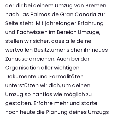
der dir bei deinem Umzug von Bremen
nach Las Palmas de Gran Canaria zur
Seite steht. Mit jahrelanger Erfahrung
und Fachwissen im Bereich Umzüge,
stellen wir sicher, dass alle deine
wertvollen Besitztümer sicher ihr neues
Zuhause erreichen. Auch bei der
Organisation aller wichtigen
Dokumente und Formalitäten
unterstützen wir dich, um deinen
Umzug so nahtlos wie möglich zu
gestalten. Erfahre mehr und starte
noch heute die Planung deines Umzugs