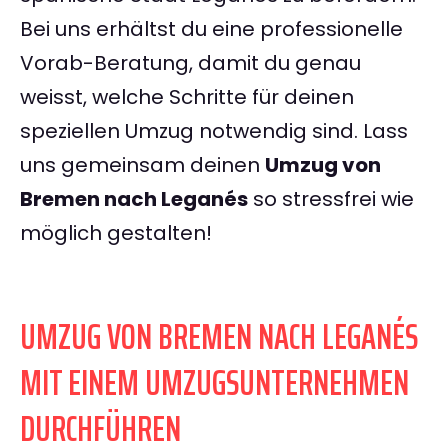
Bei uns erhältst du eine professionelle
Vorab-Beratung, damit du genau
weisst, welche Schritte für deinen
speziellen Umzug notwendig sind. Lass
uns gemeinsam deinen
Umzug von
Bremen nach Leganés
so stressfrei wie
möglich gestalten!
UMZUG VON BREMEN NACH LEGANÉS
MIT EINEM UMZUGSUNTERNEHMEN
DURCHFÜHREN