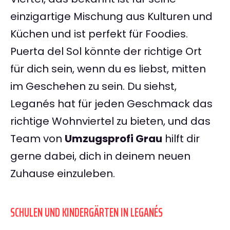
einzigartige Mischung aus Kulturen und
Küchen und ist perfekt für Foodies.
Puerta del Sol könnte der richtige Ort
für dich sein, wenn du es liebst, mitten
im Geschehen zu sein. Du siehst,
Leganés hat für jeden Geschmack das
richtige Wohnviertel zu bieten, und das
Team von
Umzugsprofi Grau
hilft dir
gerne dabei, dich in deinem neuen
Zuhause einzuleben.
SCHULEN UND KINDERGÄRTEN IN LEGANÉS