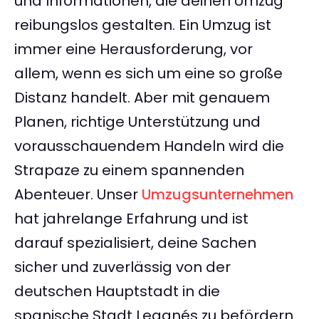
und Informationen, die deinen Umzug
reibungslos gestalten. Ein Umzug ist
immer eine Herausforderung, vor
allem, wenn es sich um eine so große
Distanz handelt. Aber mit genauem
Planen, richtige Unterstützung und
vorausschauendem Handeln wird die
Strapaze zu einem spannenden
Abenteuer. Unser
Umzugsunternehmen
hat jahrelange Erfahrung und ist
darauf spezialisiert, deine Sachen
sicher und zuverlässig von der
deutschen Hauptstadt in die
spanische Stadt Leganés zu befördern.