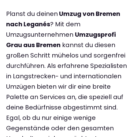
Planst du deinen
Umzug von Bremen
nach Leganés
? Mit dem
Umzugsunternehmen
Umzugsprofi
Grau aus Bremen
kannst du diesen
großen Schritt mühelos und sorgenfrei
durchführen. Als erfahrene Spezialisten
in Langstrecken- und internationalen
Umzügen bieten wir dir eine breite
Palette an Services an, die speziell auf
deine Bedürfnisse abgestimmt sind.
Egal, ob du nur einige wenige
Gegenstände oder den gesamten