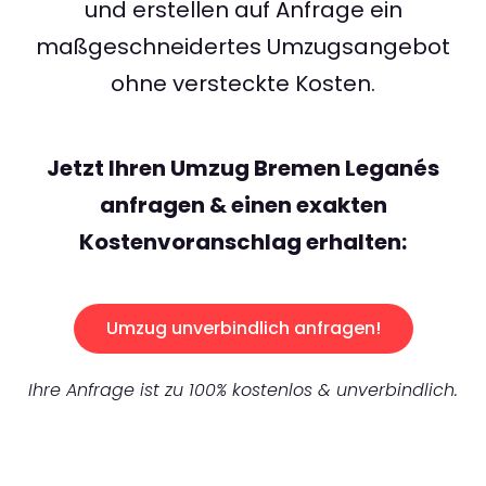
und erstellen auf Anfrage ein
maßgeschneidertes Umzugsangebot
ohne versteckte Kosten.
Jetzt Ihren Umzug Bremen Leganés
anfragen & einen exakten
Kostenvoranschlag erhalten:
Umzug unverbindlich anfragen!
Ihre Anfrage ist zu 100% kostenlos & unverbindlich.