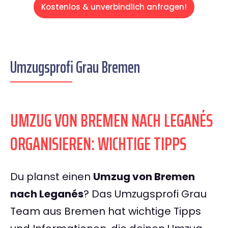
Kostenlos & unverbindlich anfragen!
Umzugsprofi Grau Bremen
UMZUG VON BREMEN NACH LEGANÉS
ORGANISIEREN: WICHTIGE TIPPS
Du planst einen
Umzug von Bremen
nach Leganés
? Das Umzugsprofi Grau
Team aus Bremen hat wichtige Tipps