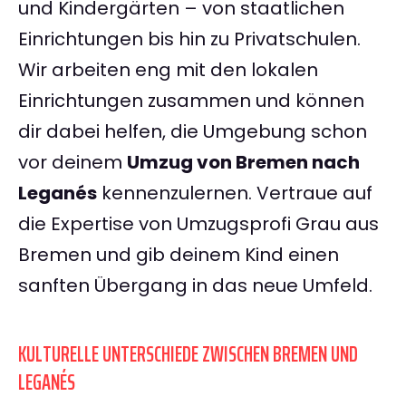
und Kindergärten – von staatlichen
Einrichtungen bis hin zu Privatschulen.
Wir arbeiten eng mit den lokalen
Einrichtungen zusammen und können
dir dabei helfen, die Umgebung schon
vor deinem
Umzug von Bremen nach
Leganés
kennenzulernen. Vertraue auf
die Expertise von Umzugsprofi Grau aus
Bremen und gib deinem Kind einen
sanften Übergang in das neue Umfeld.
KULTURELLE UNTERSCHIEDE ZWISCHEN BREMEN UND
LEGANÉS