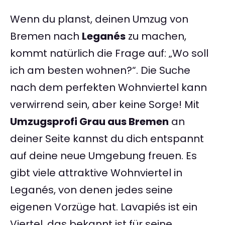
Wenn du planst, deinen Umzug von
Bremen nach
Leganés
zu machen,
kommt natürlich die Frage auf: „Wo soll
ich am besten wohnen?“. Die Suche
nach dem perfekten Wohnviertel kann
verwirrend sein, aber keine Sorge! Mit
Umzugsprofi Grau aus Bremen
an
deiner Seite kannst du dich entspannt
auf deine neue Umgebung freuen. Es
gibt viele attraktive Wohnviertel in
Leganés, von denen jedes seine
eigenen Vorzüge hat. Lavapiés ist ein
Viertel, das bekannt ist für seine