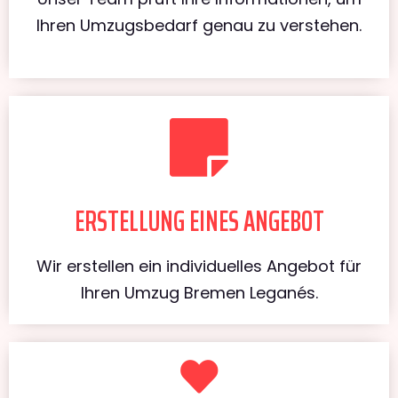
Ihren Umzugsbedarf genau zu verstehen.
ERSTELLUNG EINES ANGEBOT
Wir erstellen ein individuelles Angebot für
Ihren Umzug Bremen Leganés.