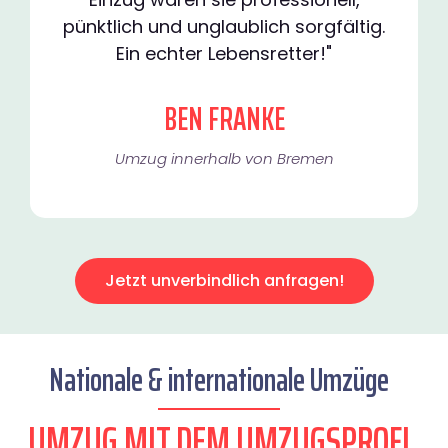
pünktlich und unglaublich sorgfältig.
Ein echter Lebensretter!"
BEN FRANKE
Umzug innerhalb von Bremen​
Jetzt unverbindlich anfragen!
Nationale & internationale Umzüge
UMZUG MIT DEM UMZUGSPROFI