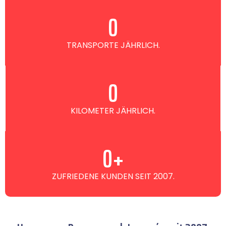
0
TRANSPORTE JÄHRLICH.
0
KILOMETER JÄHRLICH.
0
+
ZUFRIEDENE KUNDEN SEIT 2007.