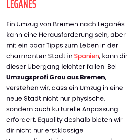
LEGANÉS
Ein Umzug von Bremen nach Leganés
kann eine Herausforderung sein, aber
mit ein paar Tipps zum Leben in der
charmanten Stadt in
Spanien
, kann dir
dieser Übergang leichter fallen. Bei
Umzugsprofi Grau aus Bremen
,
verstehen wir, dass ein Umzug in eine
neue Stadt nicht nur physische,
sondern auch kulturelle Anpassung
erfordert. Equality deshalb bieten wir
dir nicht nur erstklassige