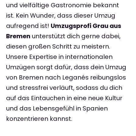
und vielfältige Gastronomie bekannt
ist. Kein Wunder, dass dieser Umzug
aufregend ist!
Umzugsprofi Grau aus
Bremen
unterstützt dich gerne dabei,
diesen großen Schritt zu meistern.
Unsere Expertise in internationalen
Umzügen sorgt dafür, dass dein Umzug
von Bremen nach Leganés reibungslos
und stressfrei verläuft, sodass du dich
auf das Eintauchen in eine neue Kultur
und das Lebensgefühl in Spanien
konzentrieren kannst.