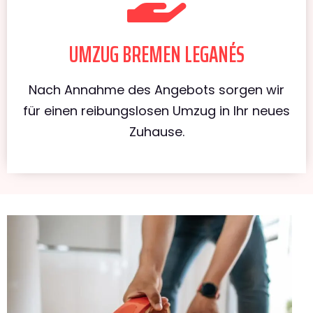
UMZUG BREMEN LEGANÉS
Nach Annahme des Angebots sorgen wir
für einen reibungslosen Umzug in Ihr neues
Zuhause.