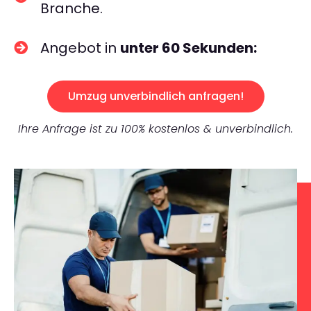
Branche.
Angebot in
unter 60 Sekunden:
Umzug unverbindlich anfragen!
Ihre Anfrage ist zu 100% kostenlos & unverbindlich.