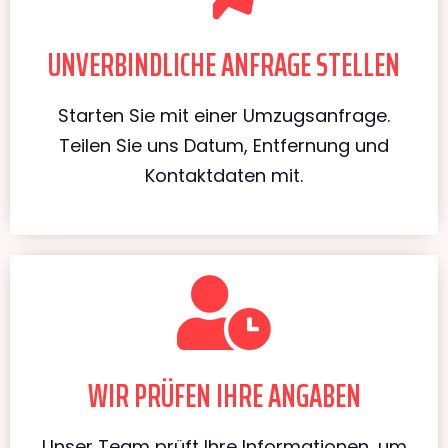
UNVERBINDLICHE ANFRAGE STELLEN
Starten Sie mit einer Umzugsanfrage.
Teilen Sie uns Datum, Entfernung und
Kontaktdaten mit.
WIR PRÜFEN IHRE ANGABEN
Unser Team prüft Ihre Informationen, um