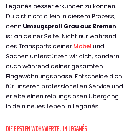
Leganés besser erkunden zu können.
Du bist nicht allein in diesem Prozess,
denn
Umzugsprofi Grau aus Bremen
ist an deiner Seite. Nicht nur während
des Transports deiner
Möbel
und
Sachen unterstützen wir dich, sondern
auch während deiner gesamten
Eingewöhnungsphase. Entscheide dich
für unseren professionellen Service und
erlebe einen reibungslosen Übergang
in dein neues Leben in Leganés.
DIE BESTEN WOHNVIERTEL IN LEGANÉS