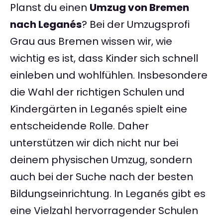
Planst du einen
Umzug von Bremen
nach Leganés
? Bei der Umzugsprofi
Grau aus Bremen wissen wir, wie
wichtig es ist, dass Kinder sich schnell
einleben und wohlfühlen. Insbesondere
die Wahl der richtigen Schulen und
Kindergärten in Leganés spielt eine
entscheidende Rolle. Daher
unterstützen wir dich nicht nur bei
deinem physischen Umzug, sondern
auch bei der Suche nach der besten
Bildungseinrichtung. In Leganés gibt es
eine Vielzahl hervorragender Schulen