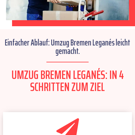
Einfacher Ablauf: Umzug Bremen Leganés leicht
gemacht.
UMZUG BREMEN LEGANÉS: IN 4
SCHRITTEN ZUM ZIEL