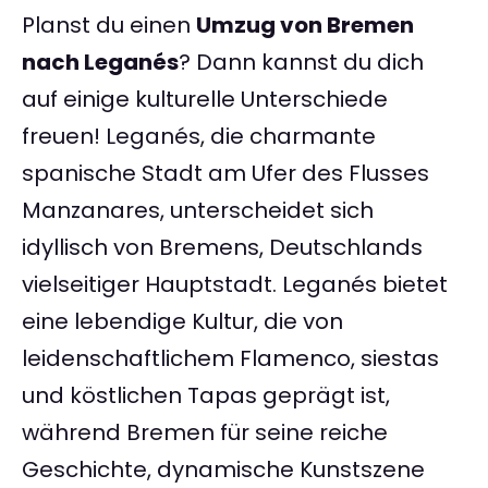
Planst du einen
Umzug von Bremen
nach Leganés
? Dann kannst du dich
auf einige kulturelle Unterschiede
freuen! Leganés, die charmante
spanische Stadt am Ufer des Flusses
Manzanares, unterscheidet sich
idyllisch von Bremens, Deutschlands
vielseitiger Hauptstadt. Leganés bietet
eine lebendige Kultur, die von
leidenschaftlichem Flamenco, siestas
und köstlichen Tapas geprägt ist,
während Bremen für seine reiche
Geschichte, dynamische Kunstszene