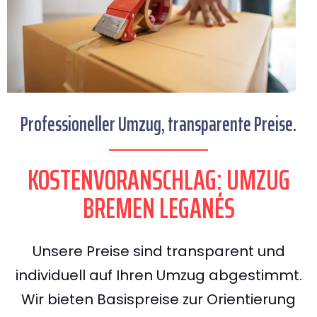
Professioneller Umzug, transparente Preise.
KOSTENVORANSCHLAG: UMZUG
BREMEN LEGANÉS
Unsere Preise sind transparent und
individuell auf Ihren Umzug abgestimmt.
Wir bieten Basispreise zur Orientierung