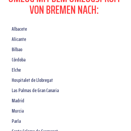
VON BREMEN NACH:
Albacete
Alicante
Bilbao
Córdoba
Elche
Hospitalet de Llobregat
Las Palmas de Gran Canaria
Madrid
Murcia
Parla