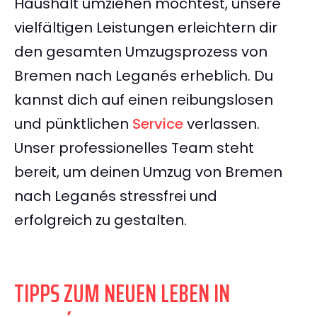
Haushalt umziehen möchtest, unsere
vielfältigen Leistungen erleichtern dir
den gesamten Umzugsprozess von
Bremen nach Leganés erheblich. Du
kannst dich auf einen reibungslosen
und pünktlichen
Service
verlassen.
Unser professionelles Team steht
bereit, um deinen Umzug von Bremen
nach Leganés stressfrei und
erfolgreich zu gestalten.
TIPPS ZUM NEUEN LEBEN IN