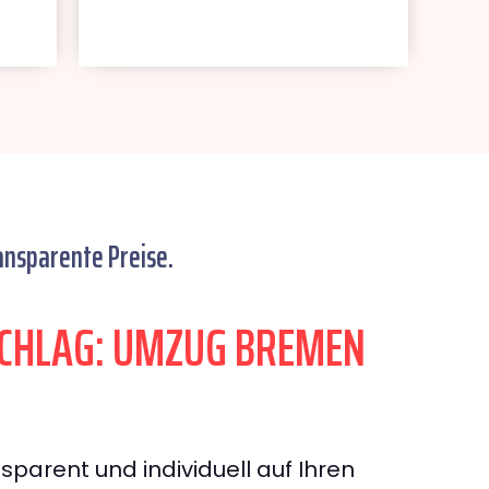
ansparente Preise.
CHLAG: UMZUG BREMEN
sparent und individuell auf Ihren