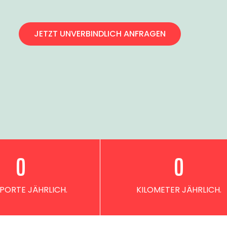
JETZT UNVERBINDLICH ANFRAGEN
0
0
PORTE JÄHRLICH.
KILOMETER JÄHRLICH.