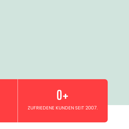
0
+
ZUFRIEDENE KUNDEN SEIT 2007.