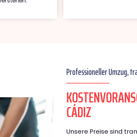
verstehen.
Professioneller Umzug, tr
KOSTENVORANS
CÁDIZ
Unsere Preise sind tran