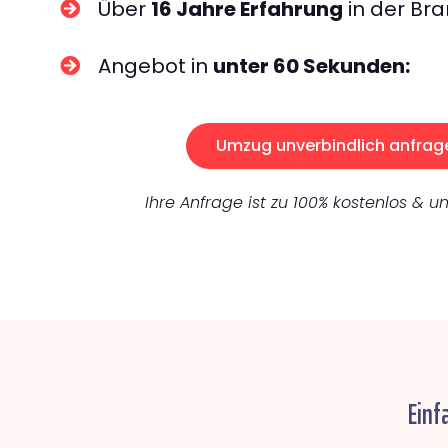
Über
16 Jahre Erfahrung
in der Bra
Angebot in
unter 60 Sekunden:
Umzug unverbindlich anfrag
Ihre Anfrage ist zu 100% kostenlos & un
Einf