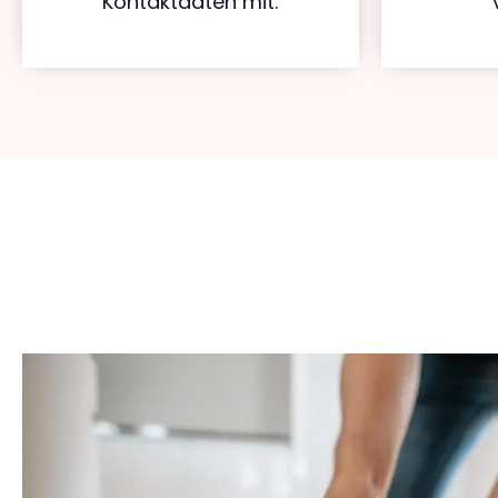
Kontaktdaten mit.