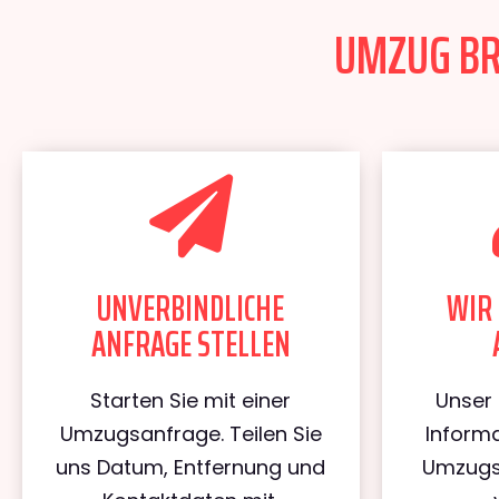
UMZUG BRE
UNVERBINDLICHE
WIR 
ANFRAGE STELLEN
Starten Sie mit einer
Unser 
Umzugsanfrage. Teilen Sie
Informa
uns Datum, Entfernung und
Umzugs