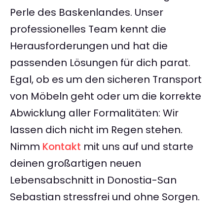
Perle des Baskenlandes. Unser
professionelles Team kennt die
Herausforderungen und hat die
passenden Lösungen für dich parat.
Egal, ob es um den sicheren Transport
von Möbeln geht oder um die korrekte
Abwicklung aller Formalitäten: Wir
lassen dich nicht im Regen stehen.
Nimm
Kontakt
mit uns auf und starte
deinen großartigen neuen
Lebensabschnitt in Donostia-San
Sebastian stressfrei und ohne Sorgen.