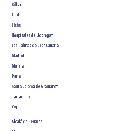
Bilbao
Córdoba
Elche
Hospitalet de Llobregat
Las Palmas de Gran Canaria
Madrid
Murcia
Parla
Santa Coloma de Gramanet
Tarragona
Vigo
Alcalá de Henares