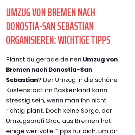
UMZUG VON BREMEN NACH
DONOSTIA-SAN SEBASTIAN
ORGANISIEREN: WICHTIGE TIPPS
Planst du gerade deinen
Umzug von
Bremen nach Donostia-San
Sebastian
? Der Umzug in die schöne
Küstenstadt im Baskenland kann
stressig sein, wenn man ihn nicht
richtig plant. Doch keine Sorge, der
Umzugsprofi Grau aus Bremen hat
einige wertvolle Tipps für dich, um dir