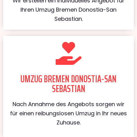
Wir erstellen ein individuelles Angebot für
Ihren Umzug Bremen Donostia-San
Sebastian.
UMZUG BREMEN DONOSTIA-SAN
SEBASTIAN
Nach Annahme des Angebots sorgen wir
für einen reibungslosen Umzug in Ihr neues
Zuhause.