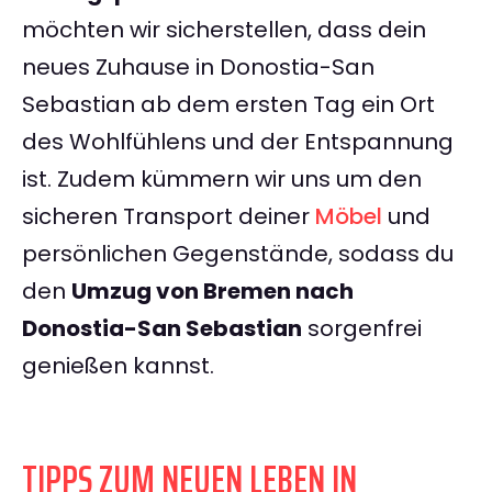
möchten wir sicherstellen, dass dein
neues Zuhause in Donostia-San
Sebastian ab dem ersten Tag ein Ort
des Wohlfühlens und der Entspannung
ist. Zudem kümmern wir uns um den
sicheren Transport deiner
Möbel
und
persönlichen Gegenstände, sodass du
den
Umzug von Bremen nach
Donostia-San Sebastian
sorgenfrei
genießen kannst.
TIPPS ZUM NEUEN LEBEN IN