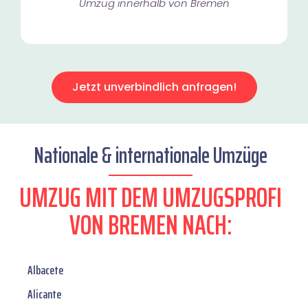
Umzug innerhalb von Bremen​
Jetzt unverbindlich anfragen!
Nationale & internationale Umzüge
UMZUG MIT DEM UMZUGSPROFI
VON BREMEN NACH:
Albacete
Alicante