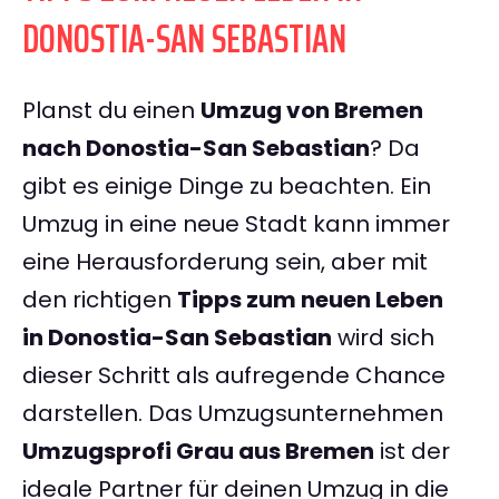
DONOSTIA-SAN SEBASTIAN
Planst du einen
Umzug von Bremen
nach Donostia-San Sebastian
? Da
gibt es einige Dinge zu beachten. Ein
Umzug in eine neue Stadt kann immer
eine Herausforderung sein, aber mit
den richtigen
Tipps zum neuen Leben
in Donostia-San Sebastian
wird sich
dieser Schritt als aufregende Chance
darstellen. Das Umzugsunternehmen
Umzugsprofi Grau aus Bremen
ist der
ideale Partner für deinen Umzug in die