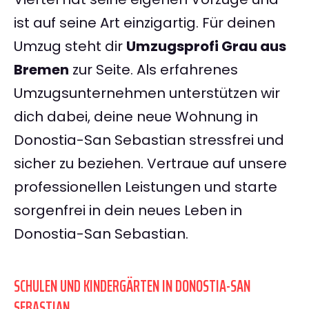
ist auf seine Art einzigartig. Für deinen
Umzug steht dir
Umzugsprofi Grau aus
Bremen
zur Seite. Als erfahrenes
Umzugsunternehmen unterstützen wir
dich dabei, deine neue Wohnung in
Donostia-San Sebastian stressfrei und
sicher zu beziehen. Vertraue auf unsere
professionellen Leistungen und starte
sorgenfrei in dein neues Leben in
Donostia-San Sebastian.
SCHULEN UND KINDERGÄRTEN IN DONOSTIA-SAN
SEBASTIAN