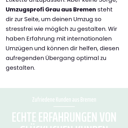
Umzugsprofi Grau aus Bremen
steht
dir zur Seite, um deinen Umzug so
stressfrei wie möglich zu gestalten. Wir
haben Erfahrung mit internationalen
Umzügen und können dir helfen, diesen
aufregenden Übergang optimal zu
gestalten.
Zufriedene Kunden aus Bremen
ECHTE ERFAHRUNGEN VON