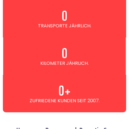
0
TRANSPORTE JÄHRLICH.
0
KILOMETER JÄHRLICH.
0
+
ZUFRIEDENE KUNDEN SEIT 2007.