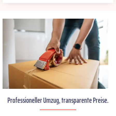
Professioneller Umzug, transparente Preise.