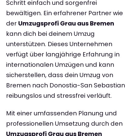
Schritt einfach und sorgenfrei
bewältigen. Ein erfahrener Partner wie
der
Umzugsprofi Grau aus Bremen
kann dich bei deinem Umzug
unterstützen. Dieses Unternehmen
verfügt über langjährige Erfahrung in
internationalen Umzügen und kann
sicherstellen, dass dein Umzug von
Bremen nach Donostia-San Sebastian
reibungslos und stressfrei verläuft.
Mit einer umfassenden Planung und
professionellen Umsetzung durch den
Umzugsprofi Grau aus Bremen