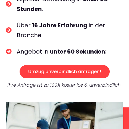
Stunden
.
Über
16 Jahre Erfahrung
in der
Branche.
Angebot in
unter 60 Sekunden:
Umzug unverbindlich anfragen!
Ihre Anfrage ist zu 100% kostenlos & unverbindlich.