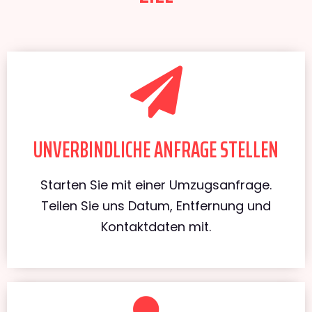
UNVERBINDLICHE ANFRAGE STELLEN
Starten Sie mit einer Umzugsanfrage.
Teilen Sie uns Datum, Entfernung und
Kontaktdaten mit.