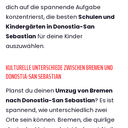
dich auf die spannende Aufgabe
konzentrierst, die besten
Schulen und
Kindergärten in Donostia-San
Sebastian
für deine Kinder
auszuwählen.
KULTURELLE UNTERSCHIEDE ZWISCHEN BREMEN UND
DONOSTIA-SAN SEBASTIAN
Planst du deinen
Umzug von Bremen
nach Donostia-San Sebastian
? Es ist
spannend, wie unterschiedlich zwei
Orte sein können. Bremen, die quirlige