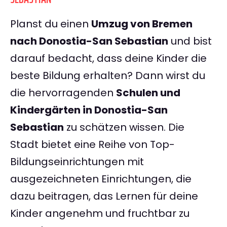
Planst du einen
Umzug von Bremen
nach Donostia-San Sebastian
und bist
darauf bedacht, dass deine Kinder die
beste Bildung erhalten? Dann wirst du
die hervorragenden
Schulen und
Kindergärten in Donostia-San
Sebastian
zu schätzen wissen. Die
Stadt bietet eine Reihe von Top-
Bildungseinrichtungen mit
ausgezeichneten Einrichtungen, die
dazu beitragen, das Lernen für deine
Kinder angenehm und fruchtbar zu