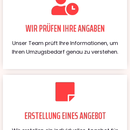
WIR PRÜFEN IHRE ANGABEN
Unser Team prüft Ihre Informationen, um
Ihren Umzugsbedarf genau zu verstehen.
ERSTELLUNG EINES ANGEBOT