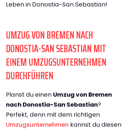
Leben in Donostia-San Sebastian!
UMZUG VON BREMEN NACH
DONOSTIA-SAN SEBASTIAN MIT
EINEM UMZUGSUNTERNEHMEN
DURCHFÜHREN
Planst du einen
Umzug von Bremen
nach Donostia-San Sebastian
?
Perfekt, denn mit dem richtigen
Umzugsunternehmen
kannst du diesen