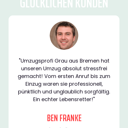
GLÜCKLICHEN KUNDEN
"Umzugsprofi Grau aus Bremen hat
unseren Umzug absolut stressfrei
gemacht! Vom ersten Anruf bis zum
Einzug waren sie professionell,
pünktlich und unglaublich sorgfältig.
Ein echter Lebensretter!"
BEN FRANKE