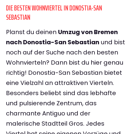
DIE BESTEN WOHNVIERTEL IN DONOSTIA-SAN
SEBASTIAN
Planst du deinen
Umzug von Bremen
nach Donostia-San Sebastian
und bist
noch auf der Suche nach den besten
Wohnvierteln? Dann bist du hier genau
richtig! Donostia-San Sebastian bietet
eine Vielzahl an attraktiven Vierteln.
Besonders beliebt sind das lebhafte
und pulsierende Zentrum, das
charmante Antiguo und der
malerische Stadtteil Gros. Jedes
Viertel hat seine eigenen Vorzüge und