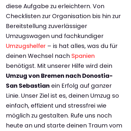
diese Aufgabe zu erleichtern. Von
Checklisten zur Organisation bis hin zur
Bereitstellung zuverlässiger
Umzugswagen und fachkundiger
Umzugshelfer
– is hat alles, was du für
deinen Wechsel nach
Spanien
benötigst. Mit unserer Hilfe wird dein
Umzug von Bremen nach Donostia-
San Sebastian
ein Erfolg auf ganzer
Linie. Unser Ziel ist es, deinen Umzug so
einfach, effizient und stressfrei wie
möglich zu gestalten. Rufe uns noch
heute an und starte deinen Traum vom