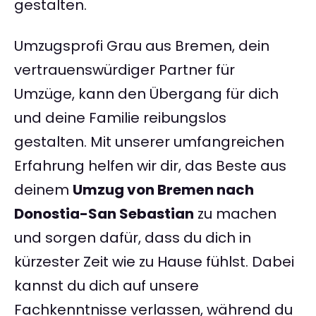
gestalten.
Umzugsprofi Grau aus Bremen, dein
vertrauenswürdiger Partner für
Umzüge, kann den Übergang für dich
und deine Familie reibungslos
gestalten. Mit unserer umfangreichen
Erfahrung helfen wir dir, das Beste aus
deinem
Umzug von Bremen nach
Donostia-San Sebastian
zu machen
und sorgen dafür, dass du dich in
kürzester Zeit wie zu Hause fühlst. Dabei
kannst du dich auf unsere
Fachkenntnisse verlassen, während du