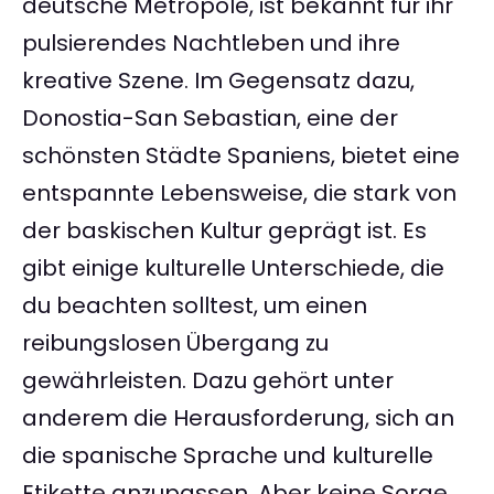
deutsche Metropole, ist bekannt für ihr
pulsierendes Nachtleben und ihre
kreative Szene. Im Gegensatz dazu,
Donostia-San Sebastian, eine der
schönsten Städte Spaniens, bietet eine
entspannte Lebensweise, die stark von
der baskischen Kultur geprägt ist. Es
gibt einige kulturelle Unterschiede, die
du beachten solltest, um einen
reibungslosen Übergang zu
gewährleisten. Dazu gehört unter
anderem die Herausforderung, sich an
die spanische Sprache und kulturelle
Etikette anzupassen. Aber keine Sorge,