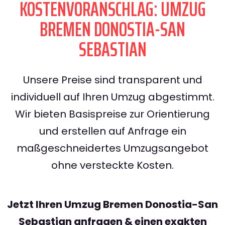
KOSTENVORANSCHLAG: UMZUG
BREMEN DONOSTIA-SAN
SEBASTIAN
Unsere Preise sind transparent und
individuell auf Ihren Umzug abgestimmt.
Wir bieten Basispreise zur Orientierung
und erstellen auf Anfrage ein
maßgeschneidertes Umzugsangebot
ohne versteckte Kosten.
Jetzt Ihren Umzug Bremen Donostia-San
Sebastian anfragen & einen exakten